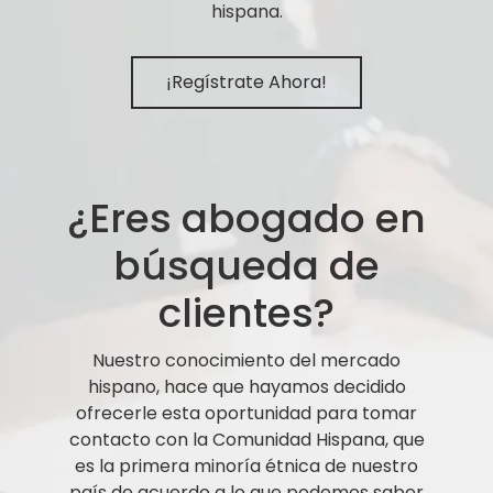
hispana.
¡Regístrate Ahora!
¿Eres abogado en
búsqueda de
clientes?
Nuestro conocimiento del mercado
hispano, hace que hayamos decidido
ofrecerle esta oportunidad para tomar
contacto con la Comunidad Hispana, que
es la primera minoría étnica de nuestro
país de acuerdo a lo que podemos saber