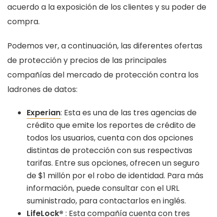
acuerdo a la exposición de los clientes y su poder de
compra.
Podemos ver, a continuación, las diferentes ofertas
de protección y precios de las principales
compañías del mercado de protección contra los
ladrones de datos:
Experian
: Esta es una de las tres agencias de
crédito que emite los reportes de crédito de
todos los usuarios, cuenta con dos opciones
distintas de protección con sus respectivas
tarifas. Entre sus opciones, ofrecen un seguro
de $1 millón por el robo de identidad. Para más
información, puede consultar con el URL
suministrado, para contactarlos en inglés.
LifeLock®
: Esta compañía cuenta con tres