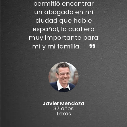
permitió encontrar
un abogado en mi
ciudad que hable
español, lo cual era
muy importante para
mí y mi familia.
Javier Mendoza
37 años
Texas