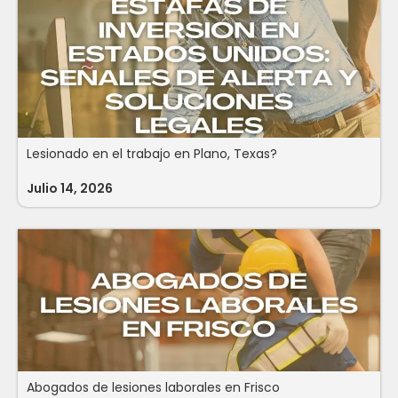
Lesionado en el trabajo en Plano, Texas?
Julio 14, 2026
Abogados de lesiones laborales en Frisco