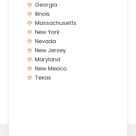
Georgia
Ilinois
Massachusetts
New York
Nevada
New Jersey
Maryland
New Mexico
Texas