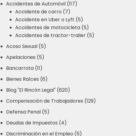
Accidentes de Automóvil (117)
Accidente de carro (7)
Accidente en Uber o Lyft (5)
Accidentes de motocicleta (5)
Accidentes de tractor-trailer (5)
Acoso Sexual (5)
Apelaciones (5)
Bancarrota (11)
Bienes Raíces (6)
Blog "El Rincón Legal" (620)
Compensación de Trabajadores (129)
Defensa Penal (5)
Deudas de Impuestos (4)
Discriminación en el Empleo (5)