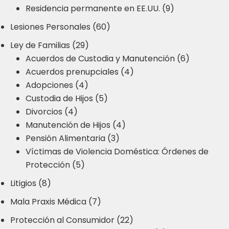
Residencia permanente en EE.UU. (9)
Lesiones Personales (60)
Ley de Familias (29)
Acuerdos de Custodia y Manutención (6)
Acuerdos prenupciales (4)
Adopciones (4)
Custodia de Hijos (5)
Divorcios (4)
Manutención de Hijos (4)
Pensión Alimentaria (3)
Víctimas de Violencia Doméstica: Órdenes de
Protección (5)
Litigios (8)
Mala Praxis Médica (7)
Protección al Consumidor (22)