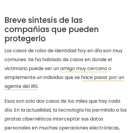
Breve síntesis de las
compañías que pueden
protegerlo
Los casos de robo de identidad hoy en día son muy
comunes. Se ha hablado de casos en donde el
victimario puede ser un
amigo muy cercano
o
simplemente un individuo que se
hace pasar por un
agente del IRS
.
Esos son solo dos casos de los miles que hay cada
día. En la actualidad, la tecnología ha permitido a los
piratas cibernéticos interceptar sus datos
personales en muchas operaciones electrónicas,