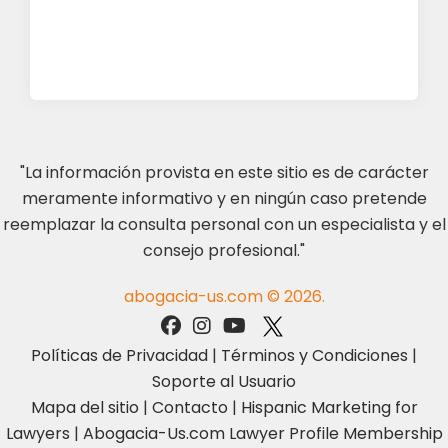
"La información provista en este sitio es de carácter
meramente informativo y en ningún caso pretende
reemplazar la consulta personal con un especialista y el
consejo profesional."
abogacia-us.com © 2026.
Políticas de Privacidad
|
Términos y Condiciones
|
Soporte al Usuario
Mapa del sitio
|
Contacto
|
Hispanic Marketing for
Lawyers
|
Abogacia-Us.com Lawyer Profile Membership