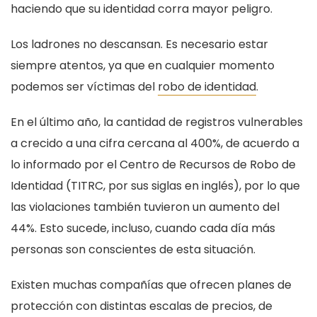
haciendo que su identidad corra mayor peligro.
Los ladrones no descansan. Es necesario estar
siempre atentos, ya que en cualquier momento
podemos ser víctimas del
robo de identidad
.
En el último año, la cantidad de registros vulnerables
a crecido a una cifra cercana al 400%, de acuerdo a
lo informado por el Centro de Recursos de Robo de
Identidad (TITRC, por sus siglas en inglés), por lo que
las violaciones también tuvieron un aumento del
44%. Esto sucede, incluso, cuando cada día más
personas son conscientes de esta situación.
Existen muchas compañías que ofrecen planes de
protección con distintas escalas de precios, de