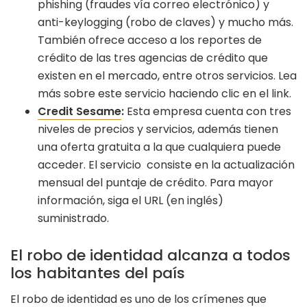
phishing (fraudes vía correo electrónico) y
anti-keylogging (robo de claves) y mucho más.
También ofrece acceso a los reportes de
crédito de las tres agencias de crédito que
existen en el mercado, entre otros servicios. Lea
más sobre este servicio haciendo clic en el link.
Credit Sesame
:
Esta empresa cuenta con tres
niveles de precios y servicios, además tienen
una oferta gratuita a la que cualquiera puede
acceder. El servicio consiste en la actualización
mensual del puntaje de crédito. Para mayor
información, siga el URL (en inglés)
suministrado.
El robo de identidad alcanza a todos
los habitantes del país
El robo de identidad es uno de los crímenes que