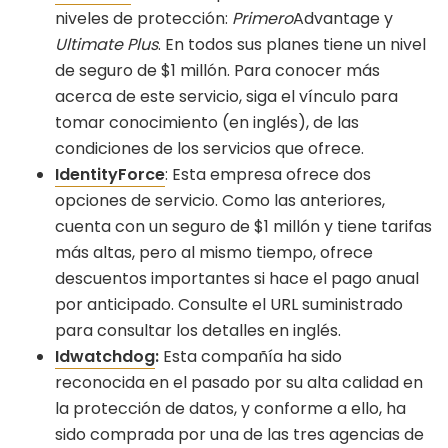
niveles de protección:
Primero
Advantage y
Ultimate Plus
. En todos sus planes tiene un nivel
de seguro de $1 millón. Para conocer más
acerca de este servicio, siga el vínculo para
tomar conocimiento (en inglés), de las
condiciones de los servicios que ofrece.
IdentityForce
: Esta empresa ofrece dos
opciones de servicio. Como las anteriores,
cuenta con un seguro de $1 millón y tiene tarifas
más altas, pero al mismo tiempo, ofrece
descuentos importantes si hace el pago anual
por anticipado. Consulte el URL suministrado
para consultar los detalles en inglés.
Idwatchdog
:
Esta compañía ha sido
reconocida en el pasado por su alta calidad en
la protección de datos, y conforme a ello, ha
sido comprada por una de las tres agencias de