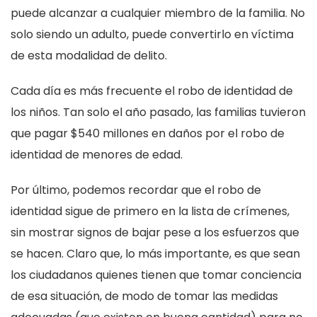
puede alcanzar a cualquier miembro de la familia. No
solo siendo un adulto, puede convertirlo en víctima
de esta modalidad de delito.
Cada día es más frecuente el robo de identidad de
los niños. Tan solo el año pasado, las familias tuvieron
que pagar $540 millones en daños por el robo de
identidad de menores de edad.
Por último, podemos recordar que el robo de
identidad sigue de primero en la lista de crímenes,
sin mostrar signos de bajar pese a los esfuerzos que
se hacen. Claro que, lo más importante, es que sean
los ciudadanos quienes tienen que tomar conciencia
de esa situación, de modo de tomar las medidas