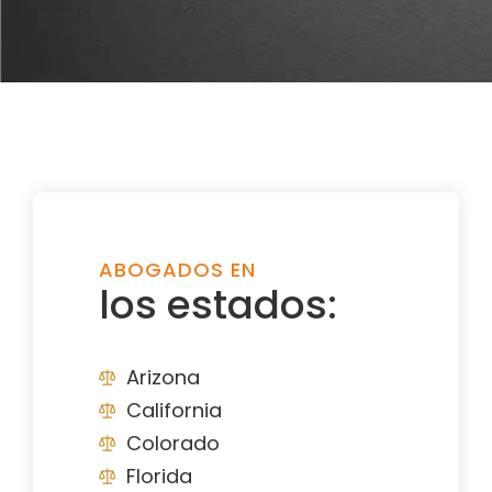
ABOGADOS EN
los estados:
Arizona
California
Colorado
Florida