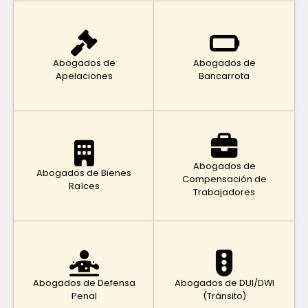
Abogados de
Abogados de
Apelaciones
Bancarrota
Abogados de
Abogados de Bienes
Compensación de
Raíces
Trabajadores
Abogados de Defensa
Abogados de DUI/DWI
Penal
(Tránsito)