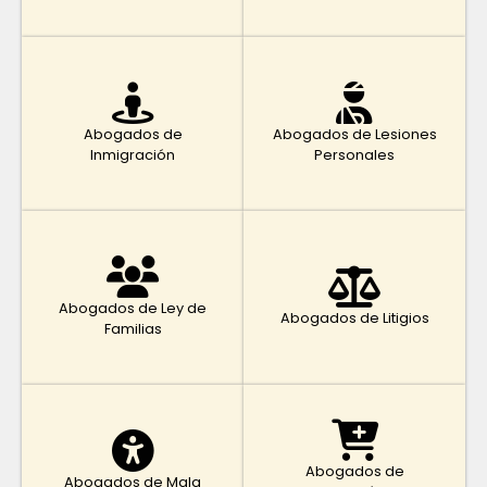
Abogados de
Abogados de Lesiones
Inmigración
Personales
Abogados de Ley de
Abogados de Litigios
Familias
Abogados de
Abogados de Mala