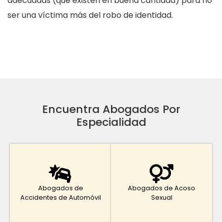
adecuadas (que existen en buena cantidad) para no
ser una víctima más del robo de identidad.
Encuentra Abogados Por
Especialidad
Abogados de
Abogados de Acoso
Accidentes de Automóvil
Sexual