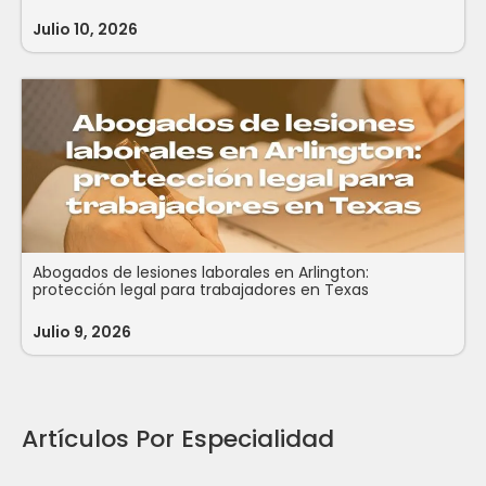
Julio 10, 2026
Abogados de lesiones laborales en Arlington:
protección legal para trabajadores en Texas
Julio 9, 2026
Artículos Por Especialidad