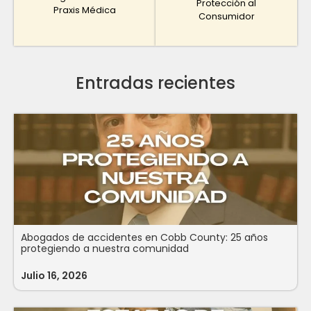
Protección al
Praxis Médica
Consumidor
Entradas recientes
Abogados de accidentes en Cobb County: 25 años
protegiendo a nuestra comunidad
Julio 16, 2026