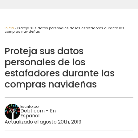
Inicio
»
Proteja sus datos personales de los estafadores durante las
compras navideñas
Proteja sus datos
personales de los
estafadores durante las
compras navideñas
Escrito por
Debt.com - En
Español
Actualizado el agosto 20th, 2019