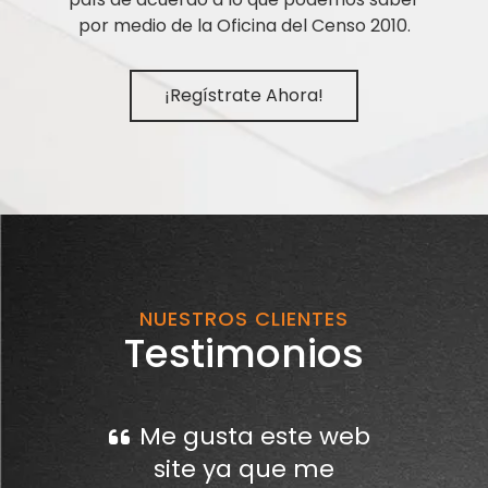
por medio de la Oficina del Censo 2010.
¡Regístrate Ahora!
NUESTROS CLIENTES
Testimonios
Me gusta este web
site ya que me