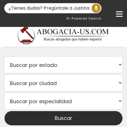
AI-Powered Search