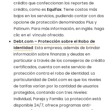
crédito que confeccionan los reportes de
crédito, como es
Equifax
. Tiene costos más
bajos en los servicios, pudiendo contar con dos
opcione de protección denominados Plus y
Patinum. Para más información, en inglés. haga
clic en el vínculo ofrecido.
Debt.com – Protección sobre el Robo de
Identidad
: Esta empresa, además de brindar
información sobre finanzas y deudas en
particular a través de los consejeros de crédito
certificados, cuenta con este servicio de
protección contra el robo de identidad. La
particularidad de Debt.com es que los niveles
de tarifas varían por la cantidad de usuarios
protegidos, contando con tres niveles:
Individual, Pareja y Familia. La protección está
disponible 24/7, ofrece programas anti-