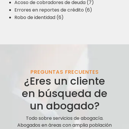
Acoso de cobradores de deuda (7)
Errores en reportes de crédito (6)
Robo de identidad (6)
PREGUNTAS FRECUENTES
¿Eres un cliente
en búsqueda de
un abogado?
Todo sobre servicios de abogacía.
Abogados en áreas con amplia población