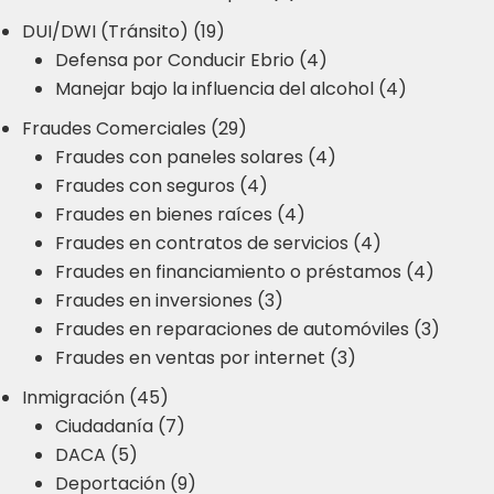
DUI/DWI (Tránsito) (19)
Defensa por Conducir Ebrio (4)
Manejar bajo la influencia del alcohol (4)
Fraudes Comerciales (29)
Fraudes con paneles solares (4)
Fraudes con seguros (4)
Fraudes en bienes raíces (4)
Fraudes en contratos de servicios (4)
Fraudes en financiamiento o préstamos (4)
Fraudes en inversiones (3)
Fraudes en reparaciones de automóviles (3)
Fraudes en ventas por internet (3)
Inmigración (45)
Ciudadanía (7)
DACA (5)
Deportación (9)