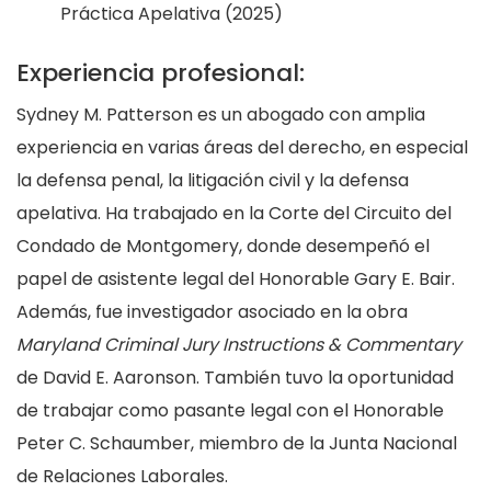
Práctica Apelativa (2025)
Experiencia profesional:
Sydney M. Patterson es un abogado con amplia
experiencia en varias áreas del derecho, en especial
la defensa penal, la litigación civil y la defensa
apelativa. Ha trabajado en la Corte del Circuito del
Condado de Montgomery, donde desempeñó el
papel de asistente legal del Honorable Gary E. Bair.
Además, fue investigador asociado en la obra
Maryland Criminal Jury Instructions & Commentary
de David E. Aaronson. También tuvo la oportunidad
de trabajar como pasante legal con el Honorable
Peter C. Schaumber, miembro de la Junta Nacional
de Relaciones Laborales.