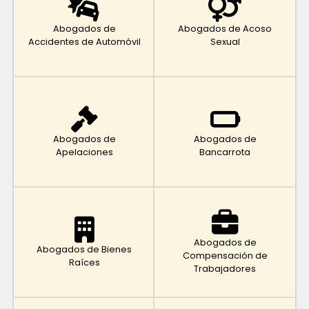
Abogados de
Abogados de Acoso
Accidentes de Automóvil
Sexual
Abogados de
Abogados de
Apelaciones
Bancarrota
Abogados de
Abogados de Bienes
Compensación de
Raíces
Trabajadores