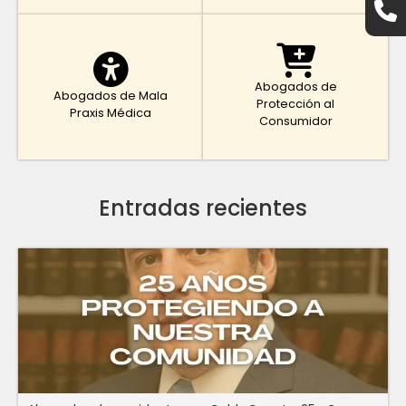
Abogados de
Abogados de Mala
Protección al
Praxis Médica
Consumidor
Entradas recientes