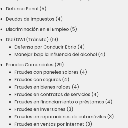
Defensa Penal (5)
Deudas de Impuestos (4)
Discriminación en el Empleo (5)
DUI/DWI (Tránsito) (19)
Defensa por Conducir Ebrio (4)
Manejar bajo la influencia del alcohol (4)
Fraudes Comerciales (29)
Fraudes con paneles solares (4)
Fraudes con seguros (4)
Fraudes en bienes raíces (4)
Fraudes en contratos de servicios (4)
Fraudes en financiamiento o préstamos (4)
Fraudes en inversiones (3)
Fraudes en reparaciones de automóviles (3)
Fraudes en ventas por internet (3)