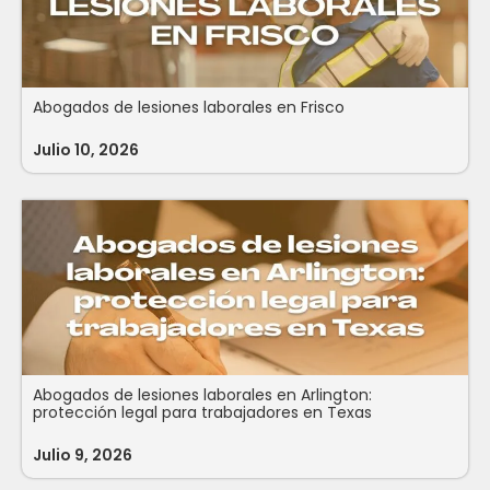
Abogados de lesiones laborales en Frisco
Julio 10, 2026
Abogados de lesiones laborales en Arlington:
protección legal para trabajadores en Texas
Julio 9, 2026