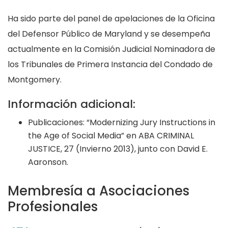
Ha sido parte del panel de apelaciones de la Oficina
del Defensor Público de Maryland y se desempeña
actualmente en la Comisión Judicial Nominadora de
los Tribunales de Primera Instancia del Condado de
Montgomery.
Información adicional:
Publicaciones: “Modernizing Jury Instructions in
the Age of Social Media” en ABA CRIMINAL
JUSTICE, 27 (Invierno 2013), junto con David E.
Aaronson.
Membresía a Asociaciones
Profesionales