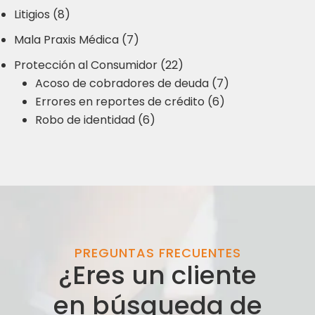
Litigios (8)
Mala Praxis Médica (7)
Protección al Consumidor (22)
Acoso de cobradores de deuda (7)
Errores en reportes de crédito (6)
Robo de identidad (6)
PREGUNTAS FRECUENTES
¿Eres un cliente
en búsqueda de