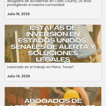
Abogados de accidentes en Cobb County: 25 años
protegiendo a nuestra comunidad
Julio 16, 2026
Lesionado en el trabajo en Plano, Texas?
Julio 14, 2026