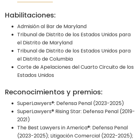
Habilitaciones:
Admisión al Bar de Maryland
Tribunal de Distrito de los Estados Unidos para
el Distrito de Maryland
Tribunal de Distrito de los Estados Unidos para
el Distrito de Columbia
Corte de Apelaciones del Cuarto Circuito de los
Estados Unidos
Reconocimientos y premios:
SuperLawyers®: Defensa Penal (2023-2025)
SuperLawyers® Rising Star: Defensa Penal (2019-
2021)
The Best Lawyers in America®: Defensa Penal
(2023-2025); Litigación Comercial (2022-2025);