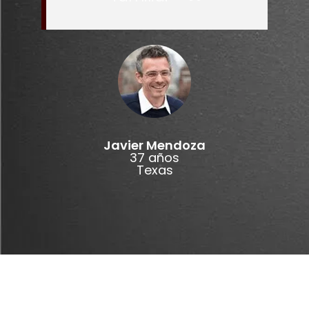
Javier Mendoza
37 años
Texas