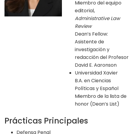
Miembro del equipo
editorial,
Administrative Law
Review
Dean’s Fellow:
Asistente de
investigación y
redacción del Profesor
David E. Aaronson
Universidad Xavier
B.A. en Ciencias
Políticas y Español
Miembro de la lista de
honor (Dean’s List)
Prácticas Principales
Defensa Penal