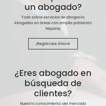
un abogado?
Todo sobre servicios de abogacía.
Abogados en áreas con amplia población
hispana.
¡Regístrate Ahora!
¿Eres abogado en
búsqueda de
clientes?
Nuestro conocimiento del mercado