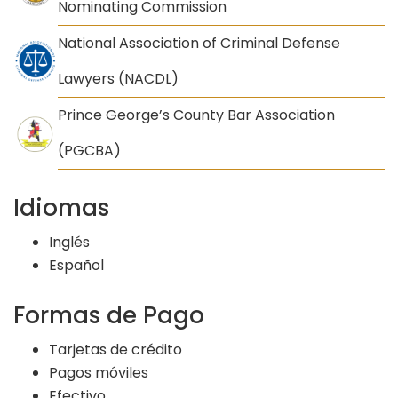
Nominating Commission
National Association of Criminal Defense
Lawyers (NACDL)
Prince George’s County Bar Association
(PGCBA)
Idiomas
Inglés
Español
Formas de Pago
Tarjetas de crédito
Pagos móviles
Efectivo