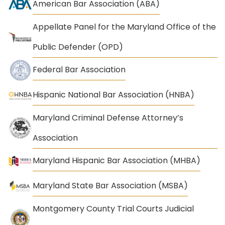
American Bar Association (ABA)
Appellate Panel for the Maryland Office of the
Public Defender (OPD)
Federal Bar Association
Hispanic National Bar Association (HNBA)
Maryland Criminal Defense Attorney’s
Association
Maryland Hispanic Bar Association (MHBA)
Maryland State Bar Association (MSBA)
Montgomery County Trial Courts Judicial