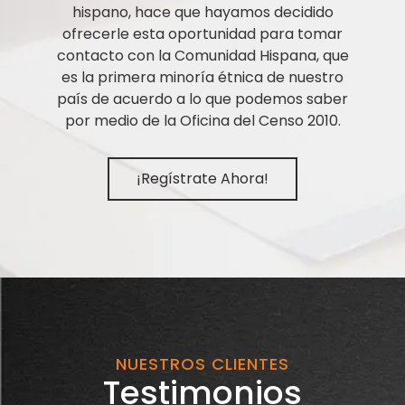
hispano, hace que hayamos decidido
ofrecerle esta oportunidad para tomar
contacto con la Comunidad Hispana, que
es la primera minoría étnica de nuestro
país de acuerdo a lo que podemos saber
por medio de la Oficina del Censo 2010.
¡Regístrate Ahora!
NUESTROS CLIENTES
Testimonios