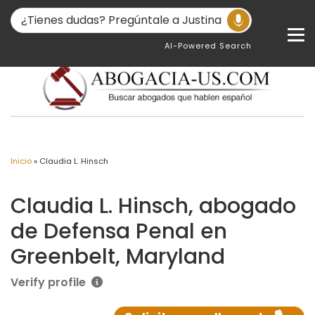
AI-Powered Search
Inicio
»
Claudia L. Hinsch
Claudia L. Hinsch, abogado
de Defensa Penal en
Greenbelt, Maryland
Verify profile