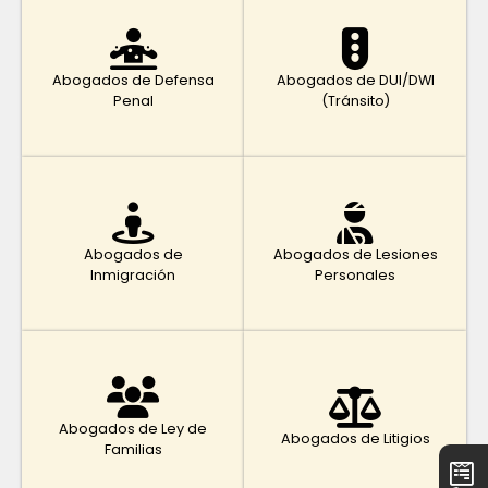
Abogados de Defensa
Abogados de DUI/DWI
Penal
(Tránsito)
Abogados de
Abogados de Lesiones
Inmigración
Personales
Abogados de Ley de
Abogados de Litigios
Familias