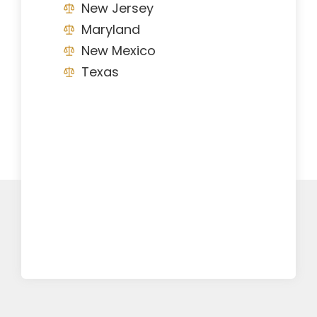
New Jersey
Maryland
New Mexico
Texas