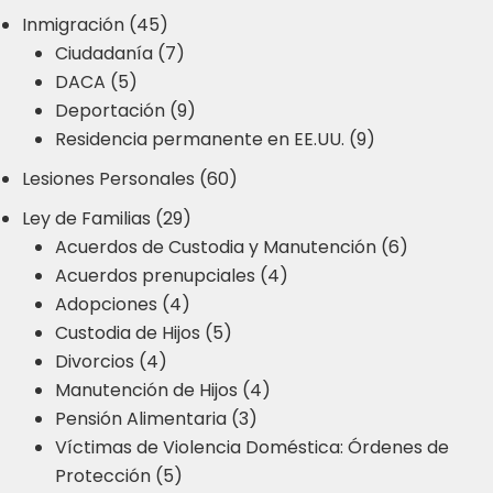
Inmigración (45)
Ciudadanía (7)
DACA (5)
Deportación (9)
Residencia permanente en EE.UU. (9)
Lesiones Personales (60)
Ley de Familias (29)
Acuerdos de Custodia y Manutención (6)
Acuerdos prenupciales (4)
Adopciones (4)
Custodia de Hijos (5)
Divorcios (4)
Manutención de Hijos (4)
Pensión Alimentaria (3)
Víctimas de Violencia Doméstica: Órdenes de
Protección (5)