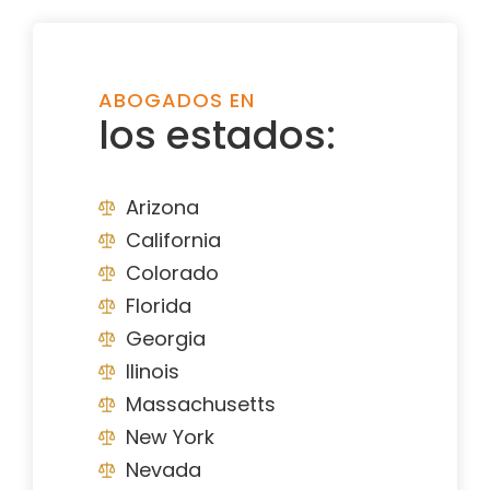
ABOGADOS EN
los estados:
Arizona
California
Colorado
Florida
Georgia
Ilinois
Massachusetts
New York
Nevada