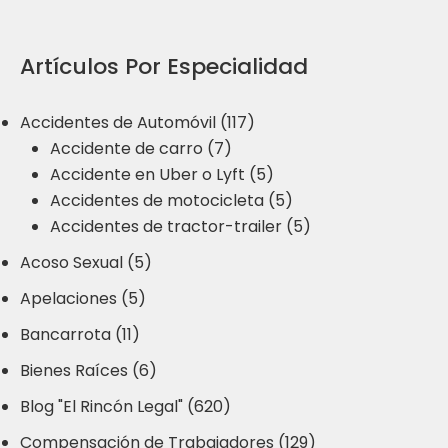
Artículos Por Especialidad
Accidentes de Automóvil (117)
Accidente de carro (7)
Accidente en Uber o Lyft (5)
Accidentes de motocicleta (5)
Accidentes de tractor-trailer (5)
Acoso Sexual (5)
Apelaciones (5)
Bancarrota (11)
Bienes Raíces (6)
Blog "El Rincón Legal" (620)
Compensación de Trabajadores (129)