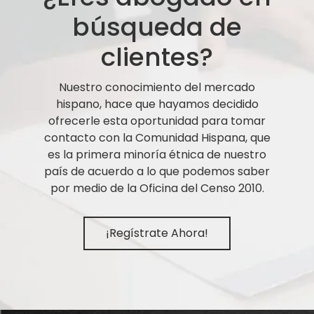
búsqueda de
clientes?
Nuestro conocimiento del mercado
hispano, hace que hayamos decidido
ofrecerle esta oportunidad para tomar
contacto con la Comunidad Hispana, que
es la primera minoría étnica de nuestro
país de acuerdo a lo que podemos saber
por medio de la Oficina del Censo 2010.
¡Regístrate Ahora!