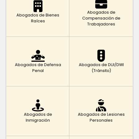
Abogados de
Abogados de Bienes
Compensación de
Raíces
Trabajadores
Abogados de Defensa
Abogados de DUI/DWI
Penal
(Tránsito)
Abogados de
Abogados de Lesiones
Inmigración
Personales