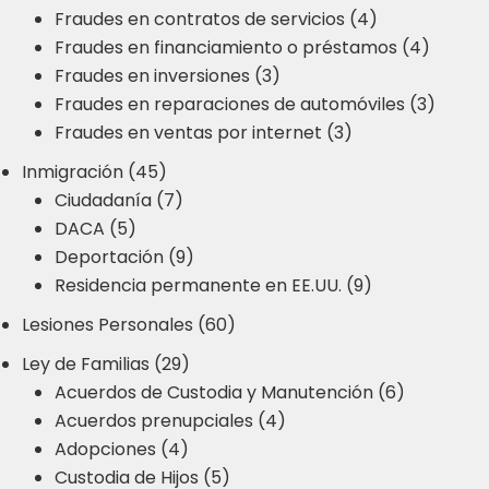
Fraudes en contratos de servicios (4)
Fraudes en financiamiento o préstamos (4)
Fraudes en inversiones (3)
Fraudes en reparaciones de automóviles (3)
Fraudes en ventas por internet (3)
Inmigración (45)
Ciudadanía (7)
DACA (5)
Deportación (9)
Residencia permanente en EE.UU. (9)
Lesiones Personales (60)
Ley de Familias (29)
Acuerdos de Custodia y Manutención (6)
Acuerdos prenupciales (4)
Adopciones (4)
Custodia de Hijos (5)