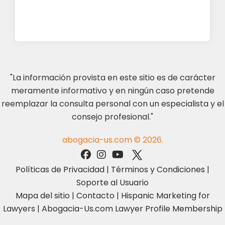
"La información provista en este sitio es de carácter
meramente informativo y en ningún caso pretende
reemplazar la consulta personal con un especialista y el
consejo profesional."
abogacia-us.com © 2026.
Políticas de Privacidad
|
Términos y Condiciones
|
Soporte al Usuario
Mapa del sitio
|
Contacto
|
Hispanic Marketing for
Lawyers
|
Abogacia-Us.com Lawyer Profile Membership