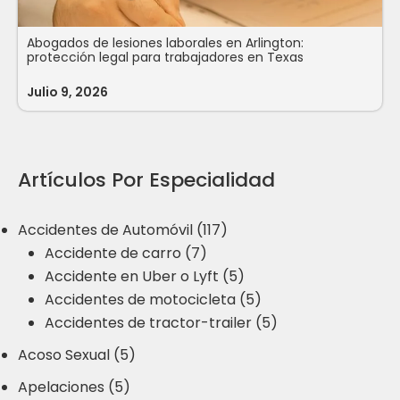
Abogados de lesiones laborales en Arlington:
protección legal para trabajadores en Texas
Julio 9, 2026
Artículos Por Especialidad
Accidentes de Automóvil (117)
Accidente de carro (7)
Accidente en Uber o Lyft (5)
Accidentes de motocicleta (5)
Accidentes de tractor-trailer (5)
Acoso Sexual (5)
Apelaciones (5)