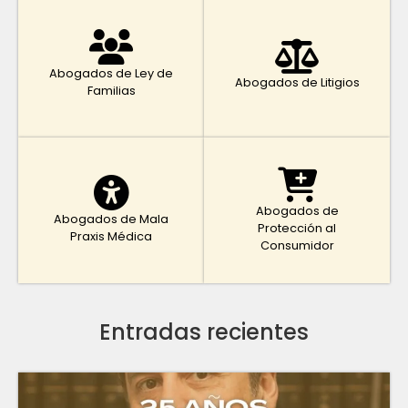
Abogados de Ley de
Abogados de Litigios
Familias
Abogados de
Abogados de Mala
Protección al
Praxis Médica
Consumidor
Entradas recientes