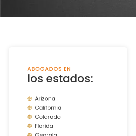
ABOGADOS EN
los estados:
Arizona
California
Colorado
Florida
Georgia