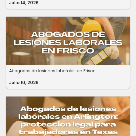
Julio 14, 2026
Abogados de lesiones laborales en Frisco
Julio 10, 2026