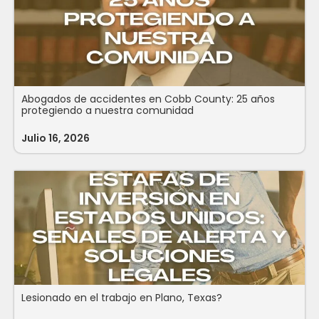
Abogados de accidentes en Cobb County: 25 años
protegiendo a nuestra comunidad
Julio 16, 2026
Lesionado en el trabajo en Plano, Texas?