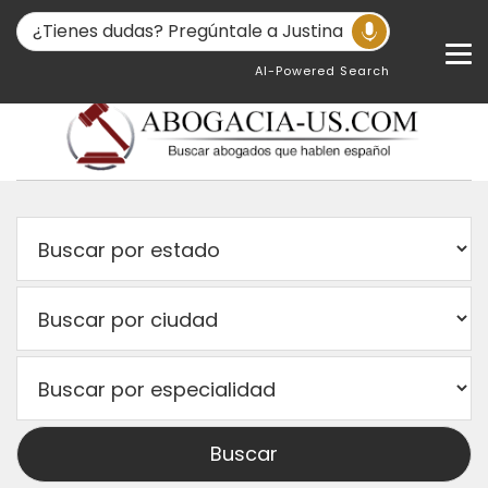
AI-Powered Search