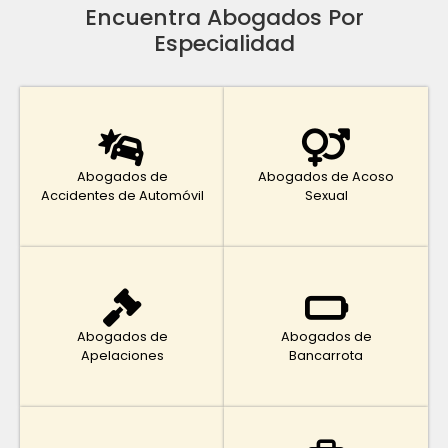
Encuentra Abogados Por
Especialidad
Abogados de
Abogados de Acoso
Accidentes de Automóvil
Sexual
Abogados de
Abogados de
Apelaciones
Bancarrota