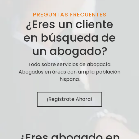
PREGUNTAS FRECUENTES
¿Eres un cliente
en búsqueda de
un abogado?
Todo sobre servicios de abogacía.
Abogados en áreas con amplia población
hispana.
¡Regístrate Ahora!
¿Eres abogado en