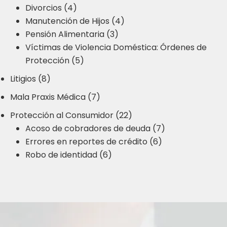
Divorcios (4)
Manutención de Hijos (4)
Pensión Alimentaria (3)
Víctimas de Violencia Doméstica: Órdenes de
Protección (5)
Litigios (8)
Mala Praxis Médica (7)
Protección al Consumidor (22)
Acoso de cobradores de deuda (7)
Errores en reportes de crédito (6)
Robo de identidad (6)