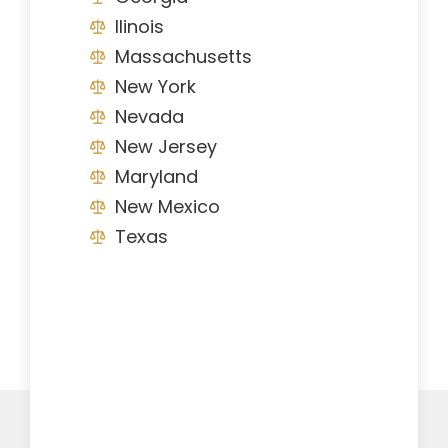
Ilinois
Massachusetts
New York
Nevada
New Jersey
Maryland
New Mexico
Texas