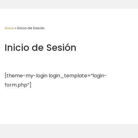
Inicio
»
Inicio de Sesión
Inicio de Sesión
[theme-my-login login_template=”login-
form.php”]