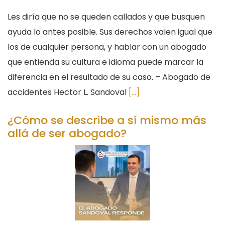
Les diría que no se queden callados y que busquen
ayuda lo antes posible. Sus derechos valen igual que
los de cualquier persona, y hablar con un abogado
que entienda su cultura e idioma puede marcar la
diferencia en el resultado de su caso. – Abogado de
accidentes Hector L. Sandoval
[...]
¿Cómo se describe a sí mismo más
allá de ser abogado?