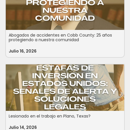
Abogados de accidentes en Cobb County: 25 años
protegiendo a nuestra comunidad
Julio 16, 2026
Lesionado en el trabajo en Plano, Texas?
Julio 14, 2026