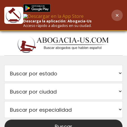
×
AI-Powered Search
Descarga la aplicación: Abogacia-Us
Acceso rápido a abogados en su ciudad.