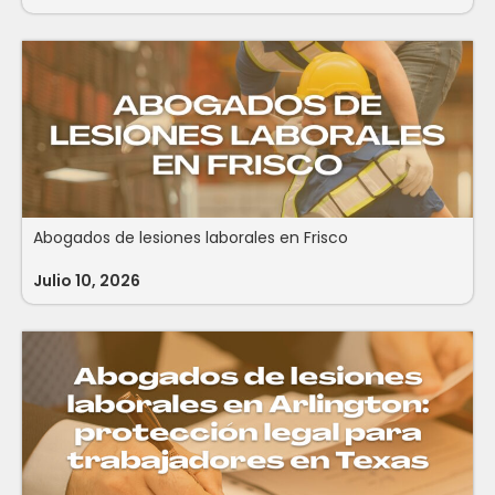
Abogados de lesiones laborales en Frisco
Julio 10, 2026