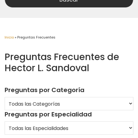
Inicio
»
Preguntas Frecuentes
Preguntas Frecuentes de
Hector L. Sandoval
Preguntas por Categoría
Preguntas por Especialidad