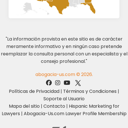
"La información provista en este sitio es de carácter
meramente informativo y en ningún caso pretende
reemplazar la consulta personal con un especialista y el
consejo profesional."
abogacia-us.com © 2026.
Políticas de Privacidad
|
Términos y Condiciones
|
Soporte al Usuario
Mapa del sitio
|
Contacto
|
Hispanic Marketing for
Lawyers
|
Abogacia-Us.com Lawyer Profile Membership