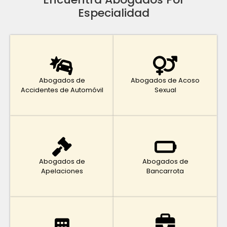
Especialidad
Abogados de
Abogados de Acoso
Accidentes de Automóvil
Sexual
Abogados de
Abogados de
Apelaciones
Bancarrota