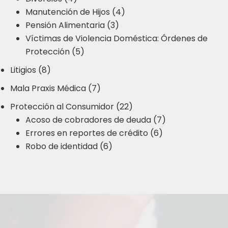
Manutención de Hijos (4)
Pensión Alimentaria (3)
Víctimas de Violencia Doméstica: Órdenes de
Protección (5)
Litigios (8)
Mala Praxis Médica (7)
Protección al Consumidor (22)
Acoso de cobradores de deuda (7)
Errores en reportes de crédito (6)
Robo de identidad (6)