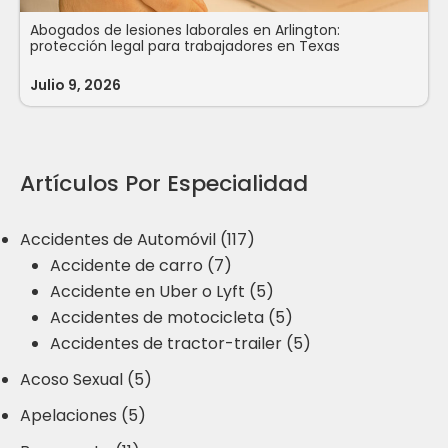
Abogados de lesiones laborales en Arlington:
protección legal para trabajadores en Texas
Julio 9, 2026
Artículos Por Especialidad
Accidentes de Automóvil (117)
Accidente de carro (7)
Accidente en Uber o Lyft (5)
Accidentes de motocicleta (5)
Accidentes de tractor-trailer (5)
Acoso Sexual (5)
Apelaciones (5)