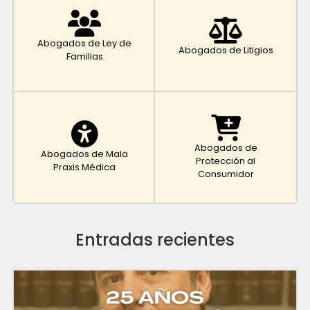
Abogados de Ley de
Abogados de Litigios
Familias
Abogados de
Abogados de Mala
Protección al
Praxis Médica
Consumidor
Entradas recientes