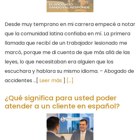
Desde muy temprano en mi carrera empecé a notar
que la comunidad latina confiaba en mí. La primera
llamada que recibí de un trabajador lesionado me
marcó, porque me di cuenta de que más allá de las
leyes, lo que necesitaban era alguien que los
escuchara y hablara su mismo idioma. – Abogado de
accidentes ...[
Leer más
]
[...]
¿Qué significa para usted poder
atender a un cliente en español?