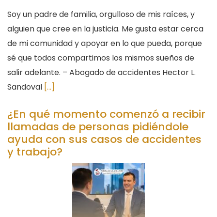
Soy un padre de familia, orgulloso de mis raíces, y
alguien que cree en la justicia. Me gusta estar cerca
de mi comunidad y apoyar en lo que pueda, porque
sé que todos compartimos los mismos sueños de
salir adelante. – Abogado de accidentes Hector L.
Sandoval
[...]
¿En qué momento comenzó a recibir
llamadas de personas pidiéndole
ayuda con sus casos de accidentes
y trabajo?