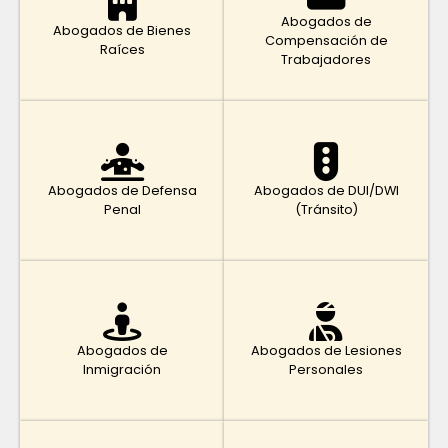
Abogados de
Abogados de Bienes
Compensación de
Raíces
Trabajadores
Abogados de Defensa
Abogados de DUI/DWI
Penal
(Tránsito)
Abogados de
Abogados de Lesiones
Inmigración
Personales