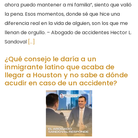
ahora puedo mantener a mi familia”, siento que valió
la pena. Esos momentos, donde sé que hice una
diferencia real en la vida de alguien, son los que me
llenan de orgullo. – Abogado de accidentes Hector L.
Sandoval
[...]
¿Qué consejo le daría a un
inmigrante latino que acaba de
llegar a Houston y no sabe a dónde
acudir en caso de un accidente?