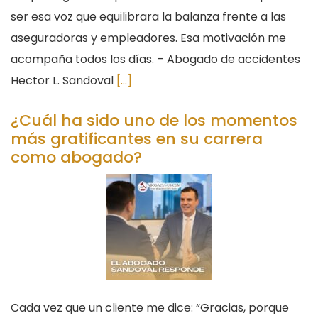
ser esa voz que equilibrara la balanza frente a las
aseguradoras y empleadores. Esa motivación me
acompaña todos los días. – Abogado de accidentes
Hector L. Sandoval
[...]
¿Cuál ha sido uno de los momentos
más gratificantes en su carrera
como abogado?
Cada vez que un cliente me dice: “Gracias, porque