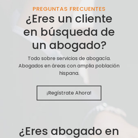
PREGUNTAS FRECUENTES
¿Eres un cliente
en búsqueda de
un abogado?
Todo sobre servicios de abogacía.
Abogados en áreas con amplia población
hispana.
¡Regístrate Ahora!
¿Eres abogado en