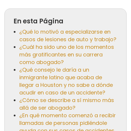
En esta Página
¿Qué lo motivó a especializarse en
casos de lesiones de auto y trabajo?
¿Cuál ha sido uno de los momentos
más gratificantes en su carrera
como abogado?
¿Qué consejo le daría a un
inmigrante latino que acaba de
llegar a Houston y no sabe a dónde
acudir en caso de un accidente?
¿Cómo se describe a sí mismo más
allá de ser abogado?
¿En qué momento comenzó a recibir
llamadas de personas pidiéndole
ayuda con sus casos de accidentes