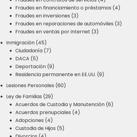
Fraudes en financiamiento o préstamos (4)
Fraudes en inversiones (3)
Fraudes en reparaciones de automóviles (3)
Fraudes en ventas por internet (3)
Inmigración (45)
Ciudadanía (7)
DACA (5)
Deportación (9)
Residencia permanente en EE.UU. (9)
Lesiones Personales (60)
Ley de Familias (29)
Acuerdos de Custodia y Manutención (6)
Acuerdos prenupciales (4)
Adopciones (4)
Custodia de Hijos (5)
Divorcios (4)