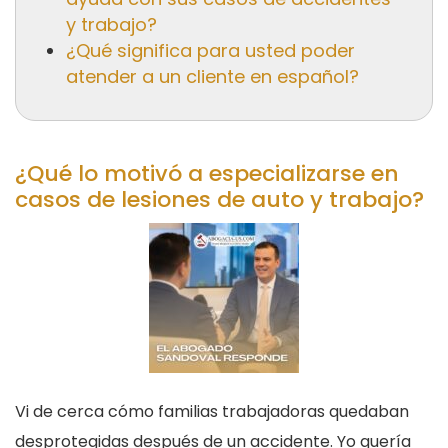
y trabajo?
¿Qué significa para usted poder
atender a un cliente en español?
¿Qué lo motivó a especializarse en
casos de lesiones de auto y trabajo?
Vi de cerca cómo familias trabajadoras quedaban
desprotegidas después de un accidente. Yo quería