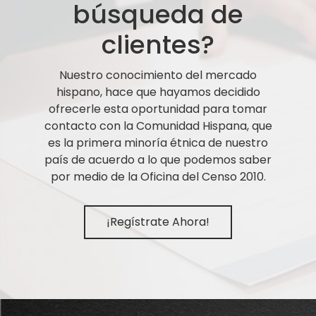
búsqueda de
clientes?
Nuestro conocimiento del mercado
hispano, hace que hayamos decidido
ofrecerle esta oportunidad para tomar
contacto con la Comunidad Hispana, que
es la primera minoría étnica de nuestro
país de acuerdo a lo que podemos saber
por medio de la Oficina del Censo 2010.
¡Regístrate Ahora!