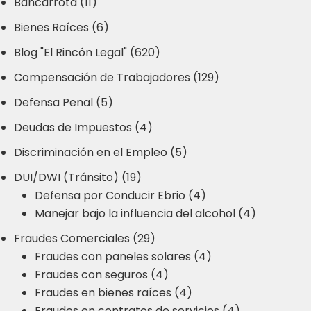
Bancarrota (11)
Bienes Raíces (6)
Blog "El Rincón Legal" (620)
Compensación de Trabajadores (129)
Defensa Penal (5)
Deudas de Impuestos (4)
Discriminación en el Empleo (5)
DUI/DWI (Tránsito) (19)
Defensa por Conducir Ebrio (4)
Manejar bajo la influencia del alcohol (4)
Fraudes Comerciales (29)
Fraudes con paneles solares (4)
Fraudes con seguros (4)
Fraudes en bienes raíces (4)
Fraudes en contratos de servicios (4)