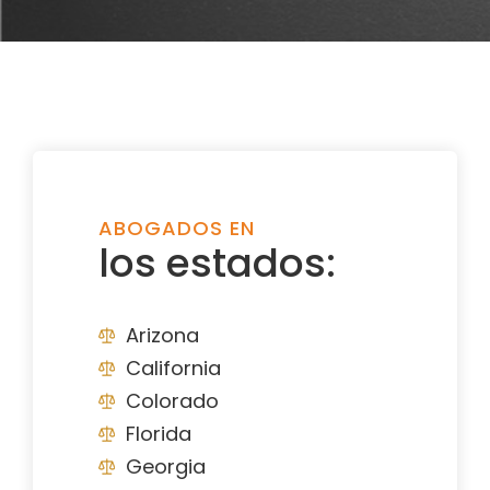
ABOGADOS EN
los estados:
Arizona
California
Colorado
Florida
Georgia