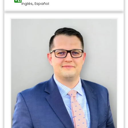
,
Inglés
Español