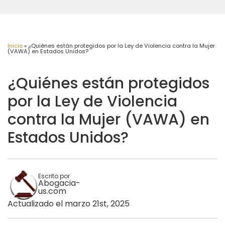
Inicio
»
¿Quiénes están protegidos por la Ley de Violencia contra la Mujer
(VAWA) en Estados Unidos?
¿Quiénes están protegidos
por la Ley de Violencia
contra la Mujer (VAWA) en
Estados Unidos?
Escrito por
Abogacia-
us.com
Actualizado el marzo 21st, 2025