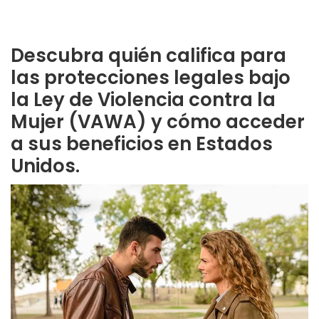
Descubra quién califica para
las protecciones legales bajo
la Ley de Violencia contra la
Mujer (VAWA) y cómo acceder
a sus beneficios en Estados
Unidos.