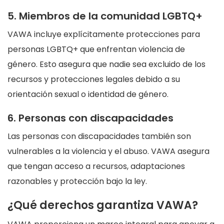
5. Miembros de la comunidad LGBTQ+
VAWA incluye explícitamente protecciones para
personas LGBTQ+ que enfrentan violencia de
género. Esto asegura que nadie sea excluido de los
recursos y protecciones legales debido a su
orientación sexual o identidad de género.
6. Personas con discapacidades
Las personas con discapacidades también son
vulnerables a la violencia y el abuso. VAWA asegura
que tengan acceso a recursos, adaptaciones
razonables y protección bajo la ley.
¿Qué derechos garantiza VAWA?