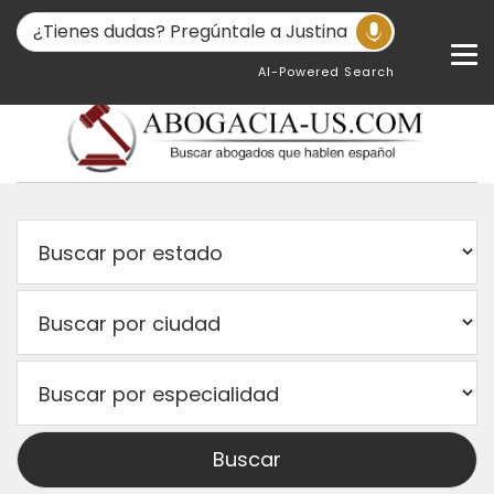
AI-Powered Search