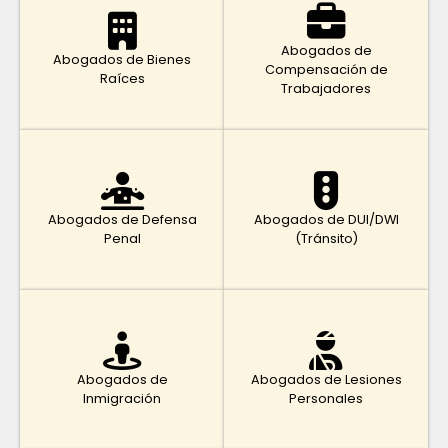
Abogados de
Abogados de Bienes
Compensación de
Raíces
Trabajadores
Abogados de Defensa
Abogados de DUI/DWI
Penal
(Tránsito)
Abogados de
Abogados de Lesiones
Inmigración
Personales