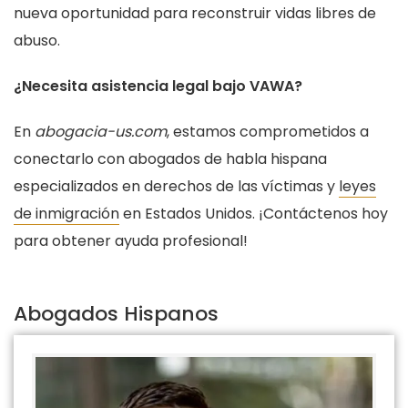
nueva oportunidad para reconstruir vidas libres de
abuso.
¿Necesita asistencia legal bajo VAWA?
En
abogacia-us.com
, estamos comprometidos a
conectarlo con abogados de habla hispana
especializados en derechos de las víctimas y
leyes
de inmigración
en Estados Unidos. ¡Contáctenos hoy
para obtener ayuda profesional!
Abogados Hispanos