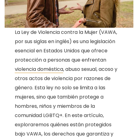
La Ley de Violencia contra la Mujer (VAWA,
por sus siglas en inglés) es una legislación
esencial en Estados Unidos que ofrece
protección a personas que enfrentan
violencia doméstica
, abuso sexual, acoso y
otros actos de violencia por razones de
género. Esta ley no solo se limita a las
mujeres, sino que también protege a
hombres, niños y miembros de la
comunidad LGBTQ+. En este artículo,
exploraremos quiénes están protegidos
bajo VAWA, los derechos que garantiza y