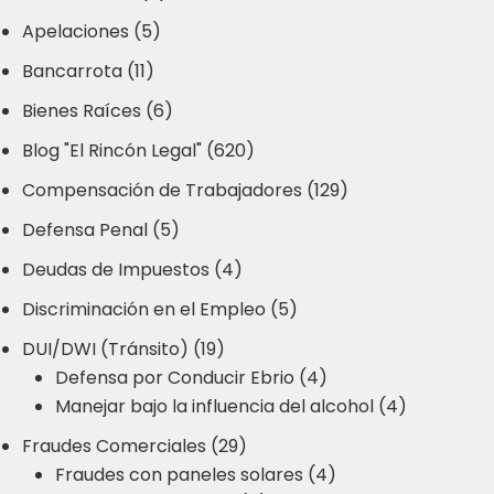
Apelaciones (5)
Bancarrota (11)
Bienes Raíces (6)
Blog "El Rincón Legal" (620)
Compensación de Trabajadores (129)
Defensa Penal (5)
Deudas de Impuestos (4)
Discriminación en el Empleo (5)
DUI/DWI (Tránsito) (19)
Defensa por Conducir Ebrio (4)
Manejar bajo la influencia del alcohol (4)
Fraudes Comerciales (29)
Fraudes con paneles solares (4)