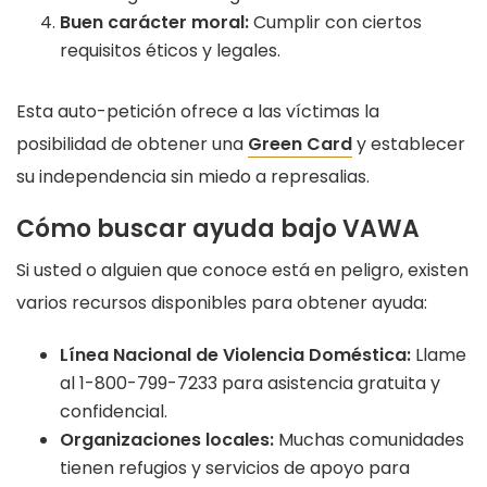
Buen carácter moral:
Cumplir con ciertos
requisitos éticos y legales.
Esta auto-petición ofrece a las víctimas la
posibilidad de obtener una
Green Card
y establecer
su independencia sin miedo a represalias.
Cómo buscar ayuda bajo VAWA
Si usted o alguien que conoce está en peligro, existen
varios recursos disponibles para obtener ayuda:
Línea Nacional de Violencia Doméstica:
Llame
al 1-800-799-7233 para asistencia gratuita y
confidencial.
Organizaciones locales:
Muchas comunidades
tienen refugios y servicios de apoyo para