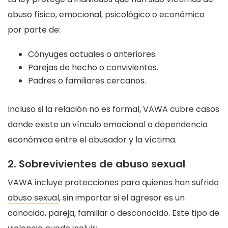
abuso físico, emocional, psicológico o económico
por parte de:
Cónyuges actuales o anteriores.
Parejas de hecho o convivientes.
Padres o familiares cercanos.
Incluso si la relación no es formal, VAWA cubre casos
donde existe un vínculo emocional o dependencia
económica entre el abusador y la víctima.
2. Sobrevivientes de abuso sexual
VAWA incluye protecciones para quienes han sufrido
abuso sexual
, sin importar si el agresor es un
conocido, pareja, familiar o desconocido. Este tipo de