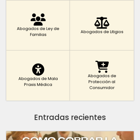
Abogados de Ley de
Abogados de Litigios
Familias
Abogados de
Abogados de Mala
Protección al
Praxis Médica
Consumidor
Entradas recientes