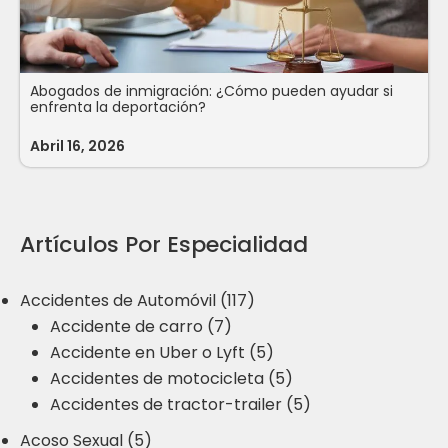
Abogados de inmigración: ¿Cómo pueden ayudar si
enfrenta la deportación?
Abril 16, 2026
Artículos Por Especialidad
Accidentes de Automóvil (117)
Accidente de carro (7)
Accidente en Uber o Lyft (5)
Accidentes de motocicleta (5)
Accidentes de tractor-trailer (5)
Acoso Sexual (5)