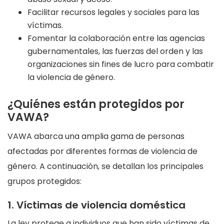
Facilitar recursos legales y sociales para las
víctimas.
Fomentar la colaboración entre las agencias
gubernamentales, las fuerzas del orden y las
organizaciones sin fines de lucro para combatir
la violencia de género.
¿Quiénes están protegidos por
VAWA?
VAWA abarca una amplia gama de personas
afectadas por diferentes formas de violencia de
género. A continuación, se detallan los principales
grupos protegidos:
1. Víctimas de violencia doméstica
La ley protege a individuos que han sido víctimas de