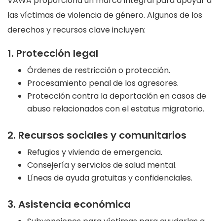
VAWA proporciona un marco integral para apoyar a
las víctimas de violencia de género. Algunos de los
derechos y recursos clave incluyen:
1. Protección legal
Órdenes de restricción o protección.
Procesamiento penal de los agresores.
Protección contra la deportación en casos de
abuso relacionados con el estatus migratorio.
2. Recursos sociales y comunitarios
Refugios y vivienda de emergencia.
Consejería y servicios de salud mental.
Líneas de ayuda gratuitas y confidenciales.
3. Asistencia económica