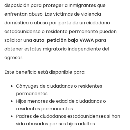
disposición para
proteger a inmigrantes
que
enfrentan abuso. Las víctimas de violencia
doméstica o abuso por parte de un ciudadano
estadounidense o residente permanente pueden
solicitar una
auto-petición bajo VAWA
para
obtener estatus migratorio independiente del
agresor.
Este beneficio está disponible para:
Cónyuges de ciudadanos o residentes
permanentes.
Hijos menores de edad de ciudadanos o
residentes permanentes.
Padres de ciudadanos estadounidenses si han
sido abusados por sus hijos adultos.