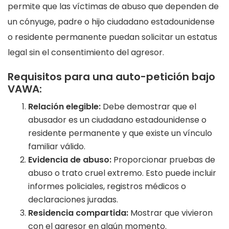
permite que las víctimas de abuso que dependen de
un cónyuge, padre o hijo ciudadano estadounidense
o residente permanente puedan solicitar un estatus
legal sin el consentimiento del agresor.
Requisitos para una auto-petición bajo
VAWA:
Relación elegible:
Debe demostrar que el
abusador es un ciudadano estadounidense o
residente permanente y que existe un vínculo
familiar válido.
Evidencia de abuso:
Proporcionar pruebas de
abuso o trato cruel extremo. Esto puede incluir
informes policiales, registros médicos o
declaraciones juradas.
Residencia compartida:
Mostrar que vivieron
con el agresor en algún momento.