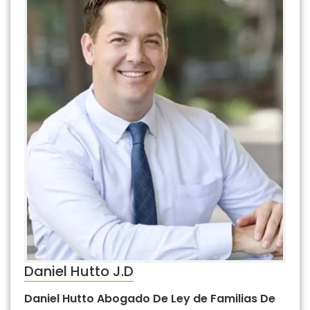
Daniel Hutto J.D
Daniel Hutto Abogado De Ley de Familias De