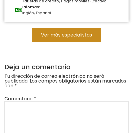
,
,
Tarjetas de crédito
Pagos móviles
Efectivo
Idiomas:
,
Inglés
Español
Ver más especialistas
Deja un comentario
Tu dirección de correo electrónico no será
publicada.
Los campos obligatorios están marcados
con
*
Comentario
*