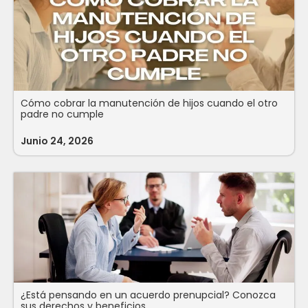
Cómo cobrar la manutención de hijos cuando el otro
padre no cumple
Junio 24, 2026
¿Está pensando en un acuerdo prenupcial? Conozca
sus derechos y beneficios