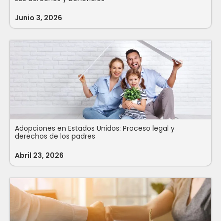
Junio 3, 2026
Adopciones en Estados Unidos: Proceso legal y
derechos de los padres
Abril 23, 2026