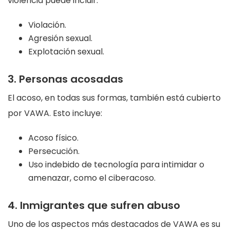
violencia puede incluir:
Violación.
Agresión sexual.
Explotación sexual.
3. Personas acosadas
El acoso, en todas sus formas, también está cubierto
por VAWA. Esto incluye:
Acoso físico.
Persecución.
Uso indebido de tecnología para intimidar o
amenazar, como el ciberacoso.
4. Inmigrantes que sufren abuso
Uno de los aspectos más destacados de VAWA es su