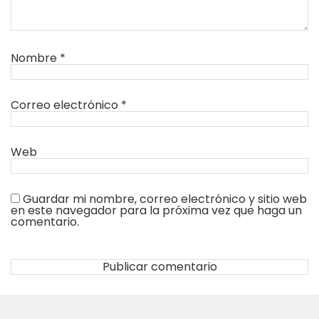
Nombre
*
Correo electrónico
*
Web
Guardar mi nombre, correo electrónico y sitio web
en este navegador para la próxima vez que haga un
comentario.