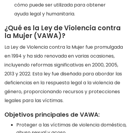
cómo puede ser utilizada para obtener
ayuda legal y humanitaria.
¿Qué es la Ley de Violencia contra
la Mujer (VAWA)?
La Ley de Violencia contra la Mujer fue promulgada
en 1994 y ha sido renovada en varias ocasiones,
incluyendo reformas significativas en 2000, 2005,
2013 y 2022. Esta ley fue diseñada para abordar las
deficiencias en la respuesta legal a la violencia de
género, proporcionando recursos y protecciones
legales para las víctimas.
Objetivos principales de VAWA:
Proteger a las víctimas de violencia doméstica,
abuso sexual y acoso.