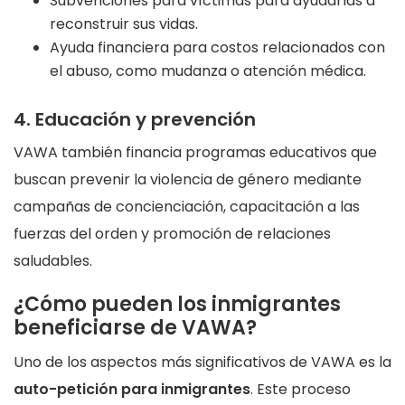
Subvenciones para víctimas para ayudarlas a
reconstruir sus vidas.
Ayuda financiera para costos relacionados con
el abuso, como mudanza o atención médica.
4. Educación y prevención
VAWA también financia programas educativos que
buscan prevenir la violencia de género mediante
campañas de concienciación, capacitación a las
fuerzas del orden y promoción de relaciones
saludables.
¿Cómo pueden los inmigrantes
beneficiarse de VAWA?
Uno de los aspectos más significativos de VAWA es la
auto-petición para inmigrantes
. Este proceso