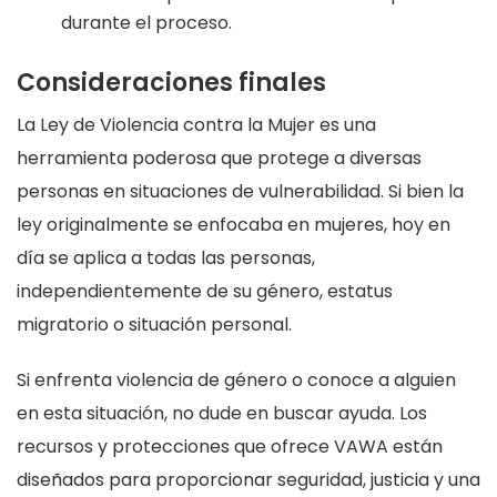
durante el proceso.
Consideraciones finales
La Ley de Violencia contra la Mujer es una
herramienta poderosa que protege a diversas
personas en situaciones de vulnerabilidad. Si bien la
ley originalmente se enfocaba en mujeres, hoy en
día se aplica a todas las personas,
independientemente de su género, estatus
migratorio o situación personal.
Si enfrenta violencia de género o conoce a alguien
en esta situación, no dude en buscar ayuda. Los
recursos y protecciones que ofrece VAWA están
diseñados para proporcionar seguridad, justicia y una