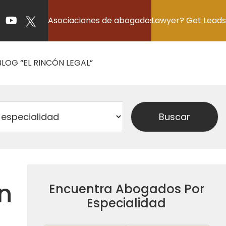
Asociaciones de abogados
Lawyer? Get Leads
BLOG “EL RINCÓN LEGAL”
n
Encuentra Abogados Por
Especialidad