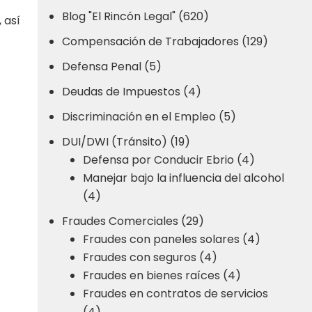
Blog "El Rincón Legal" (620)
 así
Compensación de Trabajadores (129)
Defensa Penal (5)
Deudas de Impuestos (4)
Discriminación en el Empleo (5)
DUI/DWI (Tránsito) (19)
Defensa por Conducir Ebrio (4)
Manejar bajo la influencia del alcohol
(4)
Fraudes Comerciales (29)
Fraudes con paneles solares (4)
Fraudes con seguros (4)
Fraudes en bienes raíces (4)
Fraudes en contratos de servicios
(4)