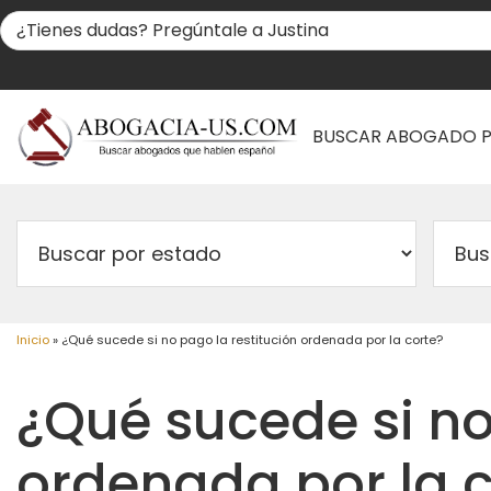
BUSCAR ABOGADO 
Inicio
»
¿Qué sucede si no pago la restitución ordenada por la corte?
¿Qué sucede si no
ordenada por la c