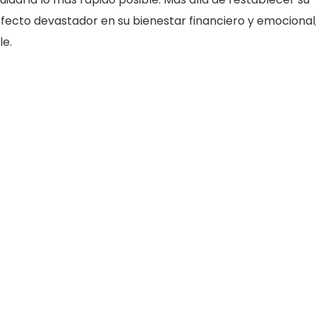
fecto devastador en su bienestar financiero y emocional,
le.