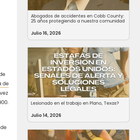
Abogados de accidentes en Cobb County:
25 años protegiendo a nuestra comunidad
Julio 16, 2026
 de
a de
 vez
900.
Lesionado en el trabajo en Plano, Texas?
Julio 14, 2026
 de