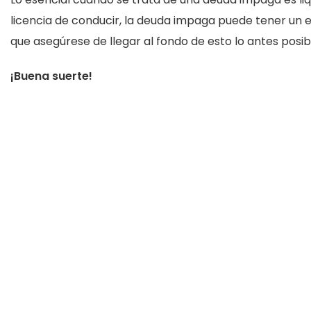
licencia de conducir, la deuda impaga puede tener un e
que asegúrese de llegar al fondo de esto lo antes posib
¡Buena suerte!