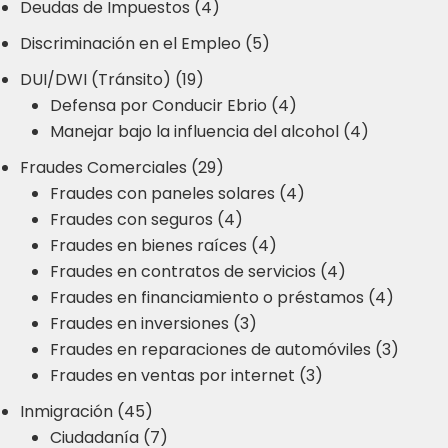
Deudas de Impuestos (4)
Discriminación en el Empleo (5)
DUI/DWI (Tránsito) (19)
Defensa por Conducir Ebrio (4)
Manejar bajo la influencia del alcohol (4)
Fraudes Comerciales (29)
Fraudes con paneles solares (4)
Fraudes con seguros (4)
Fraudes en bienes raíces (4)
Fraudes en contratos de servicios (4)
Fraudes en financiamiento o préstamos (4)
Fraudes en inversiones (3)
Fraudes en reparaciones de automóviles (3)
Fraudes en ventas por internet (3)
Inmigración (45)
Ciudadanía (7)