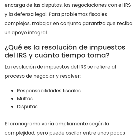
encarga de las disputas, las negociaciones con el IRS
y la defensa legal. Para problemas fiscales
complejos, trabajar en conjunto garantiza que reciba
un apoyo integral.
¿Qué es la resolución de impuestos
del IRS y cuánto tiempo toma?
La resolución de impuestos del IRS se refiere al
proceso de negociar y resolver:
Responsabilidades fiscales
Multas
Disputas
El cronograma varía ampliamente según la
complejidad, pero puede oscilar entre unos pocos