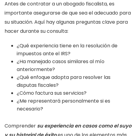
Antes de contratar a un abogado fiscalista, es
importante asegurarse de que sea el adecuado para
su situación. Aquí hay algunas preguntas clave para
hacer durante su consulta:
¿Qué experiencia tiene en la resolución de
impuestos ante el IRS?
¿Ha manejado casos similares al mío
anteriormente?
¿Qué enfoque adopta para resolver las
disputas fiscales?
¿Cómo factura sus servicios?
¿Me representará personalmente si es
necesario?
Comprender
su experiencia en casos como el suyo
y su historial de éxito
es uno de los elementos más