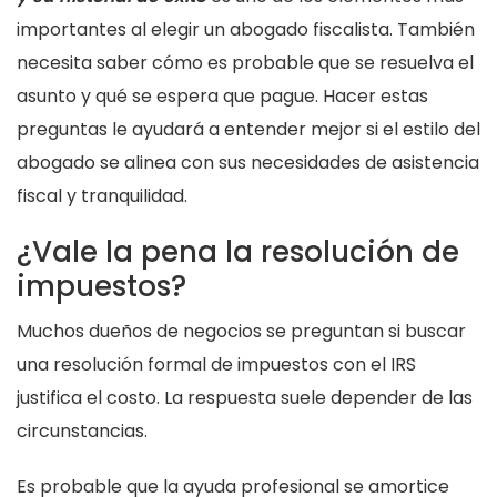
importantes al elegir un abogado fiscalista. También
necesita saber cómo es probable que se resuelva el
asunto y qué se espera que pague. Hacer estas
preguntas le ayudará a entender mejor si el estilo del
abogado se alinea con sus necesidades de asistencia
fiscal y tranquilidad.
¿Vale la pena la resolución de
impuestos?
Muchos dueños de negocios se preguntan si buscar
una resolución formal de impuestos con el IRS
justifica el costo. La respuesta suele depender de las
circunstancias.
Es probable que la ayuda profesional se amortice