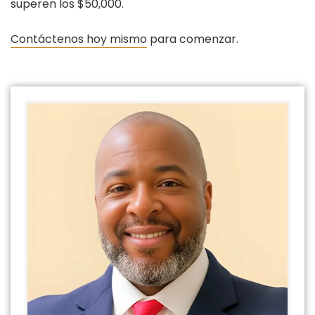
superen los $50,000.
Contáctenos hoy mismo
para comenzar.