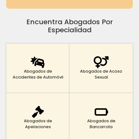
Encuentra Abogados Por
Especialidad
Abogados de
Abogados de Acoso
Accidentes de Automóvil
Sexual
Abogados de
Abogados de
Apelaciones
Bancarrota