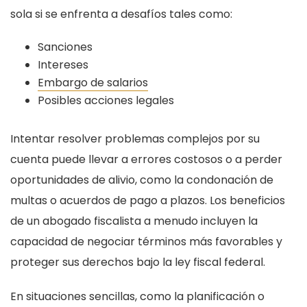
sola si se enfrenta a desafíos tales como:
Sanciones
Intereses
Embargo de salarios
Posibles acciones legales
Intentar resolver problemas complejos por su
cuenta puede llevar a errores costosos o a perder
oportunidades de alivio, como la condonación de
multas o acuerdos de pago a plazos. Los beneficios
de un abogado fiscalista a menudo incluyen la
capacidad de negociar términos más favorables y
proteger sus derechos bajo la ley fiscal federal.
En situaciones sencillas, como la planificación o