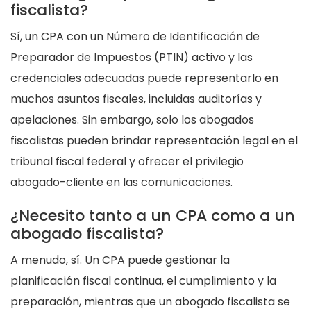
fiscalista?
Sí, un CPA con un Número de Identificación de
Preparador de Impuestos (PTIN) activo y las
credenciales adecuadas puede representarlo en
muchos asuntos fiscales, incluidas auditorías y
apelaciones. Sin embargo, solo los abogados
fiscalistas pueden brindar representación legal en el
tribunal fiscal federal y ofrecer el privilegio
abogado-cliente en las comunicaciones.
¿Necesito tanto a un CPA como a un
abogado fiscalista?
A menudo, sí. Un CPA puede gestionar la
planificación fiscal continua, el cumplimiento y la
preparación, mientras que un abogado fiscalista se