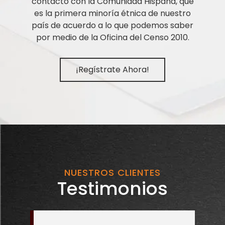
contacto con la Comunidad Hispana, que
es la primera minoría étnica de nuestro
país de acuerdo a lo que podemos saber
por medio de la Oficina del Censo 2010.
¡Regístrate Ahora!
NUESTROS CLIENTES
Testimonios