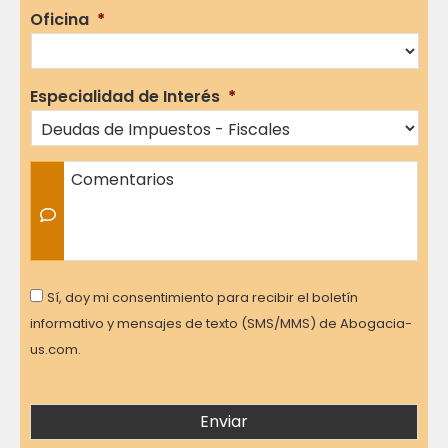
Oficina
*
Especialidad de Interés
*
Comentarios
Consent
Sí, doy mi consentimiento para recibir el boletín
informativo y mensajes de texto (SMS/MMS) de Abogacia-
us.com.