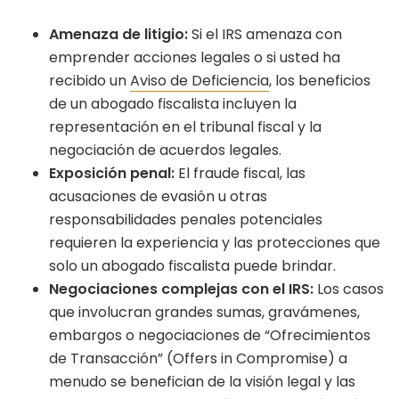
Amenaza de litigio:
Si el IRS amenaza con
emprender acciones legales o si usted ha
recibido un
Aviso de Deficiencia
, los beneficios
de un abogado fiscalista incluyen la
representación en el tribunal fiscal y la
negociación de acuerdos legales.
Exposición penal:
El fraude fiscal, las
acusaciones de evasión u otras
responsabilidades penales potenciales
requieren la experiencia y las protecciones que
solo un abogado fiscalista puede brindar.
Negociaciones complejas con el IRS:
Los casos
que involucran grandes sumas, gravámenes,
embargos o negociaciones de “Ofrecimientos
de Transacción” (Offers in Compromise) a
menudo se benefician de la visión legal y las