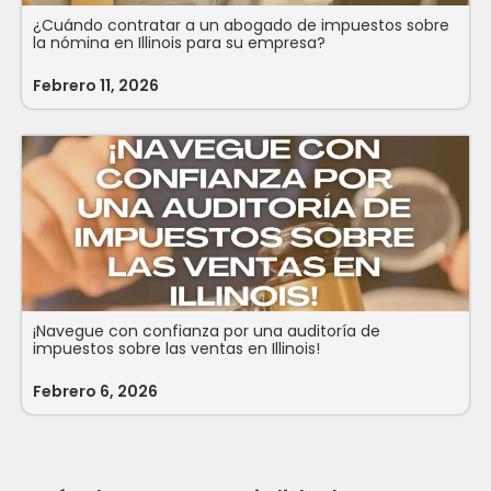
¿Cuándo contratar a un abogado de impuestos sobre
la nómina en Illinois para su empresa?
Febrero 11, 2026
¡Navegue con confianza por una auditoría de
impuestos sobre las ventas en Illinois!
Febrero 6, 2026