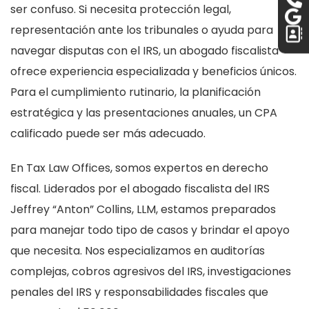
ser confuso. Si necesita protección legal,
representación ante los tribunales o ayuda para
navegar disputas con el IRS, un abogado fiscalista
ofrece experiencia especializada y beneficios únicos.
Para el cumplimiento rutinario, la planificación
estratégica y las presentaciones anuales, un CPA
calificado puede ser más adecuado.
En Tax Law Offices, somos expertos en derecho
fiscal. Liderados por el abogado fiscalista del IRS
Jeffrey “Anton” Collins, LLM, estamos preparados
para manejar todo tipo de casos y brindar el apoyo
que necesita. Nos especializamos en auditorías
complejas, cobros agresivos del IRS, investigaciones
penales del IRS y responsabilidades fiscales que