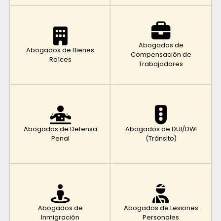
Abogados de
Abogados de Bienes
Compensación de
Raíces
Trabajadores
Abogados de Defensa
Abogados de DUI/DWI
Penal
(Tránsito)
Abogados de
Abogados de Lesiones
Inmigración
Personales