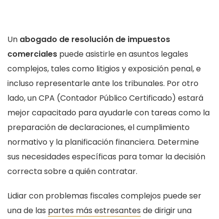
Un
abogado de resolución de impuestos
comerciales
puede asistirle en asuntos legales
complejos, tales como litigios y exposición penal, e
incluso representarle ante los tribunales. Por otro
lado, un CPA (Contador Público Certificado) estará
mejor capacitado para ayudarle con tareas como la
preparación de declaraciones, el cumplimiento
normativo y la planificación financiera. Determine
sus necesidades específicas para tomar la decisión
correcta sobre a quién contratar.
Lidiar con problemas fiscales complejos puede ser
una de las
partes más estresantes
de dirigir una