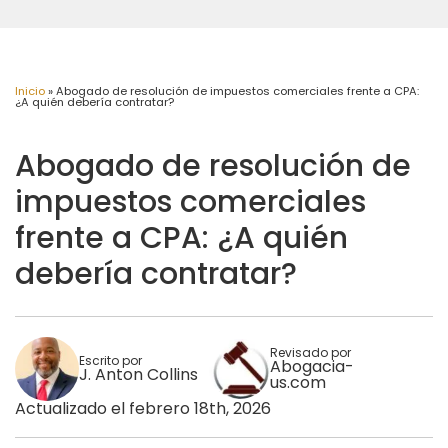
Inicio
»
Abogado de resolución de impuestos comerciales frente a CPA:
¿A quién debería contratar?
Abogado de resolución de
impuestos comerciales
frente a CPA: ¿A quién
debería contratar?
Revisado por
Escrito por
Abogacia-
J. Anton Collins
us.com
Actualizado el febrero 18th, 2026