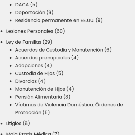
DACA (5)
Deportación (9)
Residencia permanente en EE.UU. (9)
Lesiones Personales (60)
Ley de Familias (29)
Acuerdos de Custodia y Manutención (6)
Acuerdos prenupciales (4)
Adopciones (4)
Custodia de Hijos (5)
Divorcios (4)
Manutención de Hijos (4)
Pensión Alimentaria (3)
Víctimas de Violencia Doméstica: Órdenes de
Protección (5)
Litigios (8)
Mala Praxis Médica (7)