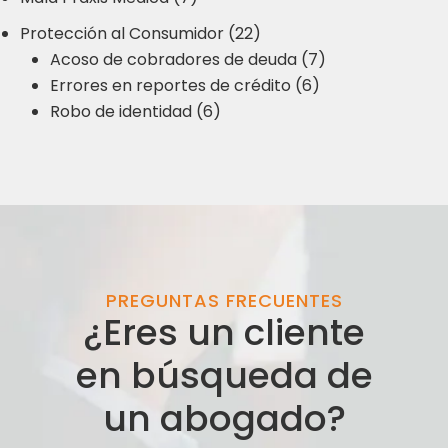
Protección al Consumidor (22)
Acoso de cobradores de deuda (7)
Errores en reportes de crédito (6)
Robo de identidad (6)
PREGUNTAS FRECUENTES
¿Eres un cliente
en búsqueda de
un abogado?