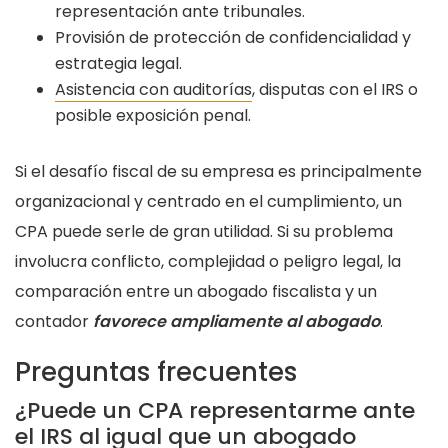
representación ante tribunales.
Provisión de protección de confidencialidad y
estrategia legal.
Asistencia con auditorías
, disputas con el IRS o
posible exposición penal.
Si el desafío fiscal de su empresa es principalmente
organizacional y centrado en el cumplimiento, un
CPA puede serle de gran utilidad. Si su problema
involucra conflicto, complejidad o peligro legal, la
comparación entre un abogado fiscalista y un
contador
favorece ampliamente al abogado
.
Preguntas frecuentes
¿Puede un CPA representarme ante
el IRS al igual que un abogado