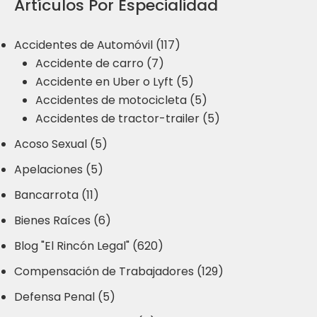
Artículos Por Especialidad
Accidentes de Automóvil (117)
Accidente de carro (7)
Accidente en Uber o Lyft (5)
Accidentes de motocicleta (5)
Accidentes de tractor-trailer (5)
Acoso Sexual (5)
Apelaciones (5)
Bancarrota (11)
Bienes Raíces (6)
Blog "El Rincón Legal" (620)
Compensación de Trabajadores (129)
Defensa Penal (5)