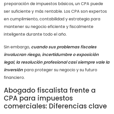
preparación de impuestos básicos, un CPA puede
ser suficiente y más rentable. Los CPA son expertos
en cumplimiento, contabilidad y estrategia para
mantener su negocio eficiente y fiscalmente
inteligente durante todo el año.
Sin embargo,
cuando sus problemas fiscales
involucran riesgo, incertidumbre o exposición
legal, la resolución profesional casi siempre vale la
inversión
para proteger su negocio y su futuro
financiero.
Abogado fiscalista frente a
CPA para impuestos
comerciales: Diferencias clave