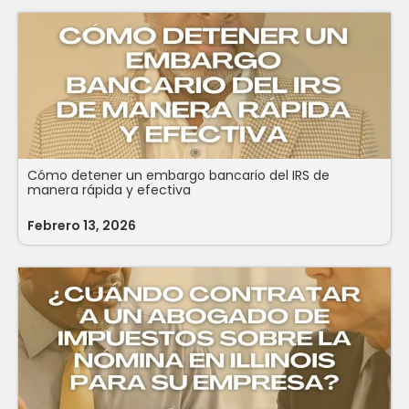
Cómo detener un embargo bancario del IRS de
manera rápida y efectiva
Febrero 13, 2026