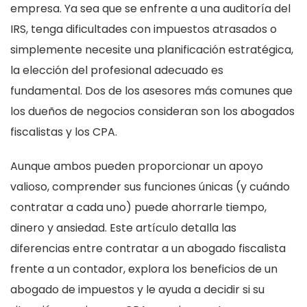
empresa. Ya sea que se enfrente a una auditoría del
IRS, tenga dificultades con impuestos atrasados o
simplemente necesite una planificación estratégica,
la elección del profesional adecuado es
fundamental. Dos de los asesores más comunes que
los dueños de negocios consideran son los abogados
fiscalistas y los CPA.
Aunque ambos pueden proporcionar un apoyo
valioso, comprender sus funciones únicas (y cuándo
contratar a cada uno) puede ahorrarle tiempo,
dinero y ansiedad. Este artículo detalla las
diferencias entre contratar a un abogado fiscalista
frente a un contador, explora los beneficios de un
abogado de impuestos y le ayuda a decidir si su