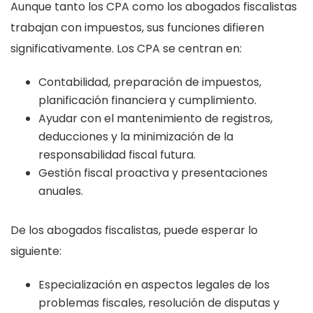
Aunque tanto los CPA como los abogados fiscalistas
trabajan con impuestos, sus funciones difieren
significativamente. Los CPA se centran en:
Contabilidad, preparación de impuestos,
planificación financiera y cumplimiento.
Ayudar con el mantenimiento de registros,
deducciones y la minimización de la
responsabilidad fiscal futura.
Gestión fiscal proactiva y presentaciones
anuales.
De los abogados fiscalistas, puede esperar lo
siguiente:
Especialización en aspectos legales de los
problemas fiscales, resolución de disputas y