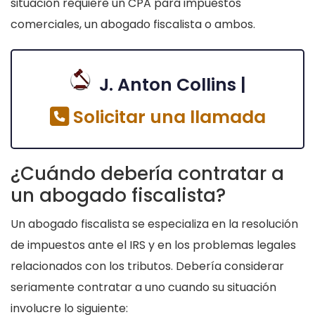
situación requiere un CPA para impuestos
comerciales, un abogado fiscalista o ambos.
J. Anton Collins |
Solicitar una llamada
¿Cuándo debería contratar a
un abogado fiscalista?
Un abogado fiscalista se especializa en la resolución
de impuestos ante el IRS y en los problemas legales
relacionados con los tributos. Debería considerar
seriamente contratar a uno cuando su situación
involucre lo siguiente: