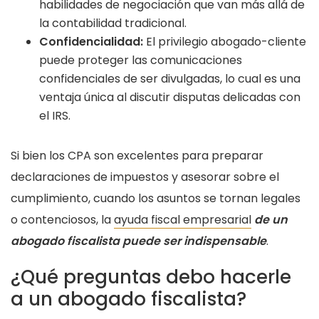
habilidades de negociación que van más allá de
la contabilidad tradicional.
Confidencialidad:
El privilegio abogado-cliente
puede proteger las comunicaciones
confidenciales de ser divulgadas, lo cual es una
ventaja única al discutir disputas delicadas con
el IRS.
Si bien los CPA son excelentes para preparar
declaraciones de impuestos y asesorar sobre el
cumplimiento, cuando los asuntos se tornan legales
o contenciosos, la
ayuda fiscal empresarial
de un
abogado fiscalista puede ser indispensable
.
¿Qué preguntas debo hacerle
a un abogado fiscalista?