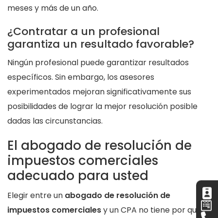
meses y más de un año.
¿Contratar a un profesional
garantiza un resultado favorable?
Ningún profesional puede garantizar resultados
específicos. Sin embargo, los asesores
experimentados mejoran significativamente sus
posibilidades de lograr la mejor resolución posible
dadas las circunstancias.
El abogado de resolución de
impuestos comerciales
adecuado para usted
Elegir entre un
abogado de resolución de
impuestos comerciales
y un CPA no tiene por qué