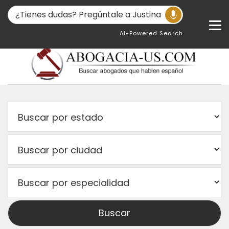
AI-Powered Search