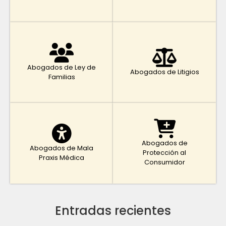
Abogados de Ley de
Abogados de Litigios
Familias
Abogados de
Abogados de Mala
Protección al
Praxis Médica
Consumidor
Entradas recientes