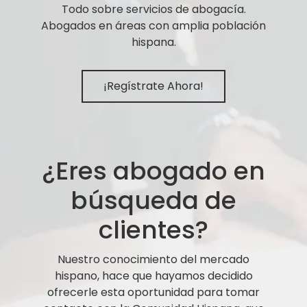
Todo sobre servicios de abogacía.
Abogados en áreas con amplia población
hispana.
¡Regístrate Ahora!
¿Eres abogado en
búsqueda de
clientes?
Nuestro conocimiento del mercado
hispano, hace que hayamos decidido
ofrecerle esta oportunidad para tomar