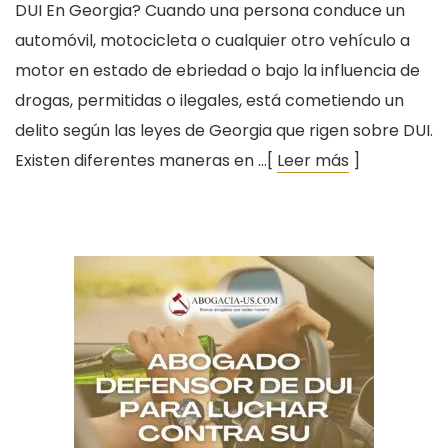
DUI En Georgia? Cuando una persona conduce un
automóvil, motocicleta o cualquier otro vehículo a
motor en estado de ebriedad o bajo la influencia de
drogas, permitidas o ilegales, está cometiendo un
delito según las leyes de Georgia que rigen sobre DUI.
Existen diferentes maneras en …[
Leer más
]