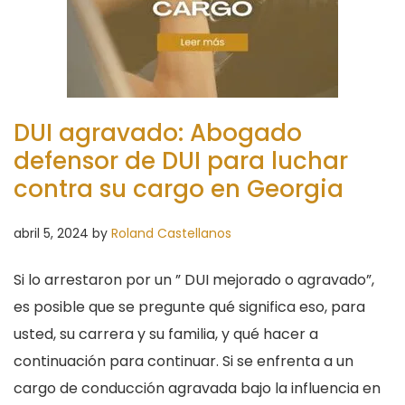
DUI agravado: Abogado
defensor de DUI para luchar
contra su cargo en Georgia
abril 5, 2024
by
Roland Castellanos
Si lo arrestaron por un ” DUI mejorado o agravado”,
es posible que se pregunte qué significa eso, para
usted, su carrera y su familia, y qué hacer a
continuación para continuar. Si se enfrenta a un
cargo de conducción agravada bajo la influencia en