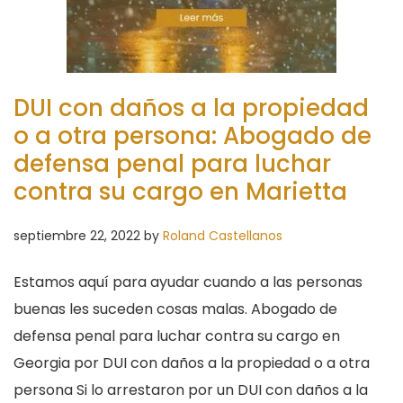
DUI con daños a la propiedad
o a otra persona: Abogado de
defensa penal para luchar
contra su cargo en Marietta
septiembre 22, 2022
by
Roland Castellanos
Estamos aquí para ayudar cuando a las personas
buenas les suceden cosas malas. Abogado de
defensa penal para luchar contra su cargo en
Georgia por DUI con daños a la propiedad o a otra
persona Si lo arrestaron por un DUI con daños a la