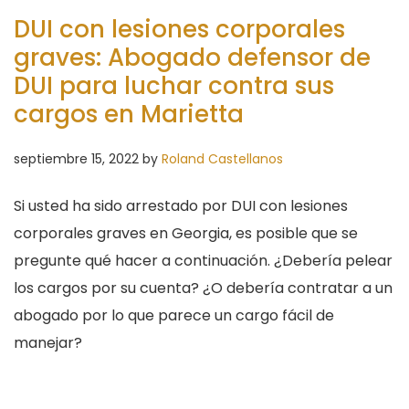
DUI con lesiones corporales
graves: Abogado defensor de
DUI para luchar contra sus
cargos en Marietta
septiembre 15, 2022
by
Roland Castellanos
Si usted ha sido arrestado por DUI con lesiones
corporales graves en Georgia, es posible que se
pregunte qué hacer a continuación. ¿Debería pelear
los cargos por su cuenta? ¿O debería contratar a un
abogado por lo que parece un cargo fácil de
manejar?