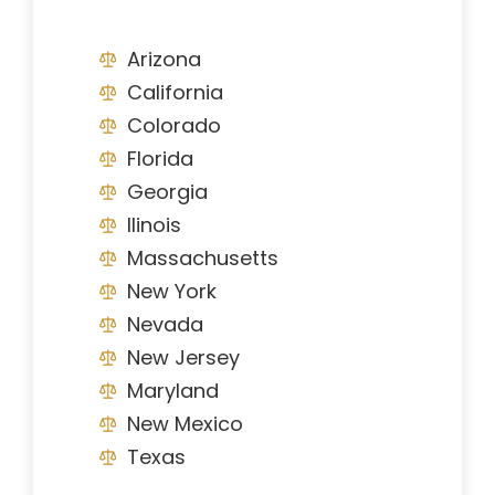
Arizona
California
Colorado
Florida
Georgia
Ilinois
Massachusetts
New York
Nevada
New Jersey
Maryland
New Mexico
Texas