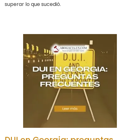
superar lo que sucedió.