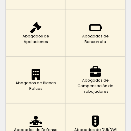
Abogados de
Abogados de
Apelaciones
Bancarrota
Abogados de
Abogados de Bienes
Compensación de
Raíces
Trabajadores
Abogados de Defensa
Abogados de DUI/DWI