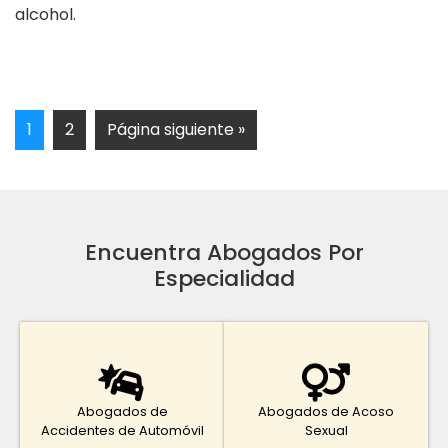
alcohol.
1
2
Página siguiente »
Encuentra Abogados Por
Especialidad
Abogados de
Abogados de Acoso
Accidentes de Automóvil
Sexual