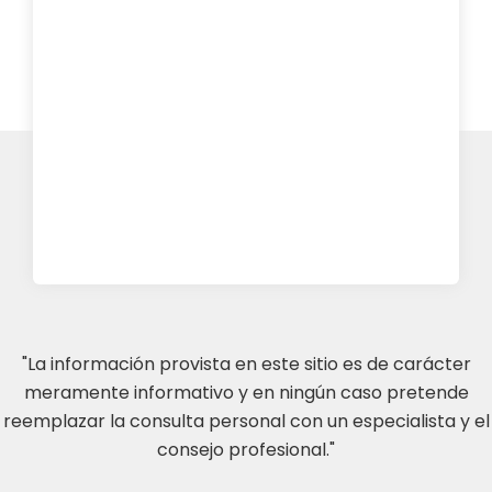
"La información provista en este sitio es de carácter
meramente informativo y en ningún caso pretende
reemplazar la consulta personal con un especialista y el
consejo profesional."