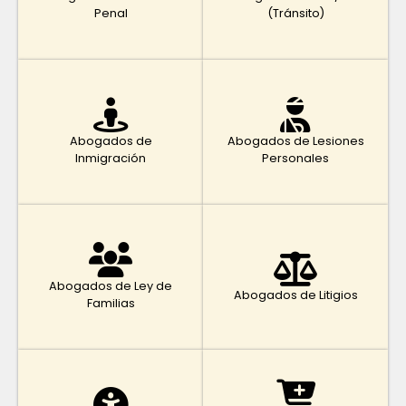
Penal
(Tránsito)
Abogados de
Abogados de Lesiones
Inmigración
Personales
Abogados de Ley de
Abogados de Litigios
Familias