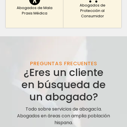
Abogados de
Abogados de Mala
Protección al
Praxis Médica
Consumidor
PREGUNTAS FRECUENTES
¿Eres un cliente
en búsqueda de
un abogado?
Todo sobre servicios de abogacía.
Abogados en áreas con amplia población
hispana.