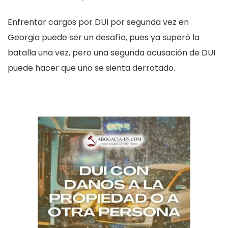
Enfrentar cargos por DUI por segunda vez en
Georgia puede ser un desafío, pues ya superó la
batalla una vez, pero una segunda acusación de DUI
puede hacer que uno se sienta derrotado.