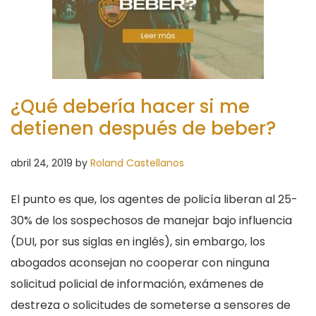
¿Qué debería hacer si me
detienen después de beber?
abril 24, 2019
by
Roland Castellanos
El punto es que, los agentes de policía liberan al 25-
30% de los sospechosos de manejar bajo influencia
(DUI, por sus siglas en inglés), sin embargo, los
abogados aconsejan no cooperar con ninguna
solicitud policial de información, exámenes de
destreza o solicitudes de someterse a sensores de