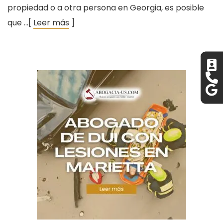
propiedad o a otra persona en Georgia, es posible
que …[
Leer más
]