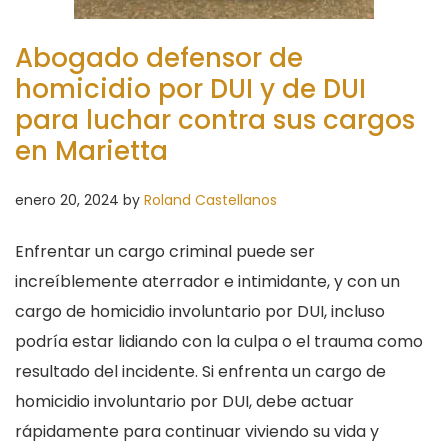
Abogado defensor de
homicidio por DUI y de DUI
para luchar contra sus cargos
en Marietta
enero 20, 2024
by
Roland Castellanos
Enfrentar un cargo criminal puede ser
increíblemente aterrador e intimidante, y con un
cargo de homicidio involuntario por DUI, incluso
podría estar lidiando con la culpa o el trauma como
resultado del incidente. Si enfrenta un cargo de
homicidio involuntario por DUI, debe actuar
rápidamente para continuar viviendo su vida y