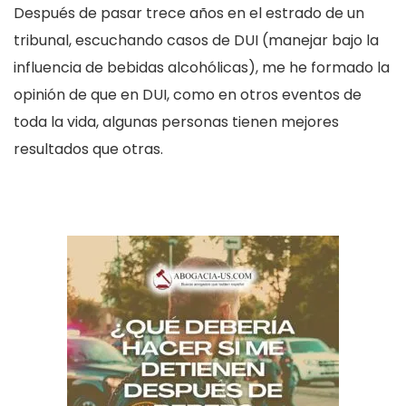
Después de pasar trece años en el estrado de un
tribunal, escuchando casos de DUI (manejar bajo la
influencia de bebidas alcohólicas), me he formado la
opinión de que en DUI, como en otros eventos de
toda la vida, algunas personas tienen mejores
resultados que otras.