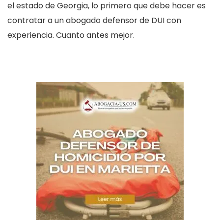
el estado de Georgia, lo primero que debe hacer es
contratar a un abogado defensor de DUI con
experiencia. Cuanto antes mejor.