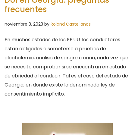
DUI en Georgia: preguntas
frecuentes
noviembre 3, 2023
by
Roland Castellanos
En muchos estados de los EE.UU. los conductores
están obligados a someterse a pruebas de
alcoholemia, análisis de sangre u orina, cada vez que
se necesite comprobar si se encuentran en estado
de ebriedad al conducir. Tal es el caso del estado de
Georgia, en donde existe la denominada ley de
consentimiento implícito.