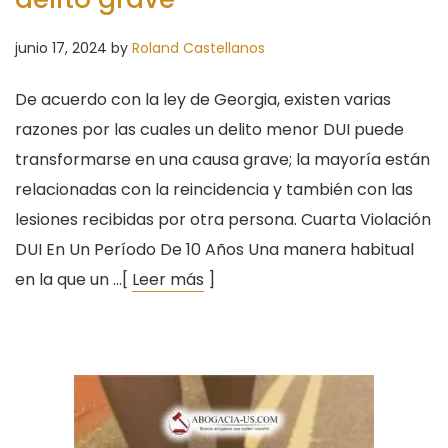
junio 17, 2024
by
Roland Castellanos
De acuerdo con la ley de Georgia, existen varias
razones por las cuales un delito menor DUI puede
transformarse en una causa grave; la mayoría están
relacionadas con la reincidencia y también con las
lesiones recibidas por otra persona. Cuarta Violación
DUI En Un Período De 10 Años Una manera habitual
en la que un …[
Leer más
]