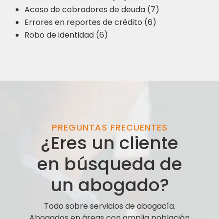
Acoso de cobradores de deuda (7)
Errores en reportes de crédito (6)
Robo de identidad (6)
PREGUNTAS FRECUENTES
¿Eres un cliente
en búsqueda de
un abogado?
Todo sobre servicios de abogacía.
Abogados en áreas con amplia población