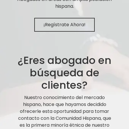
hispana.
¡Regístrate Ahora!
¿Eres abogado en
búsqueda de
clientes?
Nuestro conocimiento del mercado
hispano, hace que hayamos decidido
ofrecerle esta oportunidad para tomar
contacto con la Comunidad Hispana, que
es la primera minoría étnica de nuestro