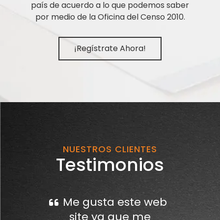
país de acuerdo a lo que podemos saber
por medio de la Oficina del Censo 2010.
¡Regístrate Ahora!
NUESTROS CLIENTES
Testimonios
Me gusta este web
site ya que me