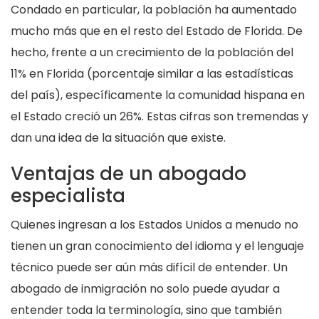
Condado en particular, la población ha aumentado
mucho más que en el resto del Estado de Florida. De
hecho, frente a un crecimiento de la población del
11% en Florida (porcentaje similar a las estadísticas
del país), específicamente la comunidad hispana en
el Estado creció un 26%. Estas cifras son tremendas y
dan una idea de la situación que existe.
Ventajas de un abogado
especialista
Quienes ingresan a los Estados Unidos a menudo no
tienen un gran conocimiento del idioma y el lenguaje
técnico puede ser aún más difícil de entender. Un
abogado de inmigración no solo puede ayudar a
entender toda la terminología, sino que también