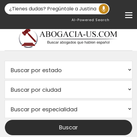
AI-Powered Search