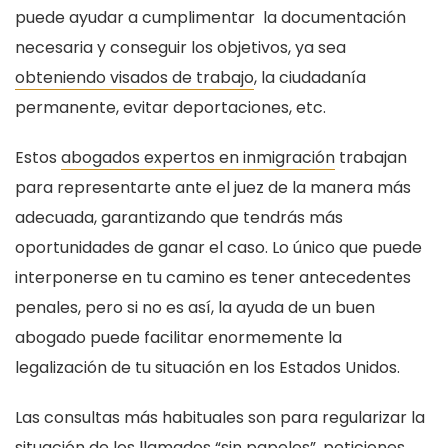
puede ayudar a cumplimentar la documentación
necesaria y conseguir los objetivos, ya sea
obteniendo visados de trabajo
, la ciudadanía
permanente, evitar deportaciones, etc.
Estos
abogados expertos en inmigración
trabajan
para representarte ante el juez de la manera más
adecuada, garantizando que tendrás más
oportunidades de ganar el caso. Lo único que puede
interponerse en tu camino es tener antecedentes
penales, pero si no es así, la ayuda de un buen
abogado puede facilitar enormemente la
legalización de tu situación en los Estados Unidos.
Las consultas más habituales son para regularizar la
situación de los llamados “sin papeles”, peticiones