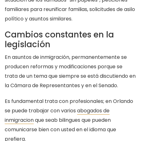
familiares para reunificar familias, solicitudes de asilo
político y asuntos similares.
Cambios constantes en la
legislación
En asuntos de inmigración, permanentemente se
producen reformas y modificaciones porque se
trata de un tema que siempre se está discutiendo en
la Cámara de Representantes y en el Senado.
Es fundamental trata con profesionales; en Orlando
se puede trabajar con varios
abogados de
inmigracion
que seab bilingues que pueden
comunicarse bien con usted en el idioma que
prefiera.