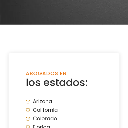
ABOGADOS EN
los estados:
Arizona
California
Colorado
Florida