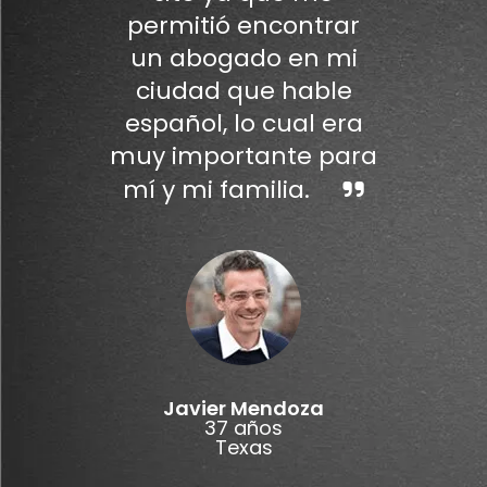
permitió encontrar
un abogado en mi
ciudad que hable
español, lo cual era
muy importante para
mí y mi familia.
Javier Mendoza
37 años
Texas