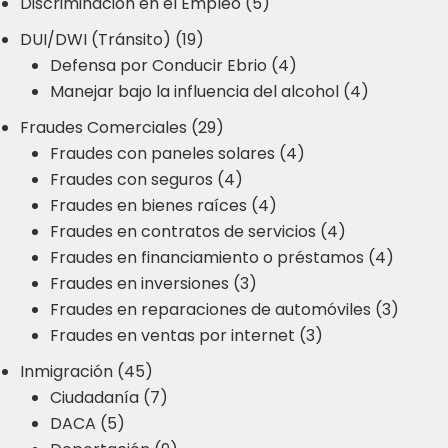
Discriminación en el Empleo (5)
DUI/DWI (Tránsito) (19)
Defensa por Conducir Ebrio (4)
Manejar bajo la influencia del alcohol (4)
Fraudes Comerciales (29)
Fraudes con paneles solares (4)
Fraudes con seguros (4)
Fraudes en bienes raíces (4)
Fraudes en contratos de servicios (4)
Fraudes en financiamiento o préstamos (4)
Fraudes en inversiones (3)
Fraudes en reparaciones de automóviles (3)
Fraudes en ventas por internet (3)
Inmigración (45)
Ciudadanía (7)
DACA (5)