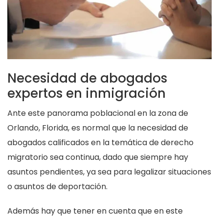
Necesidad de abogados
expertos en inmigración
Ante este panorama poblacional en la zona de
Orlando, Florida, es normal que la necesidad de
abogados calificados en la temática de derecho
migratorio sea continua, dado que siempre hay
asuntos pendientes, ya sea para legalizar situaciones
o asuntos de deportación.
Además hay que tener en cuenta que en este