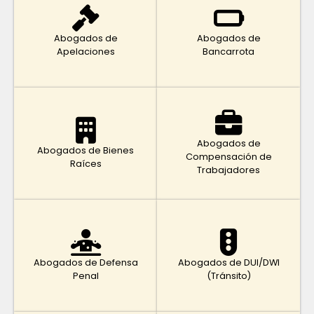
Abogados de
Abogados de
Apelaciones
Bancarrota
Abogados de
Abogados de Bienes
Compensación de
Raíces
Trabajadores
Abogados de Defensa
Abogados de DUI/DWI
Penal
(Tránsito)