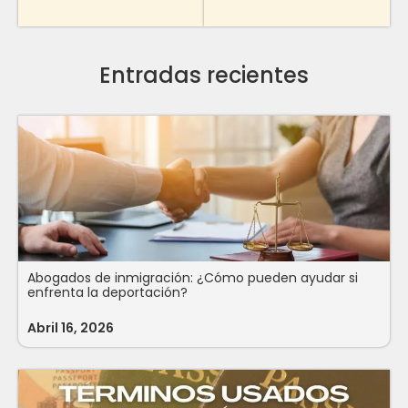
Entradas recientes
Abogados de inmigración: ¿Cómo pueden ayudar si
enfrenta la deportación?
Abril 16, 2026