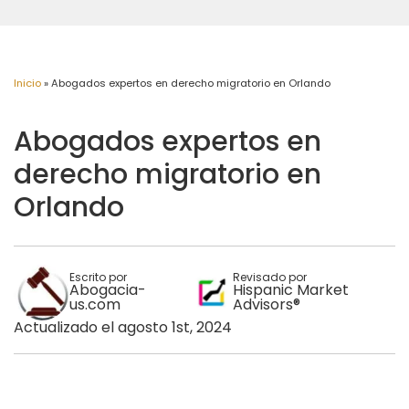
Inicio
»
Abogados expertos en derecho migratorio en Orlando
Abogados expertos en
derecho migratorio en
Orlando
Escrito por
Revisado por
Abogacia-
Hispanic Market
us.com
Advisors®
Actualizado el agosto 1st, 2024