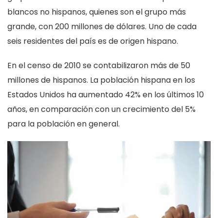
blancos no hispanos, quienes son el grupo más
grande, con 200 millones de dólares. Uno de cada
seis residentes del país es de origen hispano.
En el censo de 2010 se contabilizaron más de 50
millones de hispanos. La población hispana en los
Estados Unidos ha aumentado 42% en los últimos 10
años, en comparación con un crecimiento del 5%
para la población en general.