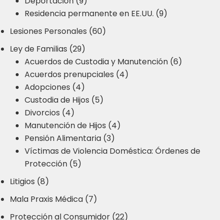
Deportación (9)
Residencia permanente en EE.UU. (9)
Lesiones Personales (60)
Ley de Familias (29)
Acuerdos de Custodia y Manutención (6)
Acuerdos prenupciales (4)
Adopciones (4)
Custodia de Hijos (5)
Divorcios (4)
Manutención de Hijos (4)
Pensión Alimentaria (3)
Víctimas de Violencia Doméstica: Órdenes de
Protección (5)
Litigios (8)
Mala Praxis Médica (7)
Protección al Consumidor (22)