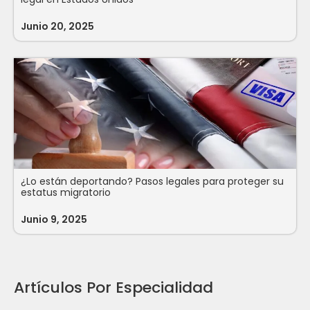
Junio 20, 2025
¿Lo están deportando? Pasos legales para proteger su
estatus migratorio
Junio 9, 2025
Artículos Por Especialidad