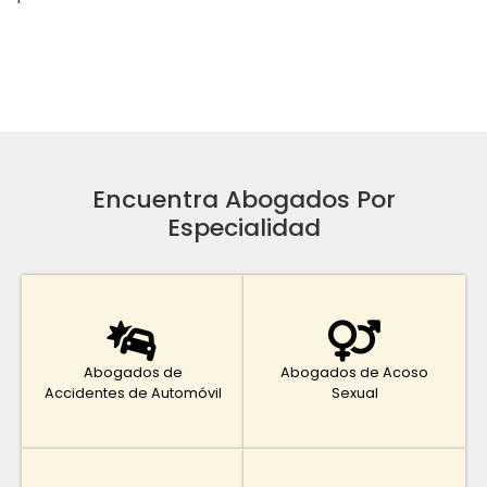
Encuentra Abogados Por
Especialidad
Abogados de
Abogados de Acoso
Accidentes de Automóvil
Sexual