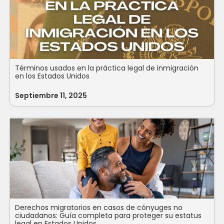
Términos usados en la práctica legal de inmigración
en los Estados Unidos
Septiembre 11, 2025
Derechos migratorios en casos de cónyuges no
ciudadanos: Guía completa para proteger su estatus
legal en Estados Unidos