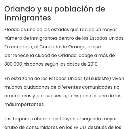
Orlando y su población de
inmigrantes
Florida es uno de los estados que recibe un mayor
número de inmigrantes dentro de los Estados Unidos.
En concreto, el Condado de Orange, al que
pertenece la ciudad de Orlando, acoge a más de
300,000 hispanos según los datos de 2010.
En esta zona de los Estados Unidos (el sudeste) viven
muchos ciudadanos de diferentes comunidades no-
americanas y por supuesto, la hispana es una de las
más importantes.
Los hispanos ahora constituyen el segundo mayor
grupo de consumidores en los EE.UU. después de los