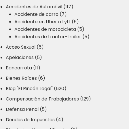
Accidentes de Automóvil (117)
Accidente de carro (7)
Accidente en Uber o Lyft (5)
Accidentes de motocicleta (5)
Accidentes de tractor-trailer (5)
Acoso Sexual (5)
Apelaciones (5)
Bancarrota (11)
Bienes Raíces (6)
Blog "El Rincón Legal" (620)
Compensación de Trabajadores (129)
Defensa Penal (5)
Deudas de Impuestos (4)