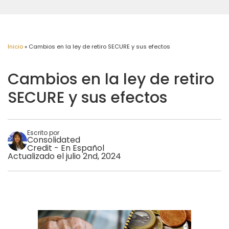
Inicio
»
Cambios en la ley de retiro SECURE y sus efectos
Cambios en la ley de retiro
SECURE y sus efectos
Escrito por
Consolidated
Credit - En Español
Actualizado el julio 2nd, 2024