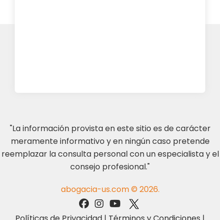
"La información provista en este sitio es de carácter
meramente informativo y en ningún caso pretende
reemplazar la consulta personal con un especialista y el
consejo profesional."
abogacia-us.com © 2026.
Políticas de Privacidad
|
Términos y Condiciones
|