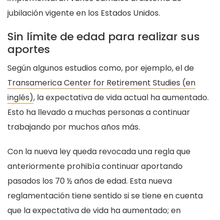
jubilación vigente en los Estados Unidos.
Sin límite de edad para realizar sus
aportes
Según algunos estudios como, por ejemplo, el de
Transamerica Center for Retirement Studies (en
inglés)
, la expectativa de vida actual ha aumentado.
Esto ha llevado a muchas personas a continuar
trabajando por muchos años más.
Con la nueva ley queda revocada una regla que
anteriormente prohibía continuar aportando
pasados los 70 ½ años de edad. Esta nueva
reglamentación tiene sentido si se tiene en cuenta
que la expectativa de vida ha aumentado; en