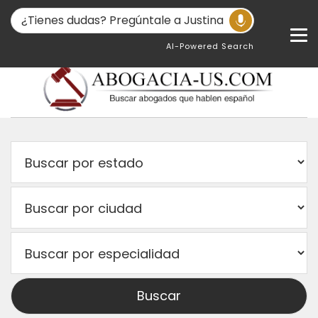
AI-Powered Search