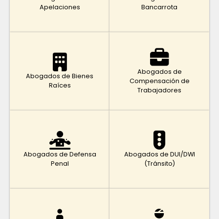
Apelaciones
Bancarrota
Abogados de
Abogados de Bienes
Compensación de
Raíces
Trabajadores
Abogados de Defensa
Abogados de DUI/DWI
Penal
(Tránsito)