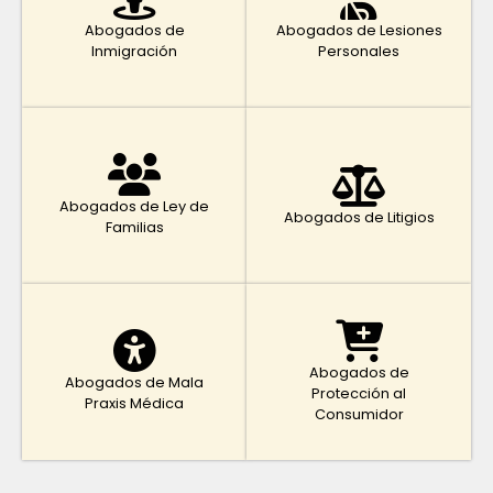
Abogados de
Abogados de Lesiones
Inmigración
Personales
Abogados de Ley de
Abogados de Litigios
Familias
Abogados de
Abogados de Mala
Protección al
Praxis Médica
Consumidor