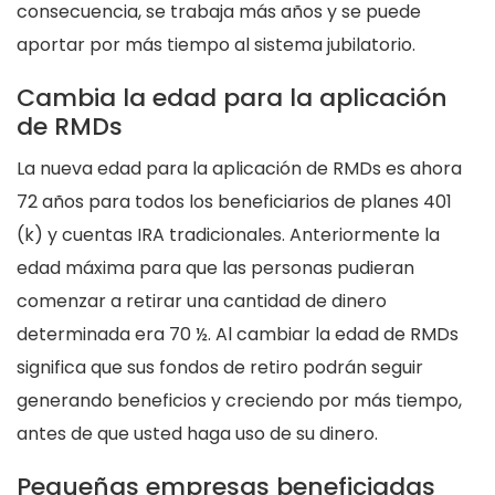
consecuencia, se trabaja más años y se puede
aportar por más tiempo al sistema jubilatorio.
Cambia la edad para la aplicación
de RMDs
La nueva edad para la aplicación de RMDs es ahora
72 años para todos los beneficiarios de planes 401
(k) y cuentas IRA tradicionales. Anteriormente la
edad máxima para que las personas pudieran
comenzar a retirar una cantidad de dinero
determinada era 70 ½. Al cambiar la edad de RMDs
significa que sus fondos de retiro podrán seguir
generando beneficios y creciendo por más tiempo,
antes de que usted haga uso de su dinero.
Pequeñas empresas beneficiadas