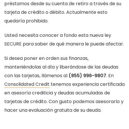
préstamos desde su cuenta de retiro a través de su
tarjeta de crédito o débito. Actualmente esto
quedaría prohibido.
Usted necesita conocer a fondo esta nueva ley
SECURE para saber de qué manera le puede afectar.
Si desea poner en orden sus finanzas,
manteniéndolas al día y liberándose de las deudas
con las tarjetas, llámenos al
(855) 996-9807
. En
Consolidated Credit
tenemos experiencia certificada
en asesoría crediticia y deudas acumuladas de
tarjetas de crédito. Con gusto podemos asesorarlo y
hacer una evaluación gratuita de su deuda.