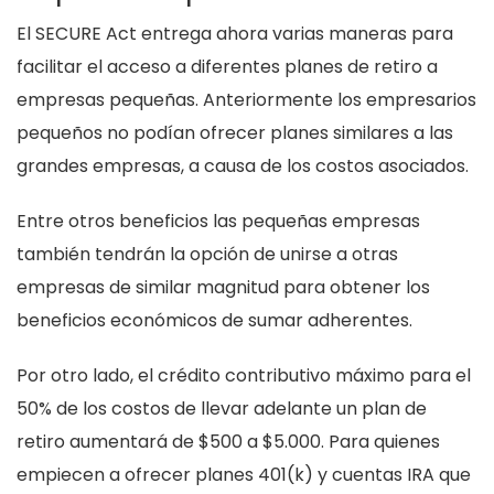
El SECURE Act entrega ahora varias maneras para
facilitar el acceso a diferentes planes de retiro a
empresas pequeñas. Anteriormente los empresarios
pequeños no podían ofrecer planes similares a las
grandes empresas, a causa de los costos asociados.
Entre otros beneficios las pequeñas empresas
también tendrán la opción de unirse a otras
empresas de similar magnitud para obtener los
beneficios económicos de sumar adherentes.
Por otro lado, el crédito contributivo máximo para el
50% de los costos de llevar adelante un plan de
retiro aumentará de $500 a $5.000. Para quienes
empiecen a ofrecer planes 401(k) y cuentas IRA que