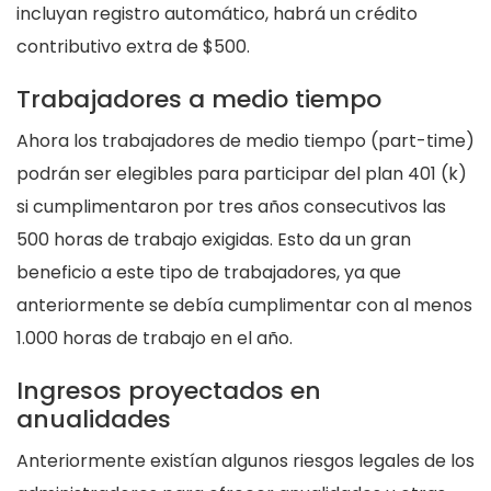
incluyan registro automático, habrá un crédito
contributivo extra de $500.
Trabajadores a medio tiempo
Ahora los trabajadores de medio tiempo (part-time)
podrán ser elegibles para participar del plan 401 (k)
si cumplimentaron por tres años consecutivos las
500 horas de trabajo exigidas. Esto da un gran
beneficio a este tipo de trabajadores, ya que
anteriormente se debía cumplimentar con al menos
1.000 horas de trabajo en el año.
Ingresos proyectados en
anualidades
Anteriormente existían algunos riesgos legales de los