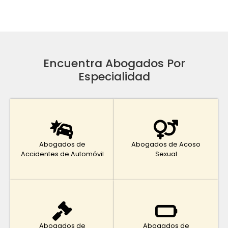
Encuentra Abogados Por
Especialidad
Abogados de
Abogados de Acoso
Accidentes de Automóvil
Sexual
Abogados de
Abogados de