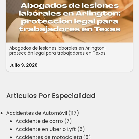
Abogados de lesiones laborales en Arlington:
protección legal para trabajadores en Texas
Julio 9, 2026
Artículos Por Especialidad
Accidentes de Automóvil (117)
Accidente de carro (7)
Accidente en Uber o Lyft (5)
Accidentes de motocicleta (5)