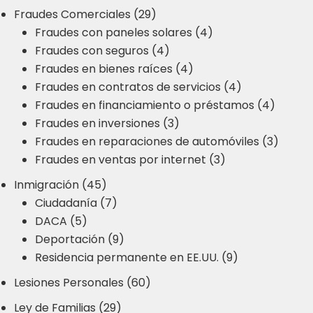
Fraudes Comerciales (29)
Fraudes con paneles solares (4)
Fraudes con seguros (4)
Fraudes en bienes raíces (4)
Fraudes en contratos de servicios (4)
Fraudes en financiamiento o préstamos (4)
Fraudes en inversiones (3)
Fraudes en reparaciones de automóviles (3)
Fraudes en ventas por internet (3)
Inmigración (45)
Ciudadanía (7)
DACA (5)
Deportación (9)
Residencia permanente en EE.UU. (9)
Lesiones Personales (60)
Ley de Familias (29)