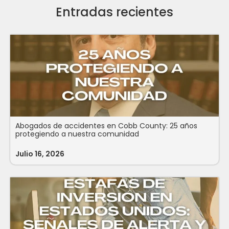
Entradas recientes
Abogados de accidentes en Cobb County: 25 años
protegiendo a nuestra comunidad
Julio 16, 2026