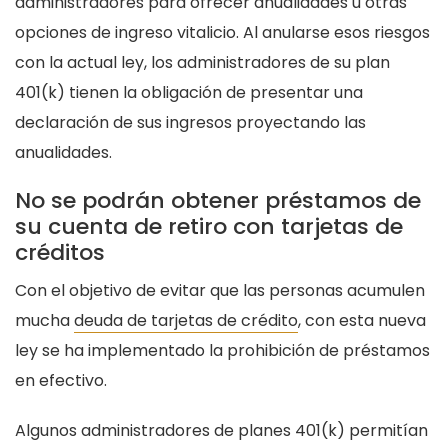
administradores para ofrecer anualidades u otras
opciones de ingreso vitalicio. Al anularse esos riesgos
con la actual ley, los administradores de su plan
401(k) tienen la obligación de presentar una
declaración de sus ingresos proyectando las
anualidades.
No se podrán obtener préstamos de
su cuenta de retiro con tarjetas de
créditos
Con el objetivo de evitar que las personas acumulen
mucha
deuda de tarjetas de crédito
, con esta nueva
ley se ha implementado la prohibición de préstamos
en efectivo.
Algunos administradores de planes 401(k) permitían