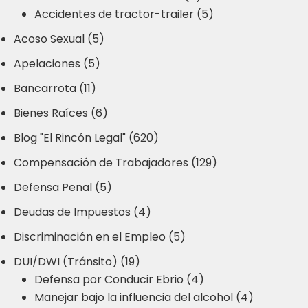
Accidentes de tractor-trailer (5)
Acoso Sexual (5)
Apelaciones (5)
Bancarrota (11)
Bienes Raíces (6)
Blog "El Rincón Legal" (620)
Compensación de Trabajadores (129)
Defensa Penal (5)
Deudas de Impuestos (4)
Discriminación en el Empleo (5)
DUI/DWI (Tránsito) (19)
Defensa por Conducir Ebrio (4)
Manejar bajo la influencia del alcohol (4)