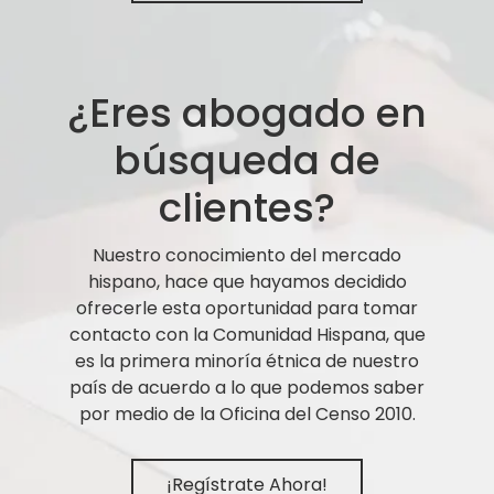
¿Eres abogado en
búsqueda de
clientes?
Nuestro conocimiento del mercado
hispano, hace que hayamos decidido
ofrecerle esta oportunidad para tomar
contacto con la Comunidad Hispana, que
es la primera minoría étnica de nuestro
país de acuerdo a lo que podemos saber
por medio de la Oficina del Censo 2010.
¡Regístrate Ahora!