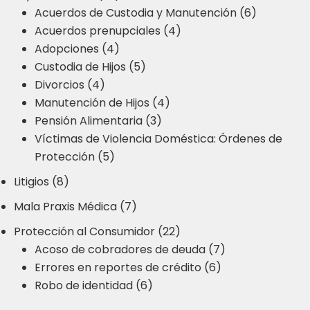
Acuerdos de Custodia y Manutención (6)
Acuerdos prenupciales (4)
Adopciones (4)
Custodia de Hijos (5)
Divorcios (4)
Manutención de Hijos (4)
Pensión Alimentaria (3)
Víctimas de Violencia Doméstica: Órdenes de
Protección (5)
Litigios (8)
Mala Praxis Médica (7)
Protección al Consumidor (22)
Acoso de cobradores de deuda (7)
Errores en reportes de crédito (6)
Robo de identidad (6)