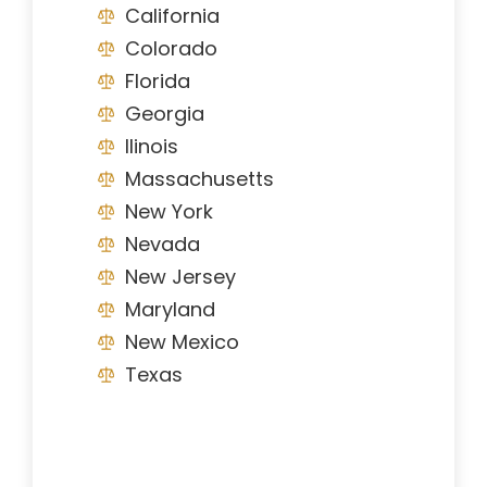
California
Colorado
Florida
Georgia
Ilinois
Massachusetts
New York
Nevada
New Jersey
Maryland
New Mexico
Texas