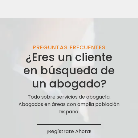
PREGUNTAS FRECUENTES
¿Eres un cliente
en búsqueda de
un abogado?
Todo sobre servicios de abogacía.
Abogados en áreas con amplia población
hispana.
¡Regístrate Ahora!