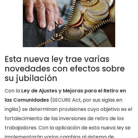
Esta nueva ley trae varias
novedades con efectos sobre
su jubilación
Con la
Ley de Ajustes y Mejoras para el Retiro en
las Comunidades
(SECURE Act, por sus siglas en
inglés) se determinan provisiones cuyo objetivo es el
fortalecimiento de las inversiones de retiro de los
trabajadores. Con la aplicación de esta nueva ley se
implementarán varios cambios al sistema de