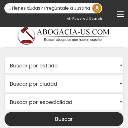
AI-Powered Search