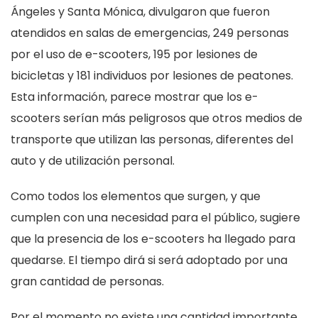
Ángeles y Santa Mónica, divulgaron que fueron
atendidos en salas de emergencias, 249 personas
por el uso de e-scooters, 195 por lesiones de
bicicletas y 181 individuos por lesiones de peatones.
Esta información, parece mostrar que los e-
scooters serían más peligrosos que otros medios de
transporte que utilizan las personas, diferentes del
auto y de utilización personal.
Como todos los elementos que surgen, y que
cumplen con una necesidad para el público, sugiere
que la presencia de los e-scooters ha llegado para
quedarse. El tiempo dirá si será adoptado por una
gran cantidad de personas.
Por el momento no existe una cantidad importante