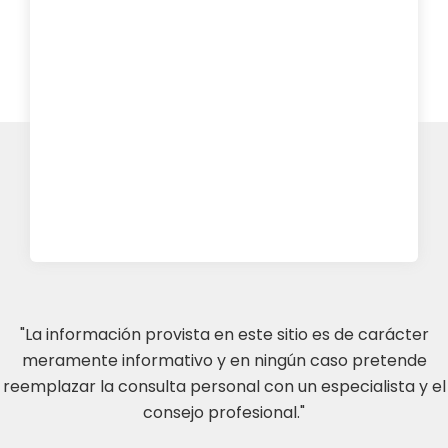
"La información provista en este sitio es de carácter
meramente informativo y en ningún caso pretende
reemplazar la consulta personal con un especialista y el
consejo profesional."