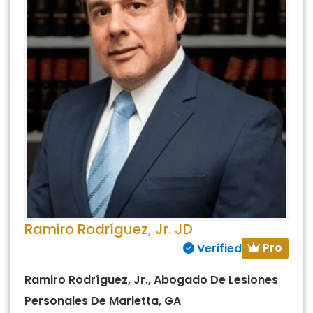
Ramiro Rodríguez, Jr. JD
Pro
Verified
Ramiro Rodríguez, Jr., Abogado De Lesiones
Personales De Marietta, GA