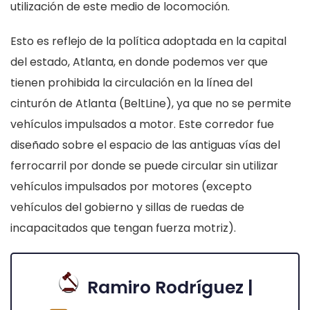
utilización de este medio de locomoción.
Esto es reflejo de la política adoptada en la capital
del estado, Atlanta, en donde podemos ver que
tienen prohibida la circulación en la línea del
cinturón de Atlanta (BeltLine), ya que no se permite
vehículos impulsados a motor. Este corredor fue
diseñado sobre el espacio de las antiguas vías del
ferrocarril por donde se puede circular sin utilizar
vehículos impulsados por motores (excepto
vehículos del gobierno y sillas de ruedas de
incapacitados que tengan fuerza motriz).
Ramiro Rodríguez |