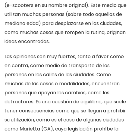
(e-scooters en su nombre original). Este medio que
utilizan muchas personas (sobre todo aquellos de
mediana edad) para desplazarse en las ciudades,
como muchas cosas que rompen la rutina, originan
ideas encontradas.
Las opiniones son muy fuertes, tanto a favor como
en contra, como medio de transporte de las
personas en las calles de las ciudades. Como
muchas de las cosas o modalidades, encuentran
personas que apoyan los cambios, como los
detractores. Es una cuestión de equilibrio, que suele
tener consecuencias como que se llegan a prohibir
su utilización, como es el caso de algunas ciudades
como Marietta (GA), cuya legislación prohíbe la