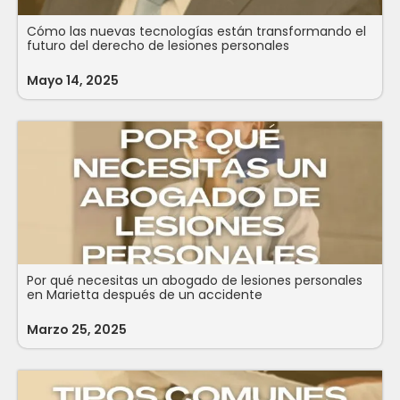
Cómo las nuevas tecnologías están transformando el
futuro del derecho de lesiones personales
Mayo 14, 2025
Por qué necesitas un abogado de lesiones personales
en Marietta después de un accidente
Marzo 25, 2025