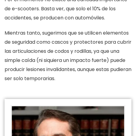
de e-scooters. Basta ver, que solo el 10% de los
accidentes, se producen con automóviles.
Mientras tanto, sugerimos que se utilicen elementos
de seguridad como cascos y protectores para cubrir
las articulaciones de codos y rodillas, ya que una
simple caída (ni siquiera un impacto fuerte) puede
producir lesiones invalidantes, aunque estas pudieran
ser solo temporarias.