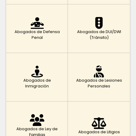
Abogados de Defensa
Abogados de DUI/DWI
Penal
(Tránsito)
Abogados de
Abogados de Lesiones
Inmigración
Personales
Abogados de Ley de
Abogados de Litigios
Familias