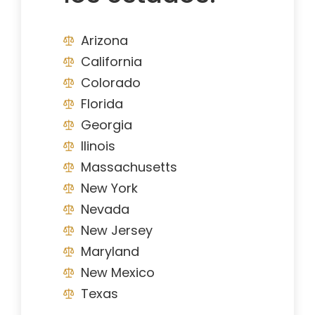
Arizona
California
Colorado
Florida
Georgia
Ilinois
Massachusetts
New York
Nevada
New Jersey
Maryland
New Mexico
Texas