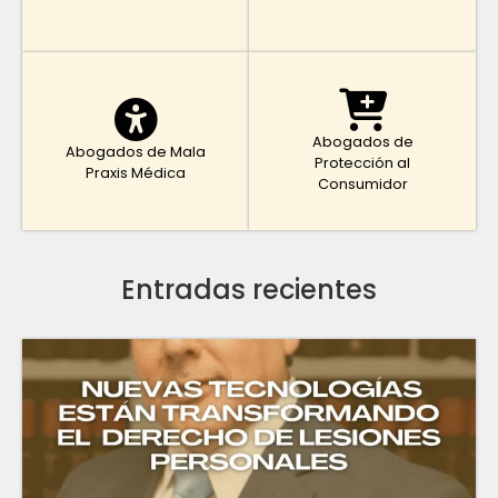
Abogados de
Abogados de Mala
Protección al
Praxis Médica
Consumidor
Entradas recientes