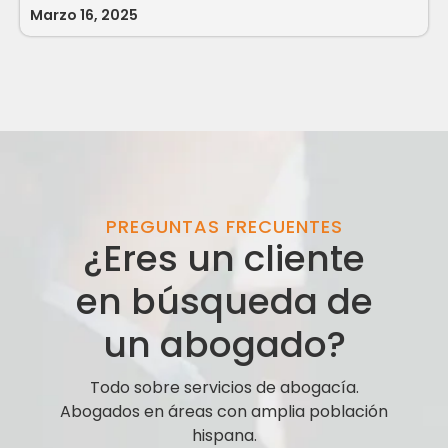
Marzo 16, 2025
PREGUNTAS FRECUENTES
¿Eres un cliente
en búsqueda de
un abogado?
Todo sobre servicios de abogacía.
Abogados en áreas con amplia población
hispana.