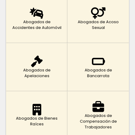
Abogados de
Abogados de Acoso
Accidentes de Automóvil
Sexual
Abogados de
Abogados de
Apelaciones
Bancarrota
Abogados de
Abogados de Bienes
Compensación de
Raíces
Trabajadores