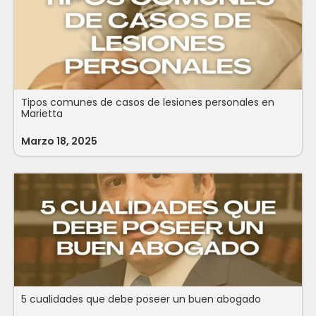
Tipos comunes de casos de lesiones personales en
Marietta
Marzo 18, 2025
5 cualidades que debe poseer un buen abogado