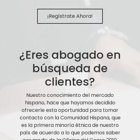
¡Regístrate Ahora!
¿Eres abogado en
búsqueda de
clientes?
Nuestro conocimiento del mercado
hispano, hace que hayamos decidido
ofrecerle esta oportunidad para tomar
contacto con la Comunidad Hispana, que
es la primera minoría étnica de nuestro
país de acuerdo a lo que podemos saber