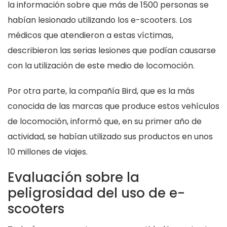
la información sobre que más de 1500 personas se
habían lesionado utilizando los e-scooters. Los
médicos que atendieron a estas víctimas,
describieron las serias lesiones que podían causarse
con la utilización de este medio de locomoción.
Por otra parte, la compañía Bird, que es la más
conocida de las marcas que produce estos vehículos
de locomoción, informó que, en su primer año de
actividad, se habían utilizado sus productos en unos
10 millones de viajes.
Evaluación sobre la
peligrosidad del uso de e-
scooters