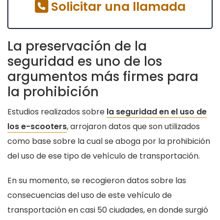
Solicitar una llamada
La preservación de la
seguridad es uno de los
argumentos más firmes para
la prohibición
Estudios realizados sobre
la seguridad en el uso de
los e-scooters
, arrojaron datos que son utilizados
como base sobre la cual se aboga por la prohibición
del uso de ese tipo de vehículo de transportación.
En su momento, se recogieron datos sobre las
consecuencias del uso de este vehículo de
transportación en casi 50 ciudades, en donde surgió