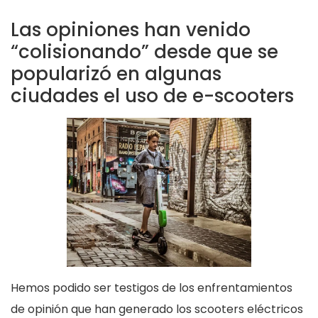
Las opiniones han venido
“colisionando” desde que se
popularizó en algunas
ciudades el uso de e-scooters
Hemos podido ser testigos de los enfrentamientos
de opinión que han generado los scooters eléctricos