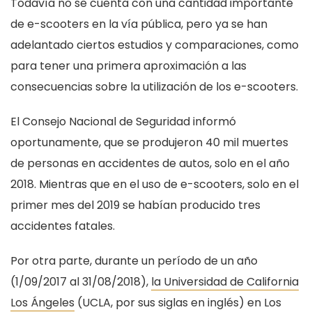
Todavía no se cuenta con una cantidad importante
de e-scooters en la vía pública, pero ya se han
adelantado ciertos estudios y comparaciones, como
para tener una primera aproximación a las
consecuencias sobre la utilización de los e-scooters.
El Consejo Nacional de Seguridad informó
oportunamente, que se produjeron 40 mil muertes
de personas en accidentes de autos, solo en el año
2018. Mientras que en el uso de e-scooters, solo en el
primer mes del 2019 se habían producido tres
accidentes fatales.
Por otra parte, durante un período de un año
(1/09/2017 al 31/08/2018),
la Universidad de California
Los Ángeles
(UCLA, por sus siglas en inglés) en Los