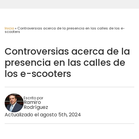
Inicio
»
Controversias acerca de la presencia en las calles de los e-
scooters
Controversias acerca de la
presencia en las calles de
los e-scooters
Escrito por
Ramiro
Rodríguez
Actualizado el agosto 5th, 2024