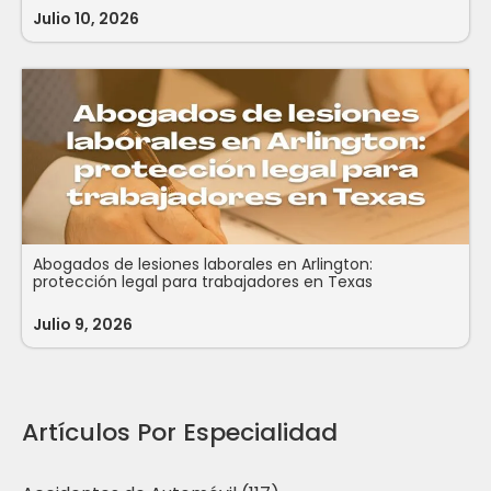
Julio 10, 2026
Abogados de lesiones laborales en Arlington:
protección legal para trabajadores en Texas
Julio 9, 2026
Artículos Por Especialidad