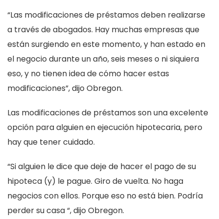
“Las modificaciones de préstamos deben realizarse
a través de abogados. Hay muchas empresas que
están surgiendo en este momento, y han estado en
el negocio durante un año, seis meses o ni siquiera
eso, y no tienen idea de cómo hacer estas
modificaciones”, dijo Obregon.
Las modificaciones de préstamos son una excelente
opción para alguien en ejecución hipotecaria, pero
hay que tener cuidado.
“Si alguien le dice que deje de hacer el pago de su
hipoteca (y) le pague. Giro de vuelta. No haga
negocios con ellos. Porque eso no está bien. Podría
perder su casa “, dijo Obregon.