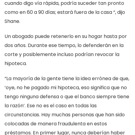
cuando digo vía rápida, podría suceder tan pronto
como en 60 a 90 días; estará fuera de la casa “, dijo
Shane.
Un abogado puede retenerlo en su hogar hasta por
dos años. Durante ese tiempo, lo defenderán en la
corte y posiblemente incluso podrían revocar la
hipoteca.
“La mayoría de la gente tiene la idea errónea de que,
‘oye, no he pagado mi hipoteca, eso significa que no
tengo ninguna defensa o que el banco siempre tiene
la razón’. Ese no es el caso en todas las
circunstancias. Hay muchas personas que han sido
colocadas de manera fraudulenta en estos
préstamos. En primer lugar, nunca deberían haber