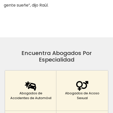
gente sueñe”, dijo Raúl.
Encuentra Abogados Por
Especialidad
Abogados de
Abogados de Acoso
Accidentes de Automóvil
Sexual