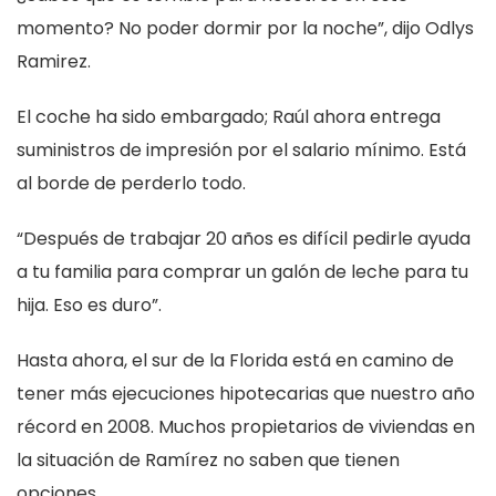
momento? No poder dormir por la noche”, dijo Odlys
Ramirez.
El coche ha sido embargado; Raúl ahora entrega
suministros de impresión por el salario mínimo. Está
al borde de perderlo todo.
“Después de trabajar 20 años es difícil pedirle ayuda
a tu familia para comprar un galón de leche para tu
hija. Eso es duro”.
Hasta ahora, el sur de la Florida está en camino de
tener más ejecuciones hipotecarias que nuestro año
récord en 2008. Muchos propietarios de viviendas en
la situación de Ramírez no saben que tienen
opciones.