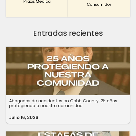
Praxis Médica
Consumidor
Entradas recientes
Abogados de accidentes en Cobb County: 25 años
protegiendo a nuestra comunidad
Julio 16, 2026