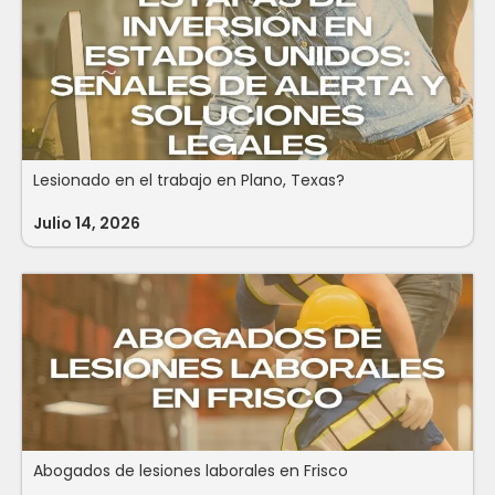
Lesionado en el trabajo en Plano, Texas?
Julio 14, 2026
Abogados de lesiones laborales en Frisco