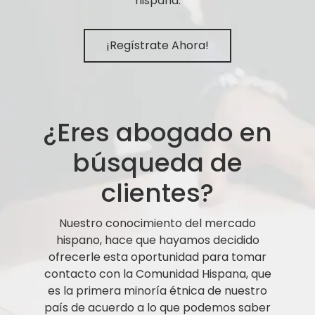
hispana.
¡Regístrate Ahora!
¿Eres abogado en
búsqueda de
clientes?
Nuestro conocimiento del mercado
hispano, hace que hayamos decidido
ofrecerle esta oportunidad para tomar
contacto con la Comunidad Hispana, que
es la primera minoría étnica de nuestro
país de acuerdo a lo que podemos saber