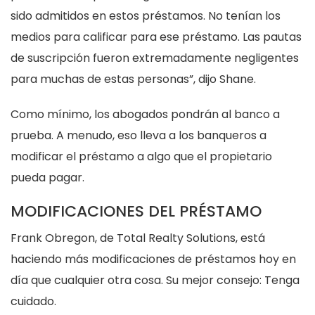
sido admitidos en estos préstamos. No tenían los
medios para calificar para ese préstamo. Las pautas
de suscripción fueron extremadamente negligentes
para muchas de estas personas”, dijo Shane.
Como mínimo, los abogados pondrán al banco a
prueba. A menudo, eso lleva a los banqueros a
modificar el préstamo a algo que el propietario
pueda pagar.
MODIFICACIONES DEL PRÉSTAMO
Frank Obregon, de Total Realty Solutions, está
haciendo más modificaciones de préstamos hoy en
día que cualquier otra cosa. Su mejor consejo: Tenga
cuidado.