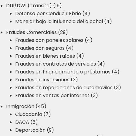
DUI/DWI (Tránsito) (19)
Defensa por Conducir Ebrio (4)
Manejar bajo la influencia del alcohol (4)
Fraudes Comerciales (29)
Fraudes con paneles solares (4)
Fraudes con seguros (4)
Fraudes en bienes raíces (4)
Fraudes en contratos de servicios (4)
Fraudes en financiamiento o préstamos (4)
Fraudes en inversiones (3)
Fraudes en reparaciones de automóviles (3)
Fraudes en ventas por internet (3)
Inmigración (45)
Ciudadanía (7)
DACA (5)
Deportación (9)