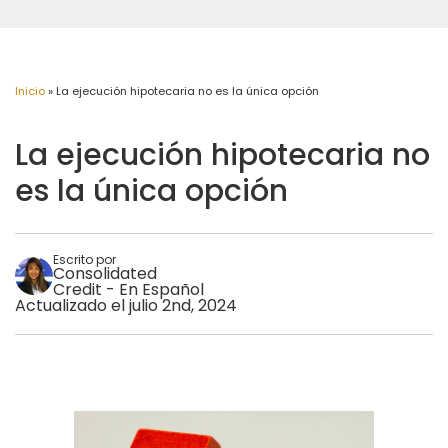
Inicio
»
La ejecución hipotecaria no es la única opción
La ejecución hipotecaria no
es la única opción
Escrito por
Consolidated
Credit - En Español
Actualizado el julio 2nd, 2024