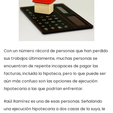
Con un número récord de personas que han perdido
sus trabajos últimamente, muchas personas se
encuentran de repente incapaces de pagar las
facturas, incluida la hipoteca, pero lo que puede ser
aún más confuso son las opciones de ejecución
hipotecaria a las que podrían enfrentar.
Raúl Ramírez es una de esas personas. Señalando
una ejecución hipotecaria a dos casas de la suya, le