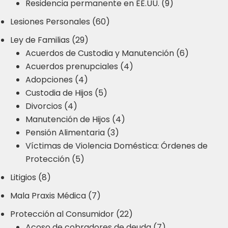
Residencia permanente en EE.UU. (9)
Lesiones Personales (60)
Ley de Familias (29)
Acuerdos de Custodia y Manutención (6)
Acuerdos prenupciales (4)
Adopciones (4)
Custodia de Hijos (5)
Divorcios (4)
Manutención de Hijos (4)
Pensión Alimentaria (3)
Víctimas de Violencia Doméstica: Órdenes de
Protección (5)
Litigios (8)
Mala Praxis Médica (7)
Protección al Consumidor (22)
Acoso de cobradores de deuda (7)