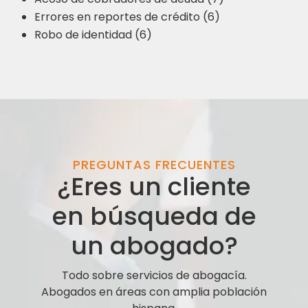
Errores en reportes de crédito (6)
Robo de identidad (6)
PREGUNTAS FRECUENTES
¿Eres un cliente
en búsqueda de
un abogado?
Todo sobre servicios de abogacía.
Abogados en áreas con amplia población