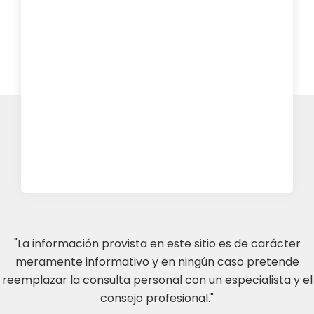
"La información provista en este sitio es de carácter
meramente informativo y en ningún caso pretende
reemplazar la consulta personal con un especialista y el
consejo profesional."