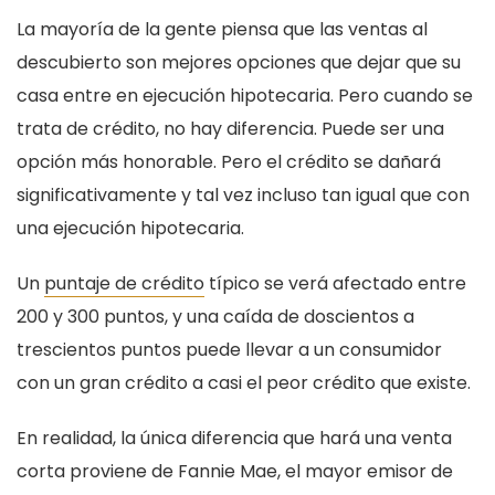
La mayoría de la gente piensa que las ventas al
descubierto son mejores opciones que dejar que su
casa entre en ejecución hipotecaria. Pero cuando se
trata de crédito, no hay diferencia. Puede ser una
opción más honorable. Pero el crédito se dañará
significativamente y tal vez incluso tan igual que con
una ejecución hipotecaria.
Un
puntaje de crédito
típico se verá afectado entre
200 y 300 puntos, y una caída de doscientos a
trescientos puntos puede llevar a un consumidor
con un gran crédito a casi el peor crédito que existe.
En realidad, la única diferencia que hará una venta
corta proviene de Fannie Mae, el mayor emisor de