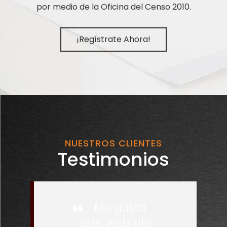
por medio de la Oficina del Censo 2010.
¡Regístrate Ahora!
NUESTROS CLIENTES
Testimonios
Me gusta
este web site