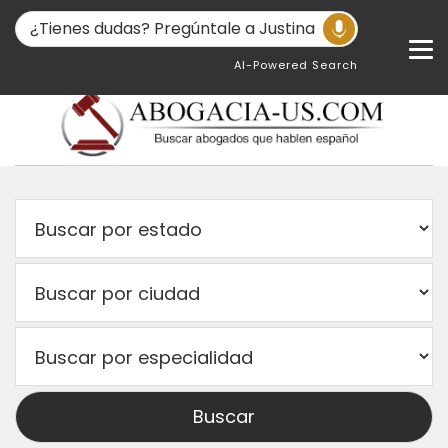
AI-Powered Search