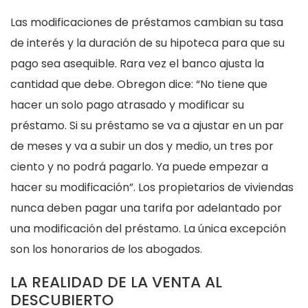
Las modificaciones de préstamos cambian su tasa
de interés y la duración de su hipoteca para que su
pago sea asequible. Rara vez el banco ajusta la
cantidad que debe. Obregon dice: “No tiene que
hacer un solo pago atrasado y modificar su
préstamo. Si su préstamo se va a ajustar en un par
de meses y va a subir un dos y medio, un tres por
ciento y no podrá pagarlo. Ya puede empezar a
hacer su modificación”. Los propietarios de viviendas
nunca deben pagar una tarifa por adelantado por
una modificación del préstamo. La única excepción
son los honorarios de los abogados.
LA REALIDAD DE LA VENTA AL
DESCUBIERTO