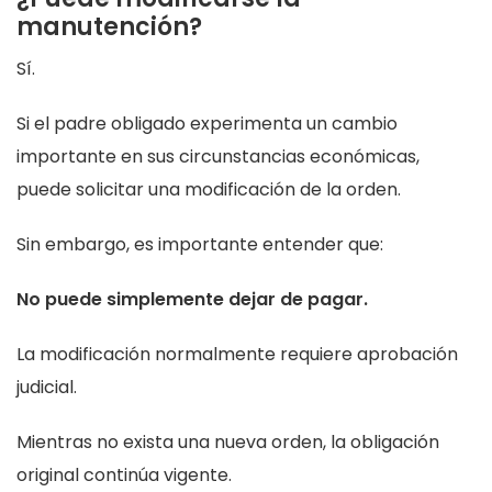
manutención?
Sí.
Si el padre obligado experimenta un cambio
importante en sus circunstancias económicas,
puede solicitar una modificación de la orden.
Sin embargo, es importante entender que:
No puede simplemente dejar de pagar.
La modificación normalmente requiere aprobación
judicial.
Mientras no exista una nueva orden, la obligación
original continúa vigente.