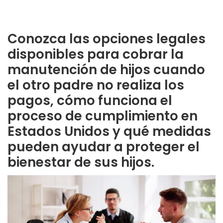
Conozca las opciones legales
disponibles para cobrar la
manutención de hijos cuando
el otro padre no realiza los
pagos, cómo funciona el
proceso de cumplimiento en
Estados Unidos y qué medidas
pueden ayudar a proteger el
bienestar de sus hijos.