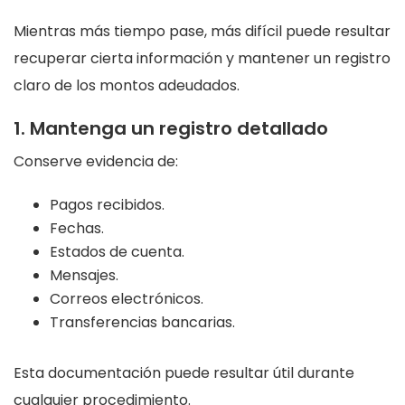
Mientras más tiempo pase, más difícil puede resultar
recuperar cierta información y mantener un registro
claro de los montos adeudados.
1. Mantenga un registro detallado
Conserve evidencia de:
Pagos recibidos.
Fechas.
Estados de cuenta.
Mensajes.
Correos electrónicos.
Transferencias bancarias.
Esta documentación puede resultar útil durante
cualquier procedimiento.