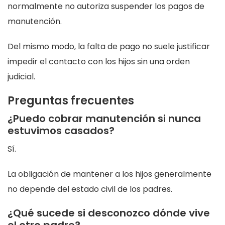
normalmente no autoriza suspender los pagos de
manutención.
Del mismo modo, la falta de pago no suele justificar
impedir el contacto con los hijos sin una orden
judicial.
Preguntas frecuentes
¿Puedo cobrar manutención si nunca
estuvimos casados?
Sí.
La obligación de mantener a los hijos generalmente
no depende del estado civil de los padres.
¿Qué sucede si desconozco dónde vive