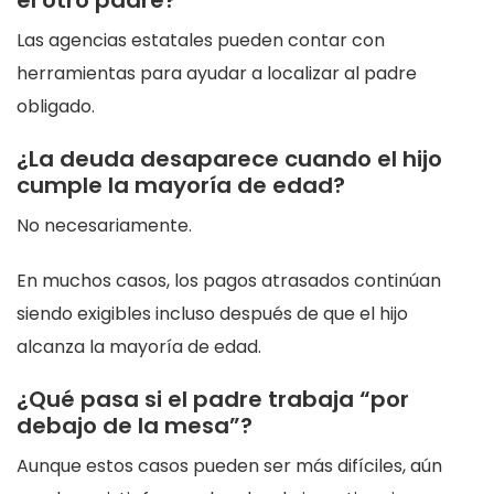
el otro padre?
Las agencias estatales pueden contar con
herramientas para ayudar a localizar al padre
obligado.
¿La deuda desaparece cuando el hijo
cumple la mayoría de edad?
No necesariamente.
En muchos casos, los pagos atrasados continúan
siendo exigibles incluso después de que el hijo
alcanza la mayoría de edad.
¿Qué pasa si el padre trabaja “por
debajo de la mesa”?
Aunque estos casos pueden ser más difíciles, aún