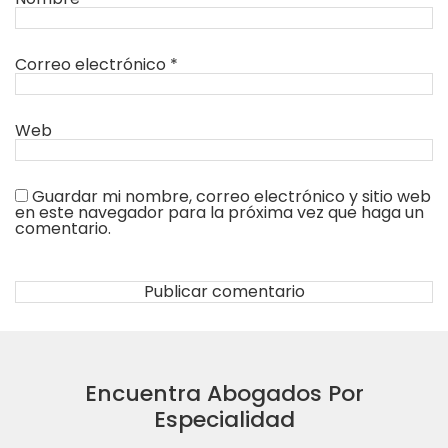
Correo electrónico
*
Web
Guardar mi nombre, correo electrónico y sitio web
en este navegador para la próxima vez que haga un
comentario.
Encuentra Abogados Por
Especialidad