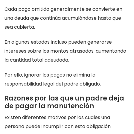
Cada pago omitido generalmente se convierte en
una deuda que continúa acumulándose hasta que
sea cubierta.
En algunos estados incluso pueden generarse
intereses sobre los montos atrasados, aumentando
la cantidad total adeudada.
Por ello, ignorar los pagos no elimina la
responsabilidad legal del padre obligado.
Razones por las que un padre deja
de pagar la manutención
Existen diferentes motivos por los cuales una
persona puede incumplir con esta obligación.