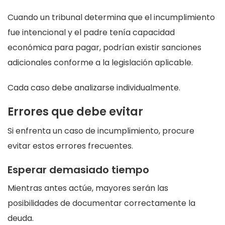
Cuando un tribunal determina que el incumplimiento
fue intencional y el padre tenía capacidad
económica para pagar, podrían existir sanciones
adicionales conforme a la legislación aplicable.
Cada caso debe analizarse individualmente.
Errores que debe evitar
Si enfrenta un caso de incumplimiento, procure
evitar estos errores frecuentes.
Esperar demasiado tiempo
Mientras antes actúe, mayores serán las
posibilidades de documentar correctamente la
deuda.