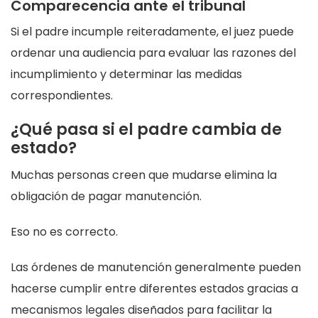
Comparecencia ante el tribunal
Si el padre incumple reiteradamente, el juez puede
ordenar una audiencia para evaluar las razones del
incumplimiento y determinar las medidas
correspondientes.
¿Qué pasa si el padre cambia de
estado?
Muchas personas creen que mudarse elimina la
obligación de pagar manutención.
Eso no es correcto.
Las órdenes de manutención generalmente pueden
hacerse cumplir entre diferentes estados gracias a
mecanismos legales diseñados para facilitar la