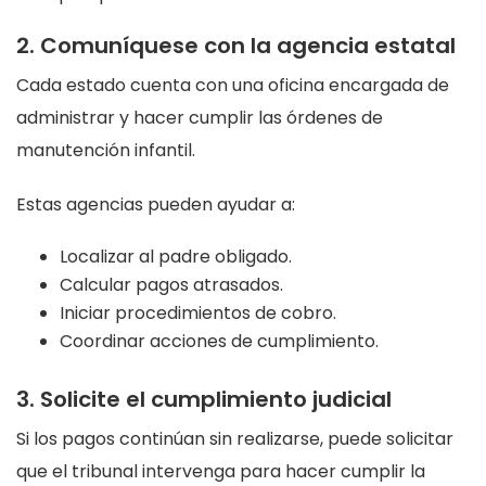
2. Comuníquese con la agencia estatal
Cada estado cuenta con una oficina encargada de
administrar y hacer cumplir las órdenes de
manutención infantil.
Estas agencias pueden ayudar a:
Localizar al padre obligado.
Calcular pagos atrasados.
Iniciar procedimientos de cobro.
Coordinar acciones de cumplimiento.
3. Solicite el cumplimiento judicial
Si los pagos continúan sin realizarse, puede solicitar
que el tribunal intervenga para hacer cumplir la