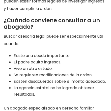
pueden existir formas legales de investigar ingresos
y hacer cumplir la orden.
¿Cuándo conviene consultar a un
abogado?
Buscar asesoría legal puede ser especialmente útil
cuando:
Existe una deuda importante.
El padre ocultó ingresos.
Vive en otro estado.
Se requieren modificaciones de la orden.
Existen desacuerdos sobre el monto adeudado.
La agencia estatal no ha logrado obtener
resultados.
Un
abogado especializado
en derecho familiar