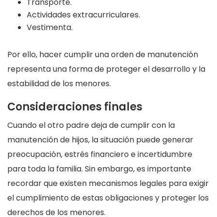
Transporte.
Actividades extracurriculares.
Vestimenta.
Por ello, hacer cumplir una orden de manutención
representa una forma de proteger el desarrollo y la
estabilidad de los menores.
Consideraciones finales
Cuando el otro padre deja de cumplir con la
manutención de hijos, la situación puede generar
preocupación, estrés financiero e incertidumbre
para toda la familia. Sin embargo, es importante
recordar que existen mecanismos legales para exigir
el cumplimiento de estas obligaciones y proteger los
derechos de los menores.