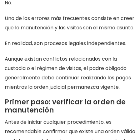
No.
Uno de los errores más frecuentes consiste en creer
que la manutención y las visitas son el mismo asunto.
En realidad, son procesos legales independientes.
Aunque existan conflictos relacionados con la
custodia o el régimen de visitas, el padre obligado
generalmente debe continuar realizando los pagos
mientras la orden judicial permanezca vigente.
Primer paso: verificar la orden de
manutención
Antes de iniciar cualquier procedimiento, es
recomendable confirmar que existe una orden válida