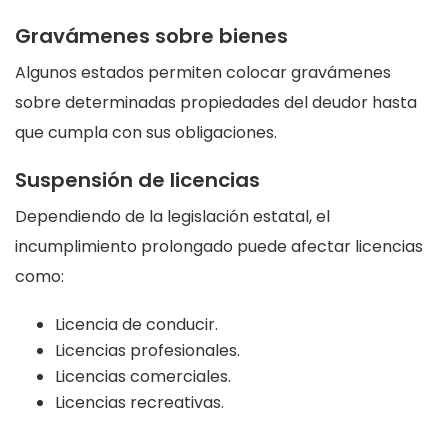
Gravámenes sobre bienes
Algunos estados permiten colocar gravámenes
sobre determinadas propiedades del deudor hasta
que cumpla con sus obligaciones.
Suspensión de licencias
Dependiendo de la legislación estatal, el
incumplimiento prolongado puede afectar licencias
como:
Licencia de conducir.
Licencias profesionales.
Licencias comerciales.
Licencias recreativas.