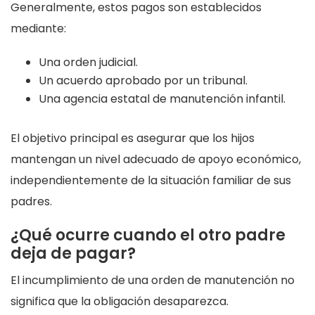
Generalmente, estos pagos son establecidos
mediante:
Una orden judicial.
Un acuerdo aprobado por un tribunal.
Una agencia estatal de manutención infantil.
El objetivo principal es asegurar que los hijos
mantengan un nivel adecuado de apoyo económico,
independientemente de la situación familiar de sus
padres.
¿Qué ocurre cuando el otro padre
deja de pagar?
El incumplimiento de una orden de manutención no
significa que la obligación desaparezca.