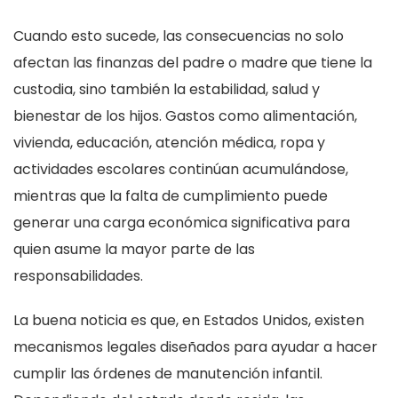
Cuando esto sucede, las consecuencias no solo
afectan las finanzas del padre o madre que tiene la
custodia, sino también la estabilidad, salud y
bienestar de los hijos. Gastos como alimentación,
vivienda, educación, atención médica, ropa y
actividades escolares continúan acumulándose,
mientras que la falta de cumplimiento puede
generar una carga económica significativa para
quien asume la mayor parte de las
responsabilidades.
La buena noticia es que, en Estados Unidos, existen
mecanismos legales diseñados para ayudar a hacer
cumplir las órdenes de manutención infantil.