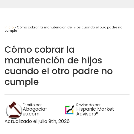
Inicio
»
Cómo cobrar la manutención de hijos cuando el otro padre no
cumple
Cómo cobrar la
manutención de hijos
cuando el otro padre no
cumple
Escrito por
Revisado por
Abogacia-
Hispanic Market
us.com
Advisors®
Actualizado el julio 9th, 2026