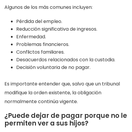
Algunos de los más comunes incluyen:
Pérdida del empleo.
Reducción significativa de ingresos.
Enfermedad.
Problemas financieros.
Conflictos familiares.
Desacuerdos relacionados con la custodia.
Decisión voluntaria de no pagar.
Es importante entender que, salvo que un tribunal
modifique la orden existente, la obligación
normalmente continúa vigente.
¿Puede dejar de pagar porque no le
permiten ver a sus hijos?