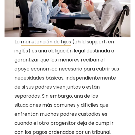
La
manutención de hijos
(child support, en
inglés) es una obligación legal destinada a
garantizar que los menores reciban el
apoyo económico necesario para cubrir sus
necesidades básicas, independientemente
de si sus padres viven juntos o están
separados. Sin embargo, una de las
situaciones más comunes y difíciles que
enfrentan muchos padres custodios es
cuando el otro progenitor deja de cumplir
con los pagos ordenados por un tribunal.