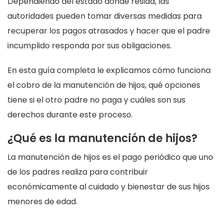
Dependiendo del estado donde resida, las
autoridades pueden tomar diversas medidas para
recuperar los pagos atrasados y hacer que el padre
incumplido responda por sus obligaciones.
En esta guía completa le explicamos cómo funciona
el cobro de la manutención de hijos, qué opciones
tiene si el otro padre no paga y cuáles son sus
derechos durante este proceso.
¿Qué es la manutención de hijos?
La manutención de hijos es el pago periódico que uno
de los padres realiza para contribuir
económicamente al cuidado y bienestar de sus hijos
menores de edad.