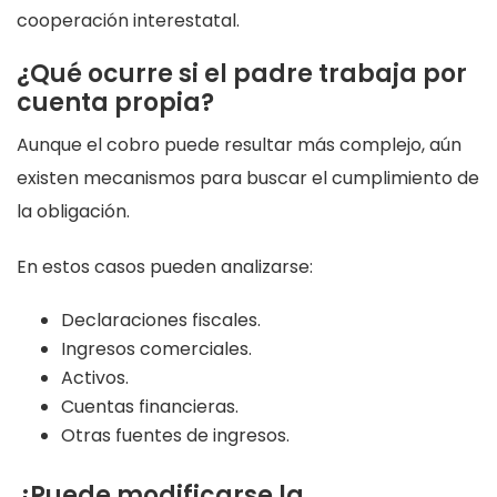
cooperación interestatal.
¿Qué ocurre si el padre trabaja por
cuenta propia?
Aunque el cobro puede resultar más complejo, aún
existen mecanismos para buscar el cumplimiento de
la obligación.
En estos casos pueden analizarse:
Declaraciones fiscales.
Ingresos comerciales.
Activos.
Cuentas financieras.
Otras fuentes de ingresos.
¿Puede modificarse la