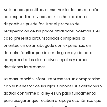
Actuar con prontitud, conservar la documentación
correspondiente y conocer las herramientas
disponibles puede facilitar el proceso de
recuperación de los pagos atrasados. Además, si el
caso presenta circunstancias complejas, la
orientación de un abogado con experiencia en
derecho familiar puede ser de gran ayuda para
comprender las alternativas legales y tomar
decisiones informadas.
La manutención infantil representa un compromiso
con el bienestar de los hijos. Conocer sus derechos y
actuar conforme a la ley es un paso fundamental
para asegurar que reciban el apoyo económico que