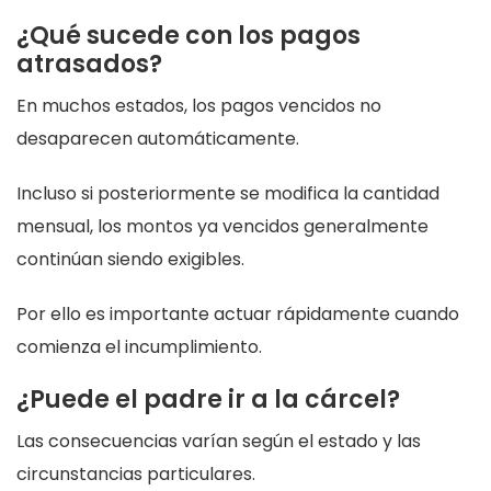
¿Qué sucede con los pagos
atrasados?
En muchos estados, los pagos vencidos no
desaparecen automáticamente.
Incluso si posteriormente se modifica la cantidad
mensual, los montos ya vencidos generalmente
continúan siendo exigibles.
Por ello es importante actuar rápidamente cuando
comienza el incumplimiento.
¿Puede el padre ir a la cárcel?
Las consecuencias varían según el estado y las
circunstancias particulares.