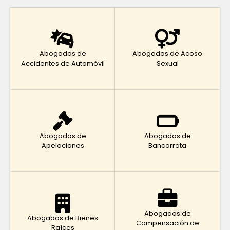
Abogados de
Abogados de Acoso
Accidentes de Automóvil
Sexual
Abogados de
Abogados de
Apelaciones
Bancarrota
Abogados de
Abogados de Bienes
Compensación de
Raíces