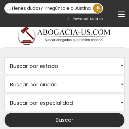
AI-Powered Search