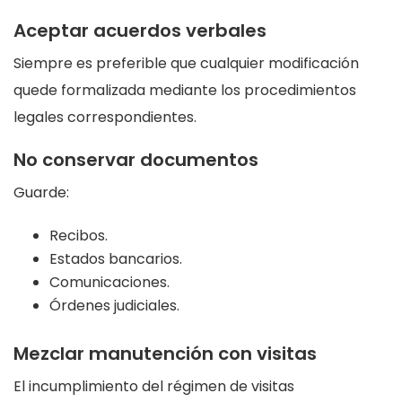
Aceptar acuerdos verbales
Siempre es preferible que cualquier modificación
quede formalizada mediante los procedimientos
legales correspondientes.
No conservar documentos
Guarde:
Recibos.
Estados bancarios.
Comunicaciones.
Órdenes judiciales.
Mezclar manutención con visitas
El incumplimiento del régimen de visitas