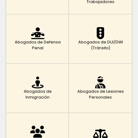
Trabajadores
Abogados de Defensa
Abogados de DUI/DWI
Penal
(Tránsito)
Abogados de
Abogados de Lesiones
Inmigración
Personales