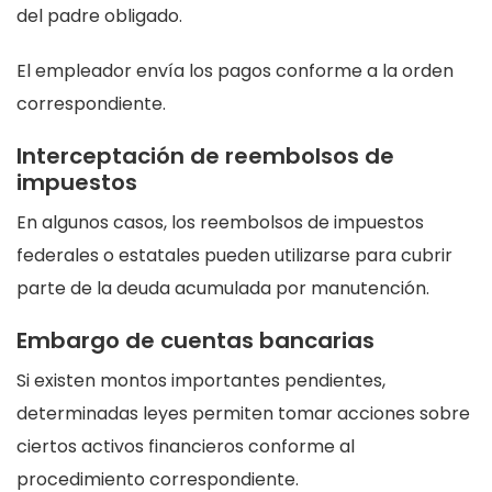
del padre obligado.
El empleador envía los pagos conforme a la orden
correspondiente.
Interceptación de reembolsos de
impuestos
En algunos casos, los reembolsos de impuestos
federales o estatales pueden utilizarse para cubrir
parte de la deuda acumulada por manutención.
Embargo de cuentas bancarias
Si existen montos importantes pendientes,
determinadas leyes permiten tomar acciones sobre
ciertos activos financieros conforme al
procedimiento correspondiente.