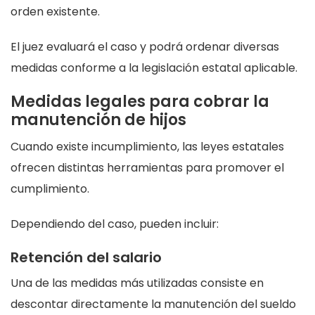
orden existente.
El juez evaluará el caso y podrá ordenar diversas
medidas conforme a la legislación estatal aplicable.
Medidas legales para cobrar la
manutención de hijos
Cuando existe incumplimiento, las leyes estatales
ofrecen distintas herramientas para promover el
cumplimiento.
Dependiendo del caso, pueden incluir:
Retención del salario
Una de las medidas más utilizadas consiste en
descontar directamente la manutención del sueldo