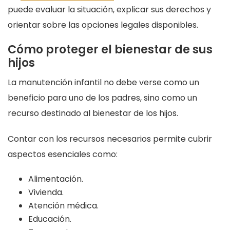
puede evaluar la situación, explicar sus derechos y
orientar sobre las opciones legales disponibles.
Cómo proteger el bienestar de sus
hijos
La manutención infantil no debe verse como un
beneficio para uno de los padres, sino como un
recurso destinado al bienestar de los hijos.
Contar con los recursos necesarios permite cubrir
aspectos esenciales como:
Alimentación.
Vivienda.
Atención médica.
Educación.