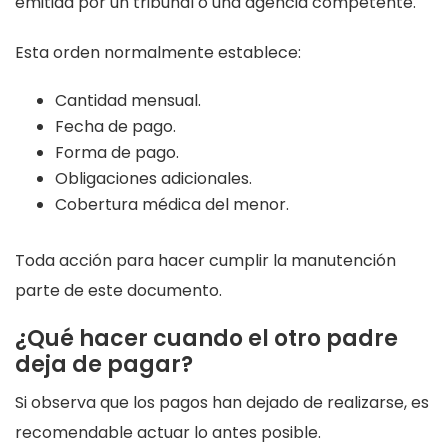
emitida por un tribunal o una agencia competente.
Esta orden normalmente establece:
Cantidad mensual.
Fecha de pago.
Forma de pago.
Obligaciones adicionales.
Cobertura médica del menor.
Toda acción para hacer cumplir la manutención
parte de este documento.
¿Qué hacer cuando el otro padre
deja de pagar?
Si observa que los pagos han dejado de realizarse, es
recomendable actuar lo antes posible.