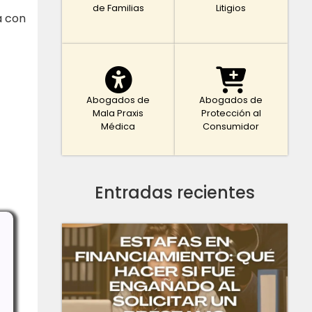
de Familias
Litigios
a con
Abogados de
Abogados de
Mala Praxis
Protección al
Médica
Consumidor
Entradas recientes