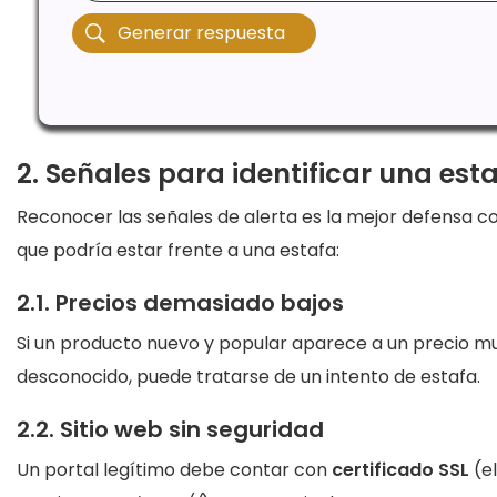
2. Señales para identificar una es
Reconocer las señales de alerta es la mejor defensa co
que podría estar frente a una estafa:
2.1. Precios demasiado bajos
Si un producto nuevo y popular aparece a un precio mu
desconocido, puede tratarse de un intento de estafa.
2.2. Sitio web sin seguridad
Un portal legítimo debe contar con
certificado SSL
(el