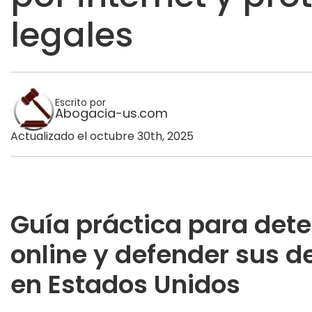
legales
Escrito por
Abogacia-us.com
Actualizado el octubre 30th, 2025
Guía práctica para det
online y defender sus 
en Estados Unidos