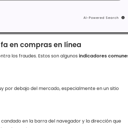
AI-Powered Search
tafa en compras en línea
ntra los fraudes. Estos son algunos
indicadores comune
y por debajo del mercado, especialmente en un sitio
 candado en la barra del navegador y la dirección que