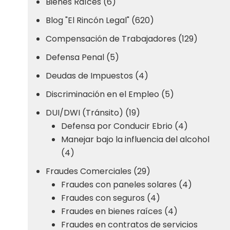
Bienes Raíces (6)
Blog "El Rincón Legal" (620)
Compensación de Trabajadores (129)
Defensa Penal (5)
Deudas de Impuestos (4)
Discriminación en el Empleo (5)
DUI/DWI (Tránsito) (19)
Defensa por Conducir Ebrio (4)
Manejar bajo la influencia del alcohol
(4)
Fraudes Comerciales (29)
Fraudes con paneles solares (4)
Fraudes con seguros (4)
Fraudes en bienes raíces (4)
Fraudes en contratos de servicios