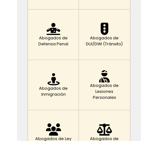
Abogados de
Abogados de
Defensa Penal
DUI/DWI (Tránsito)
Abogados de
Abogados de
Lesiones
Inmigración
Personales
e
Abogados de Ley
Abogados de