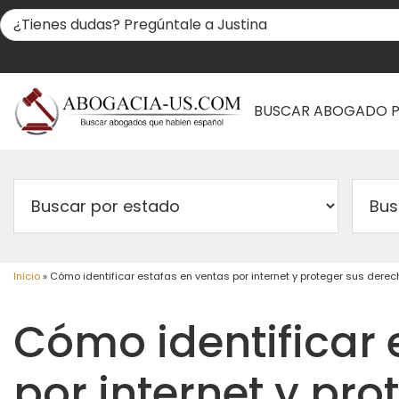
BUSCAR ABOGADO 
Inicio
»
Cómo identificar estafas en ventas por internet y proteger sus dere
Cómo identificar 
por internet y pr