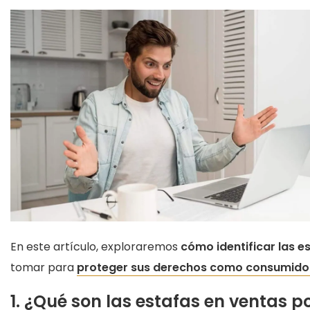
En este artículo, exploraremos
cómo identificar las e
tomar para
proteger sus derechos como consumidor
1. ¿Qué son las estafas en ventas po