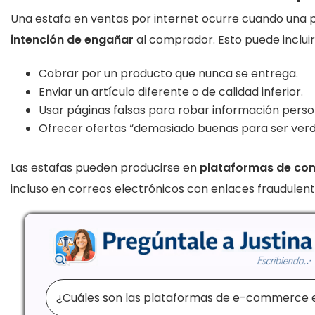
Una estafa en ventas por internet ocurre cuando una 
intención de engañar
al comprador. Esto puede incluir
Cobrar por un producto que nunca se entrega.
Enviar un artículo diferente o de calidad inferior.
Usar páginas falsas para robar información person
Ofrecer ofertas “demasiado buenas para ser ver
Las estafas pueden producirse en
plataformas de com
incluso en correos electrónicos con enlaces fraudulent