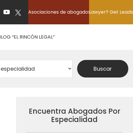
Asociaciones de abogados
Lawyer? Get Leads
BLOG “EL RINCÓN LEGAL”
Encuentra Abogados Por
Especialidad