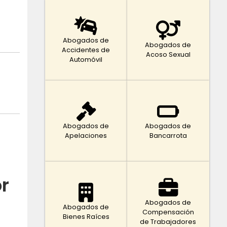
Abogados de
Abogados de
Accidentes de
Acoso Sexual
Automóvil
Abogados de
Abogados de
Apelaciones
Bancarrota
r
Abogados de
Abogados de
Compensación
Bienes Raíces
de Trabajadores