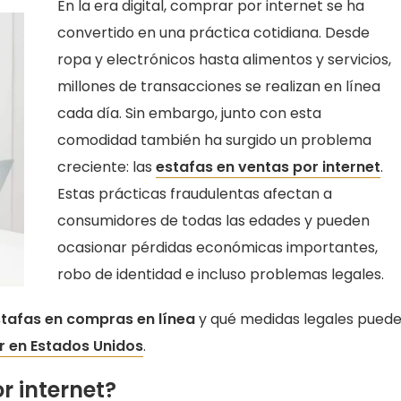
En la era digital, comprar por internet se ha
convertido en una práctica cotidiana. Desde
ropa y electrónicos hasta alimentos y servicios,
millones de transacciones se realizan en línea
cada día. Sin embargo, junto con esta
comodidad también ha surgido un problema
creciente: las
estafas en ventas por internet
.
Estas prácticas fraudulentas afectan a
consumidores de todas las edades y pueden
ocasionar pérdidas económicas importantes,
robo de identidad e incluso problemas legales.
stafas en compras en línea
y qué medidas legales pued
 en Estados Unidos
.
r internet?