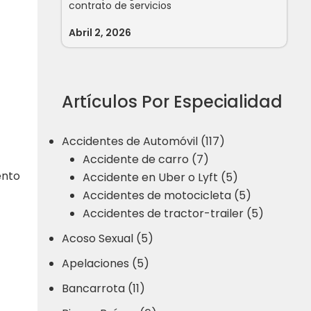
contrato de servicios
Abril 2, 2026
Artículos Por Especialidad
Accidentes de Automóvil (117)
Accidente de carro (7)
ento
Accidente en Uber o Lyft (5)
Accidentes de motocicleta (5)
Accidentes de tractor-trailer (5)
Acoso Sexual (5)
Apelaciones (5)
Bancarrota (11)