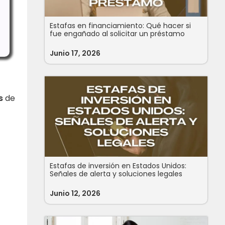
Estafas en financiamiento: Qué hacer si
fue engañado al solicitar un préstamo
Junio 17, 2026
s
de
Estafas de inversión en Estados Unidos:
Señales de alerta y soluciones legales
Junio 12, 2026