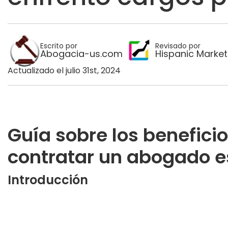
Escrito por
Revisado por
Abogacia-us.com
Hispanic Market
Actualizado el julio 31st, 2024
Guía sobre los benefici
contratar un abogado e
Introducción