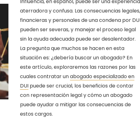
Influencia, en español, puede ser una experienci
aterradora y confusa. Las consecuencias legales
financieras y personales de una condena por DU
pueden ser severas, y manejar el proceso legal
sin la ayuda adecuada puede ser desalentador.
La pregunta que muchos se hacen en esta
situación es: ¿debería buscar un abogado? En
este artículo, exploraremos las razones por las
cuales contratar un
abogado especializado en
DUI
puede ser crucial, los beneficios de contar
con representación legal y cómo un abogado
puede ayudar a mitigar las consecuencias de
estos cargos.