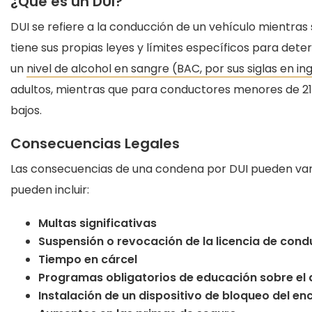
¿Qué es un DUI?
DUI se refiere a la conducción de un vehículo mientras 
tiene sus propias leyes y límites específicos para det
un
nivel de alcohol en sangre (BAC, por sus siglas en in
adultos, mientras que para conductores menores de 21
bajos.
Consecuencias Legales
Las consecuencias de una condena por DUI pueden varia
pueden incluir:
Multas significativas
Suspensión o revocación de la licencia de cond
Tiempo en cárcel
Programas obligatorios de educación sobre el 
Instalación de un dispositivo de bloqueo del e