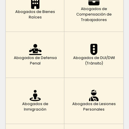
Abogados de
Abogados de Bienes
Compensación de
Raíces
Trabajadores
Abogados de Defensa
Abogados de DUI/DWI
Penal
(Tránsito)
Abogados de
Abogados de Lesiones
Inmigración
Personales