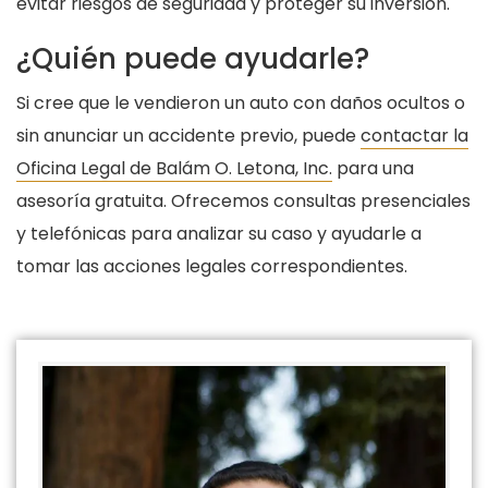
evitar riesgos de seguridad y proteger su inversión.
¿Quién puede ayudarle?
Si cree que le vendieron un auto con daños ocultos o
sin anunciar un accidente previo, puede
contactar la
Oficina Legal de Balám O. Letona, Inc.
para una
asesoría gratuita. Ofrecemos consultas presenciales
y telefónicas para analizar su caso y ayudarle a
tomar las acciones legales correspondientes.