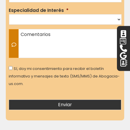
Especialidad de Interés
*
Comentarios
Consent
Sí, doy mi consentimiento para recibir el boletín
informativo y mensajes de texto (SMS/MMS) de Abogacia-
us.com.