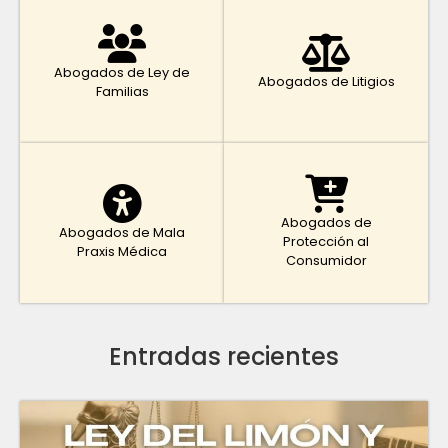
Abogados de Ley de
Abogados de Litigios
Familias
Abogados de
Abogados de Mala
Protección al
Praxis Médica
Consumidor
Entradas recientes