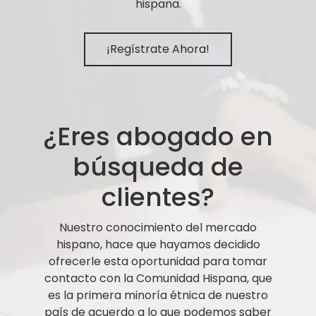
hispana.
¡Regístrate Ahora!
¿Eres abogado en
búsqueda de
clientes?
Nuestro conocimiento del mercado
hispano, hace que hayamos decidido
ofrecerle esta oportunidad para tomar
contacto con la Comunidad Hispana, que
es la primera minoría étnica de nuestro
país de acuerdo a lo que podemos saber