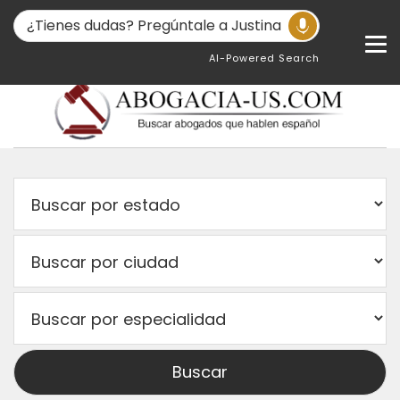
AI-Powered Search