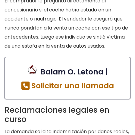
El comprador le preguntó directamente al
concesionario si el coche había estado en un
accidente o naufragio. El vendedor le aseguró que
nunca pondrían a la venta un coche con ese tipo de
antecedentes. Luego ese individuo se sintió víctima
de una estafa en la venta de autos usados.
Balam O. Letona |
Solicitar una llamada
Reclamaciones legales en
curso
La demanda solicita indemnización por daños reales,