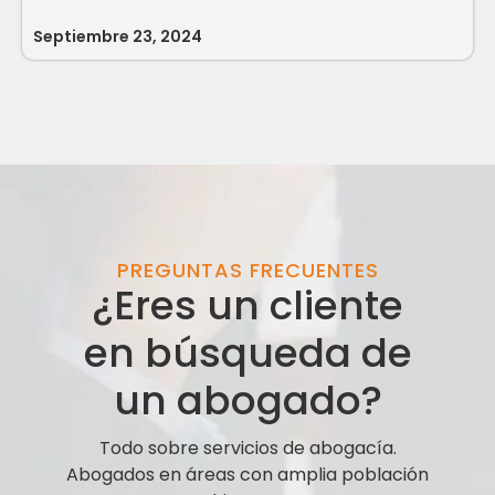
Septiembre 23, 2024
PREGUNTAS FRECUENTES
¿Eres un cliente
en búsqueda de
un abogado?
Todo sobre servicios de abogacía.
Abogados en áreas con amplia población