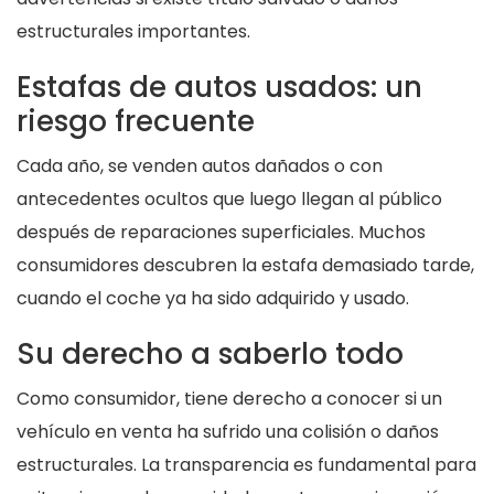
estructurales importantes.
Estafas de autos usados: un
riesgo frecuente
Cada año, se venden autos dañados o con
antecedentes ocultos que luego llegan al público
después de reparaciones superficiales. Muchos
consumidores descubren la estafa demasiado tarde,
cuando el coche ya ha sido adquirido y usado.
Su derecho a saberlo todo
Como consumidor, tiene derecho a conocer si un
vehículo en venta ha sufrido una colisión o daños
estructurales. La transparencia es fundamental para