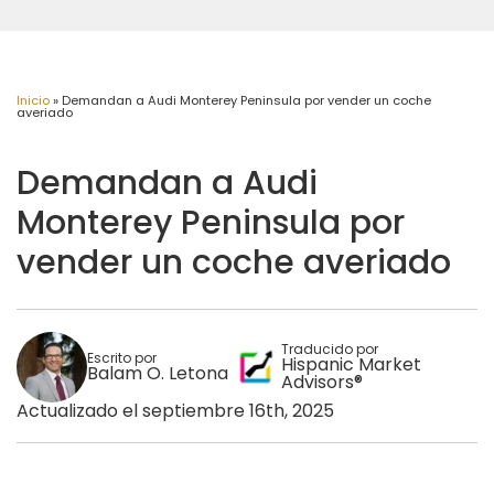
Inicio
»
Demandan a Audi Monterey Peninsula por vender un coche
averiado
Demandan a Audi
Monterey Peninsula por
vender un coche averiado
Traducido por
Escrito por
Hispanic Market
Balam O. Letona
Advisors®
Actualizado el septiembre 16th, 2025