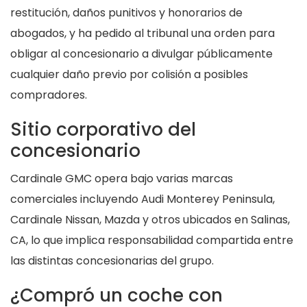
restitución, daños punitivos y honorarios de
abogados, y ha pedido al tribunal una orden para
obligar al concesionario a divulgar públicamente
cualquier daño previo por colisión a posibles
compradores.
Sitio corporativo del
concesionario
Cardinale GMC opera bajo varias marcas
comerciales incluyendo Audi Monterey Peninsula,
Cardinale Nissan, Mazda y otros ubicados en Salinas,
CA, lo que implica responsabilidad compartida entre
las distintas concesionarias del grupo.
¿Compró un coche con