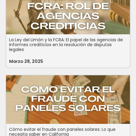
La Ley del Limón y la FCRA: El papel de las agencias de
informes crediticios en la resolución de disputas
legales
Marzo 28, 2025
Cómo evitar el fraude con paneles solares: Lo que
necesita saber en California