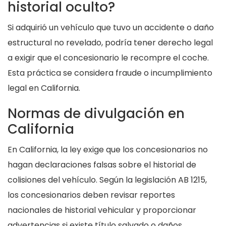
historial oculto?
Si adquirió un vehículo que tuvo un accidente o daño
estructural no revelado, podría tener derecho legal
a exigir que el concesionario le recompre el coche.
Esta práctica se considera fraude o incumplimiento
legal en California.
Normas de divulgación en
California
En California, la ley exige que los concesionarios no
hagan declaraciones falsas sobre el historial de
colisiones del vehículo. Según la legislación AB 1215,
los concesionarios deben revisar reportes
nacionales de historial vehicular y proporcionar
advertencias si existe título salvado o daños