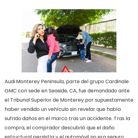
Audi Monterey Peninsula, parte del grupo Cardinale
GMC con sede en Seaside, CA, fue demandado ante
el Tribunal Superior de Monterey por supuestamente
haber vendido un vehículo sin revelar que había
sufrido daños en el marco tras un accidente. Tras la
compra, el comprador descubrió que el daño
estructural persistía y el automóvil no era seguro