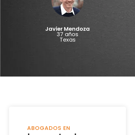
Javier Mendoza
37 años
Texas
ABOGADOS EN