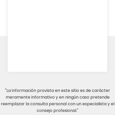
"La información provista en este sitio es de carácter
meramente informativo y en ningún caso pretende
reemplazar la consulta personal con un especialista y el
consejo profesional."