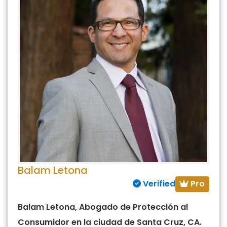
Balam Letona
Pro
Verified
Balam Letona, Abogado de Protección al
Consumidor en la ciudad de Santa Cruz, CA.