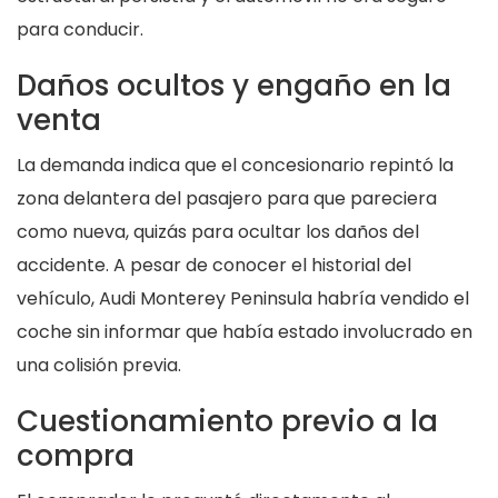
para conducir.
Daños ocultos y engaño en la
venta
La demanda indica que el concesionario repintó la
zona delantera del pasajero para que pareciera
como nueva, quizás para ocultar los daños del
accidente. A pesar de conocer el historial del
vehículo, Audi Monterey Peninsula habría vendido el
coche sin informar que había estado involucrado en
una colisión previa.
Cuestionamiento previo a la
compra