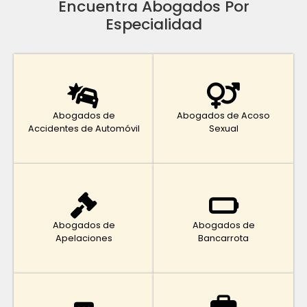
Encuentra Abogados Por
Especialidad
Abogados de
Abogados de Acoso
Accidentes de Automóvil
Sexual
Abogados de
Abogados de
Apelaciones
Bancarrota