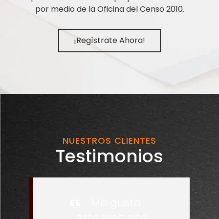
por medio de la Oficina del Censo 2010.
¡Regístrate Ahora!
NUESTROS CLIENTES
Testimonios
Me gusta
este web site