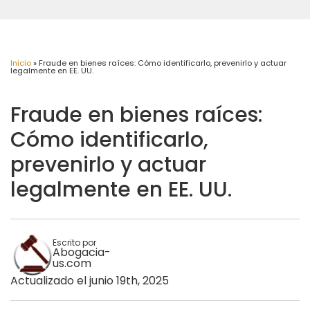
Inicio
»
Fraude en bienes raíces: Cómo identificarlo, prevenirlo y actuar
legalmente en EE. UU.
Fraude en bienes raíces:
Cómo identificarlo,
prevenirlo y actuar
legalmente en EE. UU.
Escrito por
Abogacia-
us.com
Actualizado el junio 19th, 2025