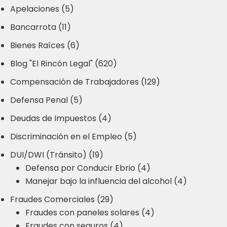
Apelaciones (5)
Bancarrota (11)
Bienes Raíces (6)
Blog "El Rincón Legal" (620)
Compensación de Trabajadores (129)
Defensa Penal (5)
Deudas de Impuestos (4)
Discriminación en el Empleo (5)
DUI/DWI (Tránsito) (19)
Defensa por Conducir Ebrio (4)
Manejar bajo la influencia del alcohol (4)
Fraudes Comerciales (29)
Fraudes con paneles solares (4)
Fraudes con seguros (4)