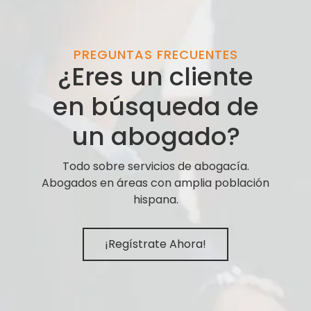
PREGUNTAS FRECUENTES
¿Eres un cliente
en búsqueda de
un abogado?
Todo sobre servicios de abogacía.
Abogados en áreas con amplia población
hispana.
¡Regístrate Ahora!