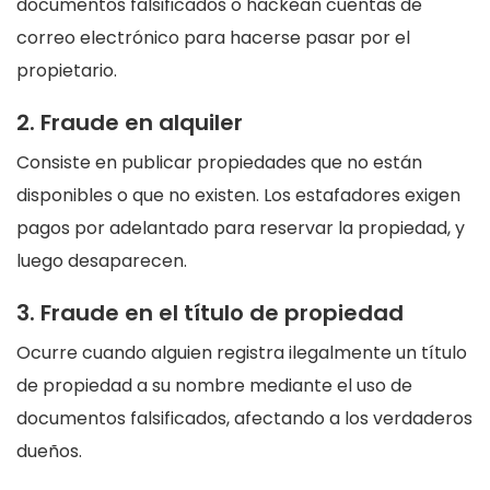
documentos falsificados o hackean cuentas de
correo electrónico para hacerse pasar por el
propietario.
2. Fraude en alquiler
Consiste en publicar propiedades que no están
disponibles o que no existen. Los estafadores exigen
pagos por adelantado para reservar la propiedad, y
luego desaparecen.
3. Fraude en el título de propiedad
Ocurre cuando alguien registra ilegalmente un título
de propiedad a su nombre mediante el uso de
documentos falsificados, afectando a los verdaderos
dueños.