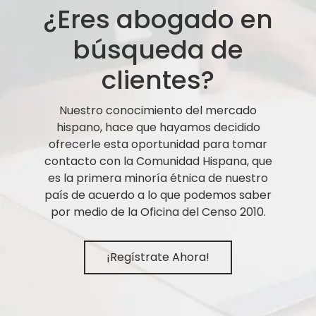
¿Eres abogado en
búsqueda de
clientes?
Nuestro conocimiento del mercado
hispano, hace que hayamos decidido
ofrecerle esta oportunidad para tomar
contacto con la Comunidad Hispana, que
es la primera minoría étnica de nuestro
país de acuerdo a lo que podemos saber
por medio de la Oficina del Censo 2010.
¡Regístrate Ahora!