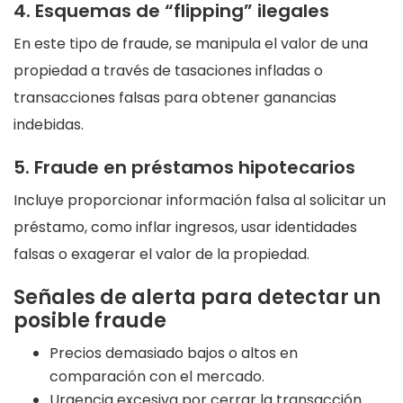
4. Esquemas de “flipping” ilegales
En este tipo de fraude, se manipula el valor de una
propiedad a través de tasaciones infladas o
transacciones falsas para obtener ganancias
indebidas.
5. Fraude en préstamos hipotecarios
Incluye proporcionar información falsa al solicitar un
préstamo, como inflar ingresos, usar identidades
falsas o exagerar el valor de la propiedad.
Señales de alerta para detectar un
posible fraude
Precios demasiado bajos o altos en
comparación con el mercado.
Urgencia excesiva por cerrar la transacción.