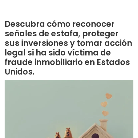
Descubra cómo reconocer
señales de estafa, proteger
sus inversiones y tomar acción
legal si ha sido víctima de
fraude inmobiliario en Estados
Unidos.