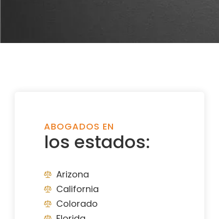
ABOGADOS EN
los estados:
Arizona
California
Colorado
Florida