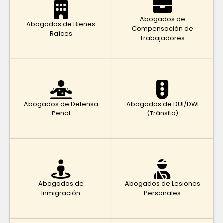
Abogados de
Abogados de Bienes
Compensación de
Raíces
Trabajadores
Abogados de Defensa
Abogados de DUI/DWI
Penal
(Tránsito)
Abogados de
Abogados de Lesiones
Inmigración
Personales