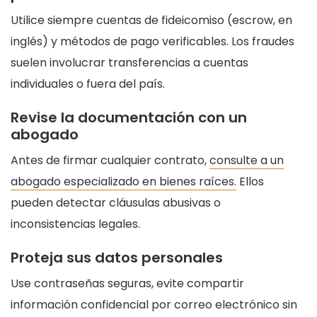
Utilice siempre cuentas de fideicomiso (escrow, en
inglés) y métodos de pago verificables. Los fraudes
suelen involucrar transferencias a cuentas
individuales o fuera del país.
Revise la documentación con un
abogado
Antes de firmar cualquier contrato,
consulte a un
abogado especializado en bienes raíces.
Ellos
pueden detectar cláusulas abusivas o
inconsistencias legales.
Proteja sus datos personales
Use contraseñas seguras, evite compartir
información confidencial por correo electrónico sin