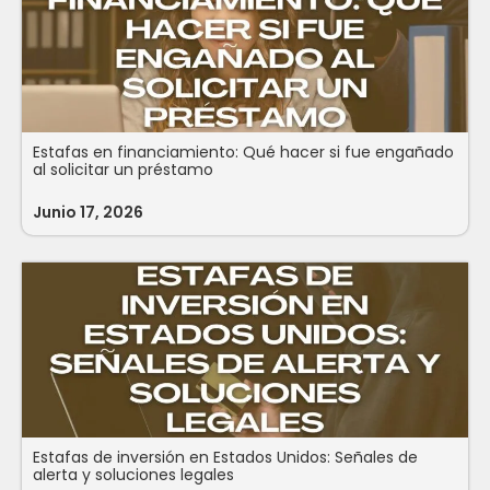
Estafas en financiamiento: Qué hacer si fue engañado
al solicitar un préstamo
Junio 17, 2026
Estafas de inversión en Estados Unidos: Señales de
alerta y soluciones legales