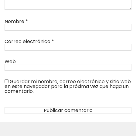
Nombre
*
Correo electrónico
*
Web
Guardar mi nombre, correo electrónico y sitio web
en este navegador para la próxima vez que haga un
comentario.