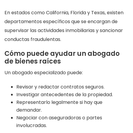
En estados como California, Florida y Texas, existen
departamentos específicos que se encargan de
supervisar las actividades inmobiliarias y sancionar
conductas fraudulentas.
Cómo puede ayudar un abogado
de bienes raíces
Un abogado especializado puede:
Revisar y redactar contratos seguros.
Investigar antecedentes de la propiedad.
Representarlo legalmente si hay que
demandar.
Negociar con aseguradoras o partes
involucradas.