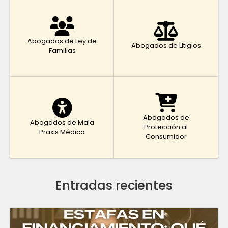
Abogados de Ley de
Abogados de Litigios
Familias
Abogados de
Abogados de Mala
Protección al
Praxis Médica
Consumidor
Entradas recientes