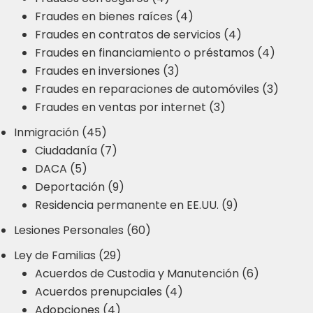
Fraudes en bienes raíces (4)
Fraudes en contratos de servicios (4)
Fraudes en financiamiento o préstamos (4)
Fraudes en inversiones (3)
Fraudes en reparaciones de automóviles (3)
Fraudes en ventas por internet (3)
Inmigración (45)
Ciudadanía (7)
DACA (5)
Deportación (9)
Residencia permanente en EE.UU. (9)
Lesiones Personales (60)
Ley de Familias (29)
Acuerdos de Custodia y Manutención (6)
Acuerdos prenupciales (4)
Adopciones (4)