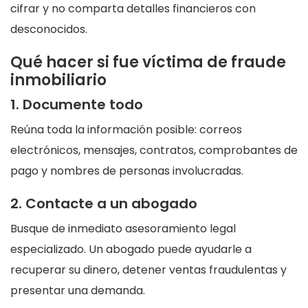
cifrar y no comparta detalles financieros con
desconocidos.
Qué hacer si fue víctima de fraude
inmobiliario
1. Documente todo
Reúna toda la información posible: correos
electrónicos, mensajes, contratos, comprobantes de
pago y nombres de personas involucradas.
2. Contacte a un abogado
Busque de inmediato asesoramiento legal
especializado. Un abogado puede ayudarle a
recuperar su dinero, detener ventas fraudulentas y
presentar una demanda.