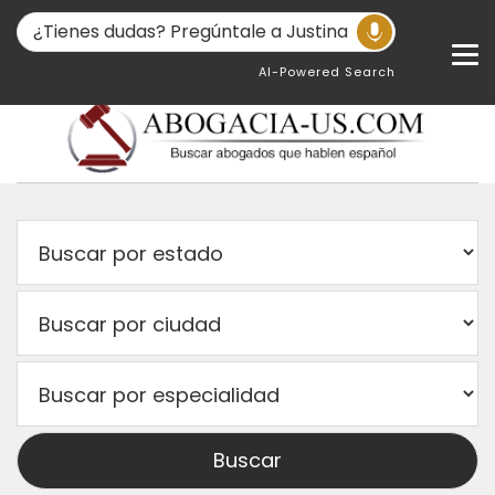
AI-Powered Search