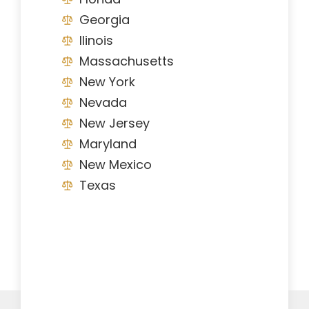
Georgia
Ilinois
Massachusetts
New York
Nevada
New Jersey
Maryland
New Mexico
Texas