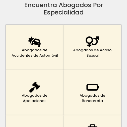
Encuentra Abogados Por
Especialidad
Abogados de
Abogados de Acoso
Accidentes de Automóvil
Sexual
Abogados de
Abogados de
Apelaciones
Bancarrota