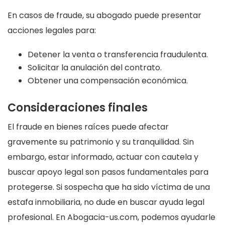
En casos de fraude, su abogado puede presentar
acciones legales para:
Detener la venta o transferencia fraudulenta.
Solicitar la anulación del contrato.
Obtener una compensación económica.
Consideraciones finales
El fraude en bienes raíces puede afectar
gravemente su patrimonio y su tranquilidad. Sin
embargo, estar informado, actuar con cautela y
buscar apoyo legal son pasos fundamentales para
protegerse. Si sospecha que ha sido víctima de una
estafa inmobiliaria, no dude en buscar ayuda legal
profesional. En Abogacia-us.com, podemos ayudarle