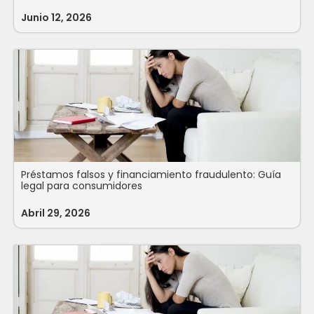
Junio 12, 2026
Préstamos falsos y financiamiento fraudulento: Guía
legal para consumidores
Abril 29, 2026