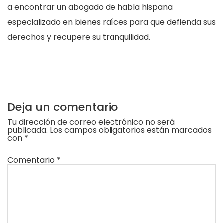
a encontrar un
abogado de habla hispana
especializado en bienes raíces
para que defienda sus
derechos y recupere su tranquilidad.
Deja un comentario
Tu dirección de correo electrónico no será
publicada.
Los campos obligatorios están marcados
con
*
Comentario
*