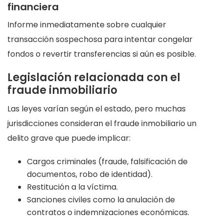
financiera
Informe inmediatamente sobre cualquier
transacción sospechosa para intentar congelar
fondos o revertir transferencias si aún es posible.
Legislación relacionada con el
fraude inmobiliario
Las leyes varían según el estado, pero muchas
jurisdicciones consideran el fraude inmobiliario un
delito grave que puede implicar:
Cargos criminales (fraude, falsificación de
documentos, robo de identidad).
Restitución a la víctima.
Sanciones civiles como la anulación de
contratos o indemnizaciones económicas.