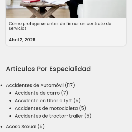
Cómo protegerse antes de firmar un contrato de
servicios
Abril 2, 2026
Artículos Por Especialidad
Accidentes de Automóvil (117)
Accidente de carro (7)
Accidente en Uber o Lyft (5)
Accidentes de motocicleta (5)
Accidentes de tractor-trailer (5)
Acoso Sexual (5)