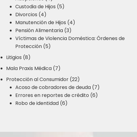
Custodia de Hijos (5)
Divorcios (4)
Manutención de Hijos (4)
Pensión Alimentaria (3)
Víctimas de Violencia Doméstica: Órdenes de
Protección (5)
Litigios (8)
Mala Praxis Médica (7)
Protección al Consumidor (22)
Acoso de cobradores de deuda (7)
Errores en reportes de crédito (6)
Robo de identidad (6)