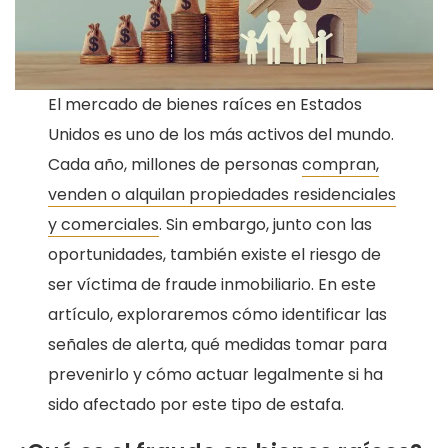
El mercado de bienes raíces en Estados
Unidos es uno de los más activos del mundo.
Cada año, millones de personas
compran,
venden o alquilan propiedades residenciales
y comerciales
. Sin embargo, junto con las
oportunidades, también existe el riesgo de
ser víctima de fraude inmobiliario. En este
artículo, exploraremos cómo identificar las
señales de alerta, qué medidas tomar para
prevenirlo y cómo actuar legalmente si ha
sido afectado por este tipo de estafa.