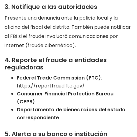
3. Notifique a las autoridades
Presente una denuncia ante la policía local y la
oficina del fiscal del distrito. También puede notificar
al FBI si el fraude involucró comunicaciones por
internet (fraude cibernético).
4. Reporte el fraude a entidades
reguladoras
Federal Trade Commission (FTC)
:
https://reportfraud.ftc.gov/
Consumer Financial Protection Bureau
(CFPB)
Departamento de bienes raíces del estado
correspondiente
5. Alerta a su banco o institución