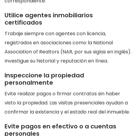
correspondiente.
Utilice agentes inmobiliarios
certificados
Trabaje siempre con agentes con licencia,
registrados en asociaciones como la National
Association of Realtors (NAR, por sus siglas en inglés).
Investigue su historial y reputación en línea.
Inspeccione la propiedad
personalmente
Evite realizar pagos o firmar contratos sin haber
visto la propiedad. Las visitas presenciales ayudan a
confirmar la existencia y el estado real del inmueble.
Evite pagos en efectivo o a cuentas
personales