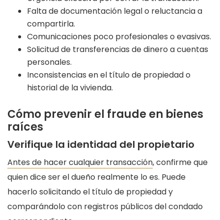
Falta de documentación legal o reluctancia a
compartirla.
Comunicaciones poco profesionales o evasivas.
Solicitud de transferencias de dinero a cuentas
personales.
Inconsistencias en el título de propiedad o
historial de la vivienda.
Cómo prevenir el fraude en bienes
raíces
Verifique la identidad del propietario
Antes de hacer cualquier transacción
, confirme que
quien dice ser el dueño realmente lo es. Puede
hacerlo solicitando el título de propiedad y
comparándolo con registros públicos del condado