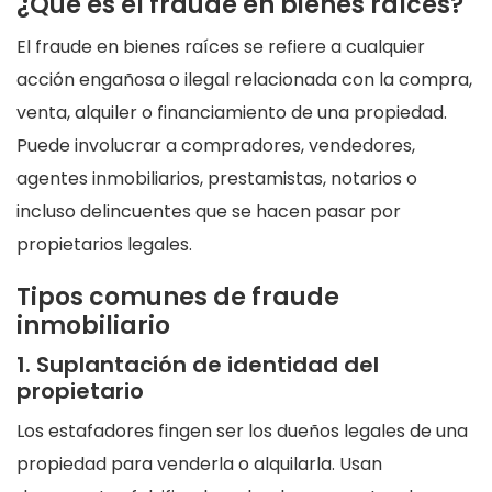
¿Qué es el fraude en bienes raíces?
El fraude en bienes raíces se refiere a cualquier
acción engañosa o ilegal relacionada con la compra,
venta, alquiler o financiamiento de una propiedad.
Puede involucrar a compradores, vendedores,
agentes inmobiliarios, prestamistas, notarios o
incluso delincuentes que se hacen pasar por
propietarios legales.
Tipos comunes de fraude
inmobiliario
1. Suplantación de identidad del
propietario
Los estafadores fingen ser los dueños legales de una
propiedad para venderla o alquilarla. Usan