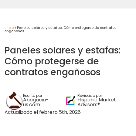
Inicio
»
Paneles solares y estafas: Cómo protegerse de contratos
engañosos
Paneles solares y estafas:
Cómo protegerse de
contratos engañosos
Escrito por
Revisado por
Abogacia-
Hispanic Market
us.com
Advisors®
Actualizado el febrero 5th, 2026