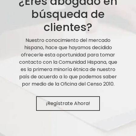
¿Eres abogado en
búsqueda de
clientes?
Nuestro conocimiento del mercado
hispano, hace que hayamos decidido
ofrecerle esta oportunidad para tomar
contacto con la Comunidad Hispana, que
es la primera minoría étnica de nuestro
país de acuerdo a lo que podemos saber
por medio de la Oficina del Censo 2010.
¡Regístrate Ahora!