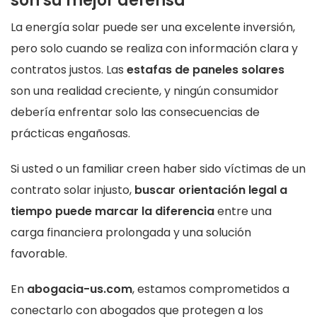
son su mejor defensa
La energía solar puede ser una excelente inversión,
pero solo cuando se realiza con información clara y
contratos justos. Las
estafas de paneles solares
son una realidad creciente, y ningún consumidor
debería enfrentar solo las consecuencias de
prácticas engañosas.
Si usted o un familiar creen haber sido víctimas de un
contrato solar injusto,
buscar orientación legal a
tiempo puede marcar la diferencia
entre una
carga financiera prolongada y una solución
favorable.
En
abogacia-us.com
, estamos comprometidos a
conectarlo con abogados que protegen a los