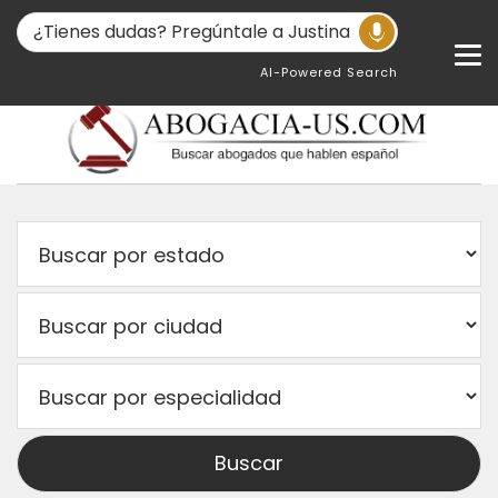
AI-Powered Search