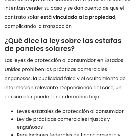
intentan vender su casa y se dan cuenta de que el
contrato solar
está vinculado a la propiedad
,
complicando la transacción.
¿Qué dice la ley sobre las estafas
de paneles solares?
Las leyes de protección al consumidor en Estados
Unidos prohíben las prácticas comerciales
engañosas, la publicidad falsa y el ocultamiento de
información relevante. Dependiendo del caso, un
consumidor puede tener derechos bajo:
Leyes estatales de protección al consumidor
Ley de prácticas comerciales injustas y
engañosas
Regulaciones federales de financiamiento y