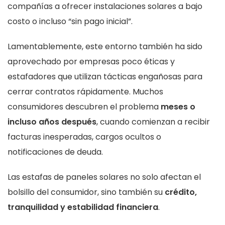
compañías a ofrecer instalaciones solares a bajo
costo o incluso “sin pago inicial”.
Lamentablemente, este entorno también ha sido
aprovechado por empresas poco éticas y
estafadores que utilizan tácticas engañosas para
cerrar contratos rápidamente. Muchos
consumidores descubren el problema
meses o
incluso años después
, cuando comienzan a recibir
facturas inesperadas, cargos ocultos o
notificaciones de deuda.
Las estafas de paneles solares no solo afectan el
bolsillo del consumidor, sino también su
crédito,
tranquilidad y estabilidad financiera
.