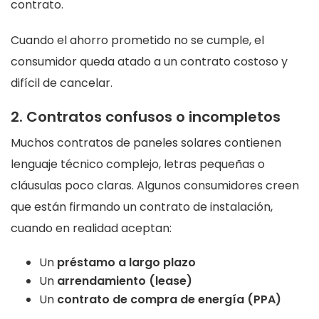
contrato.
Cuando el ahorro prometido no se cumple, el
consumidor queda atado a un contrato costoso y
difícil de cancelar.
2. Contratos confusos o incompletos
Muchos contratos de paneles solares contienen
lenguaje técnico complejo, letras pequeñas o
cláusulas poco claras. Algunos consumidores creen
que están firmando un contrato de instalación,
cuando en realidad aceptan:
Un
préstamo a largo plazo
Un
arrendamiento (lease)
Un
contrato de compra de energía (PPA)