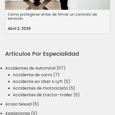
Cómo protegerse antes de firmar un contrato de
servicios
Abril 2, 2026
Artículos Por Especialidad
Accidentes de Automóvil (117)
Accidente de carro (7)
Accidente en Uber o Lyft (5)
Accidentes de motocicleta (5)
Accidentes de tractor-trailer (5)
Acoso Sexual (5)
Apelaciones (5)