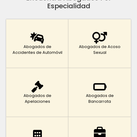
Especialidad
Abogados de
Abogados de Acoso
Accidentes de Automóvil
Sexual
Abogados de
Abogados de
Apelaciones
Bancarrota