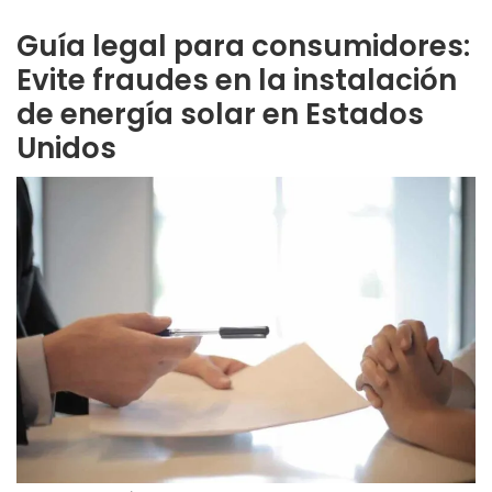
Guía legal para consumidores:
Evite fraudes en la instalación
de energía solar en Estados
Unidos