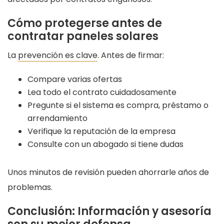
Cómo protegerse antes de
contratar paneles solares
La
prevención es clave
. Antes de firmar:
Compare varias ofertas
Lea todo el contrato cuidadosamente
Pregunte si el sistema es compra, préstamo o
arrendamiento
Verifique la reputación de la empresa
Consulte con un abogado si tiene dudas
Unos minutos de revisión pueden ahorrarle años de
problemas.
Conclusión: Información y asesoría