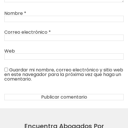
Nombre
*
Correo electrónico
*
Web
Guardar mi nombre, correo electrónico y sitio web
en este navegador para la próxima vez que haga un
comentario.
Encuentra Abogados Por