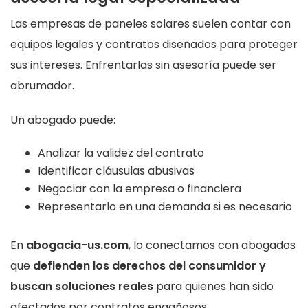
Las empresas de paneles solares suelen contar con
equipos legales y contratos diseñados para proteger
sus intereses. Enfrentarlas sin asesoría puede ser
abrumador.
Un abogado puede:
Analizar la validez del contrato
Identificar cláusulas abusivas
Negociar con la empresa o financiera
Representarlo en una demanda si es necesario
En
abogacia-us.com
, lo conectamos con abogados
que
defienden los derechos del consumidor y
buscan soluciones reales
para quienes han sido
afectados por contratos engañosos.