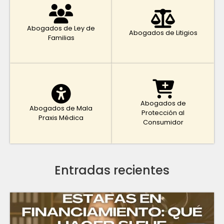
Abogados de Ley de
Abogados de Litigios
Familias
Abogados de
Abogados de Mala
Protección al
Praxis Médica
Consumidor
Entradas recientes