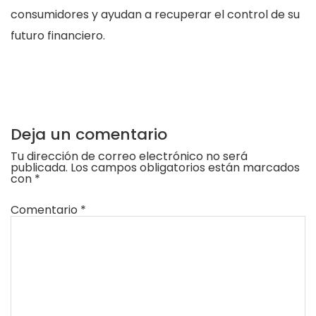
consumidores y ayudan a recuperar el control de su
futuro financiero.
Deja un comentario
Tu dirección de correo electrónico no será
publicada.
Los campos obligatorios están marcados
con
*
Comentario
*