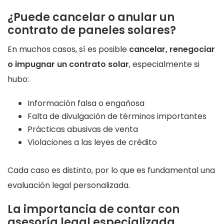
¿Puede cancelar o anular un
contrato de paneles solares?
En muchos casos, sí es posible
cancelar, renegociar
o impugnar un contrato solar
, especialmente si
hubo:
Información falsa o engañosa
Falta de divulgación de términos importantes
Prácticas abusivas de venta
Violaciones a las leyes de crédito
Cada caso es distinto, por lo que es fundamental una
evaluación legal personalizada.
La importancia de contar con
asesoría legal especializada