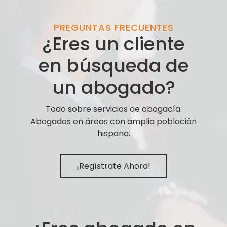
PREGUNTAS FRECUENTES
¿Eres un cliente
en búsqueda de
un abogado?
Todo sobre servicios de abogacía.
Abogados en áreas con amplia población
hispana.
¡Regístrate Ahora!