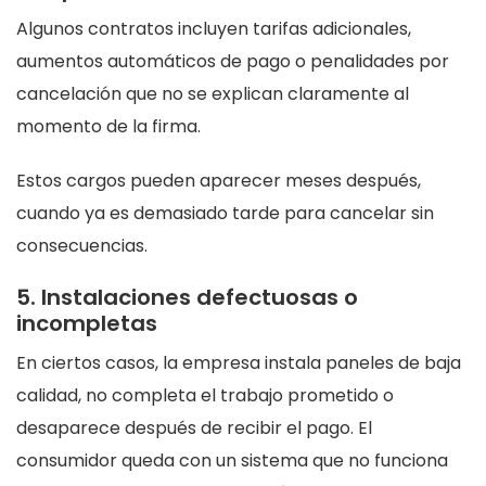
Algunos contratos incluyen tarifas adicionales,
aumentos automáticos de pago o penalidades por
cancelación que no se explican claramente al
momento de la firma.
Estos cargos pueden aparecer meses después,
cuando ya es demasiado tarde para cancelar sin
consecuencias.
5. Instalaciones defectuosas o
incompletas
En ciertos casos, la empresa instala paneles de baja
calidad, no completa el trabajo prometido o
desaparece después de recibir el pago. El
consumidor queda con un sistema que no funciona