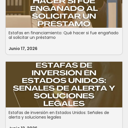
Estafas en financiamiento: Qué hacer si fue engañado
al solicitar un préstamo
Junio 17, 2026
Estafas de inversión en Estados Unidos: Señales de
alerta y soluciones legales