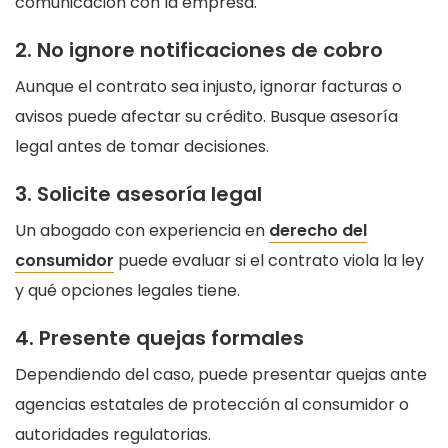
comunicación con la empresa.
2. No ignore notificaciones de cobro
Aunque el contrato sea injusto, ignorar facturas o
avisos puede afectar su crédito. Busque asesoría
legal antes de tomar decisiones.
3. Solicite asesoría legal
Un abogado con experiencia en
derecho del
consumidor
puede evaluar si el contrato viola la ley
y qué opciones legales tiene.
4. Presente quejas formales
Dependiendo del caso, puede presentar quejas ante
agencias estatales de protección al consumidor o
autoridades regulatorias.