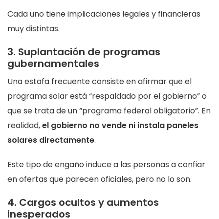
Cada uno tiene implicaciones legales y financieras
muy distintas.
3. Suplantación de programas
gubernamentales
Una estafa frecuente consiste en afirmar que el
programa solar está “respaldado por el gobierno” o
que se trata de un “programa federal obligatorio”. En
realidad,
el gobierno no vende ni instala paneles
solares directamente
.
Este tipo de engaño induce a las personas a confiar
en ofertas que parecen oficiales, pero no lo son.
4. Cargos ocultos y aumentos
inesperados