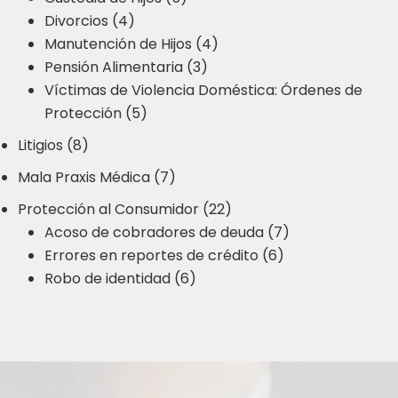
Divorcios (4)
Manutención de Hijos (4)
Pensión Alimentaria (3)
Víctimas de Violencia Doméstica: Órdenes de
Protección (5)
Litigios (8)
Mala Praxis Médica (7)
Protección al Consumidor (22)
Acoso de cobradores de deuda (7)
Errores en reportes de crédito (6)
Robo de identidad (6)