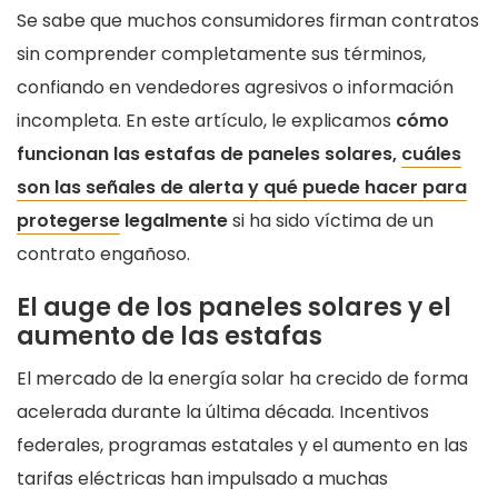
Se sabe que muchos consumidores firman contratos
sin comprender completamente sus términos,
confiando en vendedores agresivos o información
incompleta. En este artículo, le explicamos
cómo
funcionan las estafas de paneles solares,
cuáles
son las señales de alerta y qué puede hacer para
protegerse
legalmente
si ha sido víctima de un
contrato engañoso.
El auge de los paneles solares y el
aumento de las estafas
El mercado de la energía solar ha crecido de forma
acelerada durante la última década. Incentivos
federales, programas estatales y el aumento en las
tarifas eléctricas han impulsado a muchas