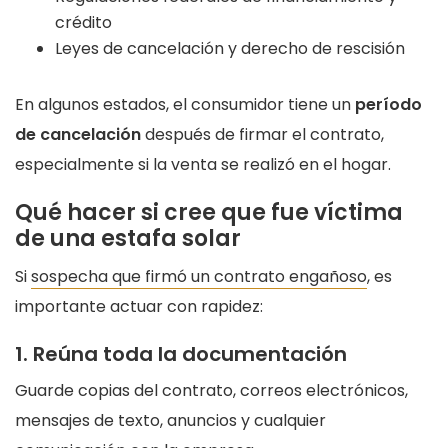
crédito
Leyes de cancelación y derecho de rescisión
En algunos estados, el consumidor tiene un
período
de cancelación
después de firmar el contrato,
especialmente si la venta se realizó en el hogar.
Qué hacer si cree que fue víctima
de una estafa solar
Si
sospecha que firmó un contrato engañoso
, es
importante actuar con rapidez:
1. Reúna toda la documentación
Guarde copias del contrato, correos electrónicos,
mensajes de texto, anuncios y cualquier