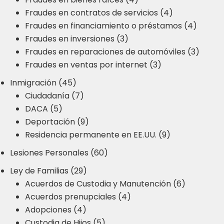
Fraudes en contratos de servicios (4)
Fraudes en financiamiento o préstamos (4)
Fraudes en inversiones (3)
Fraudes en reparaciones de automóviles (3)
Fraudes en ventas por internet (3)
Inmigración (45)
Ciudadanía (7)
DACA (5)
Deportación (9)
Residencia permanente en EE.UU. (9)
Lesiones Personales (60)
Ley de Familias (29)
Acuerdos de Custodia y Manutención (6)
Acuerdos prenupciales (4)
Adopciones (4)
Custodia de Hijos (5)