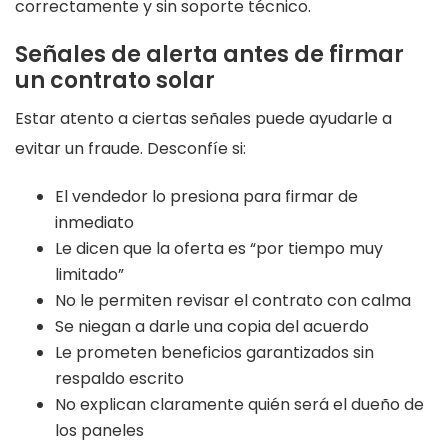
correctamente y sin soporte técnico.
Señales de alerta antes de firmar
un contrato solar
Estar atento a ciertas señales puede ayudarle a
evitar un fraude. Desconfíe si:
El vendedor lo presiona para firmar de
inmediato
Le dicen que la oferta es “por tiempo muy
limitado”
No le permiten revisar el contrato con calma
Se niegan a darle una copia del acuerdo
Le prometen beneficios garantizados sin
respaldo escrito
No explican claramente quién será el dueño de
los paneles