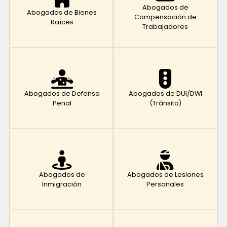
Abogados de
Abogados de Bienes
Compensación de
Raíces
Trabajadores
Abogados de Defensa
Abogados de DUI/DWI
Penal
(Tránsito)
Abogados de
Abogados de Lesiones
Inmigración
Personales