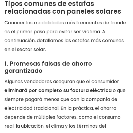
Tipos comunes de estafas
relacionadas con paneles solares
Conocer las modalidades más frecuentes de fraude
es el primer paso para evitar ser víctima. A
continuación, detallamos las estafas más comunes
en el sector solar.
1. Promesas falsas de ahorro
garantizado
Algunos vendedores aseguran que el consumidor
eliminará por completo su factura eléctrica
o que
siempre pagará menos que con la compañía de
electricidad tradicional. En la práctica, el ahorro
depende de múltiples factores, como el consumo
real, la ubicación, el clima y los términos del