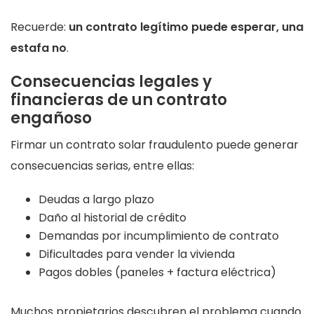
Recuerde:
un contrato legítimo puede esperar, una
estafa no
.
Consecuencias legales y
financieras de un contrato
engañoso
Firmar un contrato solar fraudulento puede generar
consecuencias serias, entre ellas:
Deudas a largo plazo
Daño al historial de crédito
Demandas por incumplimiento de contrato
Dificultades para vender la vivienda
Pagos dobles (paneles + factura eléctrica)
Muchos propietarios descubren el problema cuando