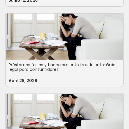
Junio 12, 2026
Préstamos falsos y financiamiento fraudulento: Guía
legal para consumidores
Abril 29, 2026