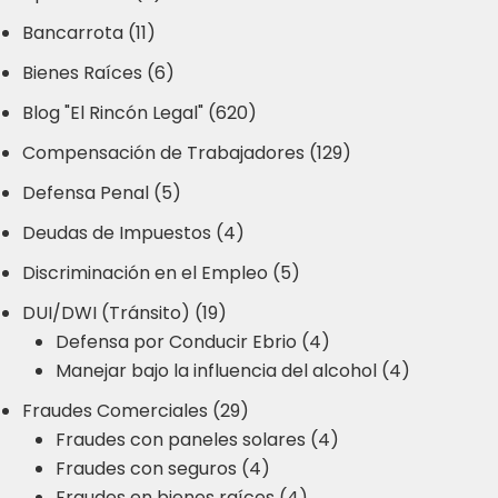
Bancarrota (11)
Bienes Raíces (6)
Blog "El Rincón Legal" (620)
Compensación de Trabajadores (129)
Defensa Penal (5)
Deudas de Impuestos (4)
Discriminación en el Empleo (5)
DUI/DWI (Tránsito) (19)
Defensa por Conducir Ebrio (4)
Manejar bajo la influencia del alcohol (4)
Fraudes Comerciales (29)
Fraudes con paneles solares (4)
Fraudes con seguros (4)
Fraudes en bienes raíces (4)