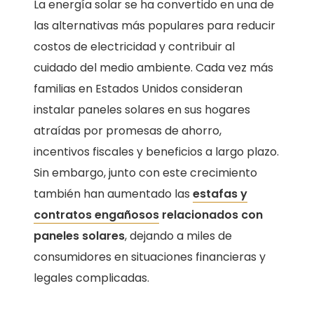
La energía solar se ha convertido en una de
las alternativas más populares para reducir
costos de electricidad y contribuir al
cuidado del medio ambiente. Cada vez más
familias en Estados Unidos consideran
instalar paneles solares en sus hogares
atraídas por promesas de ahorro,
incentivos fiscales y beneficios a largo plazo.
Sin embargo, junto con este crecimiento
también han aumentado las
estafas y
contratos engañosos
relacionados con
paneles solares
, dejando a miles de
consumidores en situaciones financieras y
legales complicadas.