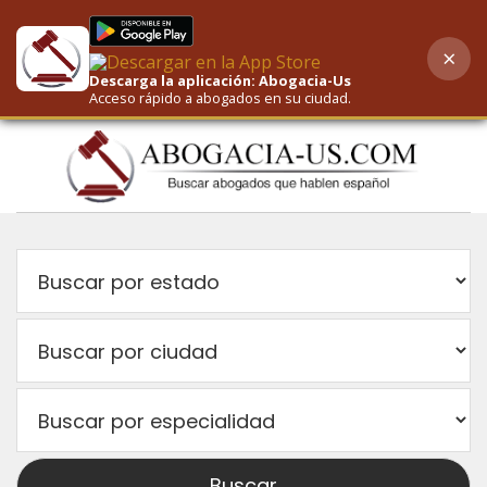
×
AI-Powered Search
Descarga la aplicación: Abogacia-Us
Acceso rápido a abogados en su ciudad.