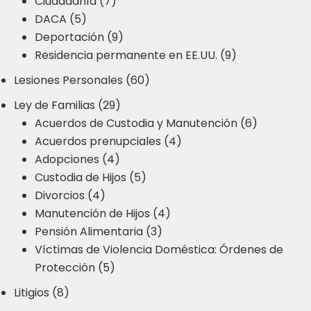
Ciudadanía (7)
DACA (5)
Deportación (9)
Residencia permanente en EE.UU. (9)
Lesiones Personales (60)
Ley de Familias (29)
Acuerdos de Custodia y Manutención (6)
Acuerdos prenupciales (4)
Adopciones (4)
Custodia de Hijos (5)
Divorcios (4)
Manutención de Hijos (4)
Pensión Alimentaria (3)
Víctimas de Violencia Doméstica: Órdenes de
Protección (5)
Litigios (8)