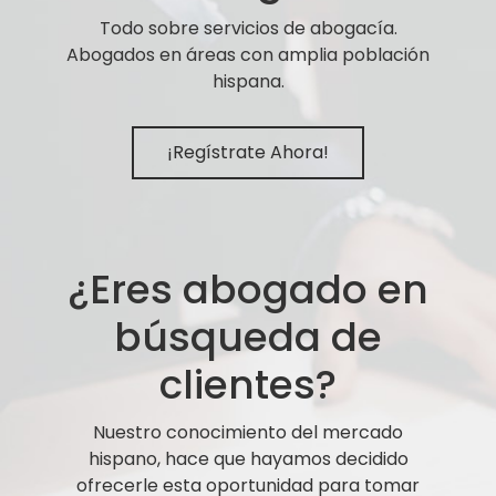
Todo sobre servicios de abogacía.
Abogados en áreas con amplia población
hispana.
¡Regístrate Ahora!
¿Eres abogado en
búsqueda de
clientes?
Nuestro conocimiento del mercado
hispano, hace que hayamos decidido
ofrecerle esta oportunidad para tomar