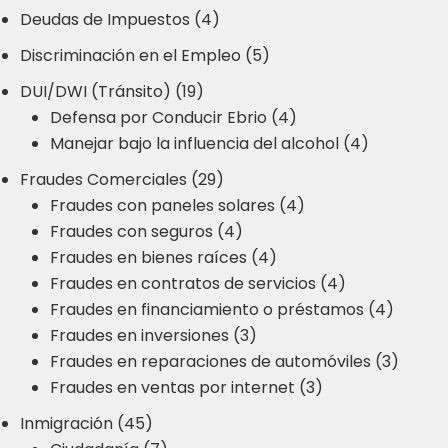
Deudas de Impuestos (4)
Discriminación en el Empleo (5)
DUI/DWI (Tránsito) (19)
Defensa por Conducir Ebrio (4)
Manejar bajo la influencia del alcohol (4)
Fraudes Comerciales (29)
Fraudes con paneles solares (4)
Fraudes con seguros (4)
Fraudes en bienes raíces (4)
Fraudes en contratos de servicios (4)
Fraudes en financiamiento o préstamos (4)
Fraudes en inversiones (3)
Fraudes en reparaciones de automóviles (3)
Fraudes en ventas por internet (3)
Inmigración (45)