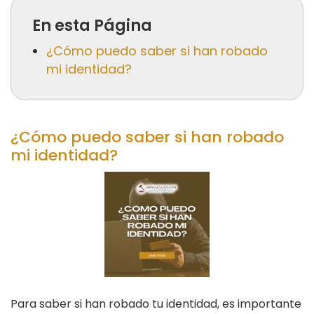
En esta Página
¿Cómo puedo saber si han robado
mi identidad?
¿Cómo puedo saber si han robado
mi identidad?
Para saber si han robado tu identidad, es importante