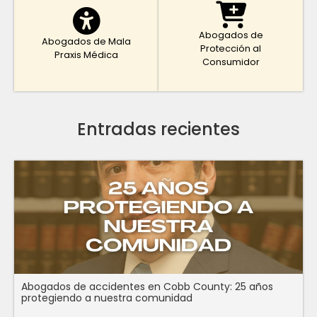
Abogados de
Abogados de Mala
Protección al
Praxis Médica
Consumidor
Entradas recientes
Abogados de accidentes en Cobb County: 25 años
protegiendo a nuestra comunidad