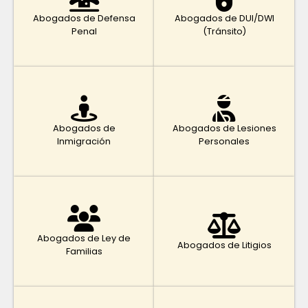
Abogados de Defensa
Abogados de DUI/DWI
Penal
(Tránsito)
Abogados de
Abogados de Lesiones
Inmigración
Personales
Abogados de Ley de
Abogados de Litigios
Familias