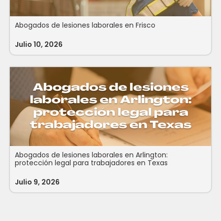
Abogados de lesiones laborales en Frisco
Julio 10, 2026
Abogados de lesiones laborales en Arlington:
protección legal para trabajadores en Texas
Julio 9, 2026