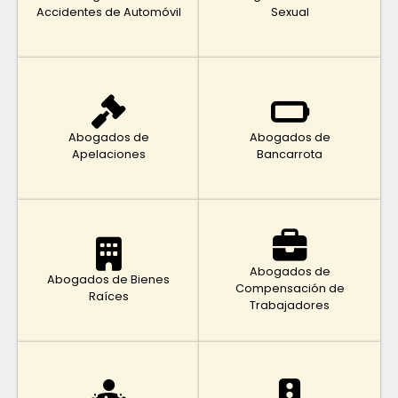
Accidentes de Automóvil
Sexual
Abogados de
Abogados de
Apelaciones
Bancarrota
Abogados de
Abogados de Bienes
Compensación de
Raíces
Trabajadores