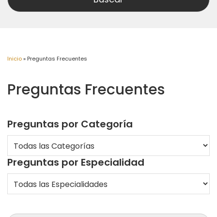
Inicio
»
Preguntas Frecuentes
Preguntas Frecuentes
Preguntas por Categoría
Preguntas por Especialidad