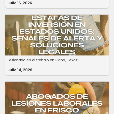
Julio 16, 2026
Lesionado en el trabajo en Plano, Texas?
Julio 14, 2026