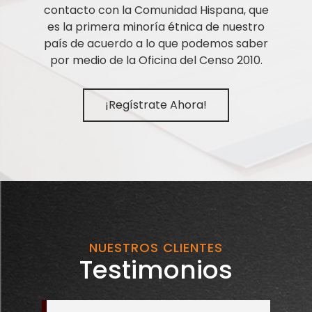
contacto con la Comunidad Hispana, que
es la primera minoría étnica de nuestro
país de acuerdo a lo que podemos saber
por medio de la Oficina del Censo 2010.
¡Regístrate Ahora!
NUESTROS CLIENTES
Testimonios