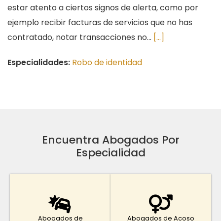
estar atento a ciertos signos de alerta, como por
ejemplo recibir facturas de servicios que no has
contratado, notar transacciones no...
[...]
Especialidades:
Robo de identidad
Encuentra Abogados Por
Especialidad
Abogados de
Abogados de Acoso