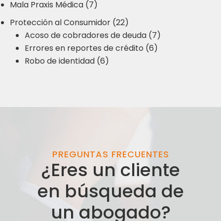
Mala Praxis Médica (7)
Protección al Consumidor (22)
Acoso de cobradores de deuda (7)
Errores en reportes de crédito (6)
Robo de identidad (6)
PREGUNTAS FRECUENTES
¿Eres un cliente
en búsqueda de
un abogado?