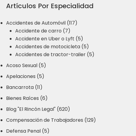
Artículos Por Especialidad
Accidentes de Automóvil (117)
Accidente de carro (7)
Accidente en Uber o Lyft (5)
Accidentes de motocicleta (5)
Accidentes de tractor-trailer (5)
Acoso Sexual (5)
Apelaciones (5)
Bancarrota (11)
Bienes Raíces (6)
Blog "El Rincón Legal" (620)
Compensación de Trabajadores (129)
Defensa Penal (5)