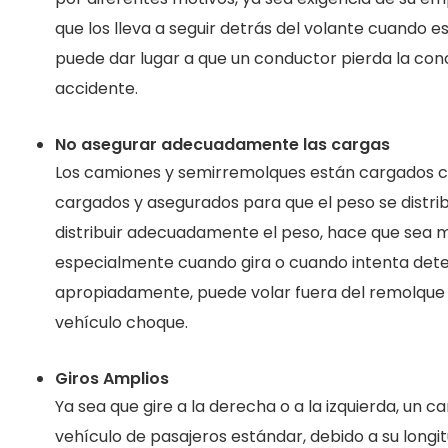
que los lleva a seguir detrás del volante cuando
puede dar lugar a que un conductor pierda la con
accidente.
No asegurar adecuadamente las cargas
Los camiones y semirremolques están cargados 
cargados y asegurados para que el peso se distri
distribuir adecuadamente el peso, hace que sea 
especialmente cuando gira o cuando intenta dete
apropiadamente, puede volar fuera del remolque y
vehículo choque.
Giros Amplios
Ya sea que gire a la derecha o a la izquierda, un
vehículo de pasajeros estándar, debido a su longit