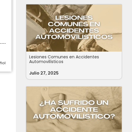
Lesiones Comunes en Accidentes
Automovilísticos
ñol
Julio 27, 2025