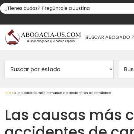
BUSCAR ABOGADO 
Inicio
»
Las causas más comunes de accidentes de camiones
Las causas más 
accidentes de c