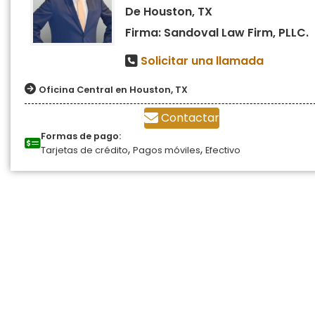
De Houston, TX
Firma: Sandoval Law Firm, PLLC.
Solicitar una llamada
Oficina Central en Houston, TX
Contactar
Formas de pago:
,
,
Tarjetas de crédito
Pagos móviles
Efectivo