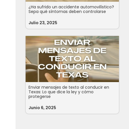
¿Ha sufrido un accidente automovilístico?
Sepa qué síntomas deben controlarse
Julio 23, 2025
Enviar mensajes de texto al conducir en
Texas: Lo que dice la ley y cómo
protegerse
Junio 6, 2025