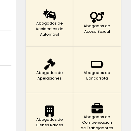
Abogados de
Abogados de
Accidentes de
Acoso Sexual
Automóvil
Abogados de
Abogados de
Apelaciones
Bancarrota
Abogados de
Abogados de
Compensación
Bienes Raíces
de Trabajadores