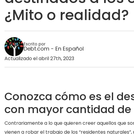
¿Mito o realidad?
Escrito por
Debt.com - En Español
Actualizado el abril 27th, 2023
Conozca cómo es el des
con mayor cantidad de
Contrariamente a lo que quieren creer aquellos que son
vienen a robar el trabajo de los “residentes naturales”,