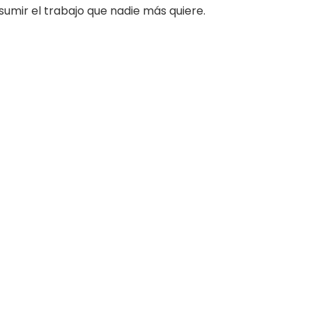
umir el trabajo que nadie más quiere.