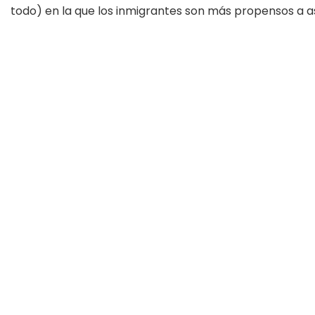
todo) en la que los inmigrantes son más propensos a as