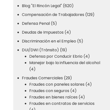
Blog "El Rincón Legal" (620)
Compensación de Trabajadores (129)
Defensa Penal (5)
Deudas de Impuestos (4)
Discriminación en el Empleo (5)
DUI/DWI (Tránsito) (19)
Defensa por Conducir Ebrio (4)
Manejar bajo la influencia del alcohol
(4)
Fraudes Comerciales (29)
Fraudes con paneles solares (4)
Fraudes con seguros (4)
Fraudes en bienes raíces (4)
Fraudes en contratos de servicios
(4)