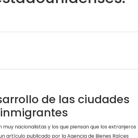
arrollo de las ciudades
 inmigrantes
 muy nacionalistas y los que piensan que los extranjeros
 un artículo publicado por la
Agencia de Bienes Raíces