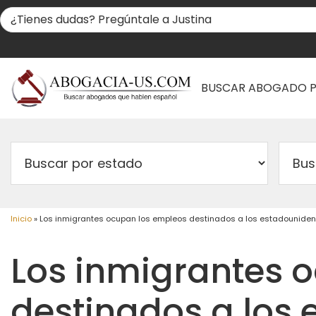
BUSCAR ABOGADO 
Inicio
»
Los inmigrantes ocupan los empleos destinados a los estadounidens
Los inmigrantes 
destinados a los