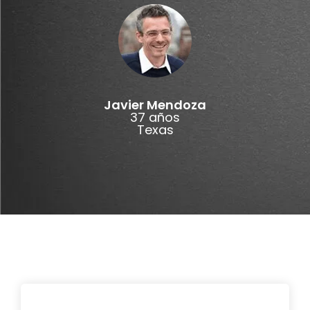
Javier Mendoza
37 años
Texas