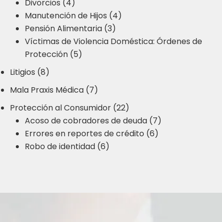
Divorcios (4)
Manutención de Hijos (4)
Pensión Alimentaria (3)
Víctimas de Violencia Doméstica: Órdenes de
Protección (5)
Litigios (8)
Mala Praxis Médica (7)
Protección al Consumidor (22)
Acoso de cobradores de deuda (7)
Errores en reportes de crédito (6)
Robo de identidad (6)