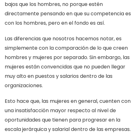
bajos que los hombres, no porque estén
directamente pensando en que su competencia es
con los hombres, pero en el fondo es así.
Las diferencias que nosotros hacemos notar, es
simplemente con la comparación de lo que creen
hombres y mujeres por separado. Sin embargo, las
mujeres están convencidas que no pueden llegar
muy alto en puestos y salarios dentro de las
organizaciones.
Esto hace que, las mujeres en general, cuenten con
una insatisfacción mayor respecto al nivel de
oportunidades que tienen para progresar en la
escala jerárquica y salarial dentro de las empresas.