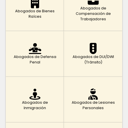
Abogados de
Abogados de Bienes
Compensación de
Raíces
Trabajadores
Abogados de Defensa
Abogados de DUI/DWI
Penal
(Tránsito)
Abogados de
Abogados de Lesiones
Inmigración
Personales