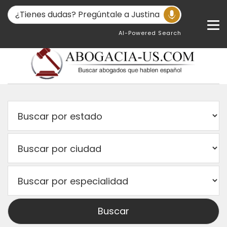
AI-Powered Search