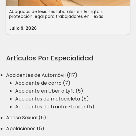
Abogados de lesiones laborales en Arlington:
protección legal para trabajadores en Texas
Julio 9, 2026
Artículos Por Especialidad
Accidentes de Automóvil (117)
Accidente de carro (7)
Accidente en Uber o Lyft (5)
Accidentes de motocicleta (5)
Accidentes de tractor-trailer (5)
Acoso Sexual (5)
Apelaciones (5)