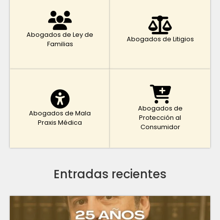
Abogados de Ley de
Abogados de Litigios
Familias
Abogados de
Abogados de Mala
Protección al
Praxis Médica
Consumidor
Entradas recientes