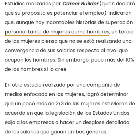
Estudios realizados por
Career Builder
(quien declaró
que su propósito es potenciar el empleo), indicaron
que, aunque hay incontables
historias de superación
personal tanto de mujeres como hombres
, un tercio
de las mujeres piensa que no se está realizando una
convergencia de sus salarios respecto al nivel que
ocupan los hombres. Sin embargo, poco más del 10%
de los hombres sí lo cree.
En otro estudio realizado por una compañía de
medios enfocada en las mujeres, logró determinar
que un poco más de 2/3 de las mujeres estuvieron de
acuerdo en que la legislación de los Estados Unidos
exija a las empresas a hacer un desglose detallado
de los salarios que ganan ambos géneros.