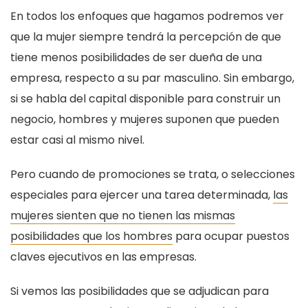
En todos los enfoques que hagamos podremos ver
que la mujer siempre tendrá la percepción de que
tiene menos posibilidades de ser dueña de una
empresa, respecto a su par masculino. Sin embargo,
si se habla del capital disponible para construir un
negocio, hombres y mujeres suponen que pueden
estar casi al mismo nivel.
Pero cuando de promociones se trata, o selecciones
especiales para ejercer una tarea determinada,
las
mujeres sienten que no tienen las mismas
posibilidades que los hombres
para ocupar puestos
claves ejecutivos en las empresas.
Si vemos las posibilidades que se adjudican para