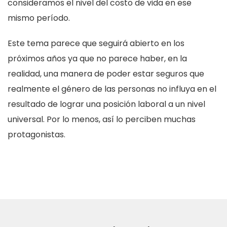
consideramos el nivel del costo de vida en ese
mismo período.
Este tema parece que seguirá abierto en los
próximos años ya que no parece haber, en la
realidad, una manera de poder estar seguros que
realmente el género de las personas no influya en el
resultado de lograr una posición laboral a un nivel
universal. Por lo menos, así lo perciben muchas
protagonistas.