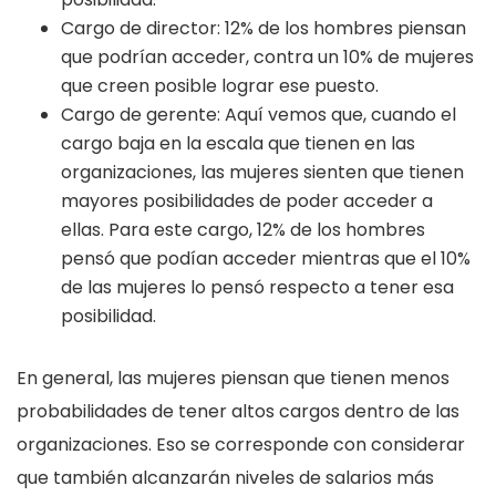
Cargo de director: 12% de los hombres piensan
que podrían acceder, contra un 10% de mujeres
que creen posible lograr ese puesto.
Cargo de gerente: Aquí vemos que, cuando el
cargo baja en la escala que tienen en las
organizaciones, las mujeres sienten que tienen
mayores posibilidades de poder acceder a
ellas. Para este cargo, 12% de los hombres
pensó que podían acceder mientras que el 10%
de las mujeres lo pensó respecto a tener esa
posibilidad.
En general, las mujeres piensan que tienen menos
probabilidades de tener altos cargos dentro de las
organizaciones. Eso se corresponde con considerar
que también alcanzarán niveles de salarios más