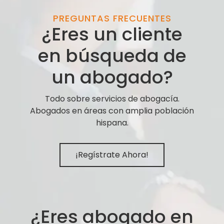
PREGUNTAS FRECUENTES
¿Eres un cliente
en búsqueda de
un abogado?
Todo sobre servicios de abogacía.
Abogados en áreas con amplia población
hispana.
¡Regístrate Ahora!
¿Eres abogado en