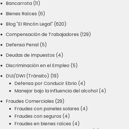
Bancarrota (11)
Bienes Raíces (6)
Blog "El Rincón Legal" (620)
Compensación de Trabajadores (129)
Defensa Penal (5)
Deudas de Impuestos (4)
Discriminación en el Empleo (5)
DUI/DWI (Tránsito) (19)
Defensa por Conducir Ebrio (4)
Manejar bajo la influencia del alcohol (4)
Fraudes Comerciales (29)
Fraudes con paneles solares (4)
Fraudes con seguros (4)
Fraudes en bienes raíces (4)