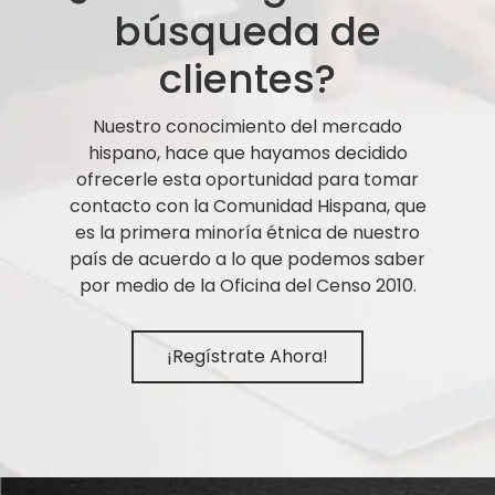
búsqueda de
clientes?
Nuestro conocimiento del mercado
hispano, hace que hayamos decidido
ofrecerle esta oportunidad para tomar
contacto con la Comunidad Hispana, que
es la primera minoría étnica de nuestro
país de acuerdo a lo que podemos saber
por medio de la Oficina del Censo 2010.
¡Regístrate Ahora!