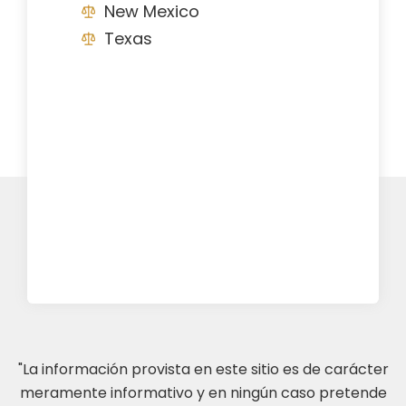
New Mexico
Texas
"La información provista en este sitio es de carácter
meramente informativo y en ningún caso pretende