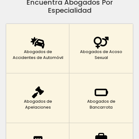
Encuentra Abogados Por
Especialidad
Abogados de
Abogados de Acoso
Accidentes de Automóvil
Sexual
Abogados de
Abogados de
Apelaciones
Bancarrota