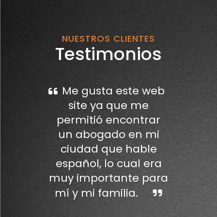
NUESTROS CLIENTES
Testimonios
Me gusta este web
site ya que me
permitió encontrar
un abogado en mi
ciudad que hable
español, lo cual era
muy importante para
mí y mi familia.