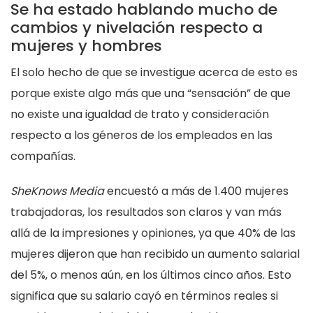
Se ha estado hablando mucho de
cambios y nivelación respecto a
mujeres y hombres
El solo hecho de que se investigue acerca de esto es
porque existe algo más que una “sensación”
de que
no existe una igualdad de trato y consideración
respecto a los géneros de los empleados en las
compañías.
SheKnows Media
encuestó a más de 1.400 mujeres
trabajadoras, los resultados son claros y van más
allá de la impresiones y opiniones, ya que 40% de las
mujeres dijeron que han recibido un aumento salarial
del 5%, o menos aún, en los últimos cinco años. Esto
significa que su salario cayó en términos reales si