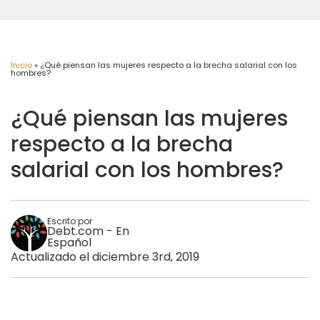
Inicio
»
¿Qué piensan las mujeres respecto a la brecha salarial con los
hombres?
¿Qué piensan las mujeres
respecto a la brecha
salarial con los hombres?
Escrito por
Debt.com - En
Español
Actualizado el diciembre 3rd, 2019