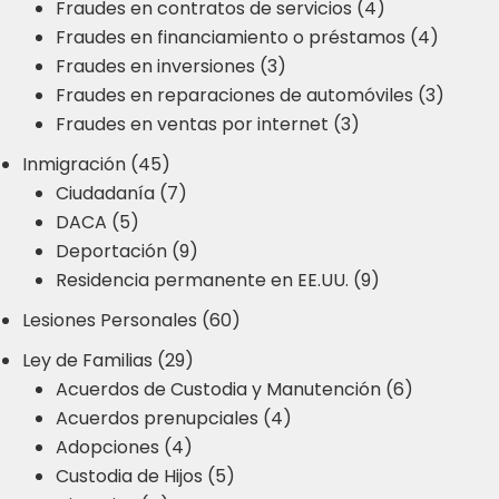
Fraudes en contratos de servicios (4)
Fraudes en financiamiento o préstamos (4)
Fraudes en inversiones (3)
Fraudes en reparaciones de automóviles (3)
Fraudes en ventas por internet (3)
Inmigración (45)
Ciudadanía (7)
DACA (5)
Deportación (9)
Residencia permanente en EE.UU. (9)
Lesiones Personales (60)
Ley de Familias (29)
Acuerdos de Custodia y Manutención (6)
Acuerdos prenupciales (4)
Adopciones (4)
Custodia de Hijos (5)