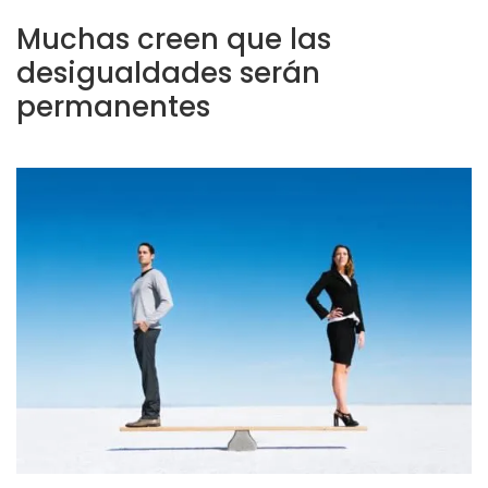
Muchas creen que las
desigualdades serán
permanentes