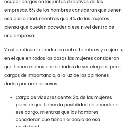
ocupar cargos en las juntas directivas de las
empresas, 6% de los hombres consideran que tienen
esa posibilidad, mientras que 4% de las mujeres
piensa que pueden acceder a ese nivel dentro de
una empresa.
Y así continúa la tendencia entre hombres y mujeres,
en el que en todos los casos las mujeres consideran
que tienen menos posibilidades de ser elegidas para
cargos de importancia, a la luz de las opiniones
dadas por ambos sexos:
Cargo de vicepresidente: 2% de las mujeres
piensan que tienen la posibilidad de acceder a
ese cargo, mientras que los hombres
consideran que tienen el doble de esa
posibilidad.