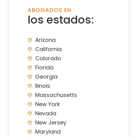
ABOGADOS EN
los estados:
Arizona
California
Colorado
Florida
Georgia
Ilinois
Massachusetts
New York
Nevada
New Jersey
Maryland