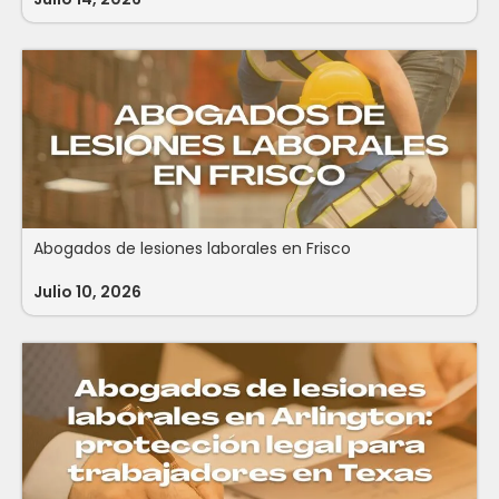
Abogados de lesiones laborales en Frisco
Julio 10, 2026