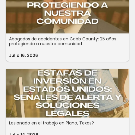
Abogados de accidentes en Cobb County: 25 años
protegiendo a nuestra comunidad
Julio 16, 2026
Lesionado en el trabajo en Plano, Texas?
Julio 14, 2026