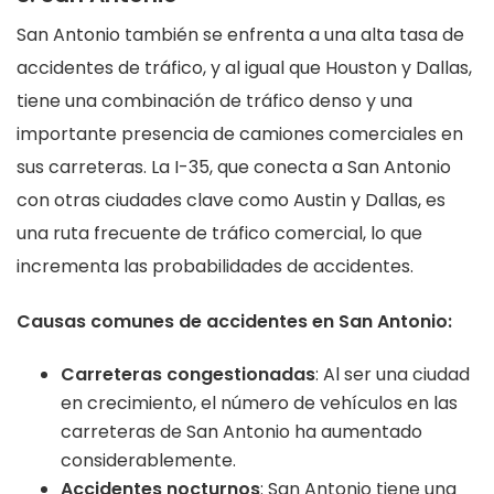
San Antonio también se enfrenta a una alta tasa de
accidentes de tráfico, y al igual que Houston y Dallas,
tiene una combinación de tráfico denso y una
importante presencia de camiones comerciales en
sus carreteras. La I-35, que conecta a San Antonio
con otras ciudades clave como Austin y Dallas, es
una ruta frecuente de tráfico comercial, lo que
incrementa las probabilidades de accidentes.
Causas comunes de accidentes en San Antonio:
Carreteras congestionadas
: Al ser una ciudad
en crecimiento, el número de vehículos en las
carreteras de San Antonio ha aumentado
considerablemente.
Accidentes nocturnos
: San Antonio tiene una