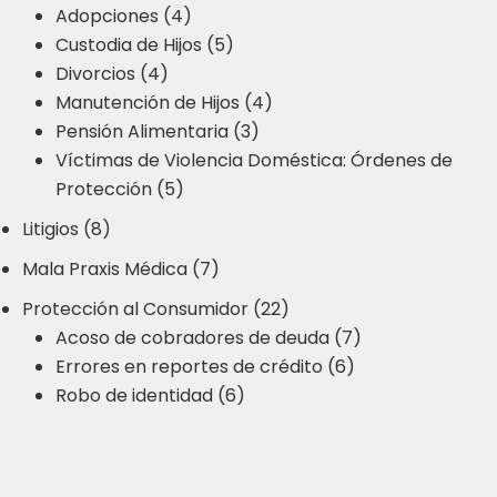
Adopciones (4)
Custodia de Hijos (5)
Divorcios (4)
Manutención de Hijos (4)
Pensión Alimentaria (3)
Víctimas de Violencia Doméstica: Órdenes de
Protección (5)
Litigios (8)
Mala Praxis Médica (7)
Protección al Consumidor (22)
Acoso de cobradores de deuda (7)
Errores en reportes de crédito (6)
Robo de identidad (6)