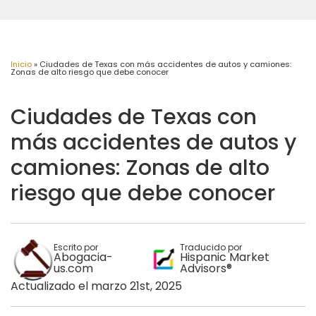
Inicio
»
Ciudades de Texas con más accidentes de autos y camiones:
Zonas de alto riesgo que debe conocer
Ciudades de Texas con
más accidentes de autos y
camiones: Zonas de alto
riesgo que debe conocer
Escrito por
Traducido por
Abogacia-
Hispanic Market
us.com
Advisors®
Actualizado el marzo 21st, 2025