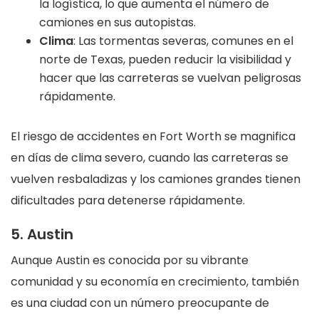
la logística, lo que aumenta el número de
camiones en sus autopistas.
Clima
: Las tormentas severas, comunes en el
norte de Texas, pueden reducir la visibilidad y
hacer que las carreteras se vuelvan peligrosas
rápidamente.
El riesgo de accidentes en Fort Worth se magnifica
en días de clima severo, cuando las carreteras se
vuelven resbaladizas y los camiones grandes tienen
dificultades para detenerse rápidamente.
5. Austin
Aunque Austin es conocida por su vibrante
comunidad y su economía en crecimiento, también
es una ciudad con un número preocupante de