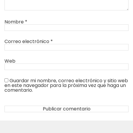
Nombre
*
Correo electrónico
*
Web
Guardar mi nombre, correo electrónico y sitio web
en este navegador para la próxima vez que haga un
comentario.