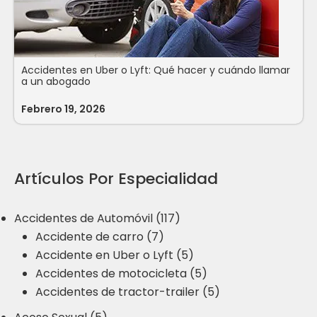
Accidentes en Uber o Lyft: Qué hacer y cuándo llamar
a un abogado
Febrero 19, 2026
Artículos Por Especialidad
Accidentes de Automóvil (117)
Accidente de carro (7)
Accidente en Uber o Lyft (5)
Accidentes de motocicleta (5)
Accidentes de tractor-trailer (5)