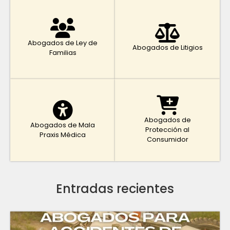
Abogados de Ley de
Abogados de Litigios
Familias
Abogados de
Abogados de Mala
Protección al
Praxis Médica
Consumidor
Entradas recientes