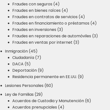
Fraudes con seguros (4)
Fraudes en bienes raíces (4)
Fraudes en contratos de servicios (4)
Fraudes en financiamiento o préstamos (4)
Fraudes en inversiones (3)
Fraudes en reparaciones de automóviles (3)
Fraudes en ventas por internet (3)
Inmigración (45)
Ciudadanía (7)
DACA (5)
Deportación (9)
Residencia permanente en EE.UU. (9)
Lesiones Personales (60)
Ley de Familias (29)
Acuerdos de Custodia y Manutención (6)
Acuerdos prenupciales (4)