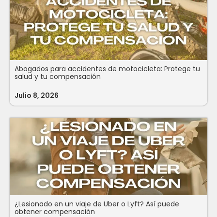
Abogados para accidentes de motocicleta: Protege tu
salud y tu compensación
Julio 8, 2026
¿Lesionado en un viaje de Uber o Lyft? Así puede
obtener compensación