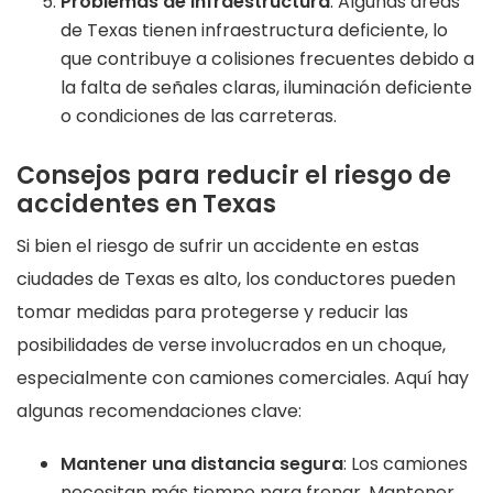
Problemas de infraestructura
: Algunas áreas
de Texas tienen infraestructura deficiente, lo
que contribuye a colisiones frecuentes debido a
la falta de señales claras, iluminación deficiente
o condiciones de las carreteras.
Consejos para reducir el riesgo de
accidentes en Texas
Si bien el riesgo de sufrir un accidente en estas
ciudades de Texas es alto, los conductores pueden
tomar medidas para protegerse y reducir las
posibilidades de verse involucrados en un choque,
especialmente con camiones comerciales. Aquí hay
algunas recomendaciones clave:
Mantener una distancia segura
: Los camiones
necesitan más tiempo para frenar. Mantener