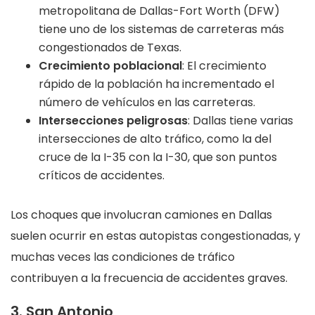
metropolitana de Dallas-Fort Worth (DFW)
tiene uno de los sistemas de carreteras más
congestionados de Texas.
Crecimiento poblacional
: El crecimiento
rápido de la población ha incrementado el
número de vehículos en las carreteras.
Intersecciones peligrosas
: Dallas tiene varias
intersecciones de alto tráfico, como la del
cruce de la I-35 con la I-30, que son puntos
críticos de accidentes.
Los choques que involucran camiones en Dallas
suelen ocurrir en estas autopistas congestionadas, y
muchas veces las condiciones de tráfico
contribuyen a la frecuencia de accidentes graves.
3. San Antonio