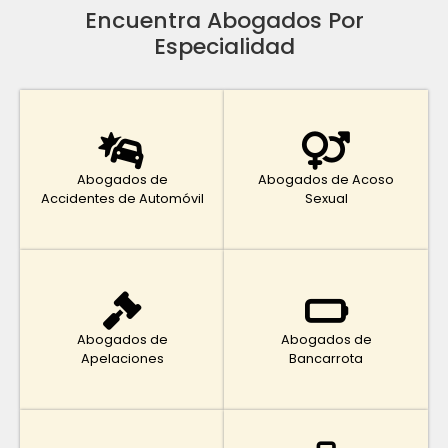
Encuentra Abogados Por
Especialidad
Abogados de
Abogados de Acoso
Accidentes de Automóvil
Sexual
Abogados de
Abogados de
Apelaciones
Bancarrota