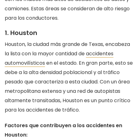
camiones. Estas áreas se consideran de alto riesgo
para los conductores.
1. Houston
Houston, la ciudad más grande de Texas, encabeza
la lista con la mayor cantidad de
accidentes
automovilísticos
en el estado. En gran parte, esto se
debe a la alta densidad poblacional y al tráfico
pesado que caracteriza a esta ciudad. Con un área
metropolitana extensa y una red de autopistas
altamente transitadas, Houston es un punto crítico
para los accidentes de tráfico.
Factores que contribuyen a los accidentes en
Houston: