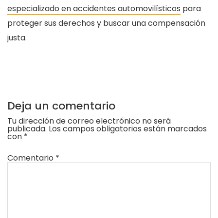
especializado en accidentes automovilísticos
para
proteger sus derechos y buscar una compensación
justa.
Deja un comentario
Tu dirección de correo electrónico no será
publicada.
Los campos obligatorios están marcados
con
*
Comentario
*