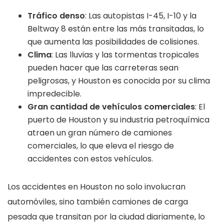
Tráfico denso
: Las autopistas I-45, I-10 y la
Beltway 8 están entre las más transitadas, lo
que aumenta las posibilidades de colisiones.
Clima
: Las lluvias y las tormentas tropicales
pueden hacer que las carreteras sean
peligrosas, y Houston es conocida por su clima
impredecible.
Gran cantidad de vehículos comerciales
: El
puerto de Houston y su industria petroquímica
atraen un gran número de camiones
comerciales, lo que eleva el riesgo de
accidentes con estos vehículos.
Los accidentes en Houston no solo involucran
automóviles, sino también camiones de carga
pesada que transitan por la ciudad diariamente, lo