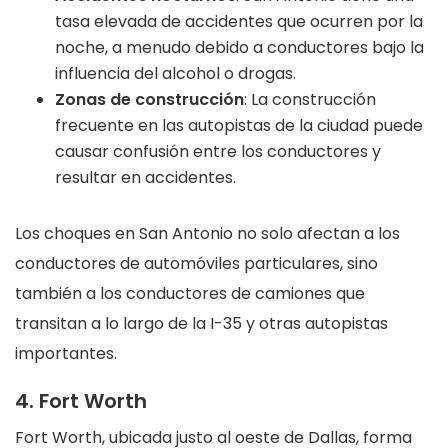
tasa elevada de accidentes que ocurren por la
noche, a menudo debido a conductores bajo la
influencia del alcohol o drogas.
Zonas de construcción
: La construcción
frecuente en las autopistas de la ciudad puede
causar confusión entre los conductores y
resultar en accidentes.
Los choques en San Antonio no solo afectan a los
conductores de automóviles particulares, sino
también a los conductores de camiones que
transitan a lo largo de la I-35 y otras autopistas
importantes.
4. Fort Worth
Fort Worth, ubicada justo al oeste de Dallas, forma