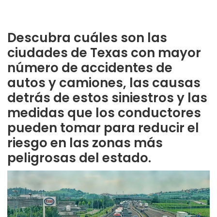
Descubra cuáles son las
ciudades de Texas con mayor
número de accidentes de
autos y camiones, las causas
detrás de estos siniestros y las
medidas que los conductores
pueden tomar para reducir el
riesgo en las zonas más
peligrosas del estado.