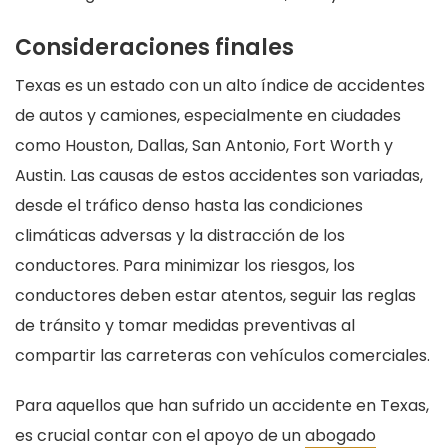
Consideraciones finales
Texas es un estado con un alto índice de accidentes
de autos y camiones, especialmente en ciudades
como Houston, Dallas, San Antonio, Fort Worth y
Austin. Las causas de estos accidentes son variadas,
desde el tráfico denso hasta las condiciones
climáticas adversas y la distracción de los
conductores. Para minimizar los riesgos, los
conductores deben estar atentos, seguir las reglas
de tránsito y tomar medidas preventivas al
compartir las carreteras con vehículos comerciales.
Para aquellos que han sufrido un accidente en Texas,
es crucial contar con el apoyo de un
abogado