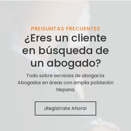
PREGUNTAS FRECUENTES
¿Eres un cliente
en búsqueda de
un abogado?
Todo sobre servicios de abogacía.
Abogados en áreas con amplia población
hispana.
¡Regístrate Ahora!