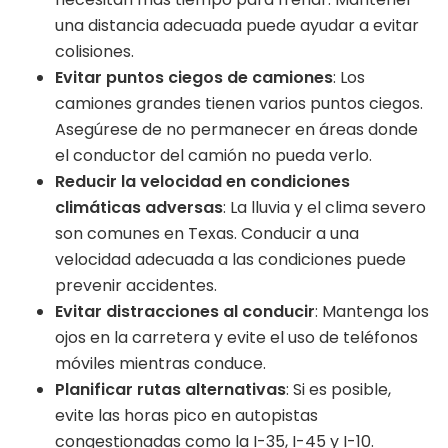
una distancia adecuada puede ayudar a evitar
colisiones.
Evitar puntos ciegos de camiones
: Los
camiones grandes tienen varios puntos ciegos.
Asegúrese de no permanecer en áreas donde
el conductor del camión no pueda verlo.
Reducir la velocidad en condiciones
climáticas adversas
: La lluvia y el clima severo
son comunes en Texas. Conducir a una
velocidad adecuada a las condiciones puede
prevenir accidentes.
Evitar distracciones al conducir
: Mantenga los
ojos en la carretera y evite el uso de teléfonos
móviles mientras conduce.
Planificar rutas alternativas
: Si es posible,
evite las horas pico en autopistas
congestionadas como la I-35, I-45 y I-10.