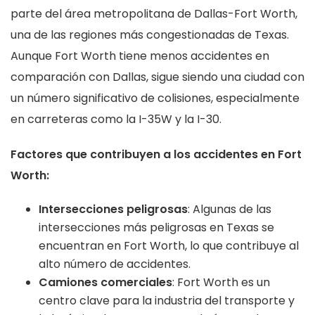
parte del área metropolitana de Dallas-Fort Worth,
una de las regiones más congestionadas de Texas.
Aunque Fort Worth tiene menos accidentes en
comparación con Dallas, sigue siendo una ciudad con
un número significativo de colisiones, especialmente
en carreteras como la I-35W y la I-30.
Factores que contribuyen a los accidentes en Fort
Worth:
Intersecciones peligrosas
: Algunas de las
intersecciones más peligrosas en Texas se
encuentran en Fort Worth, lo que contribuye al
alto número de accidentes.
Camiones comerciales
: Fort Worth es un
centro clave para la industria del transporte y