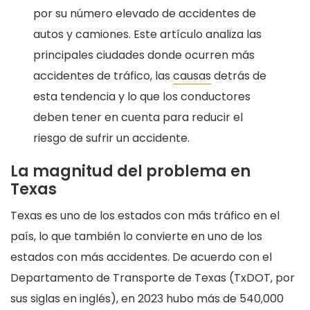
por su número elevado de accidentes de
autos y camiones. Este artículo analiza las
principales ciudades donde ocurren más
accidentes de tráfico, las
causas
detrás de
esta tendencia y lo que los conductores
deben tener en cuenta para reducir el
riesgo de sufrir un accidente.
La magnitud del problema en
Texas
Texas es uno de los estados con más tráfico en el
país, lo que también lo convierte en uno de los
estados con más accidentes. De acuerdo con el
Departamento de Transporte de Texas (TxDOT, por
sus siglas en inglés), en 2023 hubo más de 540,000