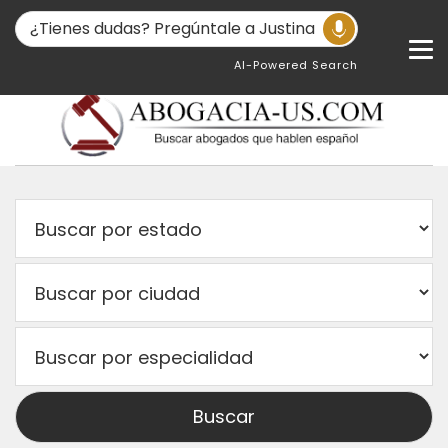
AI-Powered Search