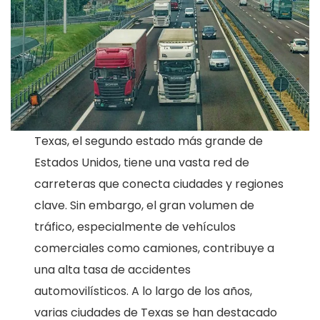
Texas, el segundo estado más grande de
Estados Unidos, tiene una vasta red de
carreteras que conecta ciudades y regiones
clave. Sin embargo, el gran volumen de
tráfico, especialmente de vehículos
comerciales como camiones, contribuye a
una alta tasa de accidentes
automovilísticos. A lo largo de los años,
varias ciudades de Texas se han destacado