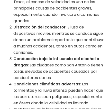
Texas, el exceso de velocidad es una de las
principales causas de accidentes graves,
especialmente cuando involucra a camiones
grandes.
Distracción del conductor
: El uso de
dispositivos móviles mientras se conduce sigue
siendo un problema importante que contribuye
a muchos accidentes, tanto en autos como en
camiones.
Conducción bajo la influencia del alcohol o
drogas
: Las ciudades como San Antonio tienen
tasas elevadas de accidentes causados por
conductores ebrios.
Condiciones climáticas adversas
: Las
tormentas y la lluvia intensa pueden hacer que
las carreteras sean peligrosas, especialmente
en áreas donde la visibilidad es limitada.