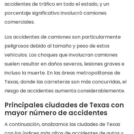
accidentes de tráfico en todo el estado, y un
porcentaje significativo involucró camiones
comerciales.
Los accidentes de camiones son particularmente
peligrosos debido al tamaño y peso de estos
vehículos. Los choques que involucran camiones
suelen resultar en daños severos, lesiones graves e
incluso la muerte. En las áreas metropolitanas de
Texas, donde las carreteras son más concurridas, el
riesgo de accidentes aumenta considerablemente.
Principales ciudades de Texas con
mayor número de accidentes
A continuación, analizamos las ciudades de Texas
con los índices más altos de accidentes de autos y