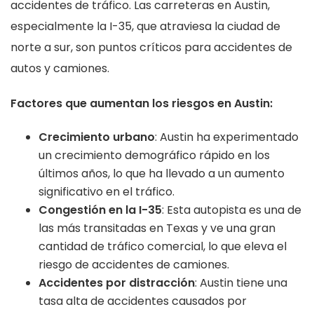
accidentes de tráfico. Las carreteras en Austin,
especialmente la I-35, que atraviesa la ciudad de
norte a sur, son puntos críticos para accidentes de
autos y camiones.
Factores que aumentan los riesgos en Austin:
Crecimiento urbano
: Austin ha experimentado
un crecimiento demográfico rápido en los
últimos años, lo que ha llevado a un aumento
significativo en el tráfico.
Congestión en la I-35
: Esta autopista es una de
las más transitadas en Texas y ve una gran
cantidad de tráfico comercial, lo que eleva el
riesgo de accidentes de camiones.
Accidentes por distracción
: Austin tiene una
tasa alta de accidentes causados por