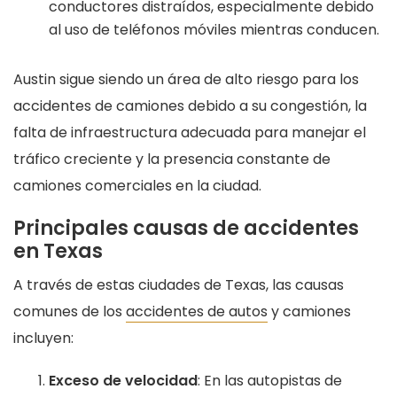
conductores distraídos, especialmente debido
al uso de teléfonos móviles mientras conducen.
Austin sigue siendo un área de alto riesgo para los
accidentes de camiones debido a su congestión, la
falta de infraestructura adecuada para manejar el
tráfico creciente y la presencia constante de
camiones comerciales en la ciudad.
Principales causas de accidentes
en Texas
A través de estas ciudades de Texas, las causas
comunes de los
accidentes de autos
y camiones
incluyen:
Exceso de velocidad
: En las autopistas de