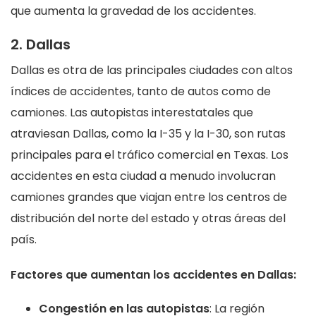
que aumenta la gravedad de los accidentes.
2. Dallas
Dallas es otra de las principales ciudades con altos
índices de accidentes, tanto de autos como de
camiones. Las autopistas interestatales que
atraviesan Dallas, como la I-35 y la I-30, son rutas
principales para el tráfico comercial en Texas. Los
accidentes en esta ciudad a menudo involucran
camiones grandes que viajan entre los centros de
distribución del norte del estado y otras áreas del
país.
Factores que aumentan los accidentes en Dallas:
Congestión en las autopistas
: La región