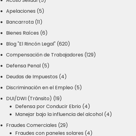
Acoso Sexual (5)
Apelaciones (5)
Bancarrota (11)
Bienes Raíces (6)
Blog "El Rincón Legal" (620)
Compensación de Trabajadores (129)
Defensa Penal (5)
Deudas de Impuestos (4)
Discriminación en el Empleo (5)
DUI/DWI (Tránsito) (19)
Defensa por Conducir Ebrio (4)
Manejar bajo la influencia del alcohol (4)
Fraudes Comerciales (29)
Fraudes con paneles solares (4)