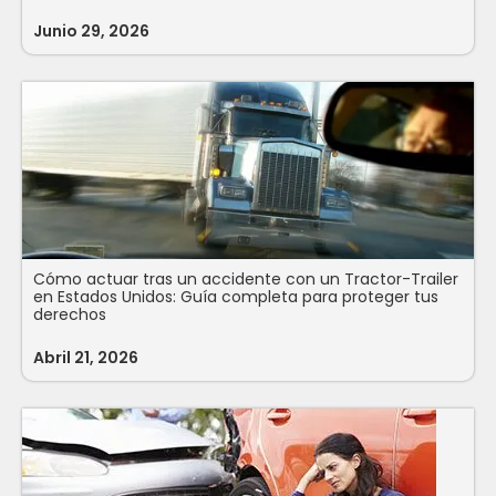
Junio 29, 2026
Cómo actuar tras un accidente con un Tractor-Trailer
en Estados Unidos: Guía completa para proteger tus
derechos
Abril 21, 2026