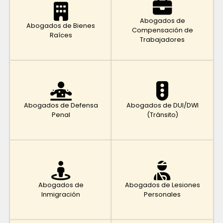
Abogados de
Abogados de Bienes
Compensación de
Raíces
Trabajadores
Abogados de Defensa
Abogados de DUI/DWI
Penal
(Tránsito)
Abogados de
Abogados de Lesiones
Inmigración
Personales