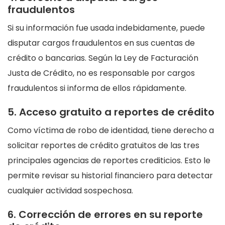
fraudulentos
Si su información fue usada indebidamente, puede
disputar cargos fraudulentos en sus cuentas de
crédito o bancarias. Según la Ley de Facturación
Justa de Crédito, no es responsable por cargos
fraudulentos si informa de ellos rápidamente.
5. Acceso gratuito a reportes de crédito
Como víctima de robo de identidad, tiene derecho a
solicitar reportes de crédito gratuitos de las tres
principales agencias de reportes crediticios. Esto le
permite revisar su historial financiero para detectar
cualquier actividad sospechosa.
6. Corrección de errores en su reporte