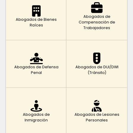
Abogados de
Abogados de Bienes
Compensación de
Raíces
Trabajadores
Abogados de Defensa
Abogados de DUI/DWI
Penal
(Tránsito)
Abogados de
Abogados de Lesiones
Inmigración
Personales