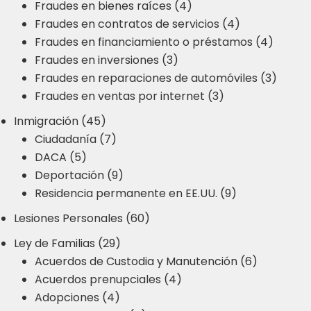
Fraudes en bienes raíces (4)
Fraudes en contratos de servicios (4)
Fraudes en financiamiento o préstamos (4)
Fraudes en inversiones (3)
Fraudes en reparaciones de automóviles (3)
Fraudes en ventas por internet (3)
Inmigración (45)
Ciudadanía (7)
DACA (5)
Deportación (9)
Residencia permanente en EE.UU. (9)
Lesiones Personales (60)
Ley de Familias (29)
Acuerdos de Custodia y Manutención (6)
Acuerdos prenupciales (4)
Adopciones (4)