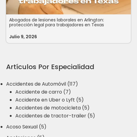
Abogados de lesiones laborales en Arlington:
protección legal para trabajadores en Texas
Julio 9, 2026
Artículos Por Especialidad
Accidentes de Automóvil (117)
Accidente de carro (7)
Accidente en Uber o Lyft (5)
Accidentes de motocicleta (5)
Accidentes de tractor-trailer (5)
Acoso Sexual (5)