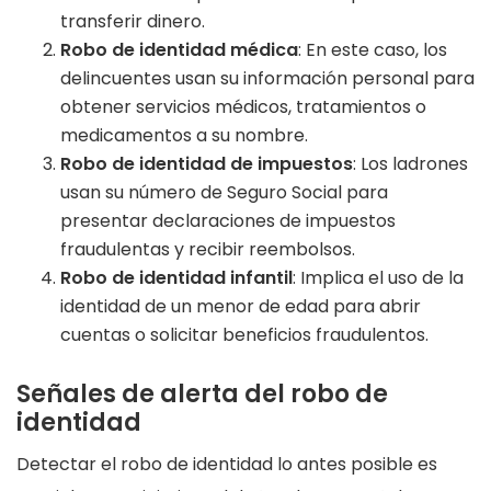
transferir dinero.
Robo de identidad médica
: En este caso, los
delincuentes usan su información personal para
obtener servicios médicos, tratamientos o
medicamentos a su nombre.
Robo de identidad de impuestos
: Los ladrones
usan su número de Seguro Social para
presentar declaraciones de impuestos
fraudulentas y recibir reembolsos.
Robo de identidad infantil
: Implica el uso de la
identidad de un menor de edad para abrir
cuentas o solicitar beneficios fraudulentos.
Señales de alerta del robo de
identidad
Detectar el robo de identidad lo antes posible es