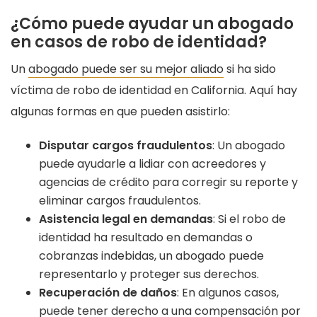
¿Cómo puede ayudar un abogado
en casos de robo de identidad?
Un
abogado puede ser su mejor aliado
si ha sido
víctima de robo de identidad en California. Aquí hay
algunas formas en que pueden asistirlo:
Disputar cargos fraudulentos
: Un abogado
puede ayudarle a lidiar con acreedores y
agencias de crédito para corregir su reporte y
eliminar cargos fraudulentos.
Asistencia legal en demandas
: Si el robo de
identidad ha resultado en demandas o
cobranzas indebidas, un abogado puede
representarlo y proteger sus derechos.
Recuperación de daños
: En algunos casos,
puede tener derecho a una compensación por