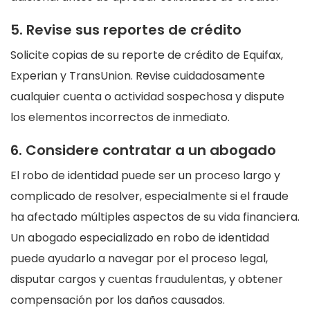
5. Revise sus reportes de crédito
Solicite copias de su reporte de crédito de Equifax,
Experian y TransUnion. Revise cuidadosamente
cualquier cuenta o actividad sospechosa y dispute
los elementos incorrectos de inmediato.
6. Considere contratar a un abogado
El robo de identidad puede ser un proceso largo y
complicado de resolver, especialmente si el fraude
ha afectado múltiples aspectos de su vida financiera.
Un abogado especializado en robo de identidad
puede ayudarlo a navegar por el proceso legal,
disputar cargos y cuentas fraudulentas, y obtener
compensación por los daños causados.