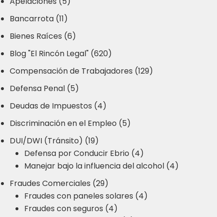
Apelaciones (5)
Bancarrota (11)
Bienes Raíces (6)
Blog "El Rincón Legal" (620)
Compensación de Trabajadores (129)
Defensa Penal (5)
Deudas de Impuestos (4)
Discriminación en el Empleo (5)
DUI/DWI (Tránsito) (19)
Defensa por Conducir Ebrio (4)
Manejar bajo la influencia del alcohol (4)
Fraudes Comerciales (29)
Fraudes con paneles solares (4)
Fraudes con seguros (4)