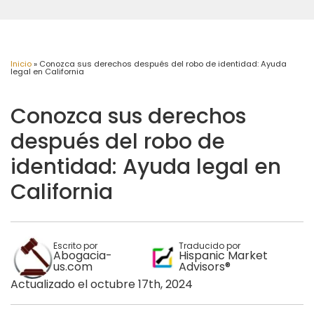
Inicio
»
Conozca sus derechos después del robo de identidad: Ayuda
legal en California
Conozca sus derechos
después del robo de
identidad: Ayuda legal en
California
Escrito por
Traducido por
Abogacia-
Hispanic Market
us.com
Advisors®
Actualizado el octubre 17th, 2024