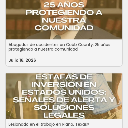
Abogados de accidentes en Cobb County: 25 años
protegiendo a nuestra comunidad
Julio 16, 2026
Lesionado en el trabajo en Plano, Texas?