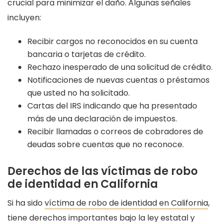
crucial para minimizar el daño. Algunas señales
incluyen:
Recibir cargos no reconocidos en su cuenta
bancaria o tarjetas de crédito.
Rechazo inesperado de una solicitud de crédito.
Notificaciones de nuevas cuentas o préstamos
que usted no ha solicitado.
Cartas del IRS indicando que ha presentado
más de una declaración de impuestos.
Recibir llamadas o correos de cobradores de
deudas sobre cuentas que no reconoce.
Derechos de las víctimas de robo
de identidad en California
Si ha sido
víctima de robo de identidad en California
,
tiene derechos importantes bajo la ley estatal y