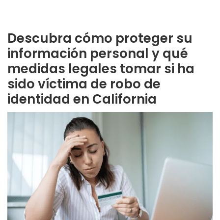
Descubra cómo proteger su
información personal y qué
medidas legales tomar si ha
sido víctima de robo de
identidad en California