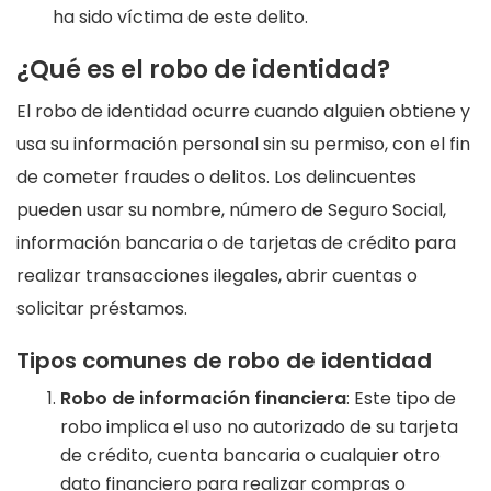
ha sido víctima de este delito.
¿Qué es el robo de identidad?
El robo de identidad ocurre cuando alguien obtiene y
usa su información personal sin su permiso, con el fin
de cometer fraudes o delitos. Los delincuentes
pueden usar su nombre, número de Seguro Social,
información bancaria o de tarjetas de crédito para
realizar transacciones ilegales, abrir cuentas o
solicitar préstamos.
Tipos comunes de robo de identidad
Robo de información financiera
: Este tipo de
robo implica el uso no autorizado de su tarjeta
de crédito, cuenta bancaria o cualquier otro
dato financiero para realizar compras o