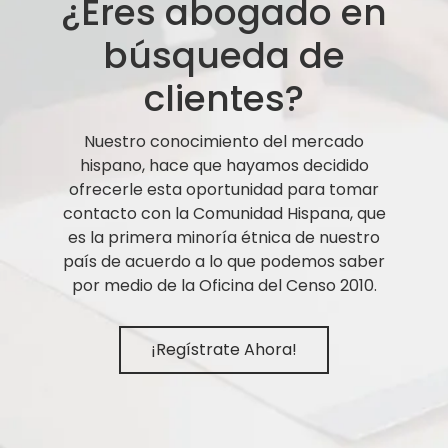
¿Eres abogado en
búsqueda de
clientes?
Nuestro conocimiento del mercado
hispano, hace que hayamos decidido
ofrecerle esta oportunidad para tomar
contacto con la Comunidad Hispana, que
es la primera minoría étnica de nuestro
país de acuerdo a lo que podemos saber
por medio de la Oficina del Censo 2010.
¡Regístrate Ahora!