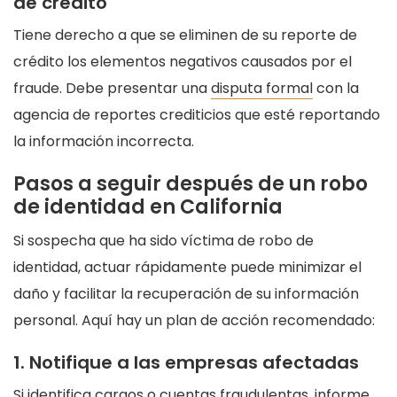
de crédito
Tiene derecho a que se eliminen de su reporte de
crédito los elementos negativos causados por el
fraude. Debe presentar una
disputa formal
con la
agencia de reportes crediticios que esté reportando
la información incorrecta.
Pasos a seguir después de un robo
de identidad en California
Si sospecha que ha sido víctima de robo de
identidad, actuar rápidamente puede minimizar el
daño y facilitar la recuperación de su información
personal. Aquí hay un plan de acción recomendado:
1. Notifique a las empresas afectadas
Si identifica cargos o cuentas fraudulentas, informe