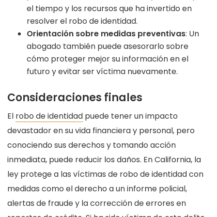
el tiempo y los recursos que ha invertido en
resolver el robo de identidad.
Orientación sobre medidas preventivas
: Un
abogado también puede asesorarlo sobre
cómo proteger mejor su información en el
futuro y evitar ser víctima nuevamente.
Consideraciones finales
El
robo de identidad
puede tener un impacto
devastador en su vida financiera y personal, pero
conociendo sus derechos y tomando acción
inmediata, puede reducir los daños. En California, la
ley protege a las víctimas de robo de identidad con
medidas como el derecho a un informe policial,
alertas de fraude y la corrección de errores en