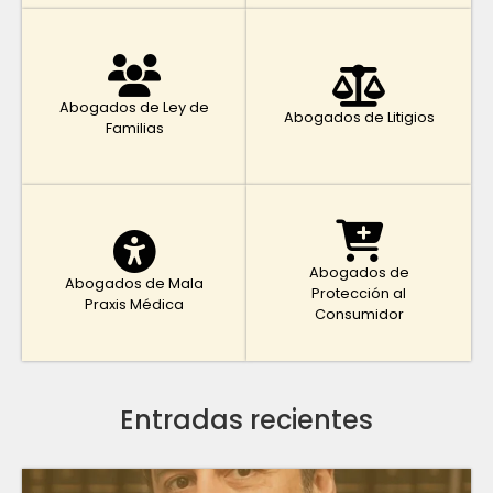
Abogados de Ley de
Abogados de Litigios
Familias
Abogados de
Abogados de Mala
Protección al
Praxis Médica
Consumidor
Entradas recientes