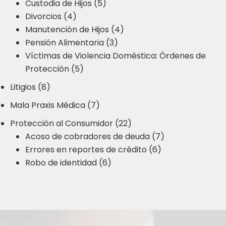
Custodia de Hijos (5)
Divorcios (4)
Manutención de Hijos (4)
Pensión Alimentaria (3)
Víctimas de Violencia Doméstica: Órdenes de
Protección (5)
Litigios (8)
Mala Praxis Médica (7)
Protección al Consumidor (22)
Acoso de cobradores de deuda (7)
Errores en reportes de crédito (6)
Robo de identidad (6)