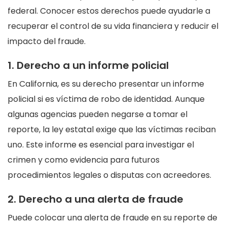
federal. Conocer estos derechos puede ayudarle a
recuperar el control de su vida financiera y reducir el
impacto del fraude.
1. Derecho a un informe policial
En California, es su derecho presentar un informe
policial si es víctima de robo de identidad. Aunque
algunas agencias pueden negarse a tomar el
reporte, la ley estatal exige que las víctimas reciban
uno. Este informe es esencial para investigar el
crimen y como evidencia para futuros
procedimientos legales o disputas con acreedores.
2. Derecho a una alerta de fraude
Puede colocar una alerta de fraude en su reporte de