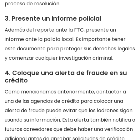
proceso de resolución.
3. Presente un informe policial
Además del reporte ante la FTC, presente un
informe ante la policía local. Es importante tener
este documento para proteger sus derechos legales
y comenzar cualquier investigación criminal.
4. Coloque una alerta de fraude en su
crédito
Como mencionamos anteriormente, contactar a
una de las agencias de crédito para colocar una
alerta de fraude puede evitar que los ladrones sigan
usando su información. Esta alerta también notifica a
futuros acreedores que debe haber una verificación
adicional antes de aprobar solicitudes de crédito.