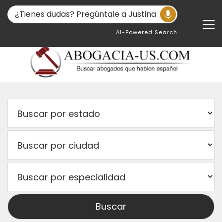
AI-Powered Search