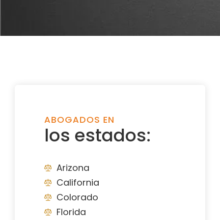
ABOGADOS EN
los estados:
Arizona
California
Colorado
Florida