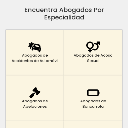
Encuentra Abogados Por
Especialidad
Abogados de
Abogados de Acoso
Accidentes de Automóvil
Sexual
Abogados de
Abogados de
Apelaciones
Bancarrota