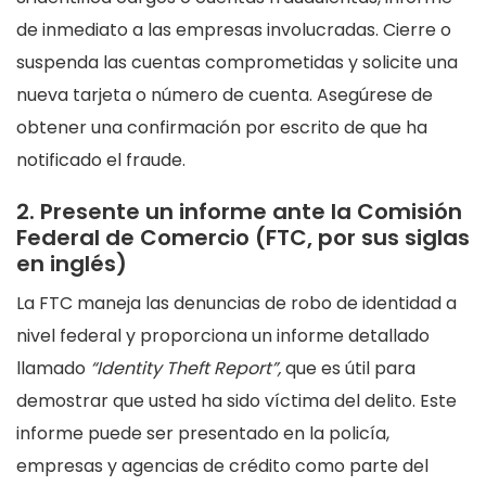
de inmediato a las empresas involucradas. Cierre o
suspenda las cuentas comprometidas y solicite una
nueva tarjeta o número de cuenta. Asegúrese de
obtener una confirmación por escrito de que ha
notificado el fraude.
2. Presente un informe ante la Comisión
Federal de Comercio (FTC, por sus siglas
en inglés)
La FTC maneja las denuncias de robo de identidad a
nivel federal y proporciona un informe detallado
llamado
“Identity Theft Report”,
que es útil para
demostrar que usted ha sido víctima del delito. Este
informe puede ser presentado en la policía,
empresas y agencias de crédito como parte del