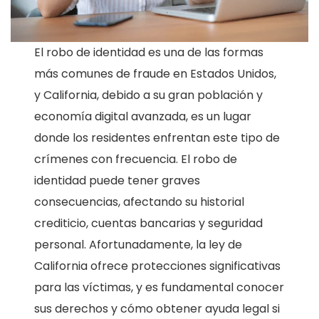
El robo de identidad es una de las formas
más comunes de fraude en Estados Unidos,
y California, debido a su gran población y
economía digital avanzada, es un lugar
donde los residentes enfrentan este tipo de
crímenes con frecuencia. El robo de
identidad puede tener graves
consecuencias, afectando su historial
crediticio, cuentas bancarias y seguridad
personal. Afortunadamente, la ley de
California ofrece protecciones significativas
para las víctimas, y es fundamental conocer
sus derechos y cómo obtener ayuda legal si