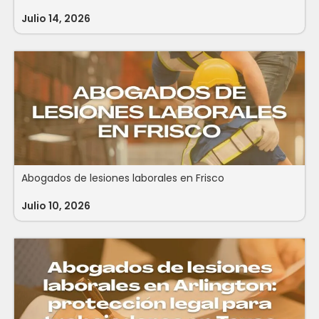
Julio 14, 2026
Abogados de lesiones laborales en Frisco
Julio 10, 2026