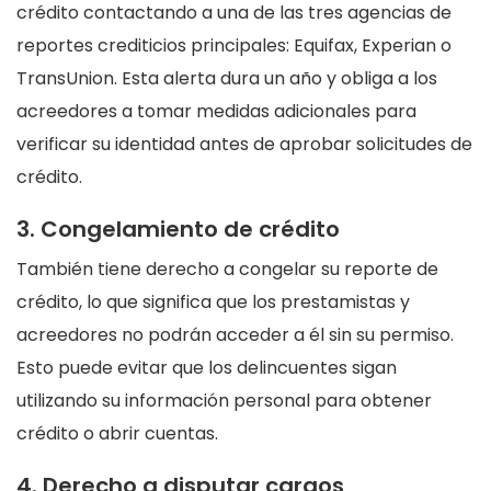
crédito contactando a una de las tres agencias de
reportes crediticios principales: Equifax, Experian o
TransUnion. Esta alerta dura un año y obliga a los
acreedores a tomar medidas adicionales para
verificar su identidad antes de aprobar solicitudes de
crédito.
3. Congelamiento de crédito
También tiene derecho a congelar su reporte de
crédito, lo que significa que los prestamistas y
acreedores no podrán acceder a él sin su permiso.
Esto puede evitar que los delincuentes sigan
utilizando su información personal para obtener
crédito o abrir cuentas.
4. Derecho a disputar cargos