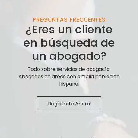
PREGUNTAS FRECUENTES
¿Eres un cliente
en búsqueda de
un abogado?
Todo sobre servicios de abogacía.
Abogados en áreas con amplia población
hispana.
¡Regístrate Ahora!