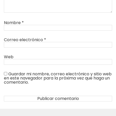
Nombre
*
Correo electrónico
*
Web
Guardar mi nombre, correo electrónico y sitio web
en este navegador para la próxima vez que haga un
comentario.