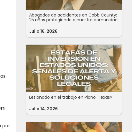
Abogados de accidentes en Cobb County:
25 años protegiendo a nuestra comunidad
Julio 16, 2026
las
Lesionado en el trabajo en Plano, Texas?
en
Julio 14, 2026
a por