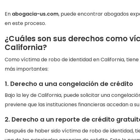
En
abogacia-us.com
, puede encontrar abogados exper
en este proceso.
¿Cuáles son sus derechos como víc
California?
Como víctima de robo de identidad en California, tiene 
más importantes:
1. Derecho a una congelación de crédito
Bajo la ley de California, puede solicitar una congelac
previene que las instituciones financieras accedan a su 
2. Derecho a un reporte de crédito gratuit
Después de haber sido víctima de robo de identidad, ti