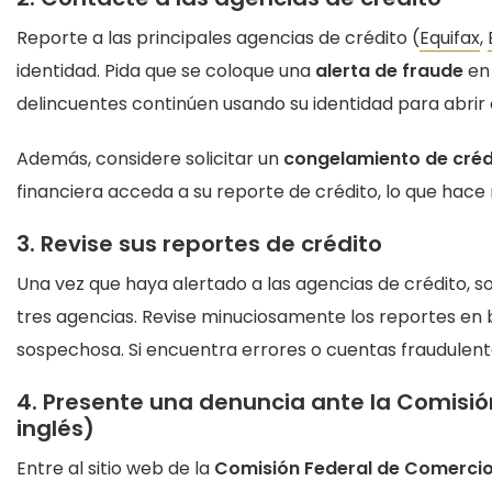
Reporte a las principales agencias de crédito (
Equifax
,
identidad. Pida que se coloque una
alerta de fraude
en 
delincuentes continúen usando su identidad para abrir
Además, considere solicitar un
congelamiento de créd
financiera acceda a su reporte de crédito, lo que hace 
3. Revise sus reportes de crédito
Una vez que haya alertado a las agencias de crédito, so
tres agencias. Revise minuciosamente los reportes en 
sospechosa. Si encuentra errores o cuentas fraudulent
4. Presente una denuncia ante la Comisión
inglés)
Entre al sitio web de la
Comisión Federal de Comercio (