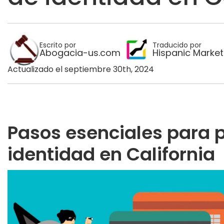
Escrito por
Traducido por
Abogacia-us.com
Hispanic Market
Actualizado el septiembre 30th, 2024
Pasos esenciales para p
identidad en California