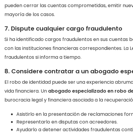
pueden cerrar las cuentas comprometidas, emitir nueva
mayoría de los casos.
7. Dispute cualquier cargo fraudulento
Si ha identificado cargos fraudulentos en sus cuentas 
con las instituciones financieras correspondientes. La
fraudulentos si informa a tiempo.
8. Considere contratar a un abogado espe
El robo de identidad puede ser una experiencia abrum
vida financiera. Un
abogado especializado en robo de
burocracia legal y financiera asociada a la recuperaci
Asistirlo en la presentación de reclamaciones for
Representarlo en disputas con acreedores.
Ayudarlo a detener actividades fraudulentas cont