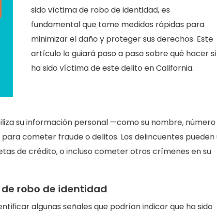
sido víctima de robo de identidad, es
fundamental que tome medidas rápidas para
minimizar el daño y proteger sus derechos. Este
artículo lo guiará paso a paso sobre qué hacer si
ha sido víctima de este delito en California.
utiliza su información personal —como su nombre, número
o para cometer fraude o delitos. Los delincuentes pueden
rjetas de crédito, o incluso cometer otros crímenes en su
 de robo de identidad
entificar algunas señales que podrían indicar que ha sido