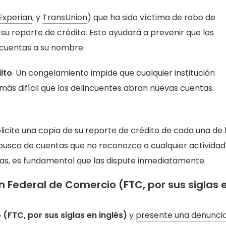
Experian
, y
TransUnion
) que ha sido víctima de robo de
su reporte de crédito. Esto ayudará a prevenir que los
 cuentas a su nombre.
ito
. Un congelamiento impide que cualquier institución
más difícil que los delincuentes abran nuevas cuentas.
licite una copia de su reporte de crédito de cada una de 
busca de cuentas que no reconozca o cualquier actividad
as, es fundamental que las dispute inmediatamente.
 Federal de Comercio (FTC, por sus siglas 
FTC, por sus siglas en inglés)
y
presente una denunci