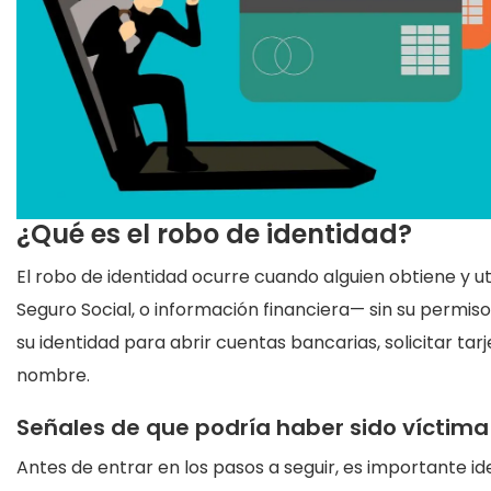
¿Qué es el robo de identidad?
El robo de identidad ocurre cuando alguien obtiene y 
Seguro Social, o información financiera— sin su permis
su identidad para abrir cuentas bancarias, solicitar ta
nombre.
Señales de que podría haber sido víctima
Antes de entrar en los pasos a seguir, es importante id