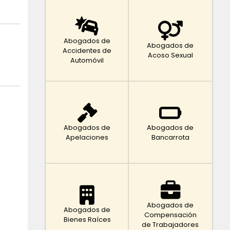
Abogados de
Abogados de
Accidentes de
Acoso Sexual
Automóvil
Abogados de
Abogados de
Apelaciones
Bancarrota
Abogados de
Abogados de
Compensación
Bienes Raíces
de Trabajadores