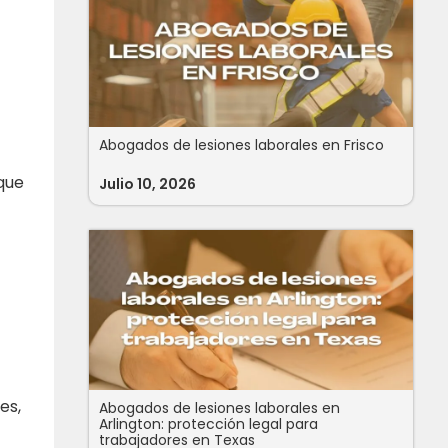
Abogados de lesiones laborales en Frisco
que
Julio 10, 2026
es,
Abogados de lesiones laborales en
Arlington: protección legal para
trabajadores en Texas