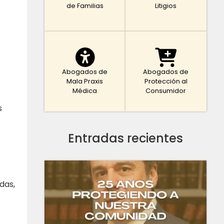
de Familias
Litigios
Abogados de
Abogados de
Mala Praxis
Protección al
Médica
Consumidor
s
Entradas recientes
das,