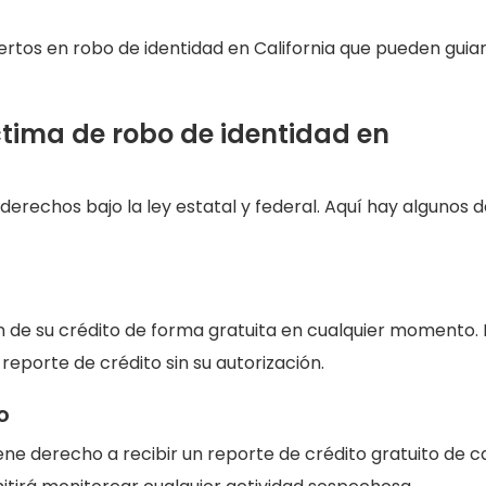
tos en robo de identidad en California que pueden guiar
tima de robo de identidad en
derechos bajo la ley estatal y federal. Aquí hay algunos d
ión de su crédito de forma gratuita en cualquier momento. 
reporte de crédito sin su autorización.
o
ene derecho a recibir un reporte de crédito gratuito de 