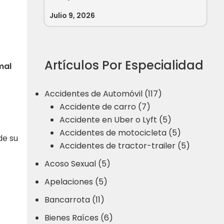
Julio 9, 2026
Artículos Por Especialidad
mal
Accidentes de Automóvil (117)
Accidente de carro (7)
Accidente en Uber o Lyft (5)
Accidentes de motocicleta (5)
de su
Accidentes de tractor-trailer (5)
Acoso Sexual (5)
Apelaciones (5)
Bancarrota (11)
Bienes Raíces (6)