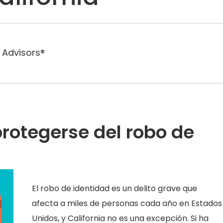
 Advisors®
rotegerse del robo de
El robo de identidad es un delito grave que
afecta a miles de personas cada año en Estados
Unidos, y California no es una excepción. Si ha