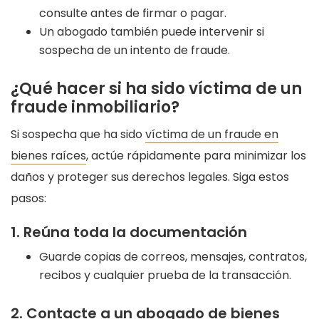
consulte antes de firmar o pagar.
Un abogado también puede intervenir si
sospecha de un intento de fraude.
¿Qué hacer si ha sido víctima de un
fraude inmobiliario?
Si sospecha que ha sido
víctima de un fraude en
bienes raíces
, actúe rápidamente para minimizar los
daños y proteger sus derechos legales. Siga estos
pasos:
1. Reúna toda la documentación
Guarde copias de correos, mensajes, contratos,
recibos y cualquier prueba de la transacción.
2. Contacte a un abogado de bienes