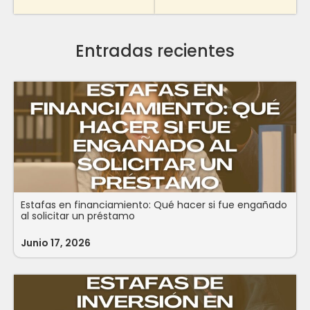
Entradas recientes
Estafas en financiamiento: Qué hacer si fue engañado
al solicitar un préstamo
Junio 17, 2026