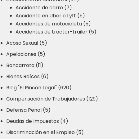
Accidente de carro (7)
Accidente en Uber o Lyft (5)
Accidentes de motocicleta (5)
Accidentes de tractor-trailer (5)
Acoso Sexual (5)
Apelaciones (5)
Bancarrota (11)
Bienes Raíces (6)
Blog "El Rincón Legal" (620)
Compensación de Trabajadores (129)
Defensa Penal (5)
Deudas de Impuestos (4)
Discriminación en el Empleo (5)