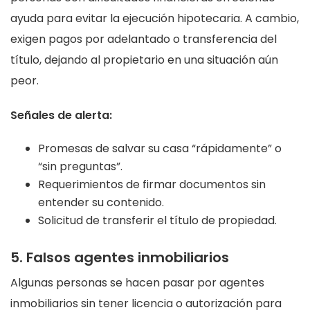
ayuda para evitar la ejecución hipotecaria. A cambio,
exigen pagos por adelantado o transferencia del
título, dejando al propietario en una situación aún
peor.
Señales de alerta:
Promesas de salvar su casa “rápidamente” o
“sin preguntas”.
Requerimientos de firmar documentos sin
entender su contenido.
Solicitud de transferir el título de propiedad.
5. Falsos agentes inmobiliarios
Algunas personas se hacen pasar por agentes
inmobiliarios sin tener licencia o autorización para