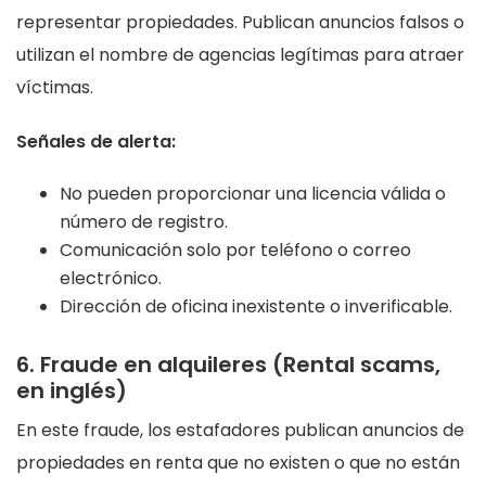
representar propiedades. Publican anuncios falsos o
utilizan el nombre de agencias legítimas para atraer
víctimas.
Señales de alerta:
No pueden proporcionar una licencia válida o
número de registro.
Comunicación solo por teléfono o correo
electrónico.
Dirección de oficina inexistente o inverificable.
6. Fraude en alquileres (Rental scams,
en inglés)
En este fraude, los estafadores publican anuncios de
propiedades en renta que no existen o que no están