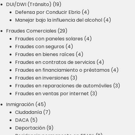
DUI/DWI (Tránsito) (19)
Defensa por Conducir Ebrio (4)
Manejar bajo la influencia del alcohol (4)
Fraudes Comerciales (29)
Fraudes con paneles solares (4)
Fraudes con seguros (4)
Fraudes en bienes raíces (4)
Fraudes en contratos de servicios (4)
Fraudes en financiamiento o préstamos (4)
Fraudes en inversiones (3)
Fraudes en reparaciones de automóviles (3)
Fraudes en ventas por internet (3)
Inmigración (45)
Ciudadanía (7)
DACA (5)
Deportación (9)