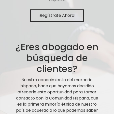
¡Regístrate Ahora!
¿Eres abogado en
búsqueda de
clientes?
Nuestro conocimiento del mercado
hispano, hace que hayamos decidido
ofrecerle esta oportunidad para tomar
contacto con la Comunidad Hispana, que
es la primera minoría étnica de nuestro
país de acuerdo a lo que podemos saber