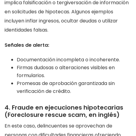
implica falsificación o tergiversación de información
en solicitudes de hipotecas. Algunos ejemplos
incluyen inflar ingresos, ocultar deudas o utilizar
identidades falsas.
Señales de alerta:
Documentación incompleta o incoherente.
Firmas dudosas o alteraciones visibles en
formularios.
Promesas de aprobación garantizada sin
verificación de crédito.
4. Fraude en ejecuciones hipotecarias
(Foreclosure rescue scam, en inglés)
En este caso, delincuentes se aprovechan de
personas con dificultades financieras ofreciendo