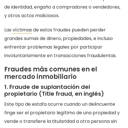
de identidad, engaño a compradores o vendedores,
y otros actos maliciosos.
Las
víctimas
de estos fraudes pueden perder
grandes sumas de dinero, propiedades, e incluso
enfrentar problemas legales por participar
involuntariamente en transacciones fraudulentas.
Fraudes más comunes en el
mercado inmobiliario
1. Fraude de suplantación del
propietario (Title fraud, en inglés)
Este tipo de estafa ocurre cuando un delincuente
finge ser el propietario legítimo de una propiedad y
vende o transfiere la titularidad a otra persona sin