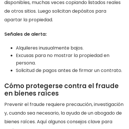
disponibles, muchas veces copiando listados reales
de otros sitios. Luego solicitan depósitos para
apartar la propiedad.
Señales de alerta:
Alquileres inusualmente bajos.
Excusas para no mostrar la propiedad en
persona.
Solicitud de pagos antes de firmar un contrato.
Cómo protegerse contra el fraude
en bienes raíces
Prevenir el fraude requiere precaución, investigación
y, cuando sea necesario, la ayuda de un abogado de
bienes raíces. Aquí algunos consejos clave para