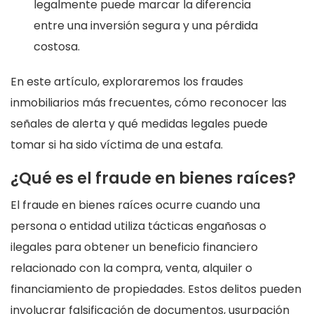
legalmente puede marcar la diferencia
entre una inversión segura y una pérdida
costosa.
En este artículo, exploraremos los fraudes
inmobiliarios más frecuentes, cómo reconocer las
señales de alerta y qué medidas legales puede
tomar si ha sido víctima de una estafa.
¿Qué es el fraude en bienes raíces?
El fraude en bienes raíces ocurre cuando una
persona o entidad utiliza tácticas engañosas o
ilegales para obtener un beneficio financiero
relacionado con la compra, venta, alquiler o
financiamiento de propiedades. Estos delitos pueden
involucrar falsificación de documentos, usurpación