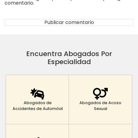
comentario.
Encuentra Abogados Por
Especialidad
Abogados de
Abogados de Acoso
Accidentes de Automóvil
Sexual