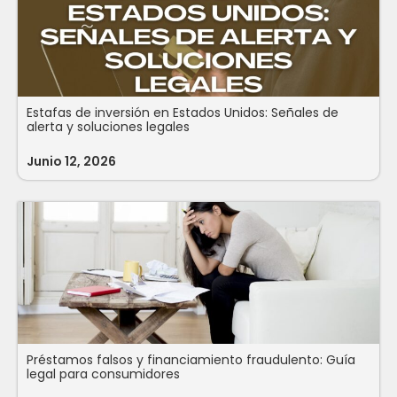
Estafas de inversión en Estados Unidos: Señales de
alerta y soluciones legales
Junio 12, 2026
Préstamos falsos y financiamiento fraudulento: Guía
legal para consumidores