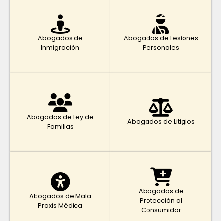
Abogados de
Abogados de Lesiones
Inmigración
Personales
Abogados de Ley de
Abogados de Litigios
Familias
Abogados de
Abogados de Mala
Protección al
Praxis Médica
Consumidor