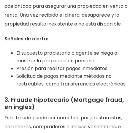
adelantado para asegurar una propiedad en venta o
renta. Una vez recibido el dinero, desaparece y la
propiedad resulta inexistente o no está disponible.
Señales de alerta:
El supuesto propietario o agente se niega a
mostrar la propiedad en persona.
Presión para realizar pagos inmediatos.
Solicitud de pagos mediante métodos no
rastreables, como transferencias electrónicas.
3. Fraude hipotecario (Mortgage fraud,
en inglés)
Este fraude puede ser cometido por prestamistas,
corredores, compradores o incluso vendedores, e