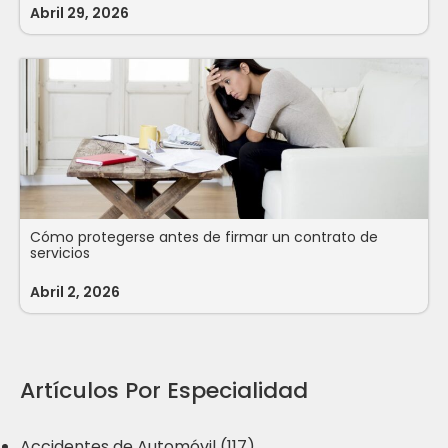
Abril 29, 2026
Cómo protegerse antes de firmar un contrato de
servicios
Abril 2, 2026
Artículos Por Especialidad
Accidentes de Automóvil (117)