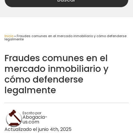
Inicio
»
Fraudes comunes en el mercado inmobiliario y cómo defenderse
legalmente
Fraudes comunes en el
mercado inmobiliario y
cómo defenderse
legalmente
Escrito por
Abogacia-
us.com
Actualizado el junio 4th, 2025