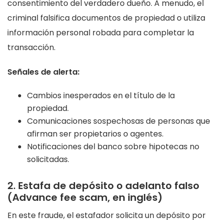
consentimiento del verdadero dueño. A menudo, el
criminal falsifica documentos de propiedad o utiliza
información personal robada para completar la
transacción.
Señales de alerta:
Cambios inesperados en el título de la
propiedad.
Comunicaciones sospechosas de personas que
afirman ser propietarios o agentes.
Notificaciones del banco sobre hipotecas no
solicitadas.
2. Estafa de depósito o adelanto falso
(Advance fee scam, en inglés)
En este fraude, el estafador solicita un depósito por