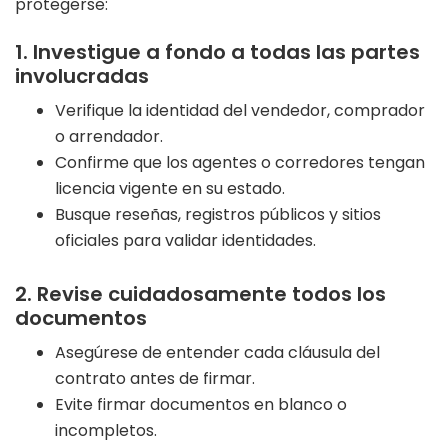
protegerse:
1. Investigue a fondo a todas las partes
involucradas
Verifique la identidad del vendedor, comprador
o arrendador.
Confirme que los agentes o corredores tengan
licencia vigente en su estado.
Busque reseñas, registros públicos y sitios
oficiales para validar identidades.
2. Revise cuidadosamente todos los
documentos
Asegúrese de entender cada cláusula del
contrato antes de firmar.
Evite firmar documentos en blanco o
incompletos.