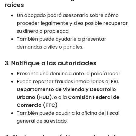
raíces
Un abogado podrá asesorarlo sobre cómo
proceder legalmente y si es posible recuperar
su dinero o propiedad.
También puede ayudarle a presentar
demandas civiles o penales.
3. Notifique a las autoridades
Presente una denuncia ante la policía local.
Puede reportar fraudes inmobiliarios al
FBI
,
Departamento de Vivienda y Desarrollo
Urbano (HUD)
, o a la
Comisión Federal de
Comercio (FTC)
.
También puede acudir a la oficina del fiscal
general de su estado.