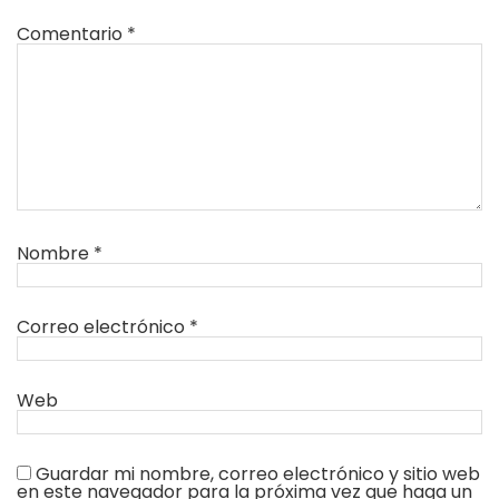
Comentario
*
Nombre
*
Correo electrónico
*
Web
Guardar mi nombre, correo electrónico y sitio web
en este navegador para la próxima vez que haga un