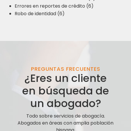
Errores en reportes de crédito (6)
Robo de identidad (6)
PREGUNTAS FRECUENTES
¿Eres un cliente
en búsqueda de
un abogado?
Todo sobre servicios de abogacía.
Abogados en áreas con amplia población
hispana.