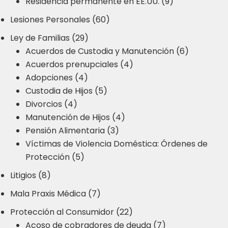
Residencia permanente en EE.UU. (9)
Lesiones Personales (60)
Ley de Familias (29)
Acuerdos de Custodia y Manutención (6)
Acuerdos prenupciales (4)
Adopciones (4)
Custodia de Hijos (5)
Divorcios (4)
Manutención de Hijos (4)
Pensión Alimentaria (3)
Víctimas de Violencia Doméstica: Órdenes de
Protección (5)
Litigios (8)
Mala Praxis Médica (7)
Protección al Consumidor (22)
Acoso de cobradores de deuda (7)