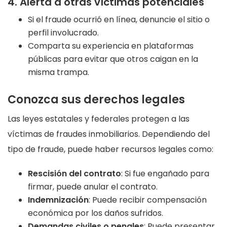
4. Alerta a otras víctimas potenciales
Si el fraude ocurrió en línea, denuncie el sitio o
perfil involucrado.
Comparta su experiencia en plataformas
públicas para evitar que otros caigan en la
misma trampa.
Conozca sus derechos legales
Las leyes estatales y federales protegen a las
víctimas de fraudes inmobiliarios. Dependiendo del
tipo de fraude, puede haber recursos legales como:
Rescisión del contrato
: Si fue engañado para
firmar, puede anular el contrato.
Indemnización
: Puede recibir compensación
económica por los daños sufridos.
Demandas civiles o penales
: Puede presentar