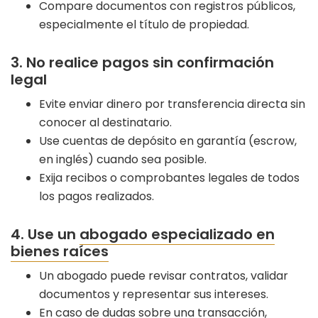
Compare documentos con registros públicos,
especialmente el título de propiedad.
3. No realice pagos sin confirmación
legal
Evite enviar dinero por transferencia directa sin
conocer al destinatario.
Use cuentas de depósito en garantía (escrow,
en inglés) cuando sea posible.
Exija recibos o comprobantes legales de todos
los pagos realizados.
4. Use un
abogado especializado en
bienes raíces
Un abogado puede revisar contratos, validar
documentos y representar sus intereses.
En caso de dudas sobre una transacción,