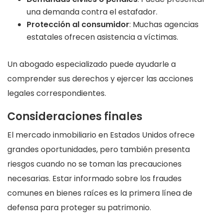
una demanda contra el estafador.
Protección al consumidor
: Muchas agencias
estatales ofrecen asistencia a víctimas.
Un abogado especializado puede ayudarle a
comprender sus derechos y ejercer las acciones
legales correspondientes.
Consideraciones finales
El mercado inmobiliario en Estados Unidos ofrece
grandes oportunidades, pero también presenta
riesgos cuando no se toman las precauciones
necesarias. Estar informado sobre los fraudes
comunes en bienes raíces es la primera línea de
defensa para proteger su patrimonio.