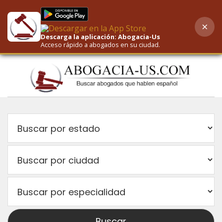
×
AI-Powered Search
Descarga la aplicación: Abogacia-Us
Acceso rápido a abogados en su ciudad.