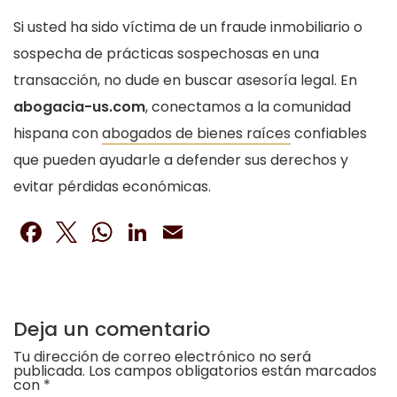
Si usted ha sido víctima de un fraude inmobiliario o
sospecha de prácticas sospechosas en una
transacción, no dude en buscar asesoría legal. En
abogacia-us.com
, conectamos a la comunidad
hispana con
abogados de bienes raíces
confiables
que pueden ayudarle a defender sus derechos y
evitar pérdidas económicas.
Facebook
Twitter
WhatsApp
LinkedIn
Email
Deja un comentario
Tu dirección de correo electrónico no será
publicada.
Los campos obligatorios están marcados
con
*