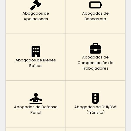
Abogados de
Abogados de
Apelaciones
Bancarrota
Abogados de
Abogados de Bienes
Compensación de
Raíces
Trabajadores
Abogados de Defensa
Abogados de DUI/DWI
Penal
(Tránsito)