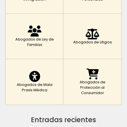
Abogados de Ley de
Abogados de Litigios
Familias
Abogados de
Abogados de Mala
Protección al
Praxis Médica
Consumidor
Entradas recientes