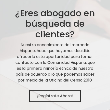
¿Eres abogado en
búsqueda de
clientes?
Nuestro conocimiento del mercado
hispano, hace que hayamos decidido
ofrecerle esta oportunidad para tomar
contacto con la Comunidad Hispana, que
es la primera minoría étnica de nuestro
país de acuerdo a lo que podemos saber
por medio de la Oficina del Censo 2010.
¡Regístrate Ahora!