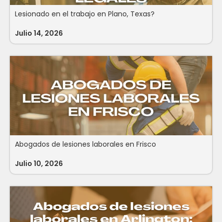
Lesionado en el trabajo en Plano, Texas?
Julio 14, 2026
Abogados de lesiones laborales en Frisco
Julio 10, 2026