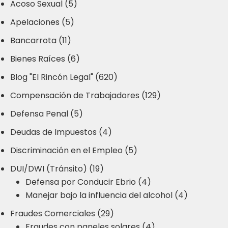
Acoso Sexual (5)
Apelaciones (5)
Bancarrota (11)
Bienes Raíces (6)
Blog "El Rincón Legal" (620)
Compensación de Trabajadores (129)
Defensa Penal (5)
Deudas de Impuestos (4)
Discriminación en el Empleo (5)
DUI/DWI (Tránsito) (19)
Defensa por Conducir Ebrio (4)
Manejar bajo la influencia del alcohol (4)
Fraudes Comerciales (29)
Fraudes con paneles solares (4)