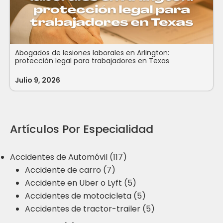
Abogados de lesiones laborales en Arlington:
protección legal para trabajadores en Texas
Julio 9, 2026
Artículos Por Especialidad
Accidentes de Automóvil (117)
Accidente de carro (7)
Accidente en Uber o Lyft (5)
Accidentes de motocicleta (5)
Accidentes de tractor-trailer (5)