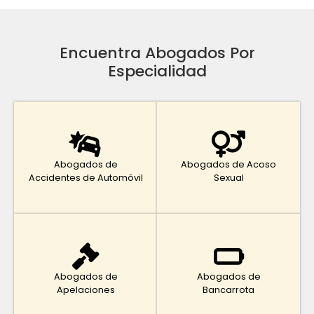
Encuentra Abogados Por
Especialidad
Abogados de
Abogados de Acoso
Accidentes de Automóvil
Sexual
Abogados de
Abogados de
Apelaciones
Bancarrota