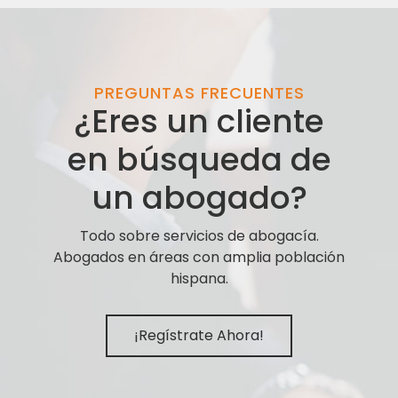
PREGUNTAS FRECUENTES
¿Eres un cliente
en búsqueda de
un abogado?
Todo sobre servicios de abogacía.
Abogados en áreas con amplia población
hispana.
¡Regístrate Ahora!