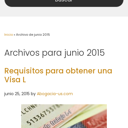
Inicio
»
Archivo de junio 2015
Archivos para junio 2015
Requisitos para obtener una
Visa L
junio 25, 2015
by
Abogacia-us.com