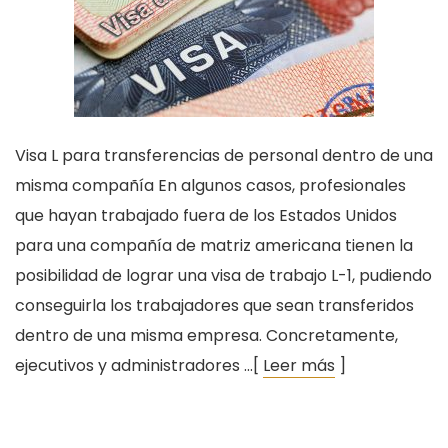
Visa L para transferencias de personal dentro de una
misma compañía En algunos casos, profesionales
que hayan trabajado fuera de los Estados Unidos
para una compañía de matriz americana tienen la
posibilidad de lograr una visa de trabajo L-1, pudiendo
conseguirla los trabajadores que sean transferidos
dentro de una misma empresa. Concretamente,
ejecutivos y administradores …[
Leer más
]