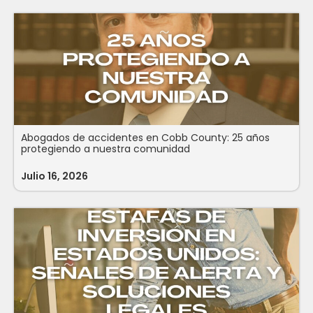
Abogados de accidentes en Cobb County: 25 años
protegiendo a nuestra comunidad
Julio 16, 2026