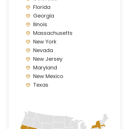
Florida
Georgia
Ilinois
Massachusetts
New York
Nevada
New Jersey
Maryland
New Mexico
Texas