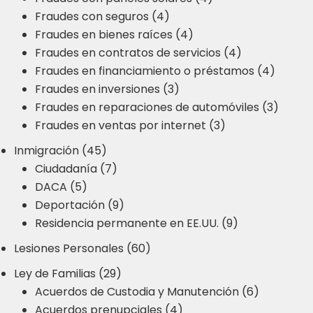
Fraudes con seguros (4)
Fraudes en bienes raíces (4)
Fraudes en contratos de servicios (4)
Fraudes en financiamiento o préstamos (4)
Fraudes en inversiones (3)
Fraudes en reparaciones de automóviles (3)
Fraudes en ventas por internet (3)
Inmigración (45)
Ciudadanía (7)
DACA (5)
Deportación (9)
Residencia permanente en EE.UU. (9)
Lesiones Personales (60)
Ley de Familias (29)
Acuerdos de Custodia y Manutención (6)
Acuerdos prenupciales (4)