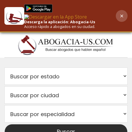
×
AI-Powered Search
Descarga la aplicación: Abogacia-Us
Acceso rápido a abogados en su ciudad.