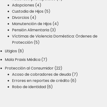
Adopciones (4)
Custodia de Hijos (5)
Divorcios (4)
Manutención de Hijos (4)
Pensión Alimentaria (3)
Víctimas de Violencia Doméstica: Órdenes de
Protección (5)
Litigios (8)
Mala Praxis Médica (7)
Protección al Consumidor (22)
Acoso de cobradores de deuda (7)
Errores en reportes de crédito (6)
Robo de identidad (6)