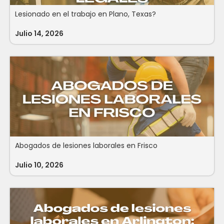
Lesionado en el trabajo en Plano, Texas?
Julio 14, 2026
Abogados de lesiones laborales en Frisco
Julio 10, 2026