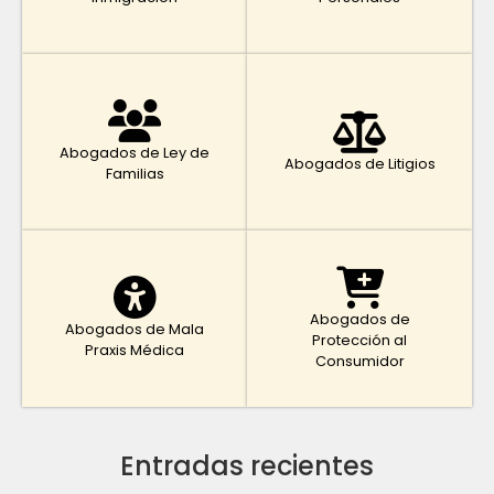
Abogados de Ley de
Abogados de Litigios
Familias
Abogados de
Abogados de Mala
Protección al
Praxis Médica
Consumidor
Entradas recientes