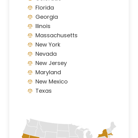
Florida
Georgia
Ilinois
Massachusetts
New York
Nevada
New Jersey
Maryland
New Mexico
Texas