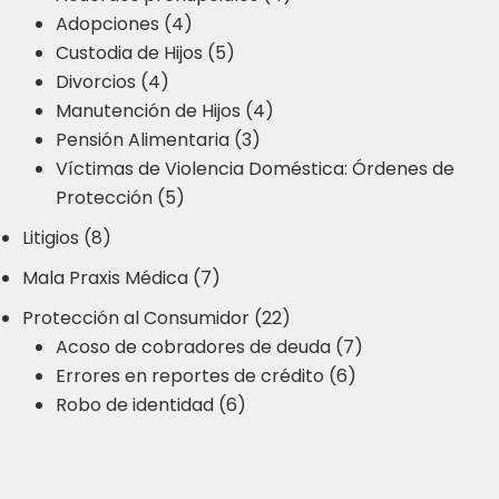
Adopciones (4)
Custodia de Hijos (5)
Divorcios (4)
Manutención de Hijos (4)
Pensión Alimentaria (3)
Víctimas de Violencia Doméstica: Órdenes de
Protección (5)
Litigios (8)
Mala Praxis Médica (7)
Protección al Consumidor (22)
Acoso de cobradores de deuda (7)
Errores en reportes de crédito (6)
Robo de identidad (6)