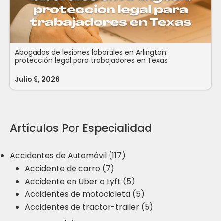
Abogados de lesiones laborales en Arlington:
protección legal para trabajadores en Texas
Julio 9, 2026
Artículos Por Especialidad
Accidentes de Automóvil (117)
Accidente de carro (7)
Accidente en Uber o Lyft (5)
Accidentes de motocicleta (5)
Accidentes de tractor-trailer (5)