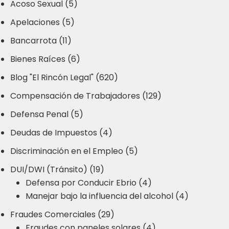
Acoso Sexual (5)
Apelaciones (5)
Bancarrota (11)
Bienes Raíces (6)
Blog "El Rincón Legal" (620)
Compensación de Trabajadores (129)
Defensa Penal (5)
Deudas de Impuestos (4)
Discriminación en el Empleo (5)
DUI/DWI (Tránsito) (19)
Defensa por Conducir Ebrio (4)
Manejar bajo la influencia del alcohol (4)
Fraudes Comerciales (29)
Fraudes con paneles solares (4)