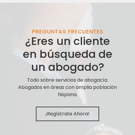
PREGUNTAS FRECUENTES
¿Eres un cliente
en búsqueda de
un abogado?
Todo sobre servicios de abogacía.
Abogados en áreas con amplia población
hispana.
¡Regístrate Ahora!