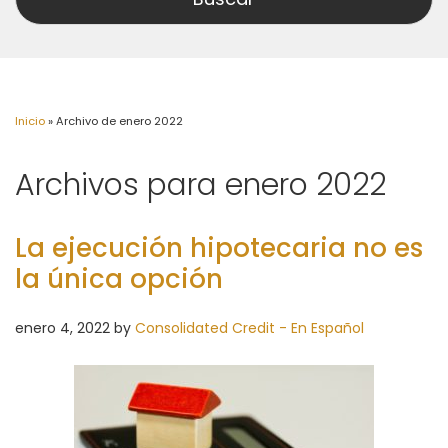
Inicio
»
Archivo de enero 2022
Archivos para enero 2022
La ejecución hipotecaria no es
la única opción
enero 4, 2022
by
Consolidated Credit - En Español