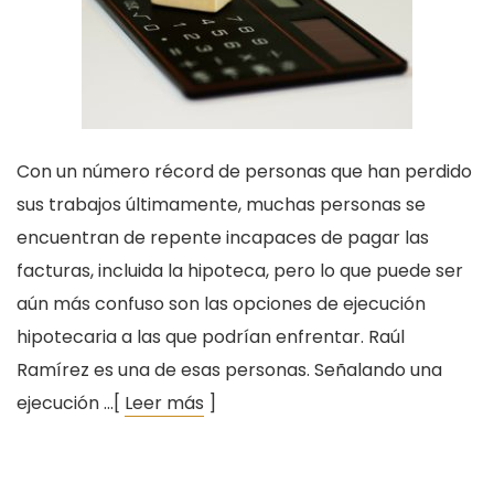
Con un número récord de personas que han perdido
sus trabajos últimamente, muchas personas se
encuentran de repente incapaces de pagar las
facturas, incluida la hipoteca, pero lo que puede ser
aún más confuso son las opciones de ejecución
hipotecaria a las que podrían enfrentar. Raúl
Ramírez es una de esas personas. Señalando una
ejecución …[
Leer más
]