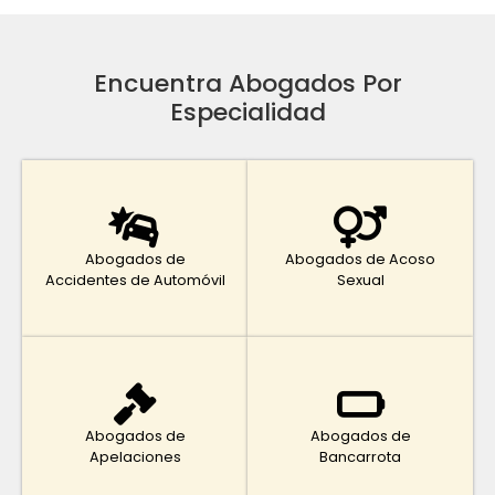
Encuentra Abogados Por
Especialidad
Abogados de
Abogados de Acoso
Accidentes de Automóvil
Sexual
Abogados de
Abogados de
Apelaciones
Bancarrota