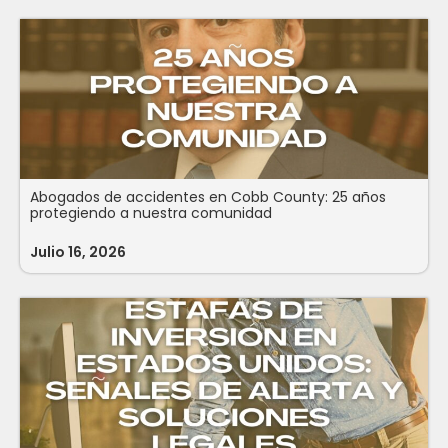
Abogados de accidentes en Cobb County: 25 años
protegiendo a nuestra comunidad
Julio 16, 2026