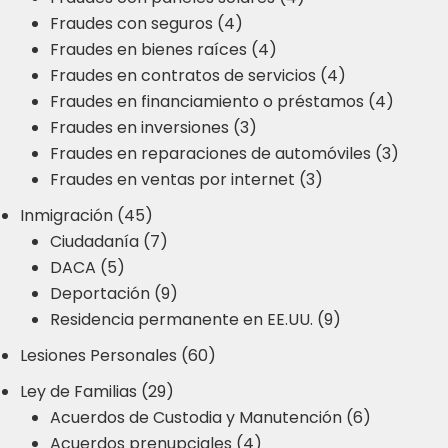
Fraudes con seguros (4)
Fraudes en bienes raíces (4)
Fraudes en contratos de servicios (4)
Fraudes en financiamiento o préstamos (4)
Fraudes en inversiones (3)
Fraudes en reparaciones de automóviles (3)
Fraudes en ventas por internet (3)
Inmigración (45)
Ciudadanía (7)
DACA (5)
Deportación (9)
Residencia permanente en EE.UU. (9)
Lesiones Personales (60)
Ley de Familias (29)
Acuerdos de Custodia y Manutención (6)
Acuerdos prenupciales (4)