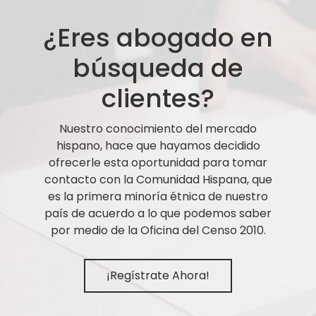
¿Eres abogado en
búsqueda de
clientes?
Nuestro conocimiento del mercado
hispano, hace que hayamos decidido
ofrecerle esta oportunidad para tomar
contacto con la Comunidad Hispana, que
es la primera minoría étnica de nuestro
país de acuerdo a lo que podemos saber
por medio de la Oficina del Censo 2010.
¡Regístrate Ahora!