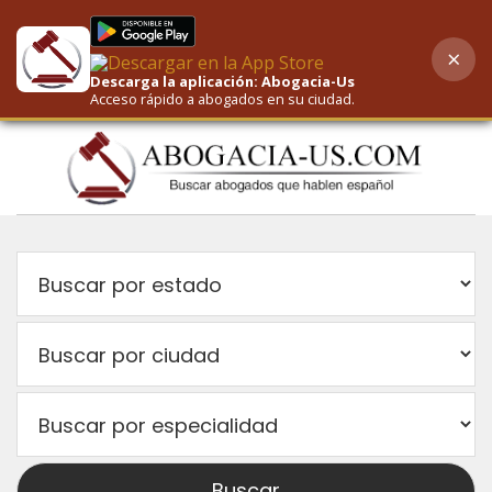
×
AI-Powered Search
Descarga la aplicación: Abogacia-Us
Acceso rápido a abogados en su ciudad.