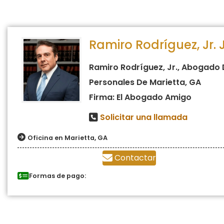
Ramiro Rodríguez, Jr. 
Ramiro Rodríguez, Jr., Abogado 
Personales De Marietta, GA
Firma: El Abogado Amigo
Solicitar una llamada
Oficina en Marietta, GA
Contactar
Formas de pago: