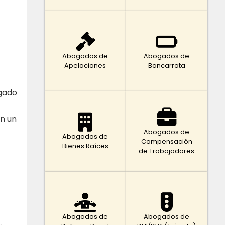
Abogados de
Abogados de
Apelaciones
Bancarrota
ogado
on un
Abogados de
Abogados de
Compensación
Bienes Raíces
de Trabajadores
Abogados de
Abogados de