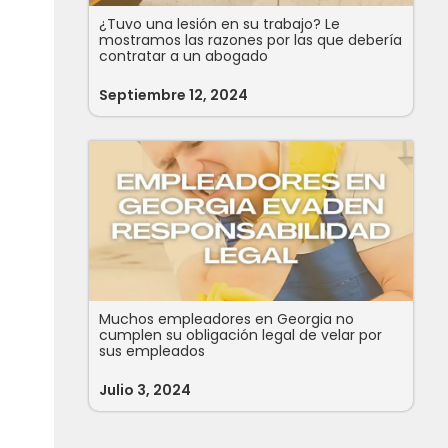
¿Tuvo una lesión en su trabajo? Le
mostramos las razones por las que debería
contratar a un abogado
Septiembre 12, 2024
Muchos empleadores en Georgia no
cumplen su obligación legal de velar por
sus empleados
Julio 3, 2024