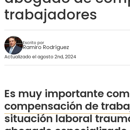
trabajadores
Escrito por
Ramiro Rodríguez
Actualizado el agosto 2nd, 2024
Es muy importante com
compensación de traba
situación laboral traum