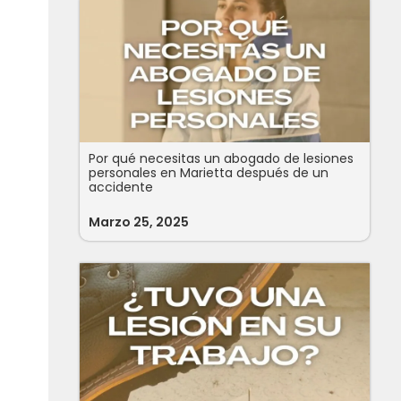
Por qué necesitas un abogado de lesiones
personales en Marietta después de un
accidente
Marzo 25, 2025