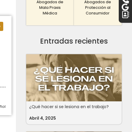
Abogados de
Abogados de
Mala Praxis
Protección al
Médica
Consumidor
o
Entradas recientes
¿Qué hacer si se lesiona en el trabajo?
ñol
Abril 4, 2025