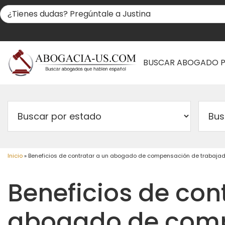
BUSCAR ABOGADO 
Inicio
»
Beneficios de contratar a un abogado de compensación de trabaja
Beneficios de con
abogado de com