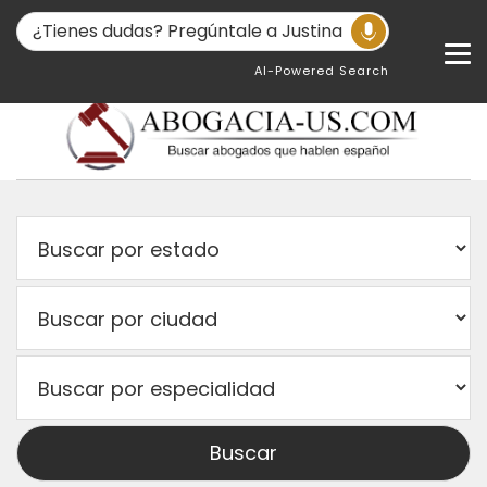
AI-Powered Search