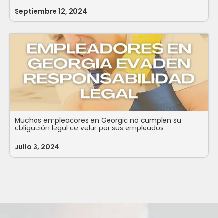
Septiembre 12, 2024
Muchos empleadores en Georgia no cumplen su
obligación legal de velar por sus empleados
Julio 3, 2024