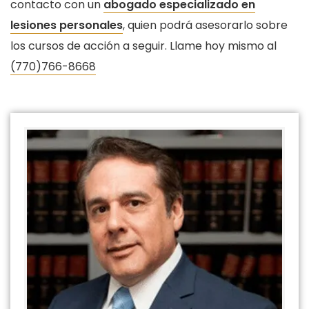
contacto con un
abogado especializado en
lesiones personales
, quien podrá asesorarlo sobre
los cursos de acción a seguir. Llame hoy mismo al
(770)766-8668