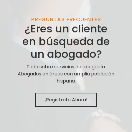
PREGUNTAS FRECUENTES
¿Eres un cliente
en búsqueda de
un abogado?
Todo sobre servicios de abogacía.
Abogados en áreas con amplia población
hispana.
¡Regístrate Ahora!