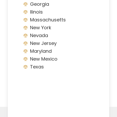
Georgia
Ilinois
Massachusetts
New York
Nevada
New Jersey
Maryland
New Mexico
Texas