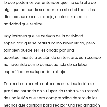
lo que podemos ver entonces que, no se trata de
algo que no pueda sucederle a usted, si todos los
días concurre a un trabajo, cualquiera sea la
actividad que realice.
Hay lesiones que se derivan de la actividad
específica que se realiza como labor diaria, pero
también puede ser lesionado por una
acontecimiento u acción de un tercero, aun cuando
no haya sido como consecuencia de su labor
específica en su lugar de trabajo.
Teniendo en cuenta entonces que, si su lesión se
produce estando en su lugar de trabajo, se tratará
de una lesión que será comprendida dentro de los
hechos que califican para realizar una reclamación