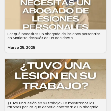
Por qué necesitas un abogado de lesiones personales
en Marietta después de un accidente
Marzo 25, 2025
¿Tuvo una lesión en su trabajo? Le mostramos las
razones por las que debería contratar a un abogado