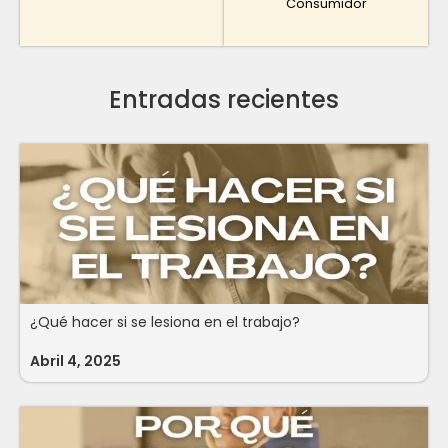
Consumidor
Entradas recientes
¿Qué hacer si se lesiona en el trabajo?
Abril 4, 2025