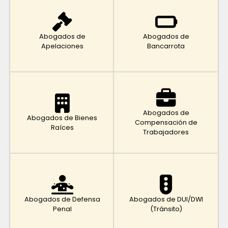
Abogados de
Abogados de
Apelaciones
Bancarrota
Abogados de
Abogados de Bienes
Compensación de
Raíces
Trabajadores
Abogados de Defensa
Abogados de DUI/DWI
Penal
(Tránsito)