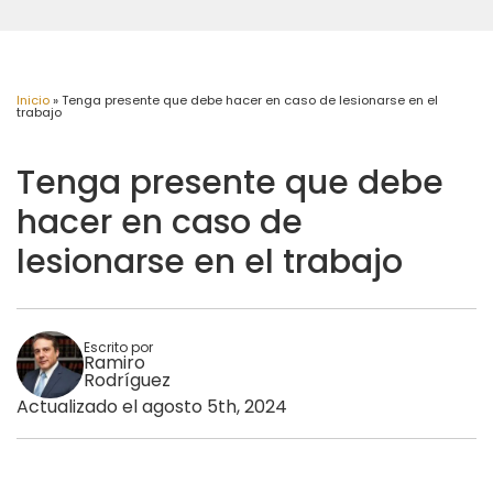
Inicio
»
Tenga presente que debe hacer en caso de lesionarse en el
trabajo
Tenga presente que debe
hacer en caso de
lesionarse en el trabajo
Escrito por
Ramiro
Rodríguez
Actualizado el agosto 5th, 2024