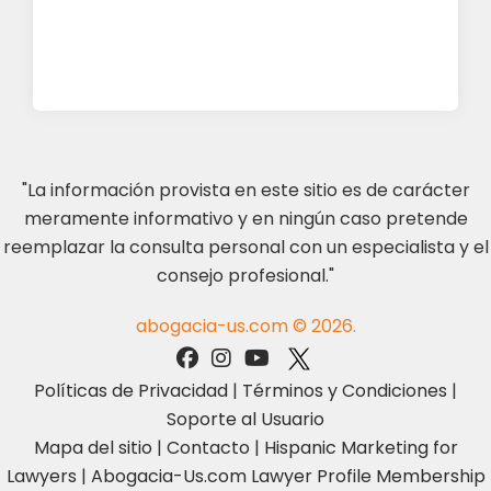
"La información provista en este sitio es de carácter
meramente informativo y en ningún caso pretende
reemplazar la consulta personal con un especialista y el
consejo profesional."
abogacia-us.com © 2026.
Políticas de Privacidad
|
Términos y Condiciones
|
Soporte al Usuario
Mapa del sitio
|
Contacto
|
Hispanic Marketing for
Lawyers
|
Abogacia-Us.com Lawyer Profile Membership