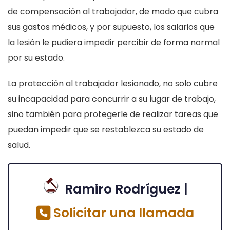
de compensación al trabajador, de modo que cubra
sus gastos médicos, y por supuesto, los salarios que
la lesión le pudiera impedir percibir de forma normal
por su estado.
La protección al trabajador lesionado, no solo cubre
su incapacidad para concurrir a su lugar de trabajo,
sino también para protegerle de realizar tareas que
puedan impedir que se restablezca su estado de
salud.
Ramiro Rodríguez |
Solicitar una llamada