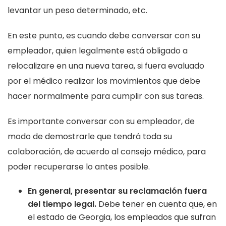
levantar un peso determinado, etc.
En este punto, es cuando debe conversar con su
empleador, quien legalmente está obligado a
relocalizare en una nueva tarea, si fuera evaluado
por el médico realizar los movimientos que debe
hacer normalmente para cumplir con sus tareas.
Es importante conversar con su empleador, de
modo de demostrarle que tendrá toda su
colaboración, de acuerdo al consejo médico, para
poder recuperarse lo antes posible.
En general, presentar su reclamación fuera
del tiempo legal.
Debe tener en cuenta que, en
el estado de Georgia, los empleados que sufran