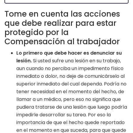
Tome en cuenta las acciones
que debe realizar para estar
protegido por la
Compensación al trabajador
Lo primero que debe hacer es denunciar su
lesión.
Si usted sufre una lesión en su trabajo,
aun cuando no perciba un impedimento físico
inmediato o dolor, no deje de comunicárselo al
superior inmediato del cual dependa. Podría no
tener necesidad en el momento del hecho, de
llamar a un médico, pero eso no significa que
pudiera tratarse de una lesión que luego podría
impedirle desarrollar su tarea. Por eso la
importancia de que el hecho quede reportado
en el momento en que suceda, para que quede