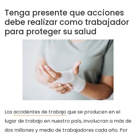
Tenga presente que acciones
debe realizar como trabajador
para proteger su salud
Los
accidentes de trabajo
que se producen en el
lugar de trabajo en nuestro país, involucran a más de
dos millones y medio de trabajadores cada año. Por