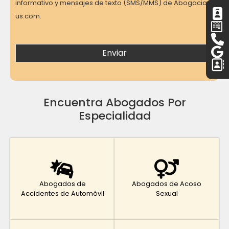
informativo y mensajes de texto (SMS/MMS) de Abogacia-
us.com.
Encuentra Abogados Por
Especialidad
Abogados de
Abogados de Acoso
Accidentes de Automóvil
Sexual