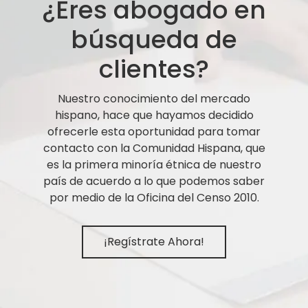
¿Eres abogado en
búsqueda de
clientes?
Nuestro conocimiento del mercado
hispano, hace que hayamos decidido
ofrecerle esta oportunidad para tomar
contacto con la Comunidad Hispana, que
es la primera minoría étnica de nuestro
país de acuerdo a lo que podemos saber
por medio de la Oficina del Censo 2010.
¡Regístrate Ahora!