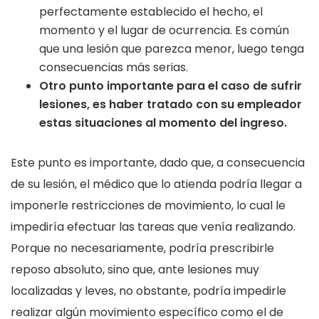
perfectamente establecido el hecho, el
momento y el lugar de ocurrencia. Es común
que una lesión que parezca menor, luego tenga
consecuencias más serias.
Otro punto importante para el caso de sufrir
lesiones, es haber tratado con su empleador
estas situaciones al momento del ingreso.
Este punto es importante, dado que, a consecuencia
de su lesión, el médico que lo atienda podría llegar a
imponerle restricciones de movimiento, lo cual le
impediría efectuar las tareas que venía realizando.
Porque no necesariamente, podría prescribirle
reposo absoluto, sino que, ante lesiones muy
localizadas y leves, no obstante, podría impedirle
realizar algún movimiento específico como el de