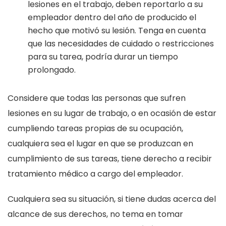
lesiones en el trabajo, deben reportarlo a su
empleador dentro del año de producido el
hecho que motivó su lesión. Tenga en cuenta
que las necesidades de cuidado o restricciones
para su tarea, podría durar un tiempo
prolongado.
Considere que todas las personas que sufren
lesiones en su lugar de trabajo, o en ocasión de estar
cumpliendo tareas propias de su ocupación,
cualquiera sea el lugar en que se produzcan en
cumplimiento de sus tareas, tiene derecho a recibir
tratamiento médico a cargo del empleador.
Cualquiera sea su situación, si tiene dudas acerca del
alcance de sus derechos, no tema en tomar