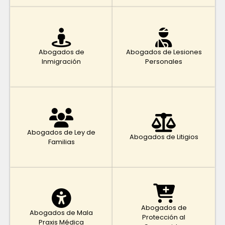
Abogados de
Abogados de Lesiones
Inmigración
Personales
Abogados de Ley de
Abogados de Litigios
Familias
Abogados de
Abogados de Mala
Protección al
Praxis Médica