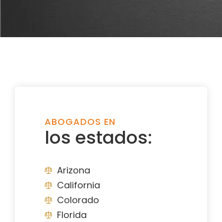
ABOGADOS EN
los estados:
Arizona
California
Colorado
Florida