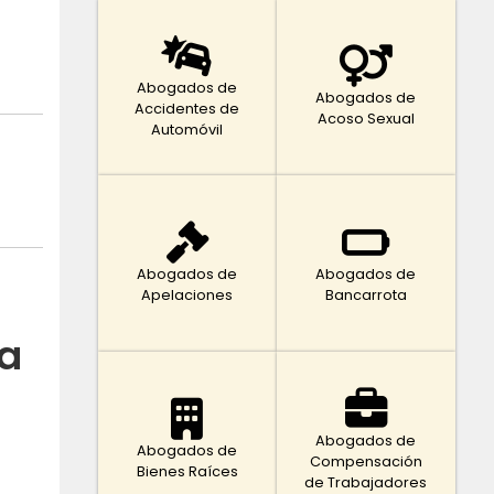
Abogados de
Abogados de
Accidentes de
Acoso Sexual
Automóvil
Abogados de
Abogados de
Apelaciones
Bancarrota
ta
Abogados de
Abogados de
Compensación
Bienes Raíces
de Trabajadores