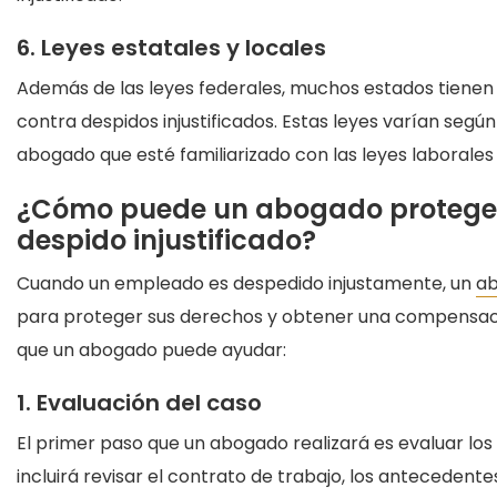
6. Leyes estatales y locales
Además de las leyes federales, muchos estados tienen 
contra despidos injustificados. Estas leyes varían segú
abogado que esté familiarizado con las leyes laborales 
¿Cómo puede un abogado proteger 
despido injustificado?
Cuando un empleado es despedido injustamente, un
ab
para proteger sus derechos y obtener una compensación
que un abogado puede ayudar:
1. Evaluación del caso
El primer paso que un abogado realizará es evaluar los
incluirá revisar el contrato de trabajo, los antecedent