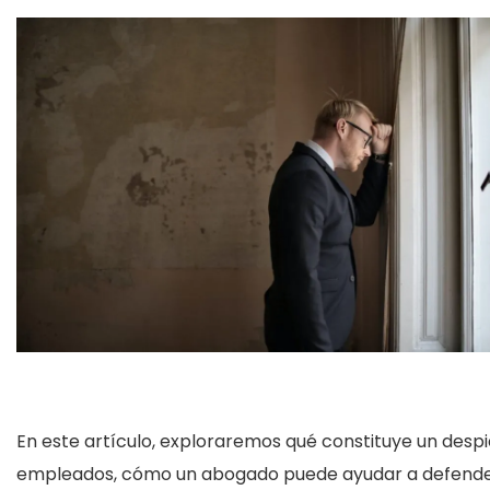
En este artículo, exploraremos qué constituye un despido
empleados, cómo un abogado puede ayudar a defender 