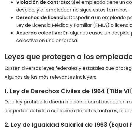
Violación de contrato:
Si el empleado tiene un co
despido, y el empleador no sigue estos términos.
Derechos de licencia:
Despedir a un empleado por
Ley de Licencia Médica y Familiar (FMLA) o licenci
Acuerdo colectivo:
En algunos casos, un despido 
colectiva en una empresa.
Leyes que protegen a los empleados
Existen diversas leyes federales y estatales que proteg
Algunas de las más relevantes incluyen:
1. Ley de Derechos Civiles de 1964 (Title VII
Esta ley prohíbe la discriminación laboral basada en raz
despedido debido a cualquiera de estos factores, el des
2. Ley de Igualdad Salarial de 1963 (Equal 