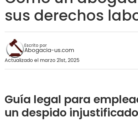
sus derechos lab
Escrito por
Abogacia-us.com
Actualizado el marzo 21st, 2025
Guía legal para emplead
un despido injustificado