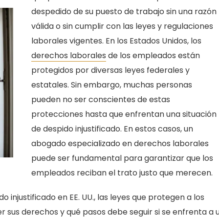
despedido de su puesto de trabajo sin una razón
válida o sin cumplir con las leyes y regulaciones
laborales vigentes. En los Estados Unidos, los
derechos laborales
de los empleados están
protegidos por diversas leyes federales y
estatales. Sin embargo, muchas personas
pueden no ser conscientes de estas
protecciones hasta que enfrentan una situación
de despido injustificado. En estos casos, un
abogado especializado en derechos laborales
puede ser fundamental para garantizar que los
empleados reciban el trato justo que merecen.
 injustificado en EE. UU., las leyes que protegen a los
sus derechos y qué pasos debe seguir si se enfrenta a 