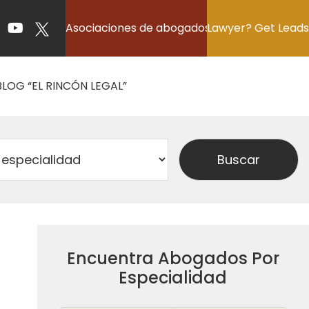
Asociaciones de abogados
Lawyer? Get Leads
BLOG “EL RINCÓN LEGAL”
Encuentra Abogados Por
Especialidad