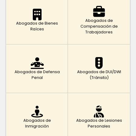
Abogados de
Abogados de Bienes
Compensación de
Raíces
Trabajadores
Abogados de Defensa
Abogados de DUI/DWI
Penal
(Tránsito)
Abogados de
Abogados de Lesiones
Inmigración
Personales