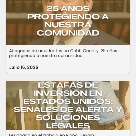
Abogados de accidentes en Cobb County: 25 años
protegiendo a nuestra comunidad
Julio 16, 2026
Lesionado en el trabajo en Plano, Texas?