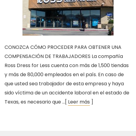
CONOZCA CÓMO PROCEDER PARA OBTENER UNA
COMPENSACIÓN DE TRABAJADORES La compañía
Ross Dress for Less cuenta con más de 1,500 tiendas
y más de 80,000 empleados en el país. En caso de
que usted sea trabajador de esta empresa y haya
sido víctima de un accidente laboral en el estado de
Texas, es necesario que …[
Leer más
]