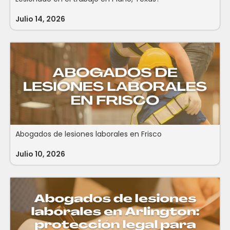
Julio 14, 2026
Abogados de lesiones laborales en Frisco
Julio 10, 2026