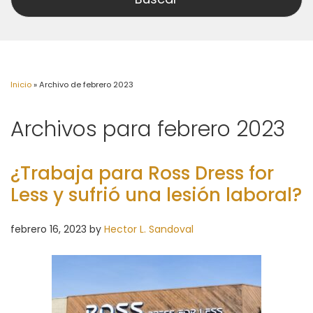
Inicio
»
Archivo de febrero 2023
Archivos para febrero 2023
¿Trabaja para Ross Dress for
Less y sufrió una lesión laboral?
febrero 16, 2023
by
Hector L. Sandoval