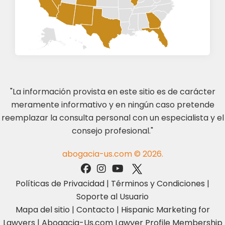
"La información provista en este sitio es de carácter
meramente informativo y en ningún caso pretende
reemplazar la consulta personal con un especialista y el
consejo profesional."
abogacia-us.com © 2026.
Políticas de Privacidad
|
Términos y Condiciones
|
Soporte al Usuario
Mapa del sitio
|
Contacto
|
Hispanic Marketing for
Lawyers
|
Abogacia-Us.com Lawyer Profile Membership