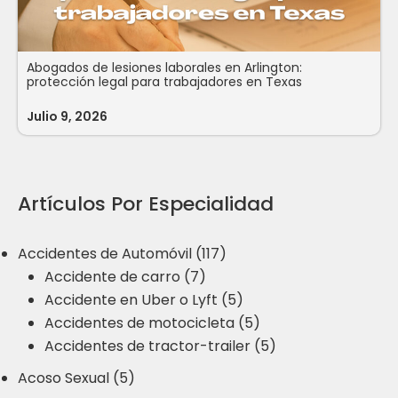
Abogados de lesiones laborales en Arlington:
protección legal para trabajadores en Texas
Julio 9, 2026
Artículos Por Especialidad
Accidentes de Automóvil (117)
Accidente de carro (7)
Accidente en Uber o Lyft (5)
Accidentes de motocicleta (5)
Accidentes de tractor-trailer (5)
Acoso Sexual (5)