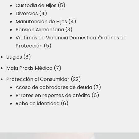
Custodia de Hijos (5)
Divorcios (4)
Manutención de Hijos (4)
Pensión Alimentaria (3)
Víctimas de Violencia Doméstica: Órdenes de
Protección (5)
Litigios (8)
Mala Praxis Médica (7)
Protección al Consumidor (22)
Acoso de cobradores de deuda (7)
Errores en reportes de crédito (6)
Robo de identidad (6)