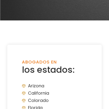
ABOGADOS EN
los estados:
Arizona
California
Colorado
Florida