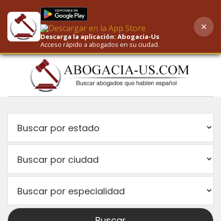
×
AI-Powered Search
Descarga la aplicación: Abogacia-Us
Acceso rápido a abogados en su ciudad.