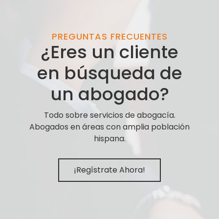
PREGUNTAS FRECUENTES
¿Eres un cliente
en búsqueda de
un abogado?
Todo sobre servicios de abogacía.
Abogados en áreas con amplia población
hispana.
¡Regístrate Ahora!