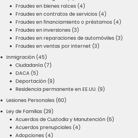
Fraudes en bienes raíces (4)
Fraudes en contratos de servicios (4)
Fraudes en financiamiento o préstamos (4)
Fraudes en inversiones (3)
Fraudes en reparaciones de automóviles (3)
Fraudes en ventas por internet (3)
Inmigración (45)
Ciudadanía (7)
DACA (5)
Deportación (9)
Residencia permanente en EE.UU. (9)
Lesiones Personales (60)
Ley de Familias (29)
Acuerdos de Custodia y Manutención (6)
Acuerdos prenupciales (4)
Adopciones (4)