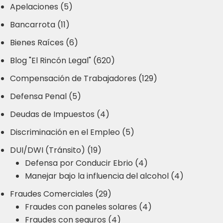
Apelaciones (5)
Bancarrota (11)
Bienes Raíces (6)
Blog "El Rincón Legal" (620)
Compensación de Trabajadores (129)
Defensa Penal (5)
Deudas de Impuestos (4)
Discriminación en el Empleo (5)
DUI/DWI (Tránsito) (19)
Defensa por Conducir Ebrio (4)
Manejar bajo la influencia del alcohol (4)
Fraudes Comerciales (29)
Fraudes con paneles solares (4)
Fraudes con seguros (4)