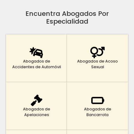
Encuentra Abogados Por
Especialidad
Abogados de
Abogados de Acoso
Accidentes de Automóvil
Sexual
Abogados de
Abogados de
Apelaciones
Bancarrota