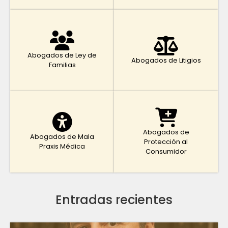
Abogados de Ley de
Abogados de Litigios
Familias
Abogados de
Abogados de Mala
Protección al
Praxis Médica
Consumidor
Entradas recientes