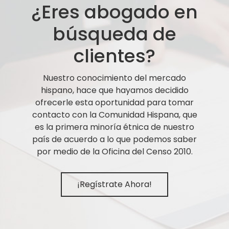
¿Eres abogado en
búsqueda de
clientes?
Nuestro conocimiento del mercado
hispano, hace que hayamos decidido
ofrecerle esta oportunidad para tomar
contacto con la Comunidad Hispana, que
es la primera minoría étnica de nuestro
país de acuerdo a lo que podemos saber
por medio de la Oficina del Censo 2010.
¡Regístrate Ahora!