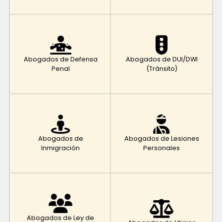
Abogados de Defensa
Abogados de DUI/DWI
Penal
(Tránsito)
Abogados de
Abogados de Lesiones
Inmigración
Personales
Abogados de Ley de