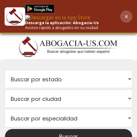
×
AI-Powered Search
Descarga la aplicación: Abogacia-Us
Acceso rápido a abogados en su ciudad.