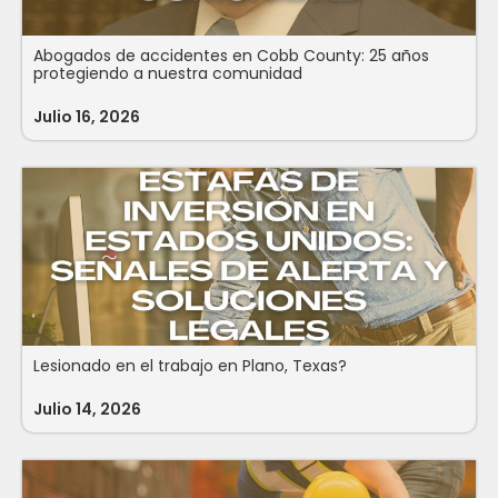
Abogados de accidentes en Cobb County: 25 años
protegiendo a nuestra comunidad
Julio 16, 2026
Lesionado en el trabajo en Plano, Texas?
Julio 14, 2026