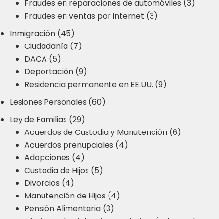
Fraudes en reparaciones de automóviles (3)
Fraudes en ventas por internet (3)
Inmigración (45)
Ciudadanía (7)
DACA (5)
Deportación (9)
Residencia permanente en EE.UU. (9)
Lesiones Personales (60)
Ley de Familias (29)
Acuerdos de Custodia y Manutención (6)
Acuerdos prenupciales (4)
Adopciones (4)
Custodia de Hijos (5)
Divorcios (4)
Manutención de Hijos (4)
Pensión Alimentaria (3)