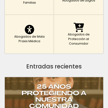
Abogados de Litigios
Familias
Abogados de
Abogados de Mala
Protección al
Praxis Médica
Consumidor
Entradas recientes