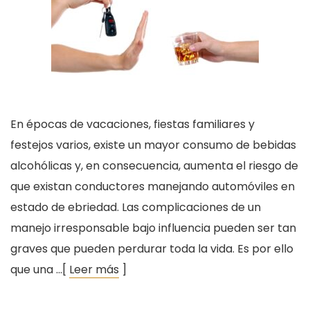
En épocas de vacaciones, fiestas familiares y
festejos varios, existe un mayor consumo de bebidas
alcohólicas y, en consecuencia, aumenta el riesgo de
que existan conductores manejando automóviles en
estado de ebriedad. Las complicaciones de un
manejo irresponsable bajo influencia pueden ser tan
graves que pueden perdurar toda la vida. Es por ello
que una …[
Leer más
]