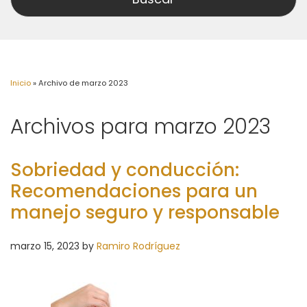
Inicio
»
Archivo de marzo 2023
Archivos para marzo 2023
Sobriedad y conducción:
Recomendaciones para un
manejo seguro y responsable
marzo 15, 2023
by
Ramiro Rodríguez