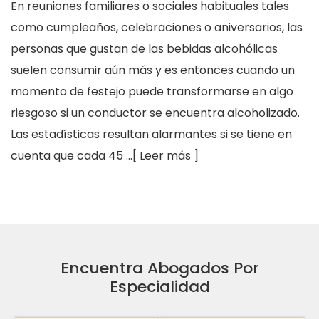
En reuniones familiares o sociales habituales tales
como cumpleaños, celebraciones o aniversarios, las
personas que gustan de las bebidas alcohólicas
suelen consumir aún más y es entonces cuando un
momento de festejo puede transformarse en algo
riesgoso si un conductor se encuentra alcoholizado.
Las estadísticas resultan alarmantes si se tiene en
cuenta que cada 45 …[
Leer más
]
Encuentra Abogados Por
Especialidad