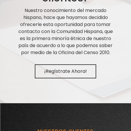
Nuestro conocimiento del mercado
hispano, hace que hayamos decidido
ofrecerle esta oportunidad para tomar
contacto con la Comunidad Hispana, que
es la primera minoría étnica de nuestro
país de acuerdo a lo que podemos saber
por medio de la Oficina del Censo 2010.
¡Regístrate Ahora!