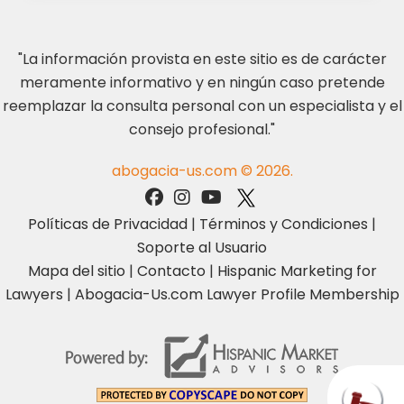
"La información provista en este sitio es de carácter
meramente informativo y en ningún caso pretende
reemplazar la consulta personal con un especialista y el
consejo profesional."
abogacia-us.com © 2026.
Políticas de Privacidad
|
Términos y Condiciones
|
Soporte al Usuario
Mapa del sitio
|
Contacto
|
Hispanic Marketing for
Lawyers
|
Abogacia-Us.com Lawyer Profile Membership