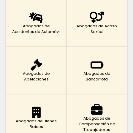
Abogados de
Abogados de Acoso
Accidentes de Automóvil
Sexual
Abogados de
Abogados de
Apelaciones
Bancarrota
Abogados de
Abogados de Bienes
Compensación de
Raíces
Trabajadores