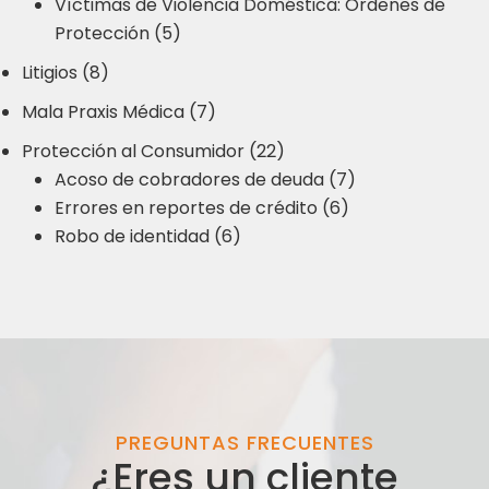
Víctimas de Violencia Doméstica: Órdenes de
Protección (5)
Litigios (8)
Mala Praxis Médica (7)
Protección al Consumidor (22)
Acoso de cobradores de deuda (7)
Errores en reportes de crédito (6)
Robo de identidad (6)
PREGUNTAS FRECUENTES
¿Eres un cliente