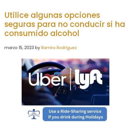
Utilice algunas opciones
seguras para no conducir si ha
consumido alcohol
marzo 15, 2023
by
Ramiro Rodríguez