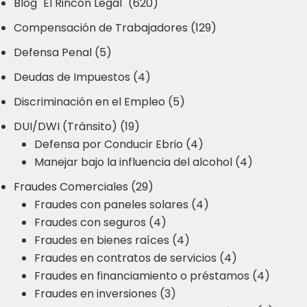
Blog "El Rincón Legal" (620)
Compensación de Trabajadores (129)
Defensa Penal (5)
Deudas de Impuestos (4)
Discriminación en el Empleo (5)
DUI/DWI (Tránsito) (19)
Defensa por Conducir Ebrio (4)
Manejar bajo la influencia del alcohol (4)
Fraudes Comerciales (29)
Fraudes con paneles solares (4)
Fraudes con seguros (4)
Fraudes en bienes raíces (4)
Fraudes en contratos de servicios (4)
Fraudes en financiamiento o préstamos (4)
Fraudes en inversiones (3)