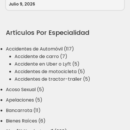
Julio 9, 2026
Artículos Por Especialidad
Accidentes de Automóvil (117)
Accidente de carro (7)
Accidente en Uber o Lyft (5)
Accidentes de motocicleta (5)
Accidentes de tractor-trailer (5)
Acoso Sexual (5)
Apelaciones (5)
Bancarrota (11)
Bienes Raíces (6)