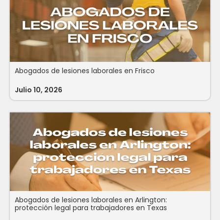
Abogados de lesiones laborales en Frisco
Julio 10, 2026
Abogados de lesiones laborales en Arlington:
protección legal para trabajadores en Texas