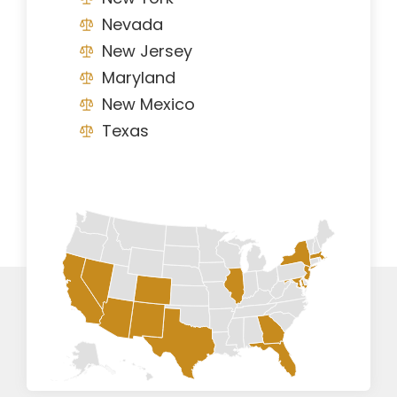
Nevada
New Jersey
Maryland
New Mexico
Texas