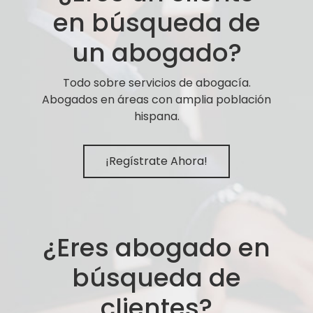
en búsqueda de
un abogado?
Todo sobre servicios de abogacía.
Abogados en áreas con amplia población
hispana.
¡Regístrate Ahora!
¿Eres abogado en
búsqueda de
clientes?