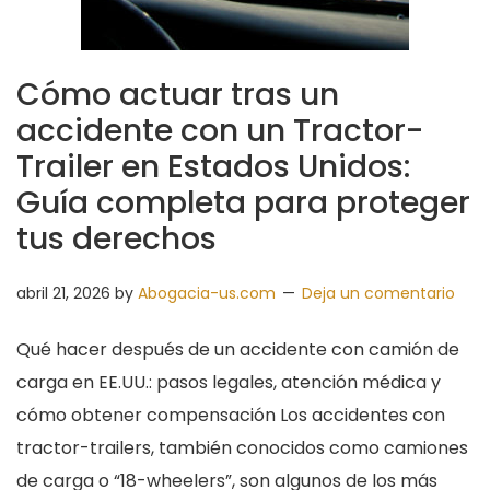
Cómo actuar tras un
accidente con un Tractor-
Trailer en Estados Unidos:
Guía completa para proteger
tus derechos
abril 21, 2026
by
Abogacia-us.com
Deja un comentario
Qué hacer después de un accidente con camión de
carga en EE.UU.: pasos legales, atención médica y
cómo obtener compensación Los accidentes con
tractor-trailers, también conocidos como camiones
de carga o “18-wheelers”, son algunos de los más