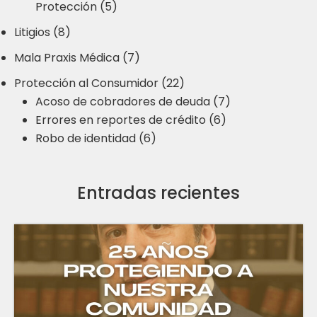
Protección (5)
Litigios (8)
Mala Praxis Médica (7)
Protección al Consumidor (22)
Acoso de cobradores de deuda (7)
Errores en reportes de crédito (6)
Robo de identidad (6)
Entradas recientes