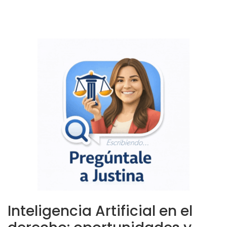
Inteligencia Artificial en el