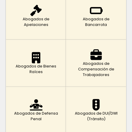
Abogados de
Abogados de
Apelaciones
Bancarrota
Abogados de
Abogados de Bienes
Compensación de
Raíces
Trabajadores
Abogados de Defensa
Abogados de DUI/DWI
Penal
(Tránsito)