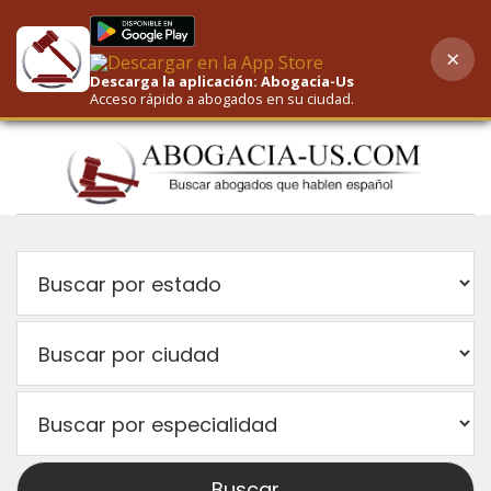
×
AI-Powered Search
Descarga la aplicación: Abogacia-Us
Acceso rápido a abogados en su ciudad.