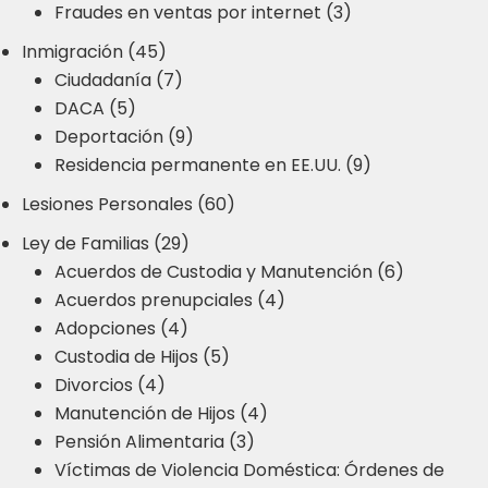
Fraudes en ventas por internet (3)
Inmigración (45)
Ciudadanía (7)
DACA (5)
Deportación (9)
Residencia permanente en EE.UU. (9)
Lesiones Personales (60)
Ley de Familias (29)
Acuerdos de Custodia y Manutención (6)
Acuerdos prenupciales (4)
Adopciones (4)
Custodia de Hijos (5)
Divorcios (4)
Manutención de Hijos (4)
Pensión Alimentaria (3)
Víctimas de Violencia Doméstica: Órdenes de