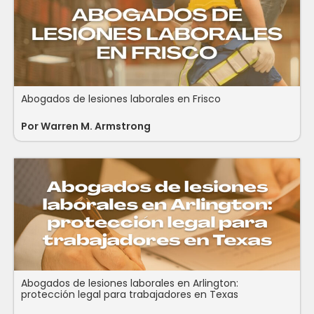
Abogados de lesiones laborales en Frisco
Por
Warren M. Armstrong
Abogados de lesiones laborales en Arlington:
protección legal para trabajadores en Texas