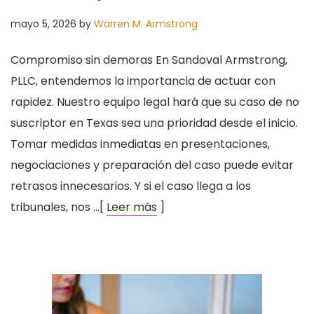
mayo 5, 2026
by
Warren M. Armstrong
Compromiso sin demoras En Sandoval Armstrong,
PLLC, entendemos la importancia de actuar con
rapidez. Nuestro equipo legal hará que su caso de no
suscriptor en Texas sea una prioridad desde el inicio.
Tomar medidas inmediatas en presentaciones,
negociaciones y preparación del caso puede evitar
retrasos innecesarios. Y si el caso llega a los
tribunales, nos …[
Leer más
]