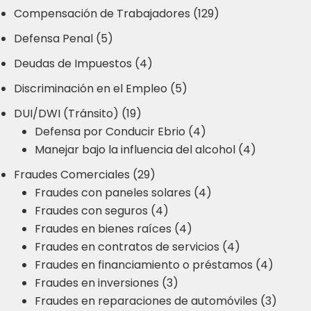
Compensación de Trabajadores (129)
Defensa Penal (5)
Deudas de Impuestos (4)
Discriminación en el Empleo (5)
DUI/DWI (Tránsito) (19)
Defensa por Conducir Ebrio (4)
Manejar bajo la influencia del alcohol (4)
Fraudes Comerciales (29)
Fraudes con paneles solares (4)
Fraudes con seguros (4)
Fraudes en bienes raíces (4)
Fraudes en contratos de servicios (4)
Fraudes en financiamiento o préstamos (4)
Fraudes en inversiones (3)
Fraudes en reparaciones de automóviles (3)