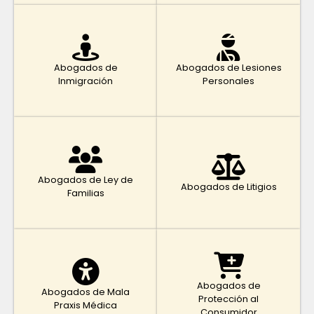
Abogados de
Abogados de Lesiones
Inmigración
Personales
Abogados de Ley de
Abogados de Litigios
Familias
Abogados de
Abogados de Mala
Protección al
Praxis Médica
Consumidor