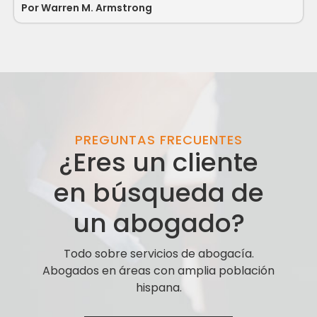
Por
Warren M. Armstrong
PREGUNTAS FRECUENTES
¿Eres un cliente
en búsqueda de
un abogado?
Todo sobre servicios de abogacía.
Abogados en áreas con amplia población
hispana.