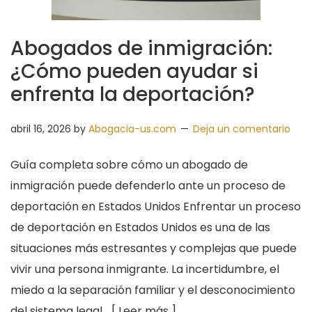
Abogados de inmigración:
¿Cómo pueden ayudar si
enfrenta la deportación?
abril 16, 2026
by
Abogacia-us.com
Deja un comentario
Guía completa sobre cómo un abogado de
inmigración puede defenderlo ante un proceso de
deportación en Estados Unidos Enfrentar un proceso
de deportación en Estados Unidos es una de las
situaciones más estresantes y complejas que puede
vivir una persona inmigrante. La incertidumbre, el
miedo a la separación familiar y el desconocimiento
del sistema legal …[
Leer más
]