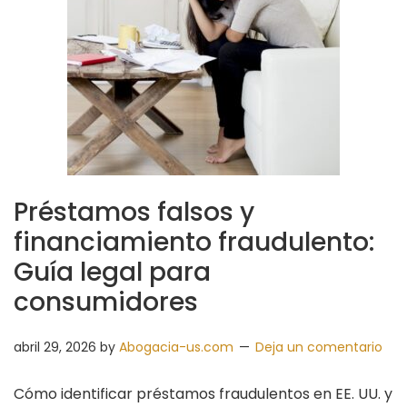
Préstamos falsos y
financiamiento fraudulento:
Guía legal para
consumidores
abril 29, 2026
by
Abogacia-us.com
Deja un comentario
Cómo identificar préstamos fraudulentos en EE. UU. y