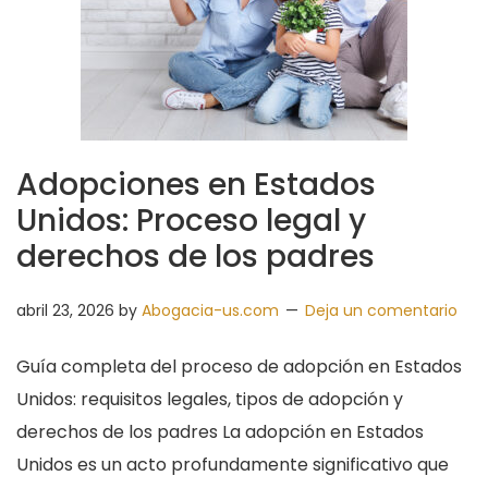
Adopciones en Estados
Unidos: Proceso legal y
derechos de los padres
abril 23, 2026
by
Abogacia-us.com
Deja un comentario
Guía completa del proceso de adopción en Estados
Unidos: requisitos legales, tipos de adopción y
derechos de los padres La adopción en Estados
Unidos es un acto profundamente significativo que