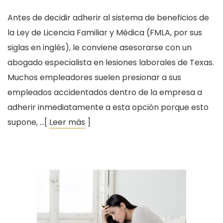
Antes de decidir adherir al sistema de beneficios de
la Ley de Licencia Familiar y Médica (FMLA, por sus
siglas en inglés), le conviene asesorarse con un
abogado especialista en lesiones laborales de Texas.
Muchos empleadores suelen presionar a sus
empleados accidentados dentro de la empresa a
adherir inmediatamente a esta opción porque esto
supone, …[
Leer más
]