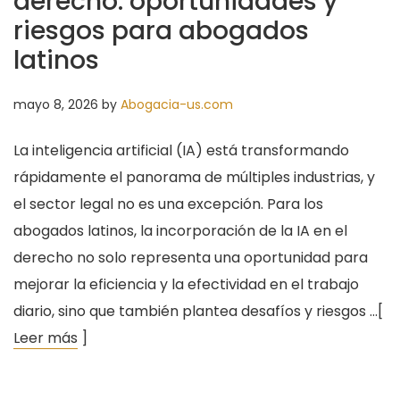
derecho: oportunidades y
riesgos para abogados
latinos
mayo 8, 2026
by
Abogacia-us.com
La inteligencia artificial (IA) está transformando
rápidamente el panorama de múltiples industrias, y
el sector legal no es una excepción. Para los
abogados latinos, la incorporación de la IA en el
derecho no solo representa una oportunidad para
mejorar la eficiencia y la efectividad en el trabajo
diario, sino que también plantea desafíos y riesgos …[
Leer más
]