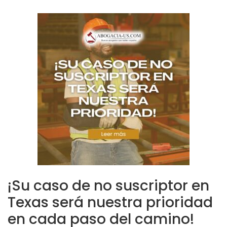
¡Su caso de no suscriptor en
Texas será nuestra prioridad
en cada paso del camino!