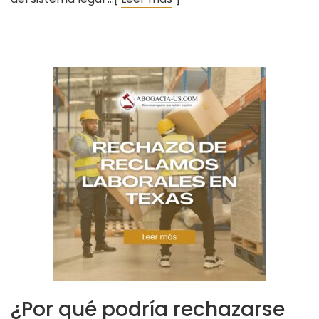
¿Por qué podría rechazarse