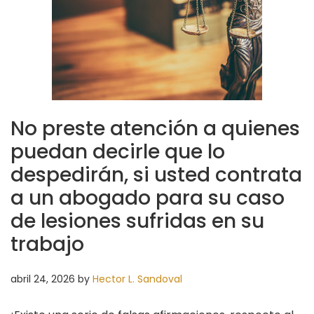
No preste atención a quienes
puedan decirle que lo
despedirán, si usted contrata
a un abogado para su caso
de lesiones sufridas en su
trabajo
abril 24, 2026
by
Hector L. Sandoval