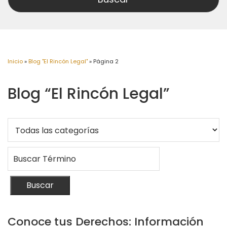
Inicio
»
Blog "El Rincón Legal"
»
Página 2
Blog “El Rincón Legal”
Buscar
Conoce tus Derechos: Información