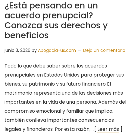
¿Está pensando en un
acuerdo prenupcial?
Conozca sus derechos y
beneficios
junio 3, 2026
by
Abogacia-us.com
Deja un comentario
Todo lo que debe saber sobre los acuerdos
prenupciales en Estados Unidos para proteger sus
bienes, su patrimonio y su futuro financiero El
matrimonio representa una de las decisiones más
importantes en la vida de una persona. Además del
compromiso emocional y familiar que implica,
también conlleva importantes consecuencias
legales y financieras. Por esta razón, …[
Leer más
]