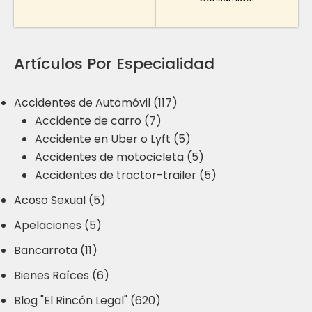
Artículos Por Especialidad
Accidentes de Automóvil (117)
Accidente de carro (7)
Accidente en Uber o Lyft (5)
Accidentes de motocicleta (5)
Accidentes de tractor-trailer (5)
Acoso Sexual (5)
Apelaciones (5)
Bancarrota (11)
Bienes Raíces (6)
Blog "El Rincón Legal" (620)