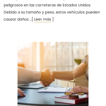
peligrosos en las carreteras de Estados Unidos.
Debido a su tamaño y peso, estos vehículos pueden
causar daños …[
Leer más
]