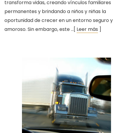
transforma vidas, creando vínculos familiares
permanentes y brindando a niños y niñas la
oportunidad de crecer en un entorno seguro y
amoroso. Sin embargo, este …[
Leer más
]