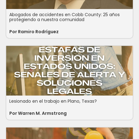
Abogados de accidentes en Cobb County: 25 años
protegiendo a nuestra comunidad
Por
Ramiro Rodríguez
Lesionado en el trabajo en Plano, Texas?
Por
Warren M. Armstrong