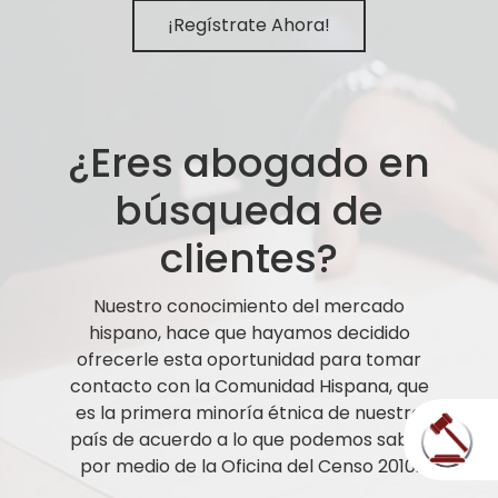
¡Regístrate Ahora!
¿Eres abogado en
búsqueda de
clientes?
Nuestro conocimiento del mercado
hispano, hace que hayamos decidido
ofrecerle esta oportunidad para tomar
contacto con la Comunidad Hispana, que
es la primera minoría étnica de nuestro
país de acuerdo a lo que podemos saber
por medio de la Oficina del Censo 2010.