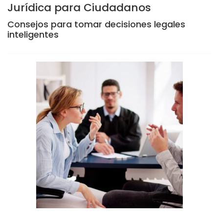
Jurídica para Ciudadanos
Consejos para tomar decisiones legales
inteligentes