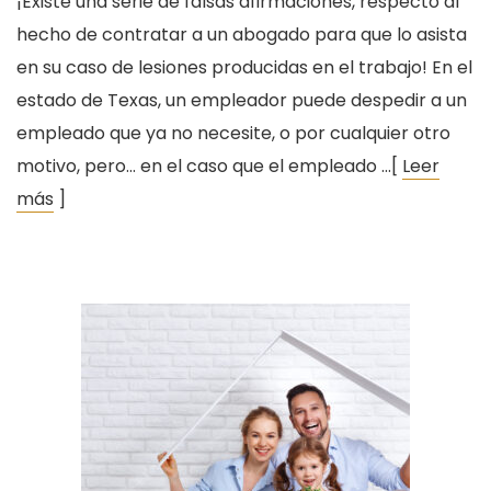
¡Existe una serie de falsas afirmaciones, respecto al
hecho de contratar a un abogado para que lo asista
en su caso de lesiones producidas en el trabajo! En el
estado de Texas, un empleador puede despedir a un
empleado que ya no necesite, o por cualquier otro
motivo, pero… en el caso que el empleado …[
Leer
más
]