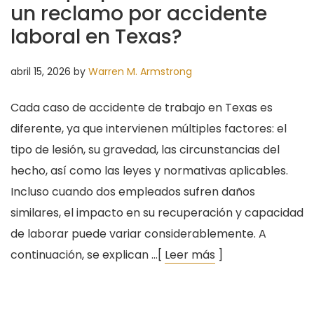
un reclamo por accidente
laboral en Texas?
abril 15, 2026
by
Warren M. Armstrong
Cada caso de accidente de trabajo en Texas es
diferente, ya que intervienen múltiples factores: el
tipo de lesión, su gravedad, las circunstancias del
hecho, así como las leyes y normativas aplicables.
Incluso cuando dos empleados sufren daños
similares, el impacto en su recuperación y capacidad
de laborar puede variar considerablemente. A
continuación, se explican …[
Leer más
]