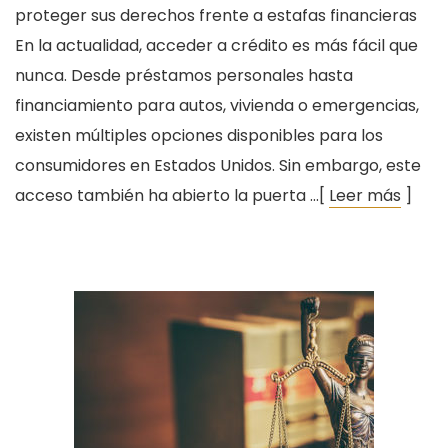
proteger sus derechos frente a estafas financieras
En la actualidad, acceder a crédito es más fácil que
nunca. Desde préstamos personales hasta
financiamiento para autos, vivienda o emergencias,
existen múltiples opciones disponibles para los
consumidores en Estados Unidos. Sin embargo, este
acceso también ha abierto la puerta …[
Leer más
]