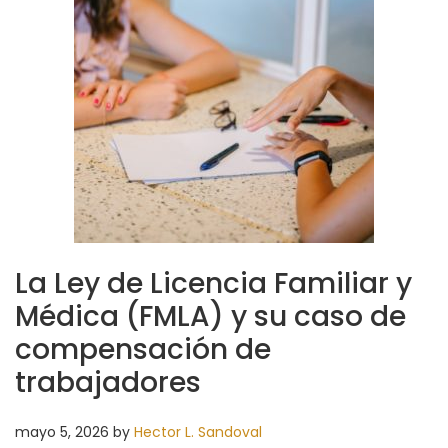
La Ley de Licencia Familiar y
Médica (FMLA) y su caso de
compensación de
trabajadores
mayo 5, 2026
by
Hector L. Sandoval