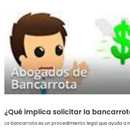
¿Qué implica solicitar la bancarro
La bancarrota es un procedimiento legal que ayuda a i