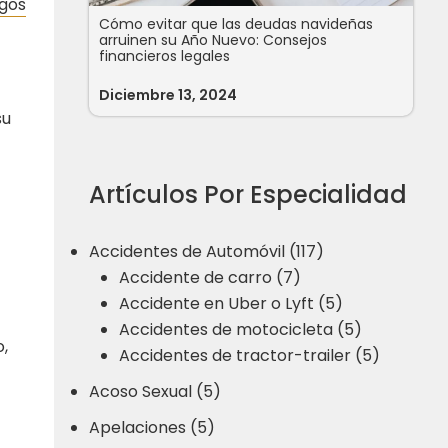
sgos
Cómo evitar que las deudas navideñas
arruinen su Año Nuevo: Consejos
financieros legales
Diciembre 13, 2024
su
Artículos Por Especialidad
Accidentes de Automóvil (117)
Accidente de carro (7)
Accidente en Uber o Lyft (5)
Accidentes de motocicleta (5)
,
Accidentes de tractor-trailer (5)
Acoso Sexual (5)
Apelaciones (5)