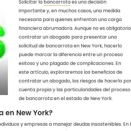
Solicitar la
bancarrota
es una decisión
importante y, en muchos casos, una medida
necesaria para quienes enfrentan una carga
financiera abrumadora. Aunque no es obligatorio
contratar un abogado para presentar una
solicitud de bancarrota en New York, hacerlo
puede marcar la diferencia entre un proceso
exitoso y uno plagado de complicaciones. En
este artículo, exploraremos los beneficios de
contratar un abogado, los riesgos de hacerlo po
cuenta propia y las particularidades del proceso
de bancarrota en el estado de New York.
ta en New York?
ndividuos y empresas a manejar deudas insostenibles. En