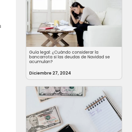
s
Guía legal: ¿Cuándo considerar la
bancarrota si las deudas de Navidad se
acumulan?
Diciembre 27, 2024