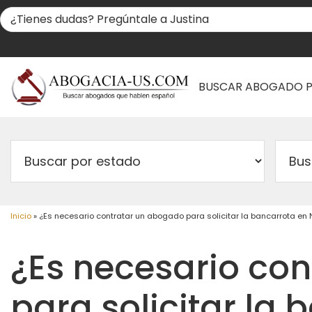
BUSCAR ABOGADO 
Inicio
»
¿Es necesario contratar un abogado para solicitar la bancarrota en
¿Es necesario co
para solicitar la