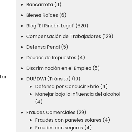
Bancarrota (11)
Bienes Raíces (6)
Blog "El Rincón Legal" (620)
Compensación de Trabajadores (129)
Defensa Penal (5)
Deudas de Impuestos (4)
Discriminación en el Empleo (5)
tar
DUI/DWI (Tránsito) (19)
Defensa por Conducir Ebrio (4)
Manejar bajo la influencia del alcohol
(4)
Fraudes Comerciales (29)
Fraudes con paneles solares (4)
Fraudes con seguros (4)