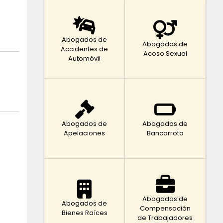
Abogados de
Abogados de
Accidentes de
Acoso Sexual
Automóvil
Abogados de
Abogados de
Apelaciones
Bancarrota
Abogados de
Abogados de
Compensación
Bienes Raíces
de Trabajadores