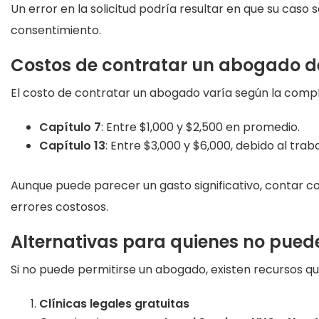
Un error en la solicitud podría resultar en que su caso
consentimiento.
Costos de contratar un abogado d
El costo de contratar un abogado varía según la comple
Capítulo 7
: Entre $1,000 y $2,500 en promedio.
Capítulo 13
: Entre $3,000 y $6,000, debido al trab
Aunque puede parecer un gasto significativo, contar co
errores costosos.
Alternativas para quienes no pue
Si no puede permitirse un abogado, existen recursos q
Clínicas legales gratuitas