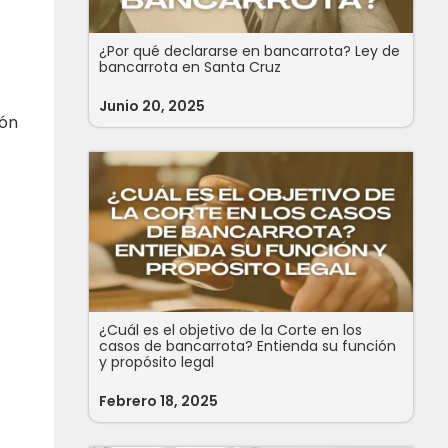
¿Por qué declararse en bancarrota? Ley de
bancarrota en Santa Cruz
Junio 20, 2025
ión
¿Cuál es el objetivo de la Corte en los
casos de bancarrota? Entienda su función
y propósito legal
Febrero 18, 2025