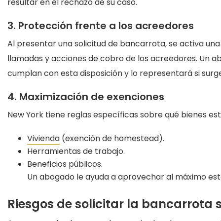
resultar en el rechazo de su caso.
3. Protección frente a los acreedores
Al presentar una solicitud de bancarrota, se activa un
llamadas y acciones de cobro de los acreedores. Un a
cumplan con esta disposición y lo representará si surge
4. Maximización de exenciones
New York tiene reglas específicas sobre qué bienes es
Vivienda
(exención de homestead).
Herramientas de trabajo.
Beneficios públicos.
Un abogado le ayuda a aprovechar al máximo esta
Riesgos de solicitar la bancarrota