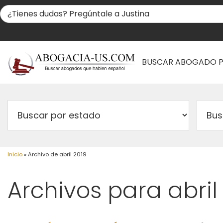
BUSCAR ABOGADO 
Inicio
»
Archivo de abril 2019
Archivos para abril