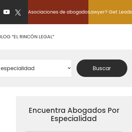
Asociaciones de abogados
Lawyer? Get Leads
BLOG “EL RINCÓN LEGAL”
Encuentra Abogados Por
Especialidad