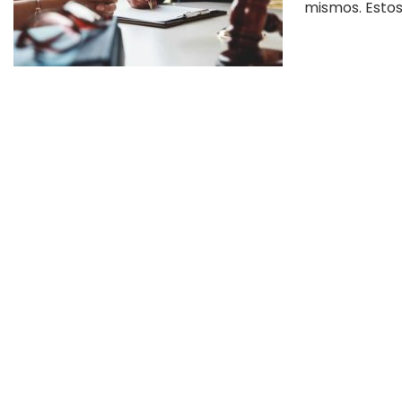
mismos. Estos