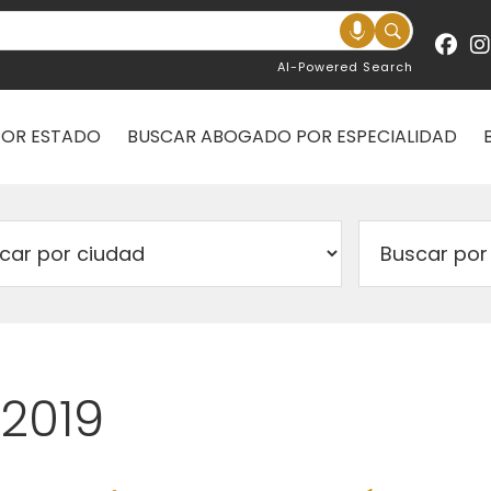
AI-Powered Search
POR ESTADO
BUSCAR ABOGADO POR ESPECIALIDAD
 2019