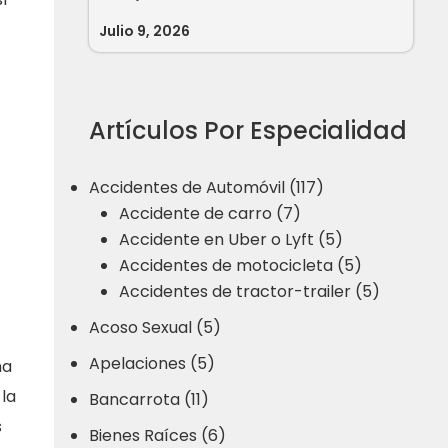
Julio 9, 2026
Artículos Por Especialidad
Accidentes de Automóvil (117)
Accidente de carro (7)
Accidente en Uber o Lyft (5)
Accidentes de motocicleta (5)
Accidentes de tractor-trailer (5)
Acoso Sexual (5)
Apelaciones (5)
ma
 la
Bancarrota (11)
s
Bienes Raíces (6)