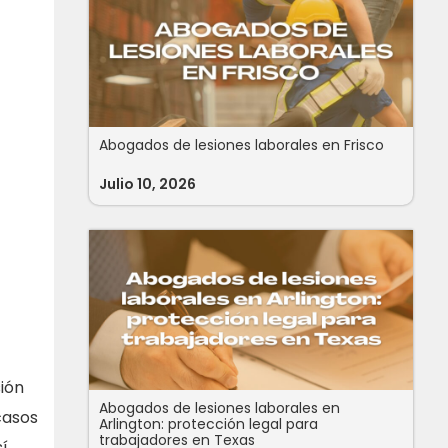
Abogados de lesiones laborales en Frisco
Julio 10, 2026
sión
Abogados de lesiones laborales en
casos
Arlington: protección legal para
trabajadores en Texas
sí