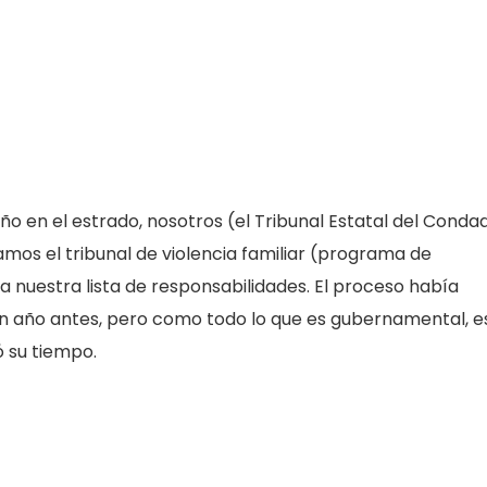
año en el estrado, nosotros (el Tribunal Estatal del Conda
os el tribunal de violencia familiar (programa de
a nuestra lista de responsabilidades. El proceso había
 año antes, pero como todo lo que es gubernamental, e
 su tiempo.