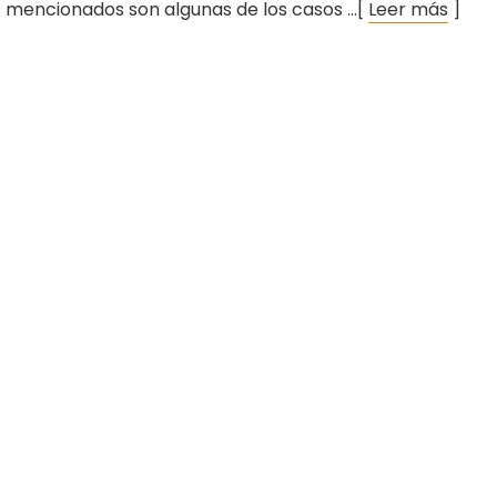
 mencionados son algunas de los casos …[
Leer más
]