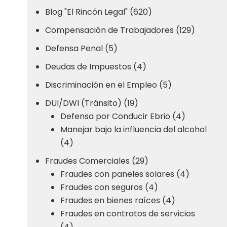
Blog "El Rincón Legal" (620)
Compensación de Trabajadores (129)
Defensa Penal (5)
Deudas de Impuestos (4)
Discriminación en el Empleo (5)
DUI/DWI (Tránsito) (19)
Defensa por Conducir Ebrio (4)
Manejar bajo la influencia del alcohol
(4)
Fraudes Comerciales (29)
Fraudes con paneles solares (4)
Fraudes con seguros (4)
Fraudes en bienes raíces (4)
Fraudes en contratos de servicios
(4)