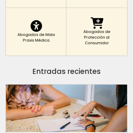
Abogados de
Abogados de Mala
Protección al
Praxis Médica
Consumidor
Entradas recientes