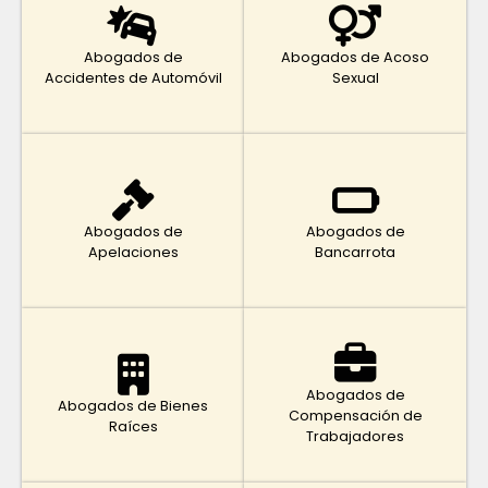
Abogados de
Abogados de Acoso
Accidentes de Automóvil
Sexual
Abogados de
Abogados de
Apelaciones
Bancarrota
Abogados de
Abogados de Bienes
Compensación de
Raíces
Trabajadores