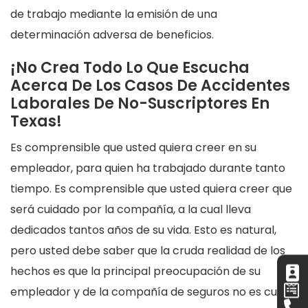
de trabajo mediante la emisión de una
determinación adversa de beneficios.
¡No Crea Todo Lo Que Escucha
Acerca De Los Casos De Accidentes
Laborales De No-Suscriptores En
Texas!
Es comprensible que usted quiera creer en su
empleador, para quien ha trabajado durante tanto
tiempo. Es comprensible que usted quiera creer que
será cuidado por la compañía, a la cual lleva
dedicados tantos años de su vida. Esto es natural,
pero usted debe saber que la cruda realidad de los
hechos es que la principal preocupación de su
empleador y de la compañía de seguros no es cuidar