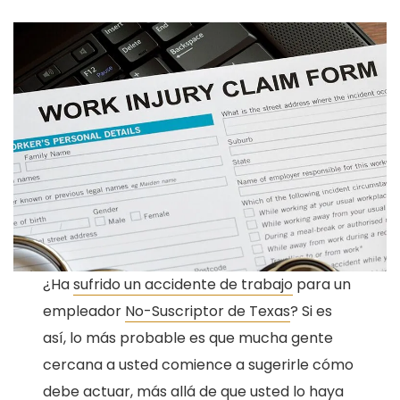
¿Ha
sufrido un accidente de trabajo
para un
empleador
No-Suscriptor de Texas
? Si es
así, lo más probable es que mucha gente
cercana a usted comience a sugerirle cómo
debe actuar, más allá de que usted lo haya