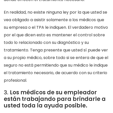
En realidad, no existe ninguna ley por la que usted se
vea obligado a asistir solamente a los médicos que
su empresa o el TPA le indiquen. El verdadero motivo
por el que dicen esto es mantener el control sobre
todo lo relacionado con su diagnóstico y su
tratamiento. Tenga presente que usted sí puede ver
a su propio médico, sobre todo si se entera de que el
seguro no está permitiendo que su médico le indique
el tratamiento necesario, de acuerdo con su criterio
profesional.
3.
Los médicos de su empleador
están trabajando para brindarle a
usted toda la ayuda posible.