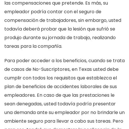
las compensaciones que pretende. Es más, su
empleador podría contar con el seguro de
compensación de trabajadores, sin embargo, usted
todavía deberá probar que la lesión que sufrió se
produjo durante su jornada de trabajo, realizando
tareas para la compañía.
Para poder acceder a los beneficios, cuando se trata
de casos de No-Suscriptores, en Texas usted debe
cumplir con todos los requisitos que establezca el
plan de beneficios de accidentes laborales de sus
empleadores. En caso de que las prestaciones le
sean denegadas, usted todavía podría presentar
una demanda ante su empleador por no brindarle un
ambiente seguro para llevar a cabo sus tareas. Pero