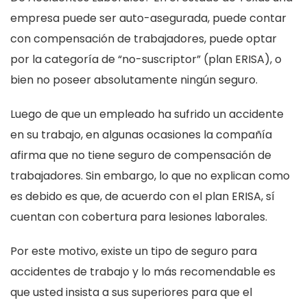
empresa puede ser auto-asegurada, puede contar
con compensación de trabajadores, puede optar
por la categoría de “no-suscriptor” (plan ERISA), o
bien no poseer absolutamente ningún seguro.
Luego de que un empleado ha sufrido un accidente
en su trabajo, en algunas ocasiones la compañía
afirma que no tiene seguro de compensación de
trabajadores. Sin embargo, lo que no explican como
es debido es que, de acuerdo con el plan ERISA, sí
cuentan con cobertura para lesiones laborales.
Por este motivo, existe un tipo de seguro para
accidentes de trabajo y lo más recomendable es
que usted insista a sus superiores para que el