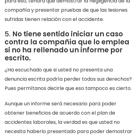
para eso, tendrá que demostrar la negligencia de la
compañía y presentar pruebas de que las lesiones
sufridas tienen relación con el accidente.
5.
No tiene sentido iniciar un caso
contra la compañía que lo emplea
si no ha rellenado un informe por
escrito.
¿Ha escuchado que si usted no presenta una
denuncia escrita podría perder todos sus derechos?
Pues permítanos decirle que eso tampoco es cierto.
Aunque un informe será necesario para poder
obtener beneficios de acuerdo con el plan de
accidentes laborales, la verdad es que usted no
necesita haberlo presentado para poder demostrar