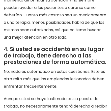
momento de brindar su atención y no siempre
pueden ayudar a los pacientes a curarse como
deberían. Cuanto más costoso sea un medicamento
o una terapia, menos posibilidades habrá de que los
mismos sean autorizados, así que no tema buscar
una mejor atención en otro lado.
4.
Si usted se accidentó en su lugar
de trabajo, tiene derecho a las
prestaciones de forma automática.
No, nada es automático en estas cuestiones. Este es
otro mito más que los empleados lesionados deben
enfrentar frecuentemente.
Aunque usted se haya lastimado en su puesto de
trabajo, no necesariamente tendrá derecho a recibir