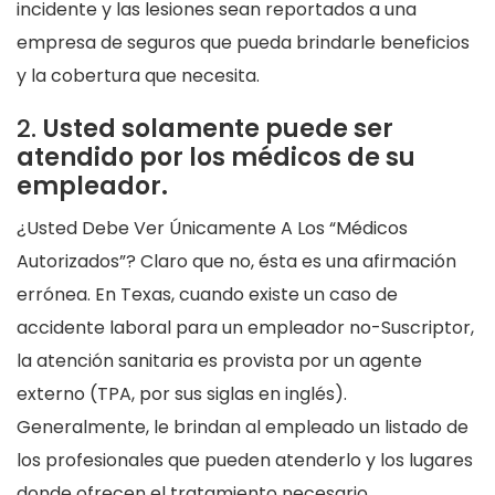
incidente y las lesiones sean reportados a una
empresa de seguros que pueda brindarle beneficios
y la cobertura que necesita.
2.
Usted solamente puede ser
atendido por los médicos de su
empleador.
¿Usted Debe Ver Únicamente A Los “Médicos
Autorizados”? Claro que no, ésta es una afirmación
errónea. En Texas, cuando existe un caso de
accidente laboral para un empleador no-Suscriptor,
la atención sanitaria es provista por un agente
externo (TPA, por sus siglas en inglés).
Generalmente, le brindan al empleado un listado de
los profesionales que pueden atenderlo y los lugares
donde ofrecen el tratamiento necesario.