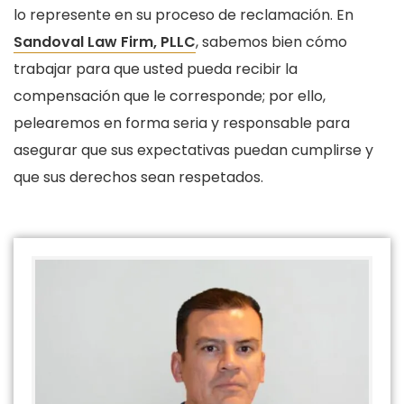
lo represente en su proceso de reclamación. En
Sandoval Law Firm, PLLC
, sabemos bien cómo
trabajar para que usted pueda recibir la
compensación que le corresponde; por ello,
pelearemos en forma seria y responsable para
asegurar que sus expectativas puedan cumplirse y
que sus derechos sean respetados.