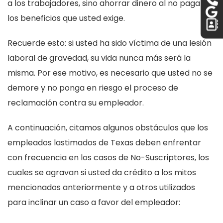
a los trabajadores, sino ahorrar dinero al no pagar
los beneficios que usted exige.
Recuerde esto: si usted ha sido víctima de una lesión
laboral de gravedad, su vida nunca más será la
misma. Por ese motivo, es necesario que usted no se
demore y no ponga en riesgo el proceso de
reclamación contra su empleador.
A continuación, citamos algunos obstáculos que los
empleados lastimados de Texas deben enfrentar
con frecuencia en los casos de No-Suscriptores, los
cuales se agravan si usted da crédito a los mitos
mencionados anteriormente y a otros utilizados
para inclinar un caso a favor del empleador: