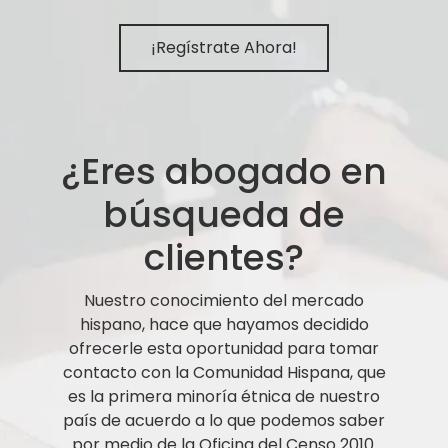
¡Regístrate Ahora!
¿Eres abogado en
búsqueda de
clientes?
Nuestro conocimiento del mercado
hispano, hace que hayamos decidido
ofrecerle esta oportunidad para tomar
contacto con la Comunidad Hispana, que
es la primera minoría étnica de nuestro
país de acuerdo a lo que podemos saber
por medio de la Oficina del Censo 2010.