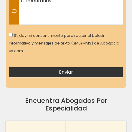
Consent
Sí, doy mi consentimiento para recibir el boletín
informativo y mensajes de texto (SMS/MMS) de Abogacia-
us.com.
Encuentra Abogados Por
Especialidad