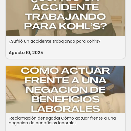
¿Sufrió un accidente trabajando para Kohl’s?
Agosto 10, 2025
¡Reclamación denegada! Cómo actuar frente a una
negación de beneficios laborales