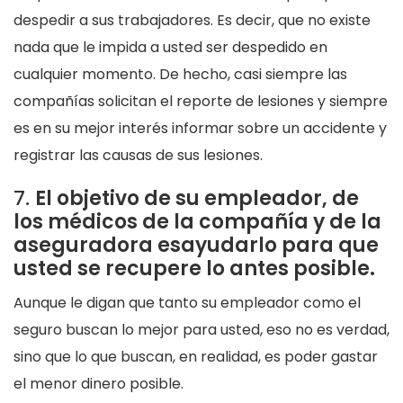
despedir a sus trabajadores. Es decir, que no existe
nada que le impida a usted ser despedido en
cualquier momento. De hecho, casi siempre las
compañías solicitan el reporte de lesiones y siempre
es en su mejor interés informar sobre un accidente y
registrar las causas de sus lesiones.
7.
El objetivo de su empleador, de
los médicos de la compañía y de la
aseguradora esayudarlo para que
usted se recupere lo antes posible.
Aunque le digan que tanto su empleador como el
seguro buscan lo mejor para usted, eso no es verdad,
sino que lo que buscan, en realidad, es poder gastar
el menor dinero posible.