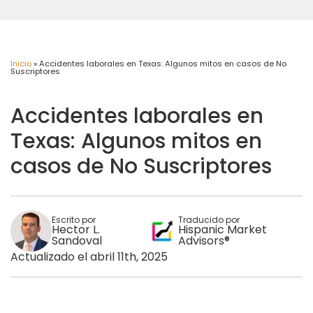
Inicio
»
Accidentes laborales en Texas: Algunos mitos en casos de No
Suscriptores
Accidentes laborales en
Texas: Algunos mitos en
casos de No Suscriptores
Escrito por
Traducido por
Hector L.
Hispanic Market
Sandoval
Advisors®
Actualizado el abril 11th, 2025