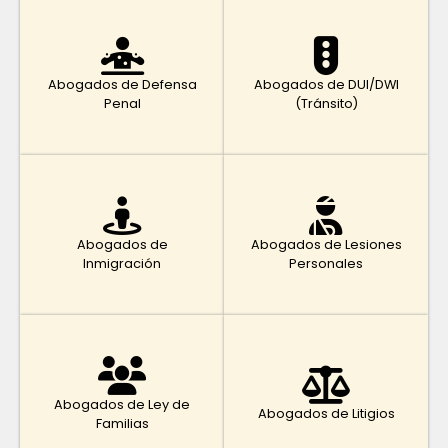
Abogados de Defensa
Abogados de DUI/DWI
Penal
(Tránsito)
Abogados de
Abogados de Lesiones
Inmigración
Personales
Abogados de Ley de
Abogados de Litigios
Familias