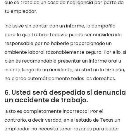
que se trata de un caso de negligencia por parte de
su empleador.
Inclusive sin contar con un informe, la compañía
para la que trabaja todavía puede ser considerada
responsable por no haberle proporcionado un
ambiente laboral razonablemente seguro. Por ello, si
bien es recomendable presentar un informe oral u
escrito luego de un accidente, si usted no lo hizo aún,
no pierde automáticamente todos los derechos.
6.
Usted será despedido si denuncia
un accidente de trabajo.
¡Esto es completamente incorrecto! Por el
contrario, a decir verdad, en el estado de Texas un
empleador no necesita tener razones para poder