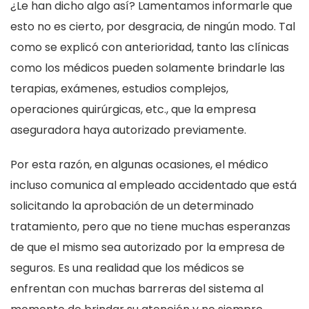
¿Le han dicho algo así? Lamentamos informarle que
esto no es cierto, por desgracia, de ningún modo. Tal
como se explicó con anterioridad, tanto las clínicas
como los médicos pueden solamente brindarle las
terapias, exámenes, estudios complejos,
operaciones quirúrgicas, etc., que la empresa
aseguradora haya autorizado previamente.
Por esta razón, en algunas ocasiones, el médico
incluso comunica al empleado accidentado que está
solicitando la aprobación de un determinado
tratamiento, pero que no tiene muchas esperanzas
de que el mismo sea autorizado por la empresa de
seguros. Es una realidad que los médicos se
enfrentan con muchas barreras del sistema al