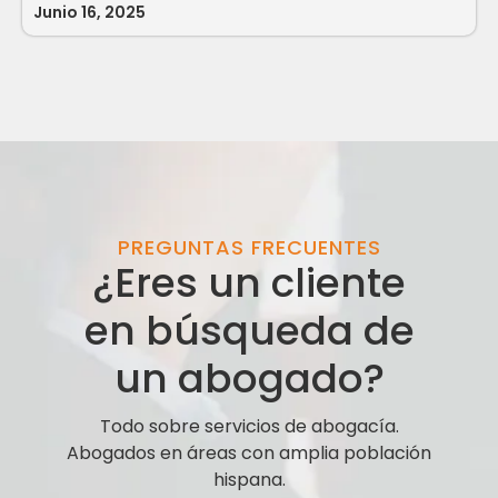
Junio 16, 2025
PREGUNTAS FRECUENTES
¿Eres un cliente
en búsqueda de
un abogado?
Todo sobre servicios de abogacía.
Abogados en áreas con amplia población
hispana.