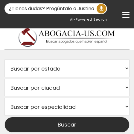
AI-Powered Search