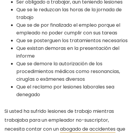
Ser obligado a trabajar, aun teniendo lesiones
Que se le reduzcan las horas de la jornada de
trabajo
Que se de por finalizado el empleo porque el
empleado no poder cumplir con sus tareas
Que se posterguen los tratamientos necesarios
Que existan demoras en la presentación del
informe
Que se demore la autorización de los
procedimientos médicos como resonancias,
cirugías o exámenes diversos
Que el reclamo por lesiones laborales sea
denegado
Si usted ha sufrido lesiones de trabajo mientras
trabajaba para un empleador no-suscriptor,
necesita contar con un
abogado de accidentes
que