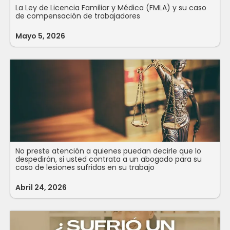
La Ley de Licencia Familiar y Médica (FMLA) y su caso
de compensación de trabajadores
Mayo 5, 2026
No preste atención a quienes puedan decirle que lo
despedirán, si usted contrata a un abogado para su
caso de lesiones sufridas en su trabajo
Abril 24, 2026