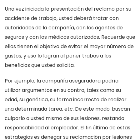
Una vez iniciada la presentación del reclamo por su
accidente de trabajo, usted deberá tratar con
autoridades de la compañía, con los agentes de
seguros y con los médicos autorizados. Recuerde que
ellos tienen el objetivo de evitar el mayor número de
gastos, y eso lo logran al poner trabas a los
beneficios que usted solicita.
Por ejemplo, la compañía aseguradora podría
utilizar argumentos en su contra, tales como su
edad, su genética, su forma incorrecta de realizar
una determinada tarea, etc. De este modo, buscan
culparlo a usted mismo de sus lesiones, restando
responsabilidad al empleador. El fin último de estas
estrategias es denegar su reclamación por lesiones