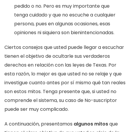
pedido o no. Pero es muy importante que
tenga cuidado y que no escuche a cualquier
persona, pues en algunas ocasiones, esas
opiniones ni siquiera son bienintencionadas.
Ciertos consejos que usted puede llegar a escuchar
tienen el objetivo de ocultarle sus verdaderos
derechos en relación con las leyes de Texas. Por
esta razón, lo mejor es que usted no se relaje y que
investigue cuanto antes por sí mismo qué tan reales
son estos mitos. Tenga presente que, si usted no
comprende el sistema, su caso de No-suscriptor
puede ser muy complicado.
A continuación, presentamos
algunos mitos
que