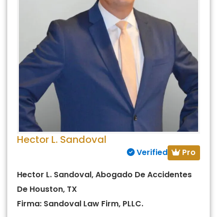
Hector L. Sandoval
Pro
Verified
Hector L. Sandoval, Abogado De Accidentes
De Houston, TX
Firma: Sandoval Law Firm, PLLC.