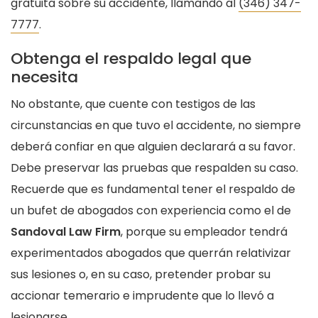
gratuita sobre su accidente, llamando al
(346) 347-
7777
.
Obtenga el respaldo legal que
necesita
No obstante, que cuente con testigos de las
circunstancias en que tuvo el accidente, no siempre
deberá confiar en que alguien declarará a su favor.
Debe preservar las pruebas que respalden su caso.
Recuerde que es fundamental tener el respaldo de
un bufet de abogados con experiencia como el de
Sandoval Law Firm
, porque su empleador tendrá
experimentados abogados que querrán relativizar
sus lesiones o, en su caso, pretender probar su
accionar temerario e imprudente que lo llevó a
lesionarse.