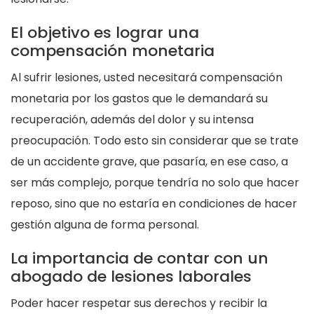
El objetivo es lograr una
compensación monetaria
Al sufrir lesiones, usted necesitará compensación
monetaria por los gastos que le demandará su
recuperación, además del dolor y su intensa
preocupación. Todo esto sin considerar que se trate
de un accidente grave, que pasaría, en ese caso, a
ser más complejo, porque tendría no solo que hacer
reposo, sino que no estaría en condiciones de hacer
gestión alguna de forma personal.
La importancia de contar con un
abogado de lesiones laborales
Poder hacer respetar sus derechos y recibir la