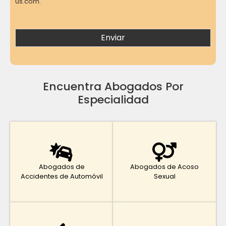
us.com.
Encuentra Abogados Por
Especialidad
Abogados de
Abogados de Acoso
Accidentes de Automóvil
Sexual