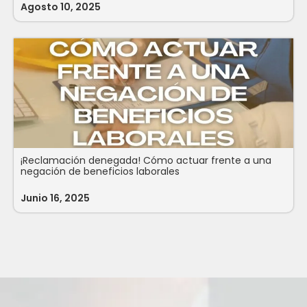
Agosto 10, 2025
¡Reclamación denegada! Cómo actuar frente a una
negación de beneficios laborales
Junio 16, 2025