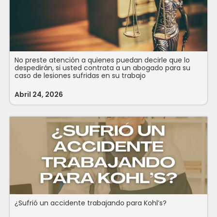
No preste atención a quienes puedan decirle que lo
despedirán, si usted contrata a un abogado para su
caso de lesiones sufridas en su trabajo
Abril 24, 2026
¿Sufrió un accidente trabajando para Kohl’s?