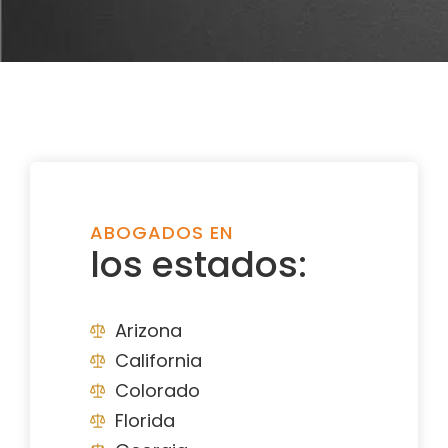
ABOGADOS EN
los estados:
Arizona
California
Colorado
Florida