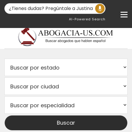
AI-Powered Search