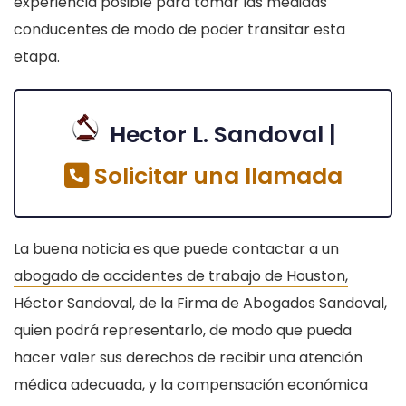
experiencia posible para tomar las medidas
conducentes de modo de poder transitar esta
etapa.
Hector L. Sandoval |
Solicitar una llamada
La buena noticia es que puede contactar a un
abogado de accidentes de trabajo de Houston,
Héctor Sandoval
, de la Firma de Abogados Sandoval,
quien podrá representarlo, de modo que pueda
hacer valer sus derechos de recibir una atención
médica adecuada, y la compensación económica