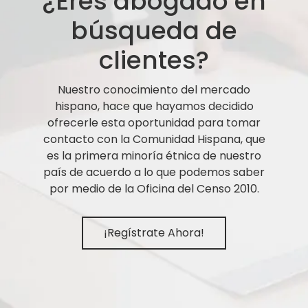
¿Eres abogado en
búsqueda de
clientes?
Nuestro conocimiento del mercado
hispano, hace que hayamos decidido
ofrecerle esta oportunidad para tomar
contacto con la Comunidad Hispana, que
es la primera minoría étnica de nuestro
país de acuerdo a lo que podemos saber
por medio de la Oficina del Censo 2010.
¡Regístrate Ahora!