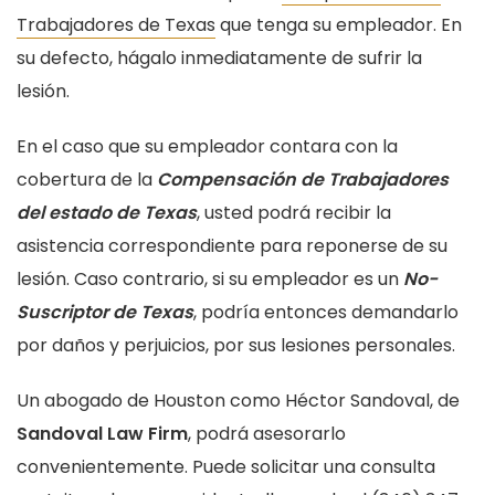
Trabajadores de Texas
que tenga su empleador. En
su defecto, hágalo inmediatamente de sufrir la
lesión.
En el caso que su empleador contara con la
cobertura de la
Compensación de Trabajadores
del estado de Texas
, usted podrá recibir la
asistencia correspondiente para reponerse de su
lesión. Caso contrario, si su empleador es un
No-
Suscriptor de Texas
, podría entonces demandarlo
por daños y perjuicios, por sus lesiones personales.
Un abogado de Houston como Héctor Sandoval, de
Sandoval Law Firm
, podrá asesorarlo
convenientemente. Puede solicitar una consulta