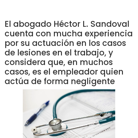
El abogado Héctor L. Sandoval
cuenta con mucha experiencia
por su actuación en los casos
de lesiones en el trabajo, y
considera que, en muchos
casos, es el empleador quien
actúa de forma negligente