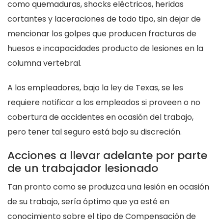
como quemaduras, shocks eléctricos, heridas
cortantes y laceraciones de todo tipo, sin dejar de
mencionar los golpes que producen fracturas de
huesos e incapacidades producto de lesiones en la
columna vertebral.
A los empleadores, bajo la ley de Texas, se les
requiere notificar a los empleados si proveen o no
cobertura de accidentes en ocasión del trabajo,
pero tener tal seguro está bajo su discreción.
Acciones a llevar adelante por parte
de un trabajador lesionado
Tan pronto como se produzca una lesión en ocasión
de su trabajo, sería óptimo que ya esté en
conocimiento sobre el tipo de
Compensación de