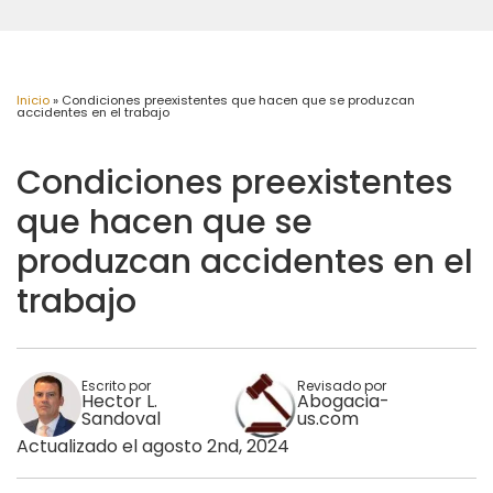
Inicio
»
Condiciones preexistentes que hacen que se produzcan
accidentes en el trabajo
Condiciones preexistentes
que hacen que se
produzcan accidentes en el
trabajo
Escrito por
Revisado por
Hector L.
Abogacia-
Sandoval
us.com
Actualizado el agosto 2nd, 2024