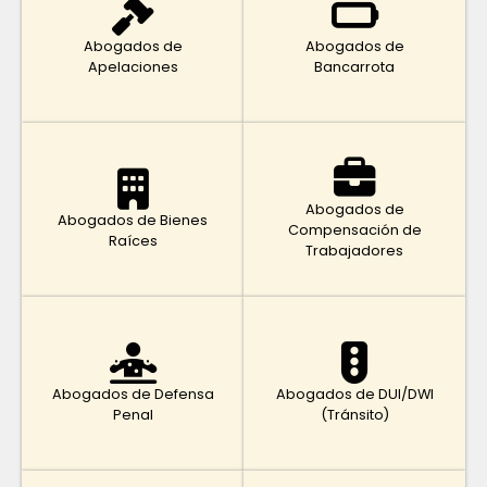
Abogados de
Abogados de
Apelaciones
Bancarrota
Abogados de
Abogados de Bienes
Compensación de
Raíces
Trabajadores
Abogados de Defensa
Abogados de DUI/DWI
Penal
(Tránsito)