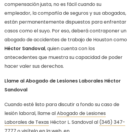
compensación justa, no es fácil cuando su
empleador, la compañía de seguros y sus abogados,
están permanentemente dispuestos para enfrentar
casos como el suyo. Por eso, deberá contraponer un
abogado de accidentes de trabajo de Houston como
Héctor Sandoval
, quien cuenta con los
antecedentes que muestra su capacidad de poder
hacer valer sus derechos.
Llame al Abogado de Lesiones Laborales Héctor
Sandoval
Cuando esté listo para discutir a fondo su caso de
lesión laboral, llame al
Abogado de Lesiones
Laborales de Texas
Héctor L. Sandoval al
(346) 347-
7777
o visítelo en la web, en