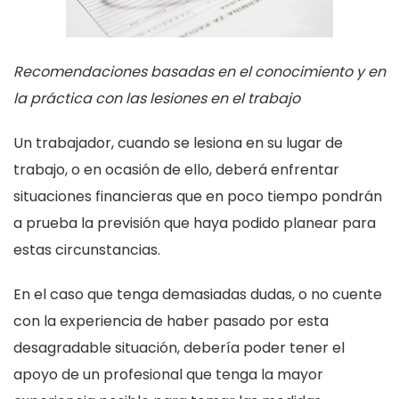
Recomendaciones basadas en el conocimiento y en
la práctica con las lesiones en el trabajo
Un trabajador, cuando se lesiona en su lugar de
trabajo, o en ocasión de ello, deberá enfrentar
situaciones financieras que en poco tiempo pondrán
a prueba la previsión que haya podido planear para
estas circunstancias.
En el caso que tenga demasiadas dudas, o no cuente
con la experiencia de haber pasado por esta
desagradable situación, debería poder tener el
apoyo de un profesional que tenga la mayor