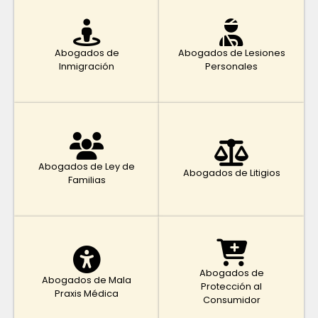
Abogados de
Abogados de Lesiones
Inmigración
Personales
Abogados de Ley de
Abogados de Litigios
Familias
Abogados de
Abogados de Mala
Protección al
Praxis Médica
Consumidor