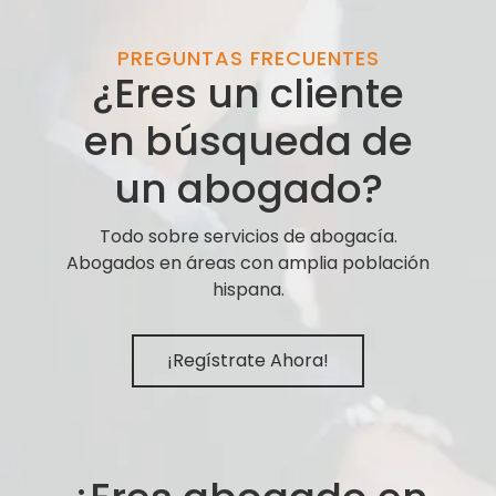
PREGUNTAS FRECUENTES
¿Eres un cliente
en búsqueda de
un abogado?
Todo sobre servicios de abogacía.
Abogados en áreas con amplia población
hispana.
¡Regístrate Ahora!