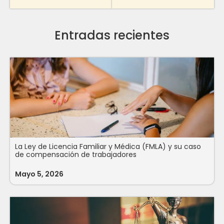
Entradas recientes
La Ley de Licencia Familiar y Médica (FMLA) y su caso
de compensación de trabajadores
Mayo 5, 2026