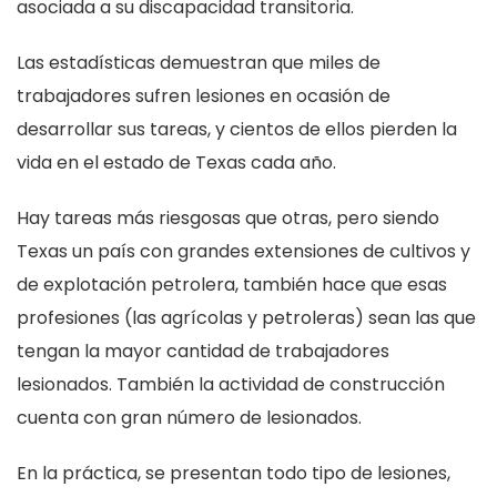
asociada a su discapacidad transitoria.
Las estadísticas demuestran que miles de
trabajadores sufren lesiones en ocasión de
desarrollar sus tareas, y cientos de ellos pierden la
vida en el estado de Texas cada año.
Hay tareas más riesgosas que otras, pero siendo
Texas un país con grandes extensiones de cultivos y
de explotación petrolera, también hace que esas
profesiones (las agrícolas y petroleras) sean las que
tengan la mayor cantidad de trabajadores
lesionados. También la actividad de construcción
cuenta con gran número de lesionados.
En la práctica, se presentan todo tipo de lesiones,