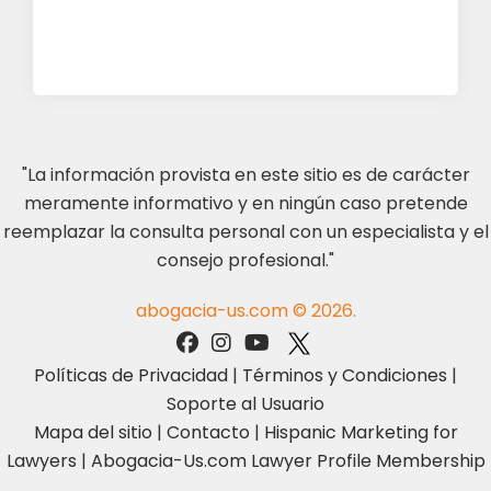
"La información provista en este sitio es de carácter
meramente informativo y en ningún caso pretende
reemplazar la consulta personal con un especialista y el
consejo profesional."
abogacia-us.com © 2026.
Políticas de Privacidad
|
Términos y Condiciones
|
Soporte al Usuario
Mapa del sitio
|
Contacto
|
Hispanic Marketing for
Lawyers
|
Abogacia-Us.com Lawyer Profile Membership