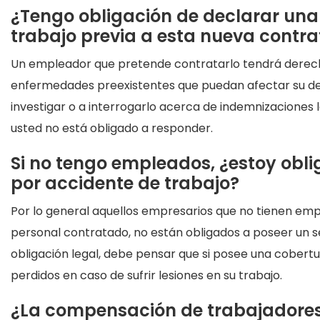
¿Tengo obligación de declarar una
trabajo previa a esta nueva contr
Un empleador que pretende contratarlo tendrá derecho 
enfermedades preexistentes que puedan afectar su de
investigar o a interrogarlo acerca de indemnizaciones 
usted no está obligado a responder.
Si no tengo empleados, ¿estoy obl
por accidente de trabajo?
Por lo general aquellos empresarios que no tienen empl
personal contratado, no están obligados a poseer un 
obligación legal, debe pensar que si posee una cobertu
perdidos en caso de sufrir lesiones en su trabajo.
¿La compensación de trabajadores