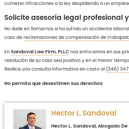
cometer infracciones a la ley despidiendo a un emple
Solicite asesoría legal profesional
No dude en llamarnos si ha sufrido un accidente laboral
caso de
reclamaciones de compensación de trabajado
En
Sandoval Law Firm, PLLC
nos enfocamos en sus pri
resolución de su caso sea positivo y en el menor tiem
Realice una consulta informativa sin costo al
(346) 34
No permita que desestimen sus derechos
Hector L. Sandoval
Hector L. Sandoval, Abogado De