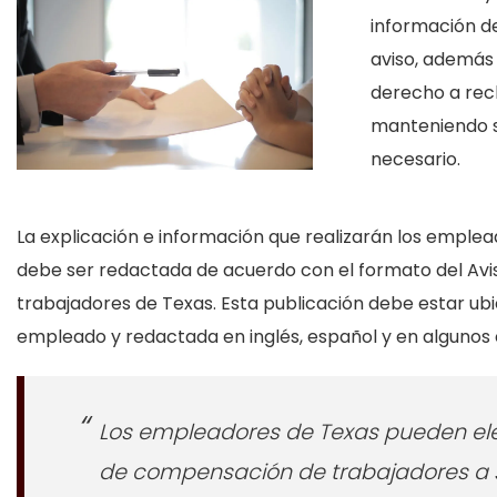
información de
aviso, además 
derecho a rec
manteniendo s
necesario.
La explicación e información que realizarán los emplea
debe ser redactada de acuerdo con el formato del Av
trabajadores de Texas. Esta publicación debe estar ubi
empleado y redactada en inglés, español y en algunos 
Los empleadores de Texas pueden ele
de compensación de trabajadores a 