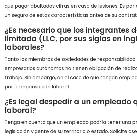
que pagar abultadas cifras en caso de lesiones. Es po
un seguro de estas características antes de su contrat
¿Es necesario que los integrantes 
limitada
(LLC, por sus siglas en in
laborales?
Tanto los miembros de sociedades de responsabilidad 
empresarios autónomos no tienen obligación de realiz
trabajo. Sin embargo, en el caso de que tengan emplea
por compensación laboral.
¿Es legal despedir a un empleado 
laboral?
Tenga en cuenta que un empleado podría tener una pr
legislación vigente de su territorio o estado. Solicite 