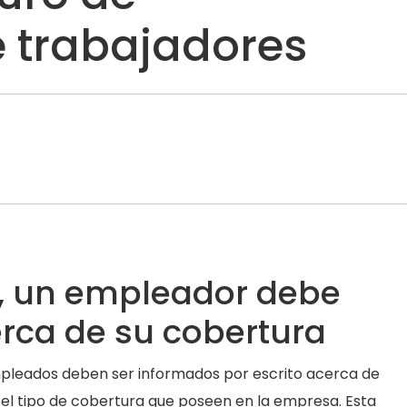
 trabajadores
s, un empleador debe
erca de su cobertura
pleados deben ser informados por escrito acerca de
 el tipo de cobertura que poseen en la empresa. Esta