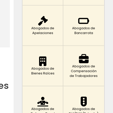
Abogados de
Abogados de
Apelaciones
Bancarrota
Abogados de
Abogados de
Compensación
Bienes Raíces
de Trabajadores
es
Abogados de
Abogados de