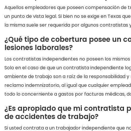
Aquellos empleadores que poseen compensación de tr
un punto de vista legal. Si bien no se exige en Texas
la misma suele ser requerida por algunos contratistas 
¿Qué tipo de cobertura posee un c
lesiones laborales?
Los contratistas independientes no poseen los mismos
Solo en el caso de que un contratista independiente log
ambiente de trabajo son a raíz de la responsabilidad y
reclamo indemnizatorio, al igual que cualquier emplea
todo lo concerniente a gastos por facturas médicas, dol
¿Es apropiado que mi contratista 
de accidentes de trabajo?
Si usted contrata a un trabajador independiente que 