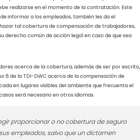
be realizarse en el momento de la contratación. Este
de informar a los empleados, también les da el
hazar tal cobertura de compensación de trabajadores,
u derecho común de acción legal en caso de que sea
dores acerca de la cobertura, además de ser por escrito,
iso 6 de la TDI-DWC acerca de la compensación de
cada en lugares visibles del ambiente que frecuenta el
casos será necesario en otros idiomas.
gir proporcionar o no cobertura de seguro
sus empleados, salvo que un dictamen