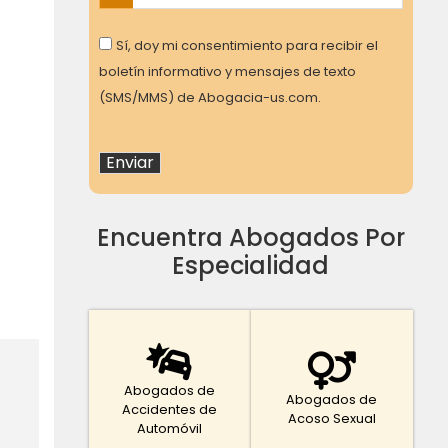
Consent
Sí, doy mi consentimiento para recibir el
boletín informativo y mensajes de texto
(SMS/MMS) de Abogacia-us.com.
Encuentra Abogados Por
Especialidad
Abogados de
Abogados de
Accidentes de
Acoso Sexual
Automóvil