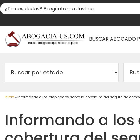
BUSCAR ABOGADO 
Inicio
»
Informando a los empleados sobre la cobertura del seguro de comp
Informando a los
cobertura del seg