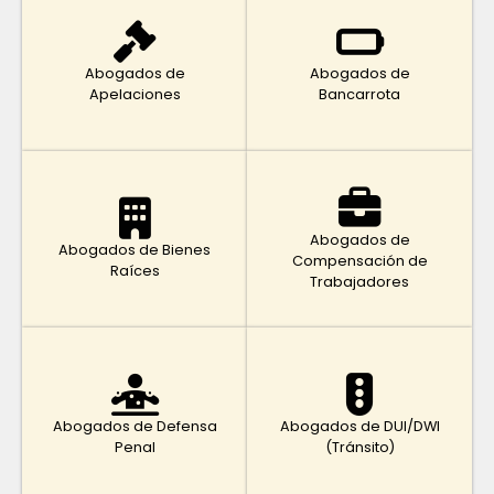
Abogados de
Abogados de
Apelaciones
Bancarrota
Abogados de
Abogados de Bienes
Compensación de
Raíces
Trabajadores
Abogados de Defensa
Abogados de DUI/DWI
Penal
(Tránsito)