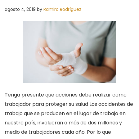
agosto 4, 2019
by
Ramiro Rodríguez
Tenga presente que acciones debe realizar como
trabajador para proteger su salud Los accidentes de
trabajo que se producen en el lugar de trabajo en
nuestro país, involucran a más de dos millones y
medio de trabajadores cada año. Por lo que