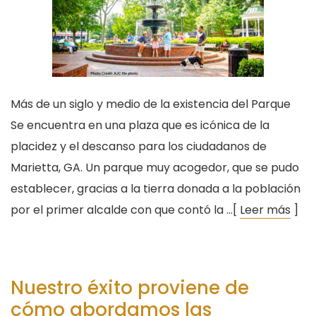
Más de un siglo y medio de la existencia del Parque
Se encuentra en una plaza que es icónica de la
placidez y el descanso para los ciudadanos de
Marietta, GA. Un parque muy acogedor, que se pudo
establecer, gracias a la tierra donada a la población
por el primer alcalde con que contó la …[
Leer más
]
Nuestro éxito proviene de
cómo abordamos las