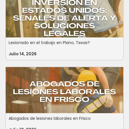
Lesionado en el trabajo en Plano, Texas?
Julio 14, 2026
Abogados de lesiones laborales en Frisco