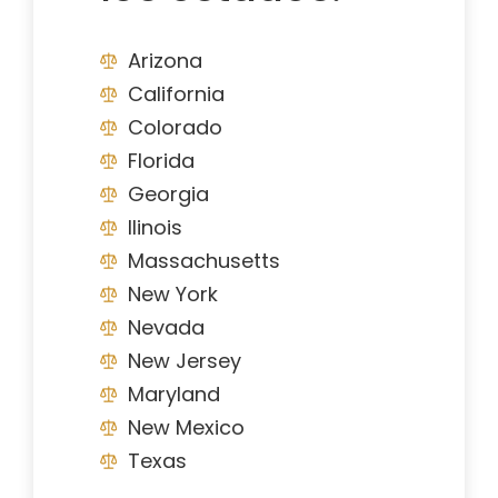
Arizona
California
Colorado
Florida
Georgia
Ilinois
Massachusetts
New York
Nevada
New Jersey
Maryland
New Mexico
Texas