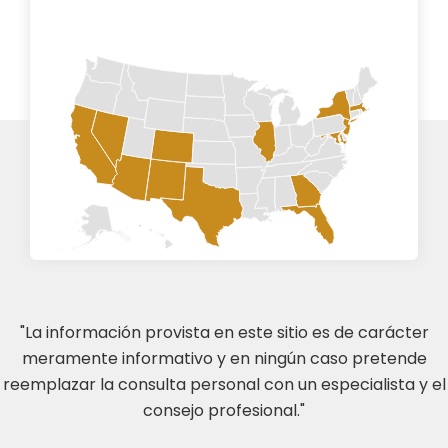
"La información provista en este sitio es de carácter
meramente informativo y en ningún caso pretende
reemplazar la consulta personal con un especialista y el
consejo profesional."