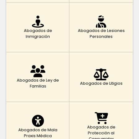
Abogados de
Abogados de Lesiones
Inmigración
Personales
Abogados de Ley de
Abogados de Litigios
Familias
Abogados de
Abogados de Mala
Protección al
Praxis Médica
Consumidor