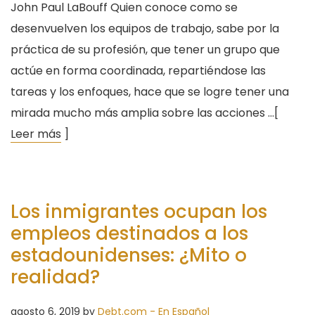
John Paul LaBouff Quien conoce como se
desenvuelven los equipos de trabajo, sabe por la
práctica de su profesión, que tener un grupo que
actúe en forma coordinada, repartiéndose las
tareas y los enfoques, hace que se logre tener una
mirada mucho más amplia sobre las acciones …[
Leer más
]
Los inmigrantes ocupan los
empleos destinados a los
estadounidenses: ¿Mito o
realidad?
agosto 6, 2019
by
Debt.com - En Español