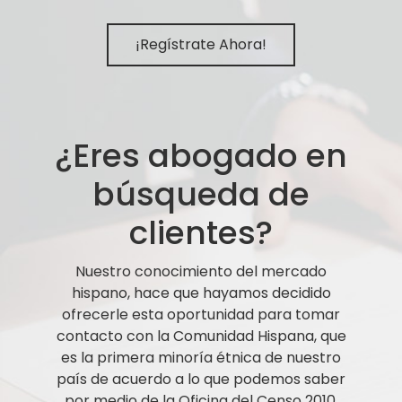
¡Regístrate Ahora!
¿Eres abogado en
búsqueda de
clientes?
Nuestro conocimiento del mercado
hispano, hace que hayamos decidido
ofrecerle esta oportunidad para tomar
contacto con la Comunidad Hispana, que
es la primera minoría étnica de nuestro
país de acuerdo a lo que podemos saber
por medio de la Oficina del Censo 2010.