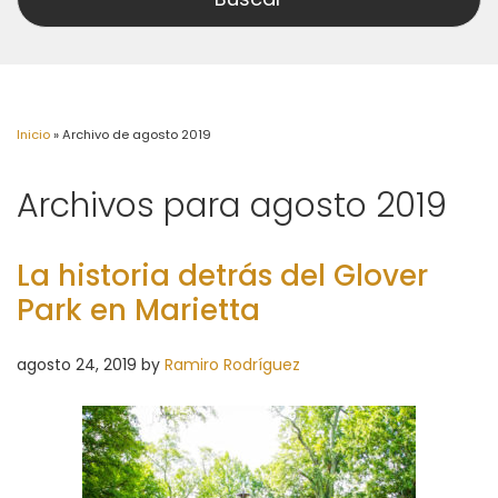
Inicio
»
Archivo de agosto 2019
Archivos para agosto 2019
La historia detrás del Glover
Park en Marietta
agosto 24, 2019
by
Ramiro Rodríguez