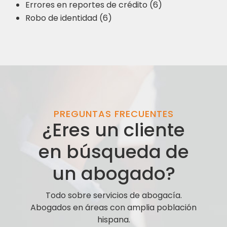
Errores en reportes de crédito (6)
Robo de identidad (6)
PREGUNTAS FRECUENTES
¿Eres un cliente
en búsqueda de
un abogado?
Todo sobre servicios de abogacía.
Abogados en áreas con amplia población
hispana.