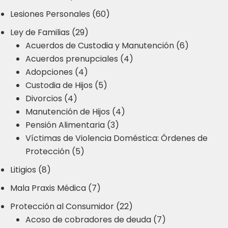
Lesiones Personales (60)
Ley de Familias (29)
Acuerdos de Custodia y Manutención (6)
Acuerdos prenupciales (4)
Adopciones (4)
Custodia de Hijos (5)
Divorcios (4)
Manutención de Hijos (4)
Pensión Alimentaria (3)
Víctimas de Violencia Doméstica: Órdenes de
Protección (5)
Litigios (8)
Mala Praxis Médica (7)
Protección al Consumidor (22)
Acoso de cobradores de deuda (7)