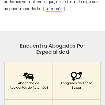
podemos ver entonces que, no se trata de algo que
no pueda sucederle …[
Leer más
]
Encuentra Abogados Por
Especialidad
Abogados de
Abogados de Acoso
Accidentes de Automóvil
Sexual