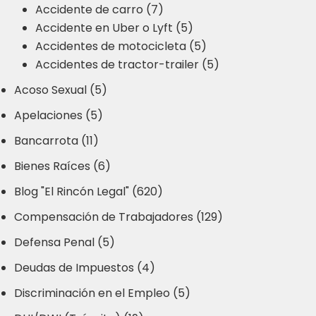
Accidente de carro (7)
Accidente en Uber o Lyft (5)
Accidentes de motocicleta (5)
Accidentes de tractor-trailer (5)
Acoso Sexual (5)
Apelaciones (5)
Bancarrota (11)
Bienes Raíces (6)
Blog "El Rincón Legal" (620)
Compensación de Trabajadores (129)
Defensa Penal (5)
Deudas de Impuestos (4)
Discriminación en el Empleo (5)