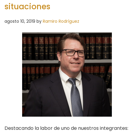
situaciones
agosto 10, 2019
by
Ramiro Rodríguez
Destacando la labor de uno de nuestros integrantes: