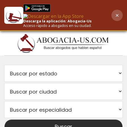
×
AI-Powered Search
Descarga la aplicación: Abogacia-Us
Acceso rápido a abogados en su ciudad.