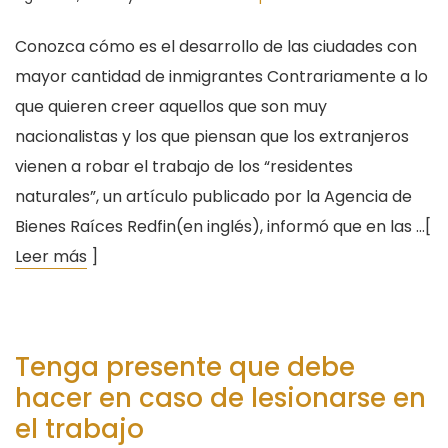
Conozca cómo es el desarrollo de las ciudades con
mayor cantidad de inmigrantes Contrariamente a lo
que quieren creer aquellos que son muy
nacionalistas y los que piensan que los extranjeros
vienen a robar el trabajo de los “residentes
naturales”, un artículo publicado por la Agencia de
Bienes Raíces Redfin(en inglés), informó que en las …[
Leer más
]
Tenga presente que debe
hacer en caso de lesionarse en
el trabajo