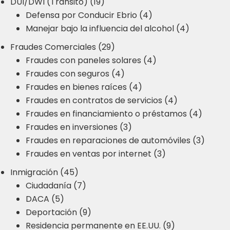
DUI/DWI (Tránsito) (19)
Defensa por Conducir Ebrio (4)
Manejar bajo la influencia del alcohol (4)
Fraudes Comerciales (29)
Fraudes con paneles solares (4)
Fraudes con seguros (4)
Fraudes en bienes raíces (4)
Fraudes en contratos de servicios (4)
Fraudes en financiamiento o préstamos (4)
Fraudes en inversiones (3)
Fraudes en reparaciones de automóviles (3)
Fraudes en ventas por internet (3)
Inmigración (45)
Ciudadanía (7)
DACA (5)
Deportación (9)
Residencia permanente en EE.UU. (9)