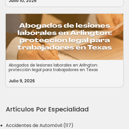
Julio 10, 2026
Abogados de lesiones laborales en Arlington:
protección legal para trabajadores en Texas
Julio 9, 2026
Artículos Por Especialidad
Accidentes de Automóvil (117)