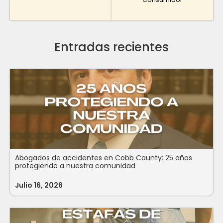
Entradas recientes
Abogados de accidentes en Cobb County: 25 años
protegiendo a nuestra comunidad
Julio 16, 2026