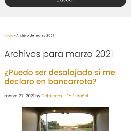
Inicio
»
Archivo de marzo 2021
Archivos para marzo 2021
¿Puedo ser desalojado si me
declaro en bancarrota?
marzo 27, 2021
by
Debt.com - En Español