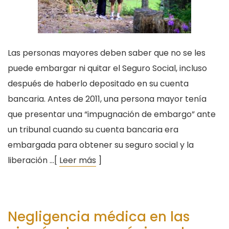
Las personas mayores deben saber que no se les
puede embargar ni quitar el Seguro Social, incluso
después de haberlo depositado en su cuenta
bancaria. Antes de 2011, una persona mayor tenía
que presentar una “impugnación de embargo” ante
un tribunal cuando su cuenta bancaria era
embargada para obtener su seguro social y la
liberación …[
Leer más
]
Negligencia médica en las