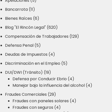
Apelaciones (5)
Bancarrota (11)
Bienes Raíces (6)
Blog "El Rincón Legal" (620)
Compensación de Trabajadores (129)
Defensa Penal (5)
Deudas de Impuestos (4)
Discriminación en el Empleo (5)
DUI/DWI (Tránsito) (19)
Defensa por Conducir Ebrio (4)
Manejar bajo la influencia del alcohol (4)
Fraudes Comerciales (29)
Fraudes con paneles solares (4)
Fraudes con seguros (4)