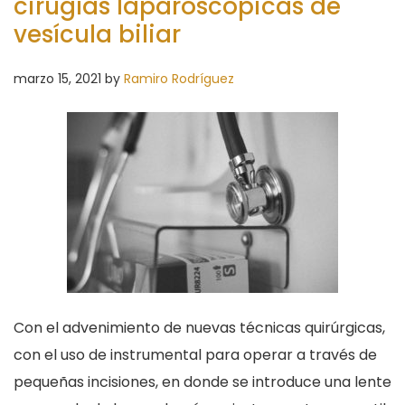
cirugías laparoscópicas de
vesícula biliar
marzo 15, 2021
by
Ramiro Rodríguez
Con el advenimiento de nuevas técnicas quirúrgicas,
con el uso de instrumental para operar a través de
pequeñas incisiones, en donde se introduce una lente