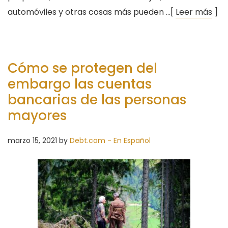
automóviles y otras cosas más pueden …[
Leer más
]
Cómo se protegen del
embargo las cuentas
bancarias de las personas
mayores
marzo 15, 2021
by
Debt.com - En Español