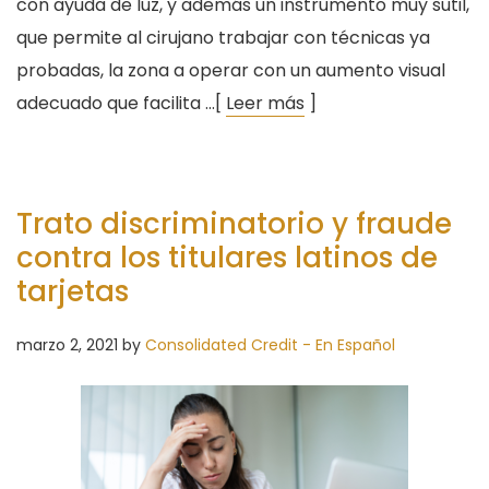
con ayuda de luz, y además un instrumento muy sutil,
que permite al cirujano trabajar con técnicas ya
probadas, la zona a operar con un aumento visual
adecuado que facilita …[
Leer más
]
Trato discriminatorio y fraude
contra los titulares latinos de
tarjetas
marzo 2, 2021
by
Consolidated Credit - En Español