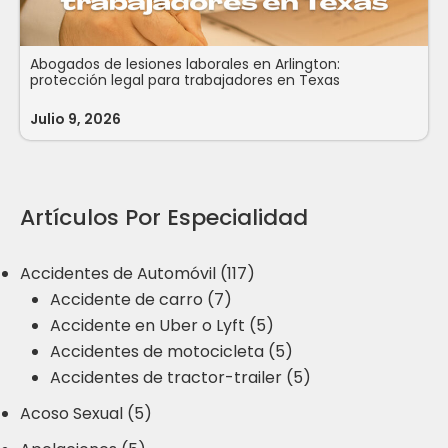
Abogados de lesiones laborales en Arlington:
protección legal para trabajadores en Texas
Julio 9, 2026
Artículos Por Especialidad
Accidentes de Automóvil (117)
Accidente de carro (7)
Accidente en Uber o Lyft (5)
Accidentes de motocicleta (5)
Accidentes de tractor-trailer (5)
Acoso Sexual (5)