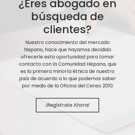
¿Eres abogado en
búsqueda de
clientes?
Nuestro conocimiento del mercado
hispano, hace que hayamos decidido
ofrecerle esta oportunidad para tomar
contacto con la Comunidad Hispana, que
es la primera minoría étnica de nuestro
país de acuerdo a lo que podemos saber
por medio de la Oficina del Censo 2010.
¡Regístrate Ahora!