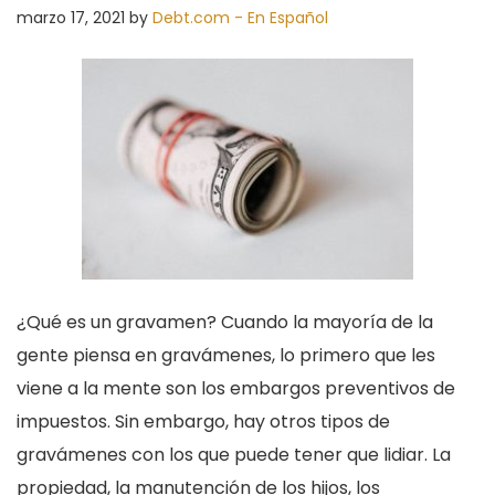
marzo 17, 2021
by
Debt.com - En Español
¿Qué es un gravamen? Cuando la mayoría de la
gente piensa en gravámenes, lo primero que les
viene a la mente son los embargos preventivos de
impuestos. Sin embargo, hay otros tipos de
gravámenes con los que puede tener que lidiar. La
propiedad, la manutención de los hijos, los