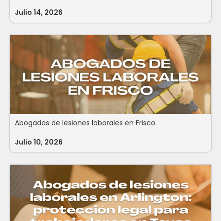
Julio 14, 2026
Abogados de lesiones laborales en Frisco
Julio 10, 2026