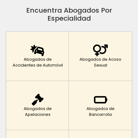
Encuentra Abogados Por
Especialidad
Abogados de
Abogados de Acoso
Accidentes de Automóvil
Sexual
Abogados de
Abogados de
Apelaciones
Bancarrota