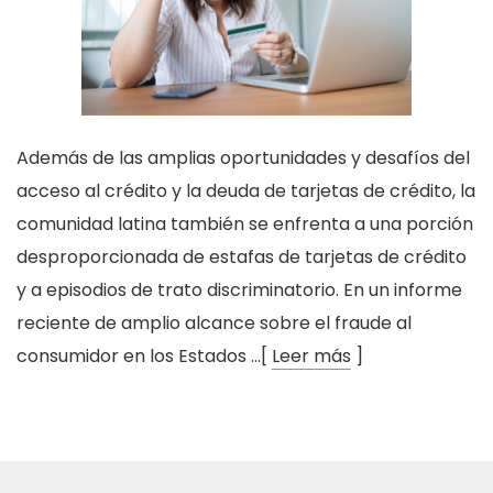
Además de las amplias oportunidades y desafíos del
acceso al crédito y la deuda de tarjetas de crédito, la
comunidad latina también se enfrenta a una porción
desproporcionada de estafas de tarjetas de crédito
y a episodios de trato discriminatorio. En un informe
reciente de amplio alcance sobre el fraude al
consumidor en los Estados …[
Leer más
]