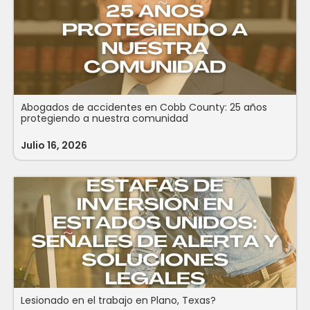
Abogados de accidentes en Cobb County: 25 años
protegiendo a nuestra comunidad
Julio 16, 2026
Lesionado en el trabajo en Plano, Texas?