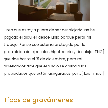
Creo que estoy a punto de ser desalojado. No he
pagado el alquiler desde junio porque perdí mi
trabajo. Pensé que estaría protegido por la
prohibición de ejecución hipotecaria y desalojo [ENG]
que rige hasta el 31 de diciembre, pero mi
arrendador dice que eso solo se aplica a las
propiedades que están aseguradas por …[
Leer más
]
Tipos de gravámenes