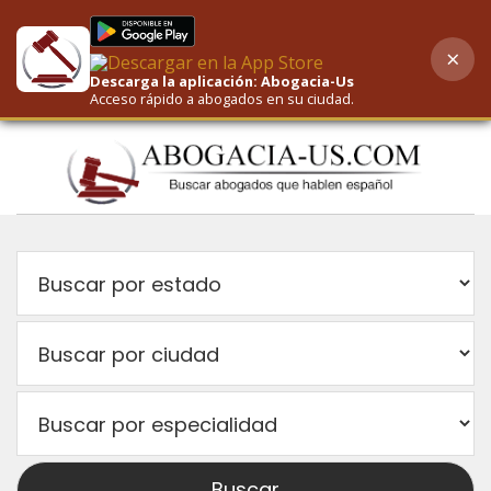
×
AI-Powered Search
Descarga la aplicación: Abogacia-Us
Acceso rápido a abogados en su ciudad.