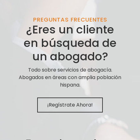
PREGUNTAS FRECUENTES
¿Eres un cliente
en búsqueda de
un abogado?
Todo sobre servicios de abogacía.
Abogados en áreas con amplia población
hispana.
¡Regístrate Ahora!