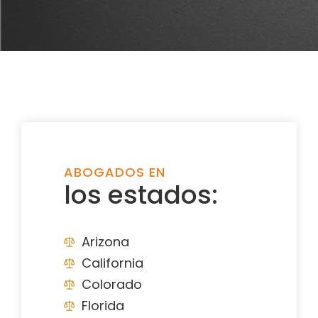
ABOGADOS EN
los estados:
Arizona
California
Colorado
Florida