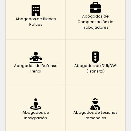
Abogados de
Abogados de Bienes
Compensación de
Raíces
Trabajadores
Abogados de Defensa
Abogados de DUI/DWI
Penal
(Tránsito)
Abogados de
Abogados de Lesiones
Inmigración
Personales