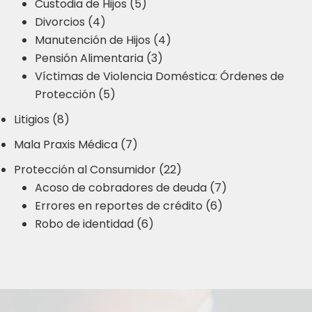
Custodia de Hijos (5)
Divorcios (4)
Manutención de Hijos (4)
Pensión Alimentaria (3)
Víctimas de Violencia Doméstica: Órdenes de
Protección (5)
Litigios (8)
Mala Praxis Médica (7)
Protección al Consumidor (22)
Acoso de cobradores de deuda (7)
Errores en reportes de crédito (6)
Robo de identidad (6)