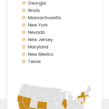
Georgia
Ilinois
Massachusetts
New York
Nevada
New Jersey
Maryland
New Mexico
Texas