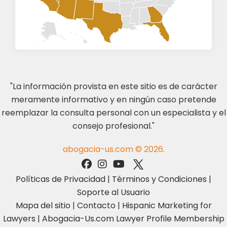
"La información provista en este sitio es de carácter
meramente informativo y en ningún caso pretende
reemplazar la consulta personal con un especialista y el
consejo profesional."
abogacia-us.com © 2026.
Políticas de Privacidad
|
Términos y Condiciones
|
Soporte al Usuario
Mapa del sitio
|
Contacto
|
Hispanic Marketing for
Lawyers
|
Abogacia-Us.com Lawyer Profile Membership