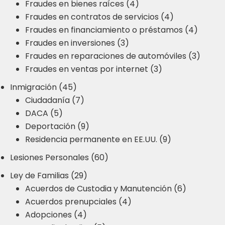
Fraudes en bienes raíces (4)
Fraudes en contratos de servicios (4)
Fraudes en financiamiento o préstamos (4)
Fraudes en inversiones (3)
Fraudes en reparaciones de automóviles (3)
Fraudes en ventas por internet (3)
Inmigración (45)
Ciudadanía (7)
DACA (5)
Deportación (9)
Residencia permanente en EE.UU. (9)
Lesiones Personales (60)
Ley de Familias (29)
Acuerdos de Custodia y Manutención (6)
Acuerdos prenupciales (4)
Adopciones (4)