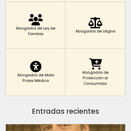
Abogados de Ley de
Abogados de Litigios
Familias
Abogados de
Abogados de Mala
Protección al
Praxis Médica
Consumidor
Entradas recientes