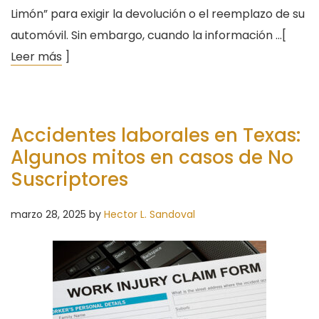
Limón” para exigir la devolución o el reemplazo de su
automóvil. Sin embargo, cuando la información …[
Leer más
]
Accidentes laborales en Texas:
Algunos mitos en casos de No
Suscriptores
marzo 28, 2025
by
Hector L. Sandoval