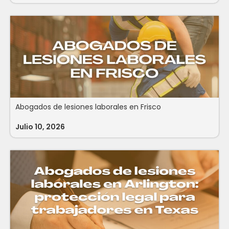
Abogados de lesiones laborales en Frisco
Julio 10, 2026