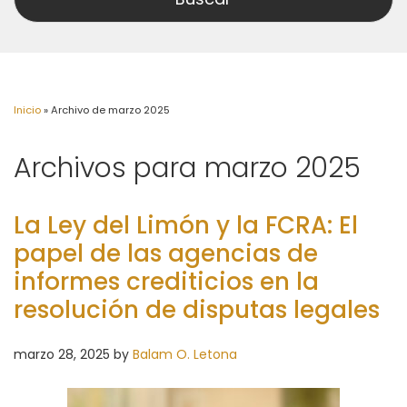
Inicio
»
Archivo de marzo 2025
Archivos para marzo 2025
La Ley del Limón y la FCRA: El
papel de las agencias de
informes crediticios en la
resolución de disputas legales
marzo 28, 2025
by
Balam O. Letona