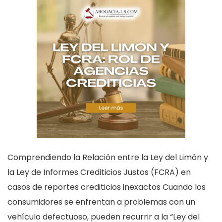
Comprendiendo la Relación entre la Ley del Limón y
la Ley de Informes Crediticios Justos (FCRA) en
casos de reportes crediticios inexactos Cuando los
consumidores se enfrentan a problemas con un
vehículo defectuoso, pueden recurrir a la “Ley del