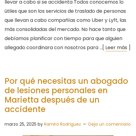
llevar a cabo si se accidenta Todos conocemos lo
útiles que son los servicios de traslado de personas
que llevan a cabo compañías como Uber y Lyft, las
más consolidadas del mercado. No hace tanto que
debíamos planificar con tiempo para que alguien
allegado coordinara con nosotros para …[
Leer más
]
Por qué necesitas un abogado
de lesiones personales en
Marietta después de un
accidente
marzo 25, 2025
by
Ramiro Rodríguez
Deja un comentario