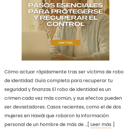
Cómo actuar rápidamente tras ser víctima de robo
de identidad: Guía completa para recuperar tu
seguridad y finanzas El robo de identidad es un
crimen cada vez más común, y sus efectos pueden
ser devastadores. Casos recientes, como el de dos
mujeres en Hawái que robaron la información
personal de un hombre de más de …[
Leer más
]