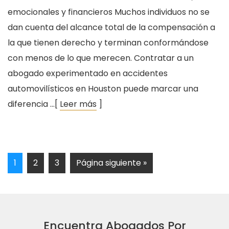
emocionales y financieros Muchos individuos no se
dan cuenta del alcance total de la compensación a
la que tienen derecho y terminan conformándose
con menos de lo que merecen. Contratar a un
abogado experimentado en accidentes
automovilísticos en Houston puede marcar una
diferencia …[
Leer más
]
1
2
3
Página siguiente »
Encuentra Abogados Por