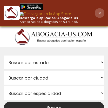
×
AI-Powered Search
Descarga la aplicación: Abogacia-Us
Acceso rápido a abogados en su ciudad.