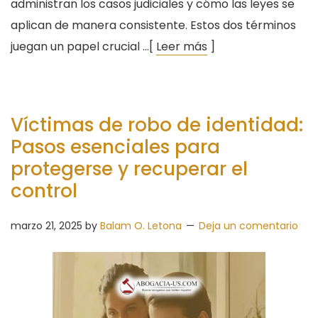
administran los casos judiciales y cómo las leyes se
aplican de manera consistente. Estos dos términos
juegan un papel crucial …[
Leer más
]
Víctimas de robo de identidad:
Pasos esenciales para
protegerse y recuperar el
control
marzo 21, 2025
by
Balam O. Letona
Deja un comentario