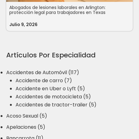
Abogados de lesiones laborales en Arlington:
protección legal para trabajadores en Texas
Julio 9, 2026
Artículos Por Especialidad
Accidentes de Automóvil (117)
Accidente de carro (7)
Accidente en Uber o Lyft (5)
Accidentes de motocicleta (5)
Accidentes de tractor-trailer (5)
Acoso Sexual (5)
Apelaciones (5)
Bancarrota (11)