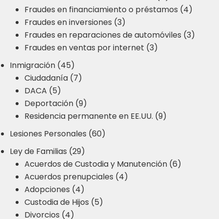
Fraudes en financiamiento o préstamos (4)
Fraudes en inversiones (3)
Fraudes en reparaciones de automóviles (3)
Fraudes en ventas por internet (3)
Inmigración (45)
Ciudadanía (7)
DACA (5)
Deportación (9)
Residencia permanente en EE.UU. (9)
Lesiones Personales (60)
Ley de Familias (29)
Acuerdos de Custodia y Manutención (6)
Acuerdos prenupciales (4)
Adopciones (4)
Custodia de Hijos (5)
Divorcios (4)