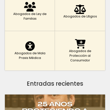
Abogados de Ley de
Abogados de Litigios
Familias
Abogados de
Abogados de Mala
Protección al
Praxis Médica
Consumidor
Entradas recientes