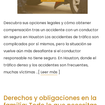
Descubra sus opciones legales y cómo obtener
compensación tras un accidente con un conductor
sin seguro en Houston Los accidentes de tráfico son
complicados por sí mismos, pero la situación se
vuelve aún más desafiante si el conductor
responsable no tiene seguro. En Houston, donde el
tráfico denso y los accidentes son frecuentes,
muchas víctimas …[
Leer más
]
Derechos y obligaciones en la