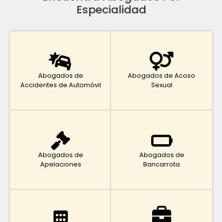
Especialidad
Abogados de
Abogados de Acoso
Accidentes de Automóvil
Sexual
Abogados de
Abogados de
Apelaciones
Bancarrota