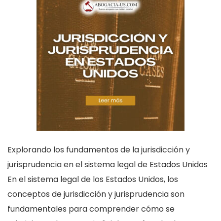
Explorando los fundamentos de la jurisdicción y
jurisprudencia en el sistema legal de Estados Unidos
En el sistema legal de los Estados Unidos, los
conceptos de jurisdicción y jurisprudencia son
fundamentales para comprender cómo se