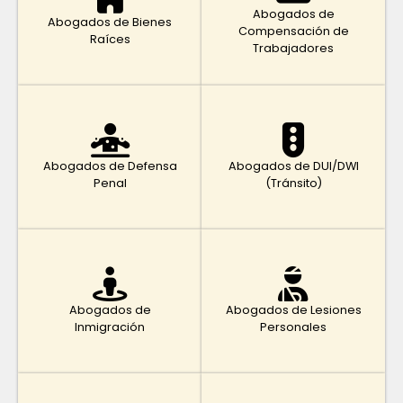
Abogados de
Abogados de Bienes
Compensación de
Raíces
Trabajadores
Abogados de Defensa
Abogados de DUI/DWI
Penal
(Tránsito)
Abogados de
Abogados de Lesiones
Inmigración
Personales