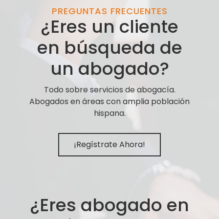
PREGUNTAS FRECUENTES
¿Eres un cliente
en búsqueda de
un abogado?
Todo sobre servicios de abogacía.
Abogados en áreas con amplia población
hispana.
¡Regístrate Ahora!
¿Eres abogado en