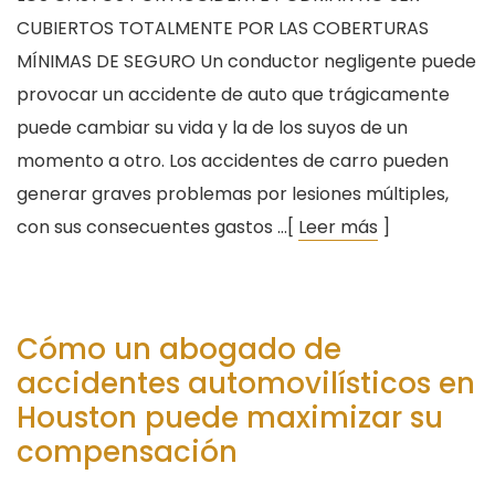
CUBIERTOS TOTALMENTE POR LAS COBERTURAS
MÍNIMAS DE SEGURO Un conductor negligente puede
provocar un accidente de auto que trágicamente
puede cambiar su vida y la de los suyos de un
momento a otro. Los accidentes de carro pueden
generar graves problemas por lesiones múltiples,
con sus consecuentes gastos …[
Leer más
]
Cómo un abogado de
accidentes automovilísticos en
Houston puede maximizar su
compensación