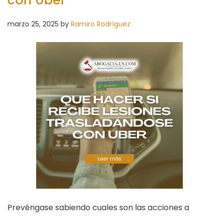
con Uber
marzo 25, 2025
by
Ramiro Rodríguez
Prevéngase sabiendo cuales son las acciones a