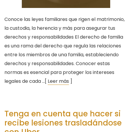
Conoce las leyes familiares que rigen el matrimonio,
la custodia, la herencia y más para asegurar tus
derechos y responsabilidades El derecho de familia
es una rama del derecho que regula las relaciones
entre los miembros de una familia, estableciendo
derechos y responsabilidades. Conocer estas
normas es esencial para proteger los intereses
legales de cada …[
Leer más
]
Tenga en cuenta que hacer si
recibe lesiones trasladándose