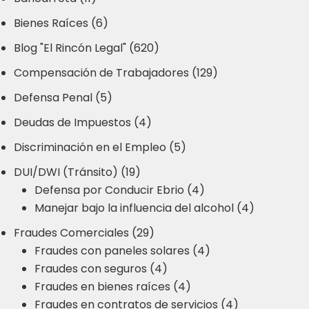
Bienes Raíces (6)
Blog "El Rincón Legal" (620)
Compensación de Trabajadores (129)
Defensa Penal (5)
Deudas de Impuestos (4)
Discriminación en el Empleo (5)
DUI/DWI (Tránsito) (19)
Defensa por Conducir Ebrio (4)
Manejar bajo la influencia del alcohol (4)
Fraudes Comerciales (29)
Fraudes con paneles solares (4)
Fraudes con seguros (4)
Fraudes en bienes raíces (4)
Fraudes en contratos de servicios (4)