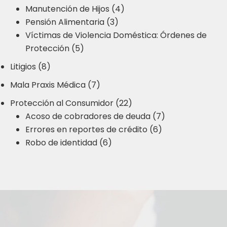
Manutención de Hijos (4)
Pensión Alimentaria (3)
Víctimas de Violencia Doméstica: Órdenes de
Protección (5)
Litigios (8)
Mala Praxis Médica (7)
Protección al Consumidor (22)
Acoso de cobradores de deuda (7)
Errores en reportes de crédito (6)
Robo de identidad (6)