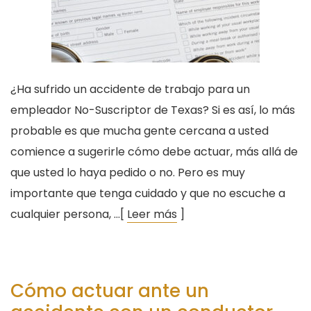
¿Ha sufrido un accidente de trabajo para un
empleador No-Suscriptor de Texas? Si es así, lo más
probable es que mucha gente cercana a usted
comience a sugerirle cómo debe actuar, más allá de
que usted lo haya pedido o no. Pero es muy
importante que tenga cuidado y que no escuche a
cualquier persona, …[
Leer más
]
Cómo actuar ante un