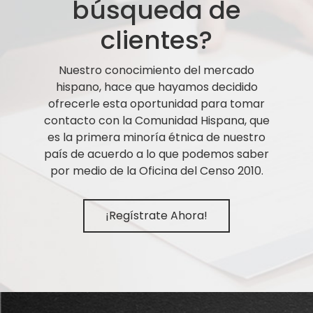
búsqueda de
clientes?
Nuestro conocimiento del mercado
hispano, hace que hayamos decidido
ofrecerle esta oportunidad para tomar
contacto con la Comunidad Hispana, que
es la primera minoría étnica de nuestro
país de acuerdo a lo que podemos saber
por medio de la Oficina del Censo 2010.
¡Regístrate Ahora!