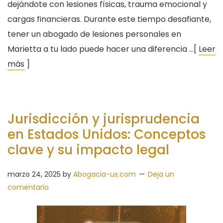
dejándote con lesiones físicas, trauma emocional y
cargas financieras. Durante este tiempo desafiante,
tener un abogado de lesiones personales en
Marietta a tu lado puede hacer una diferencia …[
Leer
más
]
Jurisdicción y jurisprudencia
en Estados Unidos: Conceptos
clave y su impacto legal
marzo 24, 2025
by
Abogacia-us.com
Deja un
comentario