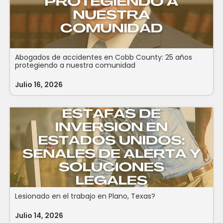
Abogados de accidentes en Cobb County: 25 años
protegiendo a nuestra comunidad
Julio 16, 2026
Lesionado en el trabajo en Plano, Texas?
Julio 14, 2026