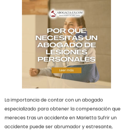
La importancia de contar con un abogado
especializado para obtener la compensación que
mereces tras un accidente en Marietta Sufrir un
accidente puede ser abrumador y estresante,