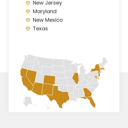
New Jersey
Maryland
New Mexico
Texas