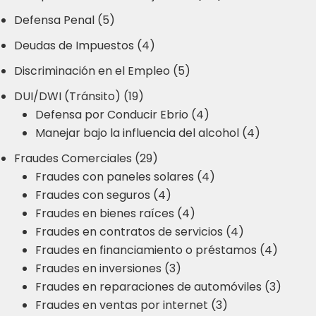
Defensa Penal (5)
Deudas de Impuestos (4)
Discriminación en el Empleo (5)
DUI/DWI (Tránsito) (19)
Defensa por Conducir Ebrio (4)
Manejar bajo la influencia del alcohol (4)
Fraudes Comerciales (29)
Fraudes con paneles solares (4)
Fraudes con seguros (4)
Fraudes en bienes raíces (4)
Fraudes en contratos de servicios (4)
Fraudes en financiamiento o préstamos (4)
Fraudes en inversiones (3)
Fraudes en reparaciones de automóviles (3)
Fraudes en ventas por internet (3)