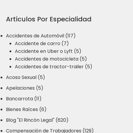
Artículos Por Especialidad
Accidentes de Automóvil (117)
Accidente de carro (7)
Accidente en Uber o Lyft (5)
Accidentes de motocicleta (5)
Accidentes de tractor-trailer (5)
Acoso Sexual (5)
Apelaciones (5)
Bancarrota (11)
Bienes Raíces (6)
Blog "El Rincón Legal" (620)
Compensación de Trabajadores (129)