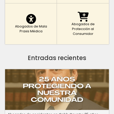
Abogados de
Abogados de Mala
Protección al
Praxis Médica
Consumidor
Entradas recientes