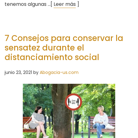
tenemos algunas …[
Leer más
]
7 Consejos para conservar la
sensatez durante el
distanciamiento social
junio 23, 2021
by
Abogacia-us.com