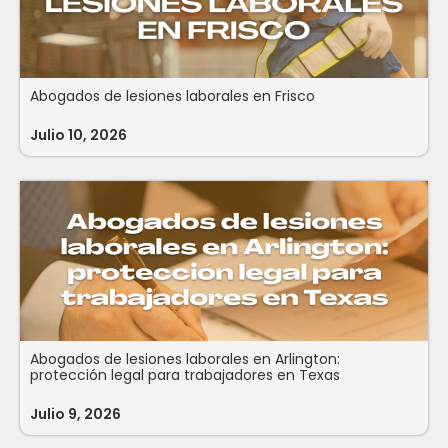
Abogados de lesiones laborales en Frisco
Julio 10, 2026
Abogados de lesiones laborales en Arlington:
protección legal para trabajadores en Texas
Julio 9, 2026