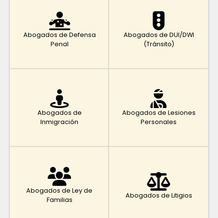
Abogados de Defensa
Abogados de DUI/DWI
Penal
(Tránsito)
Abogados de
Abogados de Lesiones
Inmigración
Personales
Abogados de Ley de
Abogados de Litigios
Familias