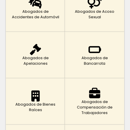
Abogados de
Abogados de Acoso
Accidentes de Automóvil
Sexual
Abogados de
Abogados de
Apelaciones
Bancarrota
Abogados de
Abogados de Bienes
Compensación de
Raíces
Trabajadores