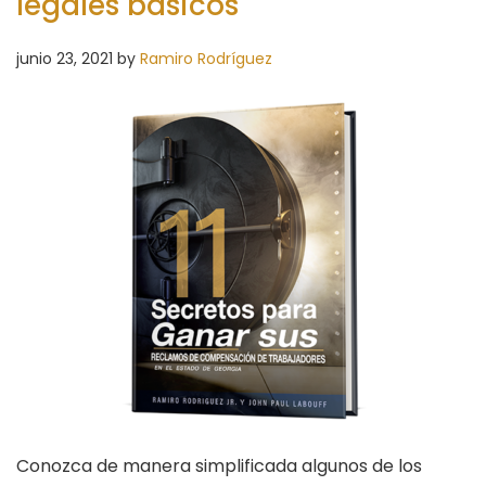
legales básicos
junio 23, 2021
by
Ramiro Rodríguez
Conozca de manera simplificada algunos de los