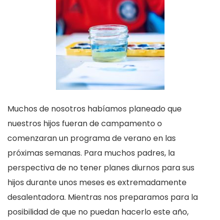
Muchos de nosotros habíamos planeado que
nuestros hijos fueran de campamento o
comenzaran un programa de verano en las
próximas semanas. Para muchos padres, la
perspectiva de no tener planes diurnos para sus
hijos durante unos meses es extremadamente
desalentadora. Mientras nos preparamos para la
posibilidad de que no puedan hacerlo este año,