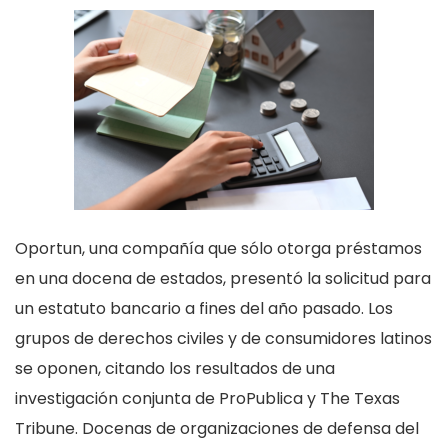
Oportun, una compañía que sólo otorga préstamos
en una docena de estados, presentó la solicitud para
un estatuto bancario a fines del año pasado. Los
grupos de derechos civiles y de consumidores latinos
se oponen, citando los resultados de una
investigación conjunta de ProPublica y The Texas
Tribune. Docenas de organizaciones de defensa del