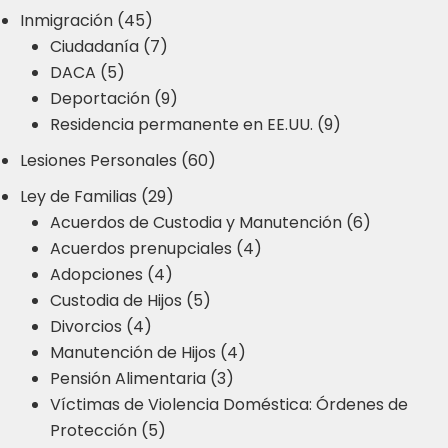
Inmigración (45)
Ciudadanía (7)
DACA (5)
Deportación (9)
Residencia permanente en EE.UU. (9)
Lesiones Personales (60)
Ley de Familias (29)
Acuerdos de Custodia y Manutención (6)
Acuerdos prenupciales (4)
Adopciones (4)
Custodia de Hijos (5)
Divorcios (4)
Manutención de Hijos (4)
Pensión Alimentaria (3)
Víctimas de Violencia Doméstica: Órdenes de
Protección (5)