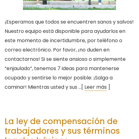
¡Esperamos que todos se encuentren sanos y salvos!
Nuestro equipo está disponible para ayudarlos en
este momento de incertidumbre, por teléfono o
correo electrónico. Por favor, ¡no duden en
contactarnos! Si se siente ansioso o simplemente
“enjaulado”, tenemos 7 ideas para mantenerse
ocupado y sentirse lo mejor posible: ¡Salga a
caminar! Mientras usted y sus …[
Leer más
]
La ley de compensación de
trabajadores y sus términos