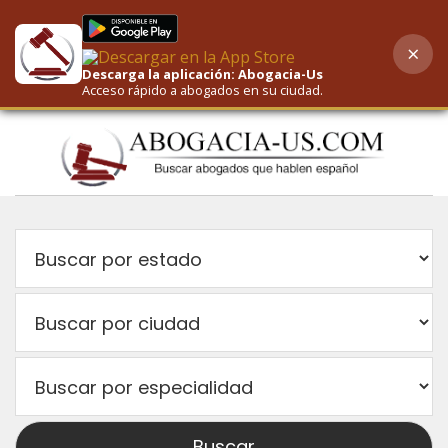
×
AI-Powered Search
Descarga la aplicación: Abogacia-Us
Acceso rápido a abogados en su ciudad.