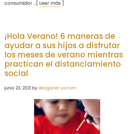
consumidor …[
Leer más
]
¡Hola Verano! 6 maneras de
ayudar a sus hijos a disfrutar
los meses de verano mientras
practican el distanciamiento
social
junio 23, 2021
by
Abogacia-us.com