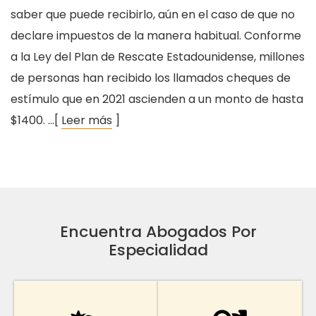
saber que puede recibirlo, aún en el caso de que no
declare impuestos de la manera habitual. Conforme
a la Ley del Plan de Rescate Estadounidense, millones
de personas han recibido los llamados cheques de
estímulo que en 2021 ascienden a un monto de hasta
$1400. …[
Leer más
]
Encuentra Abogados Por
Especialidad