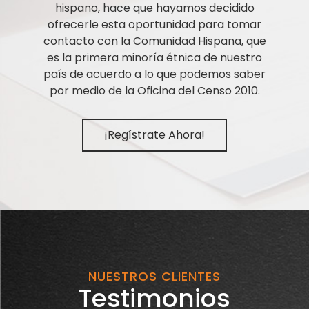
hispano, hace que hayamos decidido
ofrecerle esta oportunidad para tomar
contacto con la Comunidad Hispana, que
es la primera minoría étnica de nuestro
país de acuerdo a lo que podemos saber
por medio de la Oficina del Censo 2010.
¡Regístrate Ahora!
NUESTROS CLIENTES
Testimonios