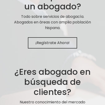
un abogado?
Todo sobre servicios de abogacía.
Abogados en áreas con amplia población
hispana.
¡Regístrate Ahora!
¿Eres abogado en
búsqueda de
clientes?
Nuestro conocimiento del mercado