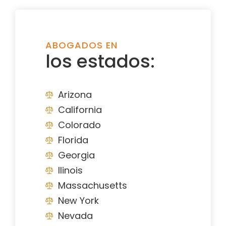
ABOGADOS EN
los estados:
Arizona
California
Colorado
Florida
Georgia
Ilinois
Massachusetts
New York
Nevada