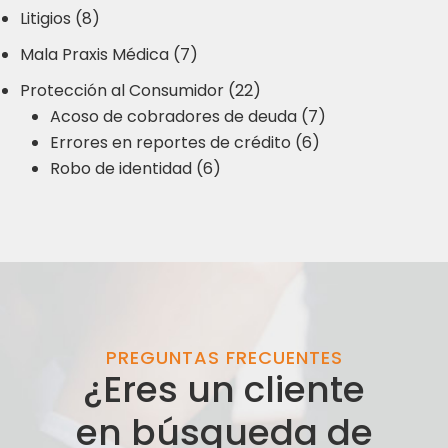
Litigios (8)
Mala Praxis Médica (7)
Protección al Consumidor (22)
Acoso de cobradores de deuda (7)
Errores en reportes de crédito (6)
Robo de identidad (6)
PREGUNTAS FRECUENTES
¿Eres un cliente
en búsqueda de