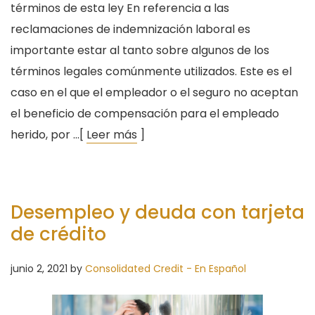
términos de esta ley En referencia a las
reclamaciones de indemnización laboral es
importante estar al tanto sobre algunos de los
términos legales comúnmente utilizados. Este es el
caso en el que el empleador o el seguro no aceptan
el beneficio de compensación para el empleado
herido, por …[
Leer más
]
Desempleo y deuda con tarjeta
de crédito
junio 2, 2021
by
Consolidated Credit - En Español