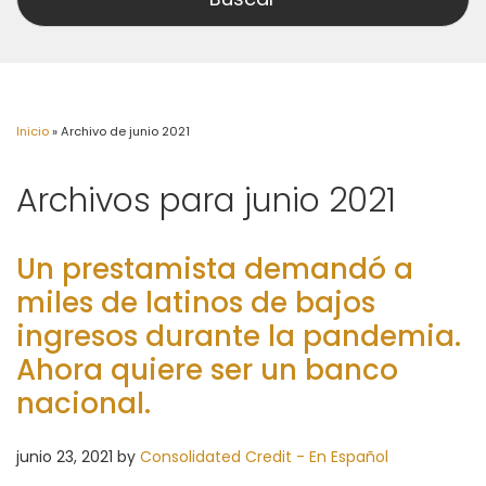
Inicio
»
Archivo de junio 2021
Archivos para junio 2021
Un prestamista demandó a
miles de latinos de bajos
ingresos durante la pandemia.
Ahora quiere ser un banco
nacional.
junio 23, 2021
by
Consolidated Credit - En Español