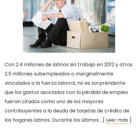
Con 2.4 millones de latinos sin trabajo en 2012 y otros
2.5 millones subempleados o marginalmente
vinculados a la fuerza laboral, no es sorprendente
que los gastos asociados con la pérdida de empleo
fueran citados como uno de los mayores
contribuyentes a la deuda de tarjetas de crédito de
los hogares latinos. Durante los últimos …[
Leer más
]