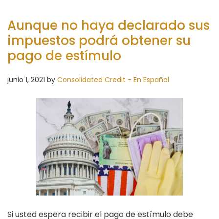
Aunque no haya declarado sus
impuestos podrá obtener su
pago de estímulo
junio 1, 2021
by
Consolidated Credit - En Español
Si usted espera recibir el pago de estímulo debe