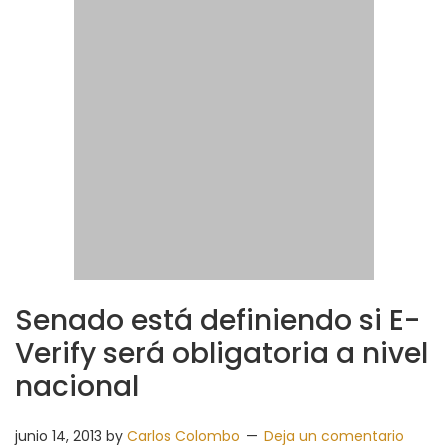
Senado está definiendo si E-
Verify será obligatoria a nivel
nacional
junio 14, 2013
by
Carlos Colombo
Deja un comentario