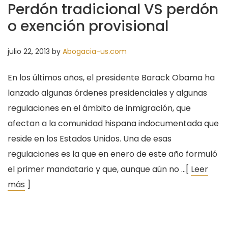
Perdón tradicional VS perdón
o exención provisional
julio 22, 2013
by
Abogacia-us.com
En los últimos años, el presidente Barack Obama ha
lanzado algunas órdenes presidenciales y algunas
regulaciones en el ámbito de inmigración, que
afectan a la comunidad hispana indocumentada que
reside en los Estados Unidos. Una de esas
regulaciones es la que en enero de este año formuló
el primer mandatario y que, aunque aún no …[
Leer
más
]