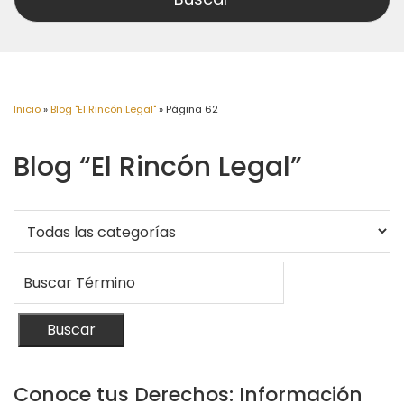
Inicio
»
Blog "El Rincón Legal"
»
Página 62
Blog “El Rincón Legal”
Buscar
Conoce tus Derechos: Información