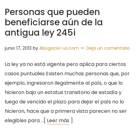
Personas que pueden
beneficiarse aún de la
antigua ley 245i
junio 17, 2013
by
Abogacia-us.com
Deja un comentario
La ley ya no está vigente pero aplica para ciertos
casos puntuales Existen muchas personas que, por
ejemplo, ingresaron ilegalmente al país, o que lo
hicieron bajo un estatus transitorio de estadía y
luego de vencido el plazo para dejar el país no lo
hicieron, hace que a primera vista parecen no ser
elegibles para …[
Leer más
]