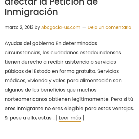
afectar la Petición de
Inmigración
marzo 2, 2013
by
Abogacia-us.com
Deja un comentario
Ayudas del gobierno En determinadas
circunstancias, los ciudadanos estadounidenses
tienen derecho a recibir asistencia o servicios
púbicos del Estado en forma gratuita. Servicios
médicos, vivienda y vales para alimentación son
algunos de los beneficios que muchos
norteamericanos obtienen legítimamente. Pero si tú
eres inmigrante no eres elegible para estas ventajas.
Si pese a ello, estás …[
Leer más
]