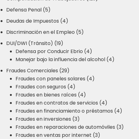
Defensa Penal (5)
Deudas de Impuestos (4)
Discriminación en el Empleo (5)
DUI/DWI (Tránsito) (19)
Defensa por Conducir Ebrio (4)
Manejar bajo la influencia del alcohol (4)
Fraudes Comerciales (29)
Fraudes con paneles solares (4)
Fraudes con seguros (4)
Fraudes en bienes raíces (4)
Fraudes en contratos de servicios (4)
Fraudes en financiamiento o préstamos (4)
Fraudes en inversiones (3)
Fraudes en reparaciones de automóviles (3)
Fraudes en ventas por internet (3)