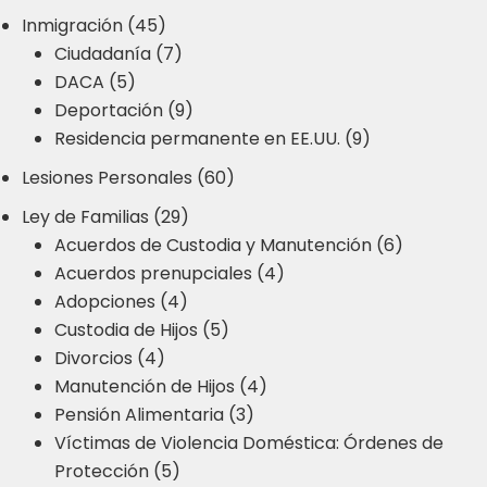
Inmigración (45)
Ciudadanía (7)
DACA (5)
Deportación (9)
Residencia permanente en EE.UU. (9)
Lesiones Personales (60)
Ley de Familias (29)
Acuerdos de Custodia y Manutención (6)
Acuerdos prenupciales (4)
Adopciones (4)
Custodia de Hijos (5)
Divorcios (4)
Manutención de Hijos (4)
Pensión Alimentaria (3)
Víctimas de Violencia Doméstica: Órdenes de
Protección (5)