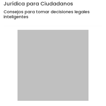
Jurídica para Ciudadanos
Consejos para tomar decisiones legales
inteligentes