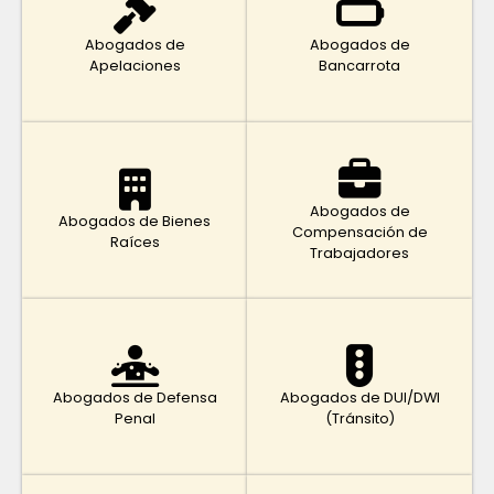
Abogados de
Abogados de
Apelaciones
Bancarrota
Abogados de
Abogados de Bienes
Compensación de
Raíces
Trabajadores
Abogados de Defensa
Abogados de DUI/DWI
Penal
(Tránsito)