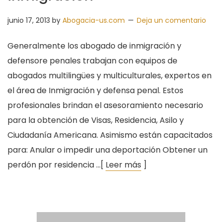
junio 17, 2013
by
Abogacia-us.com
Deja un comentario
Generalmente los abogado de inmigración y
defensore penales trabajan con equipos de
abogados multilingües y multiculturales, expertos en
el área de Inmigración y defensa penal. Estos
profesionales brindan el asesoramiento necesario
para la obtención de Visas, Residencia, Asilo y
Ciudadanía Americana. Asimismo están capacitados
para: Anular o impedir una deportación Obtener un
perdón por residencia …[
Leer más
]