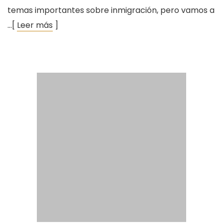
temas importantes sobre inmigración, pero vamos a
…[
Leer más
]