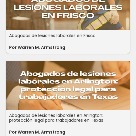
Abogados de lesiones laborales en Frisco
Por
Warren M. Armstrong
Abogados de lesiones laborales en Arlington:
protección legal para trabajadores en Texas
Por
Warren M. Armstrong