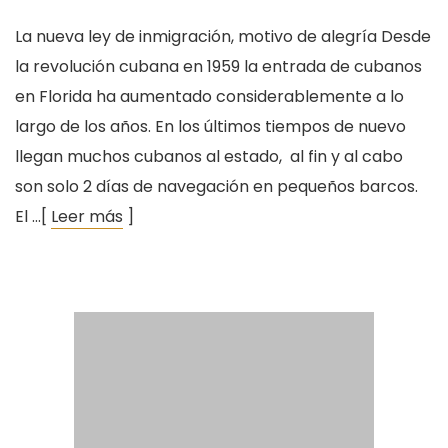
La nueva ley de inmigración, motivo de alegría Desde
la revolución cubana en 1959 la entrada de cubanos
en Florida ha aumentado considerablemente a lo
largo de los años. En los últimos tiempos de nuevo
llegan muchos cubanos al estado, al fin y al cabo
son solo 2 días de navegación en pequeños barcos.
El …[
Leer más
]