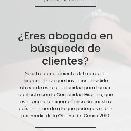
¿Eres abogado en
búsqueda de
clientes?
Nuestro conocimiento del mercado
hispano, hace que hayamos decidido
ofrecerle esta oportunidad para tomar
contacto con la Comunidad Hispana, que
es la primera minoría étnica de nuestro
país de acuerdo a lo que podemos saber
por medio de la Oficina del Censo 2010.