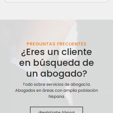
PREGUNTAS FRECUENTES
¿Eres un cliente
en búsqueda de
un abogado?
Todo sobre servicios de abogacía.
Abogados en áreas con amplia población
hispana.
¡Regístrate Ahora!