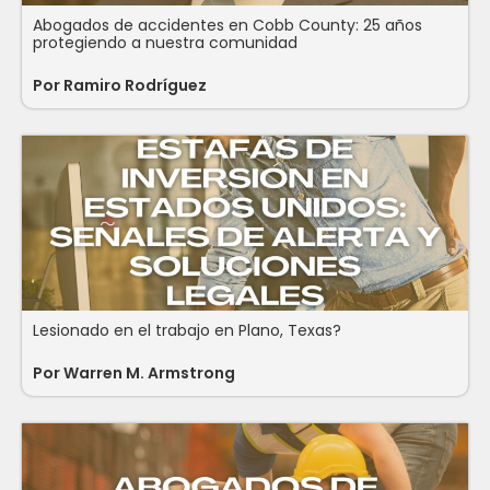
Abogados de accidentes en Cobb County: 25 años
protegiendo a nuestra comunidad
Por
Ramiro Rodríguez
Lesionado en el trabajo en Plano, Texas?
Por
Warren M. Armstrong