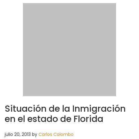
Situación de la Inmigración
en el estado de Florida
julio 20, 2013
by
Carlos Colombo