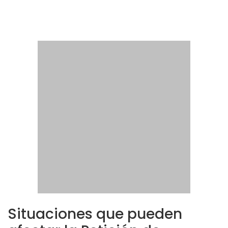
Situaciones que pueden