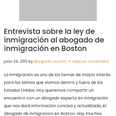
Entrevista sobre la ley de
inmigración al abogado de
inmigración en Boston
junio 24, 2013
by
Abogacia-us.com
Deja un comentario
La inmigración es uno de los temas de mayor interés
para los latinos que vivimos dentro y fuera de los
Estados Unidos. Hoy queremos compartir un
encuentro con un abogado experto en inmigración
que nos dará información concisa y actualizada, el
abogado de inmigracion en Boston. Hay muchos