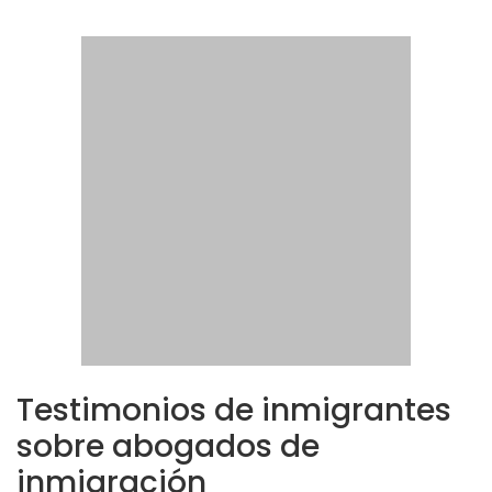
Testimonios de inmigrantes
sobre abogados de
inmigración