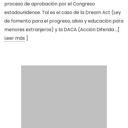
proceso de aprobación por el Congreso
estadounidense. Tal es el caso de la Dream Act (Ley
de fomento para el progreso, alivio y educación para
menores extranjeros) y la DACA (Acción Diferida …[
Leer más
]