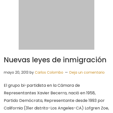
Nuevas leyes de inmigración
mayo 20, 2013
by
Carlos Colombo
Deja un comentario
El grupo bi-partidista en la Cámara de
Representantes Xavier Becerra, nació en 1958,
Partido Demócrata, Representante desde 1993 por
California (31er distrito-Los Angeles-CA) Lofgren Zoe,