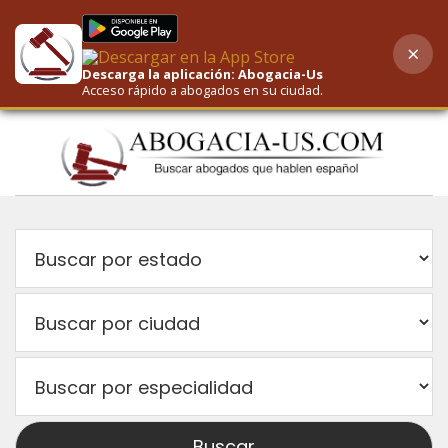
×
AI-Powered Search
Descarga la aplicación: Abogacia-Us
Acceso rápido a abogados en su ciudad.