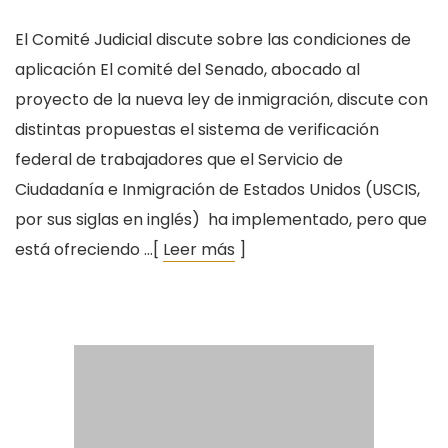
El Comité Judicial discute sobre las condiciones de
aplicación El comité del Senado, abocado al
proyecto de la nueva ley de inmigración, discute con
distintas propuestas el sistema de verificación
federal de trabajadores que el Servicio de
Ciudadanía e Inmigración de Estados Unidos (USCIS,
por sus siglas en inglés) ha implementado, pero que
está ofreciendo …[
Leer más
]