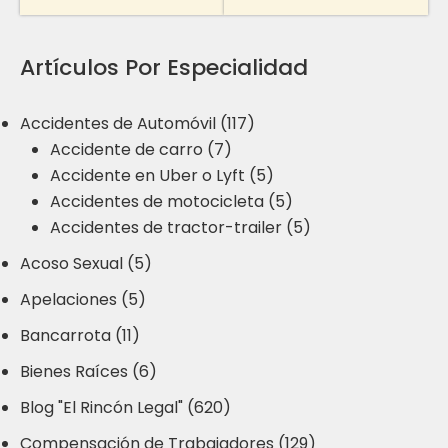
Artículos Por Especialidad
Accidentes de Automóvil (117)
Accidente de carro (7)
Accidente en Uber o Lyft (5)
Accidentes de motocicleta (5)
Accidentes de tractor-trailer (5)
Acoso Sexual (5)
Apelaciones (5)
Bancarrota (11)
Bienes Raíces (6)
Blog "El Rincón Legal" (620)
Compensación de Trabajadores (129)