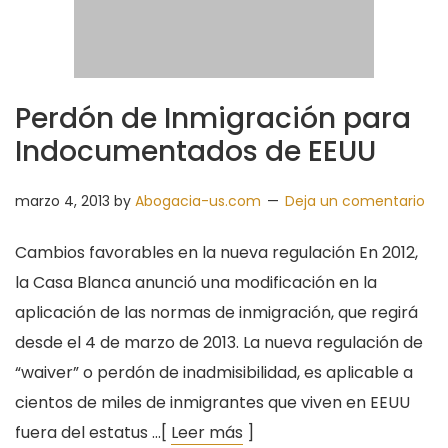
Perdón de Inmigración para
Indocumentados de EEUU
marzo 4, 2013
by
Abogacia-us.com
Deja un comentario
Cambios favorables en la nueva regulación En 2012,
la Casa Blanca anunció una modificación en la
aplicación de las normas de inmigración, que regirá
desde el 4 de marzo de 2013. La nueva regulación de
“waiver” o perdón de inadmisibilidad, es aplicable a
cientos de miles de inmigrantes que viven en EEUU
fuera del estatus …[
Leer más
]