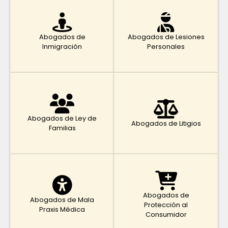
Abogados de
Abogados de Lesiones
Inmigración
Personales
Abogados de Ley de
Abogados de Litigios
Familias
Abogados de
Abogados de Mala
Protección al
Praxis Médica
Consumidor