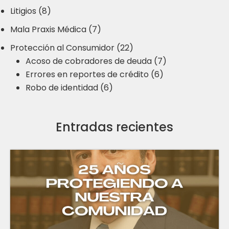
Litigios (8)
Mala Praxis Médica (7)
Protección al Consumidor (22)
Acoso de cobradores de deuda (7)
Errores en reportes de crédito (6)
Robo de identidad (6)
Entradas recientes