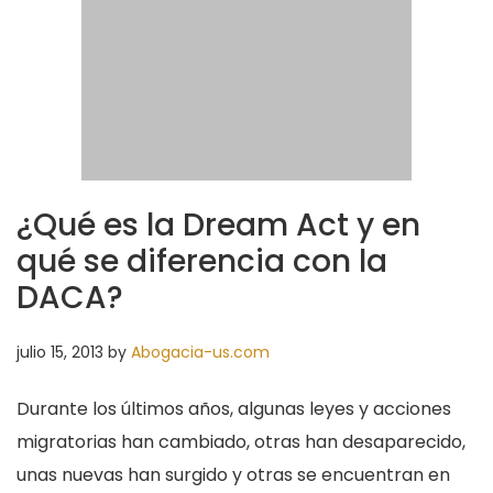
¿Qué es la Dream Act y en
qué se diferencia con la
DACA?
julio 15, 2013
by
Abogacia-us.com
Durante los últimos años, algunas leyes y acciones
migratorias han cambiado, otras han desaparecido,
unas nuevas han surgido y otras se encuentran en