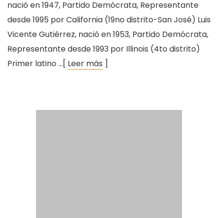
nació en 1947, Partido Demócrata, Representante
desde 1995 por California (19no distrito-San José) Luis
Vicente Gutiérrez, nació en 1953, Partido Demócrata,
Representante desde 1993 por Illinois (4to distrito)
Primer latino …[
Leer más
]