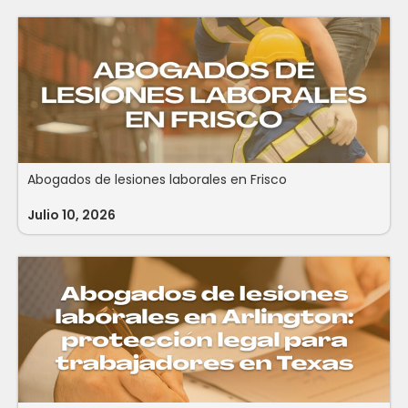
Abogados de lesiones laborales en Frisco
Julio 10, 2026