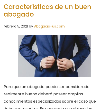
Características de un buen
abogado
febrero 5, 2021
by
Abogacia-us.com
Para que un abogado pueda ser considerado
realmente bueno deberá poseer amplios
conocimientos especializados sobre el caso que
debe representar. Es necesario que ubique los