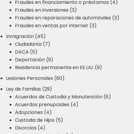
Fraudes en financiamiento o préstamos (4)
Fraudes en inversiones (3)
Fraudes en reparaciones de automóviles (3)
Fraudes en ventas por internet (3)
Inmigración (45)
Ciudadanía (7)
DACA (5)
Deportación (9)
Residencia permanente en EE.UU. (9)
Lesiones Personales (60)
Ley de Familias (29)
Acuerdos de Custodia y Manutención (6)
Acuerdos prenupciales (4)
Adopciones (4)
Custodia de Hijos (5)
Divorcios (4)