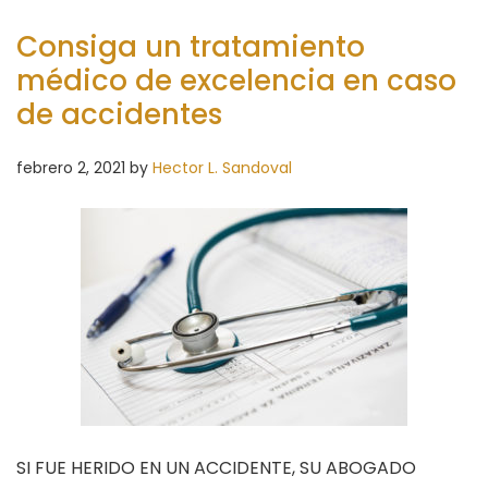
Consiga un tratamiento
médico de excelencia en caso
de accidentes
febrero 2, 2021
by
Hector L. Sandoval
SI FUE HERIDO EN UN ACCIDENTE, SU ABOGADO