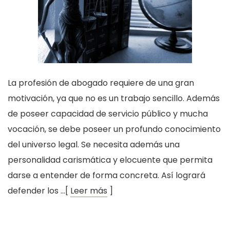
La profesión de abogado requiere de una gran
motivación, ya que no es un trabajo sencillo. Además
de poseer capacidad de servicio público y mucha
vocación, se debe poseer un profundo conocimiento
del universo legal. Se necesita además una
personalidad carismática y elocuente que permita
darse a entender de forma concreta. Así logrará
defender los …[
Leer más
]