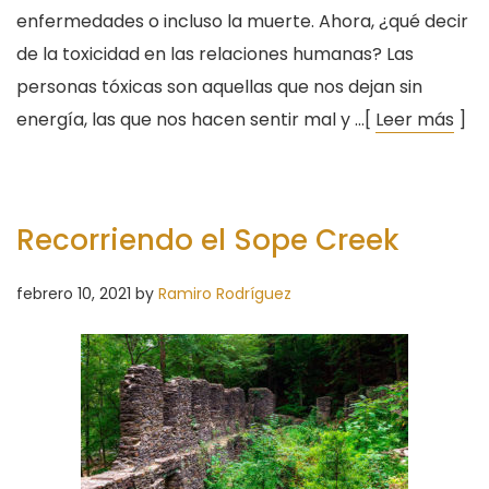
enfermedades o incluso la muerte. Ahora, ¿qué decir
de la toxicidad en las relaciones humanas? Las
personas tóxicas son aquellas que nos dejan sin
energía, las que nos hacen sentir mal y …[
Leer más
]
Recorriendo el Sope Creek
febrero 10, 2021
by
Ramiro Rodríguez