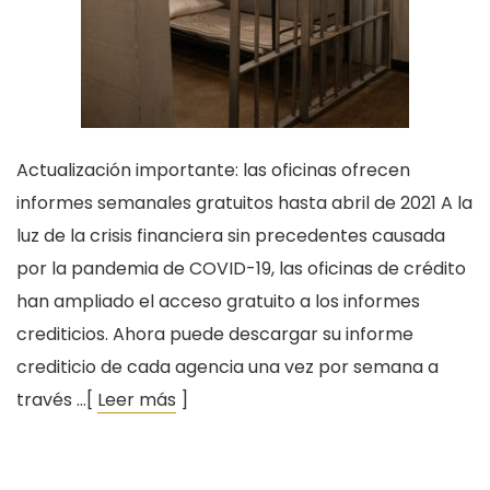
Actualización importante: las oficinas ofrecen
informes semanales gratuitos hasta abril de 2021 A la
luz de la crisis financiera sin precedentes causada
por la pandemia de COVID-19, las oficinas de crédito
han ampliado el acceso gratuito a los informes
crediticios. Ahora puede descargar su informe
crediticio de cada agencia una vez por semana a
través …[
Leer más
]