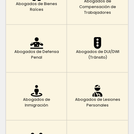
Abogados de
Abogados de Bienes
Compensación de
Raíces
Trabajadores
Abogados de Defensa
Abogados de DUI/DWI
Penal
(Tránsito)
Abogados de
Abogados de Lesiones
Inmigración
Personales