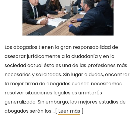
Los abogados tienen la gran responsabilidad de
asesorar jurídicamente a la ciudadanía y en la
sociedad actual ésta es una de las profesiones más
necesarias y solicitadas. Sin lugar a dudas, encontrar
la mejor firma de abogados cuando necesitamos
resolver situaciones legales es un interés
generalizado. Sin embargo, los mejores estudios de
abogados serán los …[
Leer más
]