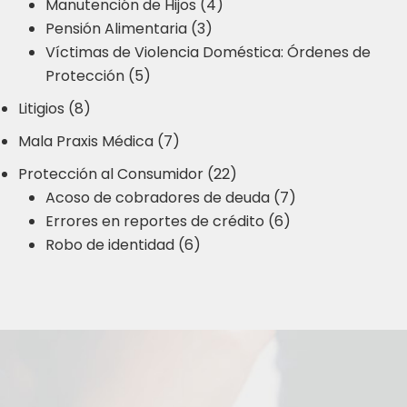
Manutención de Hijos (4)
Pensión Alimentaria (3)
Víctimas de Violencia Doméstica: Órdenes de
Protección (5)
Litigios (8)
Mala Praxis Médica (7)
Protección al Consumidor (22)
Acoso de cobradores de deuda (7)
Errores en reportes de crédito (6)
Robo de identidad (6)