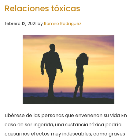
Relaciones tóxicas
febrero 12, 2021
by
Ramiro Rodríguez
Libérese de las personas que envenenan su vida En
caso de ser ingerida, una sustancia tóxica podría
causarnos efectos muy indeseables, como graves