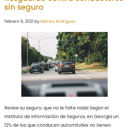
sin seguro
febrero 9, 2021
by
Ramiro Rodríguez
Revise su seguro, que no le falte nada Según el
Instituto de Información de Seguros, en Georgia un
12% de los que conducen automóviles no tienen