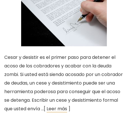
Cesar y desistir es el primer paso para detener el
acoso de los cobradores y acabar con la deuda
zombi. Si usted está siendo acosado por un cobrador
de deudas, un cese y desistimiento puede ser una
herramienta poderosa para conseguir que el acoso
se detenga. Escribir un cese y desistimiento formal
que usted envía …[
Leer más
]