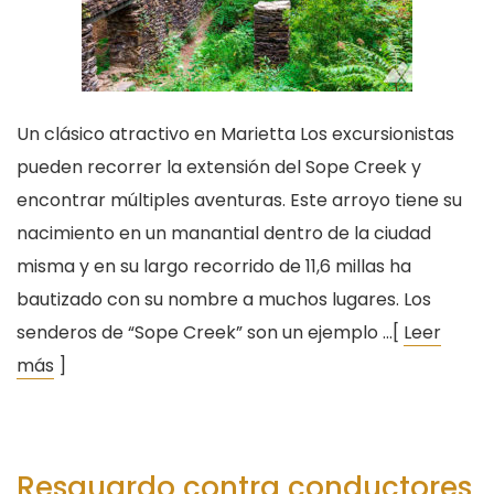
Un clásico atractivo en Marietta Los excursionistas
pueden recorrer la extensión del Sope Creek y
encontrar múltiples aventuras. Este arroyo tiene su
nacimiento en un manantial dentro de la ciudad
misma y en su largo recorrido de 11,6 millas ha
bautizado con su nombre a muchos lugares. Los
senderos de “Sope Creek” son un ejemplo …[
Leer
más
]
Resguardo contra conductores