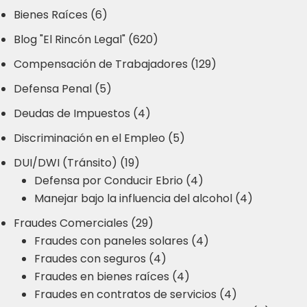
Bienes Raíces (6)
Blog "El Rincón Legal" (620)
Compensación de Trabajadores (129)
Defensa Penal (5)
Deudas de Impuestos (4)
Discriminación en el Empleo (5)
DUI/DWI (Tránsito) (19)
Defensa por Conducir Ebrio (4)
Manejar bajo la influencia del alcohol (4)
Fraudes Comerciales (29)
Fraudes con paneles solares (4)
Fraudes con seguros (4)
Fraudes en bienes raíces (4)
Fraudes en contratos de servicios (4)