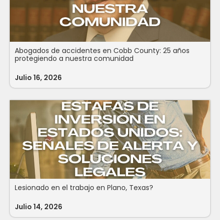
Abogados de accidentes en Cobb County: 25 años
protegiendo a nuestra comunidad
Julio 16, 2026
Lesionado en el trabajo en Plano, Texas?
Julio 14, 2026