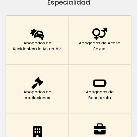
Especialidad
Abogados de
Abogados de Acoso
Accidentes de Automóvil
Sexual
Abogados de
Abogados de
Apelaciones
Bancarrota