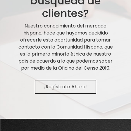
búsqueda de
clientes?
Nuestro conocimiento del mercado
hispano, hace que hayamos decidido
ofrecerle esta oportunidad para tomar
contacto con la Comunidad Hispana, que
es la primera minoría étnica de nuestro
país de acuerdo a lo que podemos saber
por medio de la Oficina del Censo 2010.
¡Regístrate Ahora!