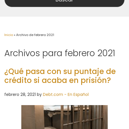
Inicio
»
Archivo de febrero 2021
Archivos para febrero 2021
¿Qué pasa con su puntaje de
crédito si acaba en prisión?
febrero 28, 2021
by
Debt.com - En Español