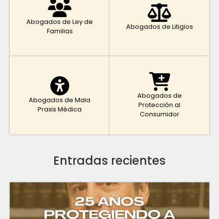
Abogados de Ley de
Abogados de Litigios
Familias
Abogados de
Abogados de Mala
Protección al
Praxis Médica
Consumidor
Entradas recientes