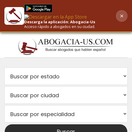
×
AI-Powered Search
Descarga la aplicación: Abogacia-Us
Acceso rápido a abogados en su ciudad.