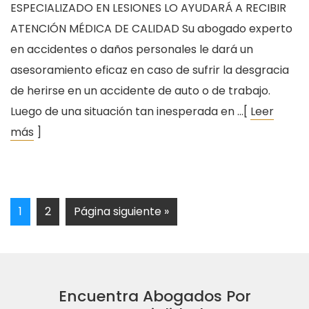
ESPECIALIZADO EN LESIONES LO AYUDARÁ A RECIBIR
ATENCIÓN MÉDICA DE CALIDAD Su abogado experto
en accidentes o daños personales le dará un
asesoramiento eficaz en caso de sufrir la desgracia
de herirse en un accidente de auto o de trabajo.
Luego de una situación tan inesperada en …[
Leer
más
]
1
2
Página siguiente »
Encuentra Abogados Por