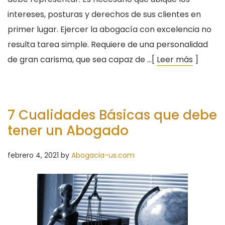
intereses, posturas y derechos de sus clientes en
primer lugar. Ejercer la abogacía con excelencia no
resulta tarea simple. Requiere de una personalidad
de gran carisma, que sea capaz de …[
Leer más
]
7 Cualidades Básicas que debe
tener un Abogado
febrero 4, 2021
by
Abogacia-us.com