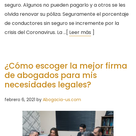
seguro. Algunos no pueden pagarlo y a otros se les
olvida renovar su póliza. Seguramente el porcentaje
de conductores sin seguro se incremente por la
crisis del Coronavirus. La …[
Leer más
]
¿Cómo escoger la mejor firma
de abogados para mis
necesidades legales?
febrero 6, 2021
by
Abogacia-us.com