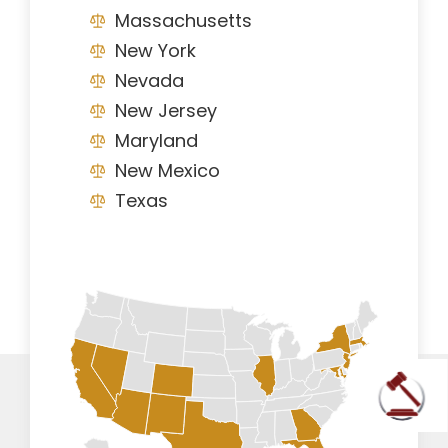
Massachusetts
New York
Nevada
New Jersey
Maryland
New Mexico
Texas