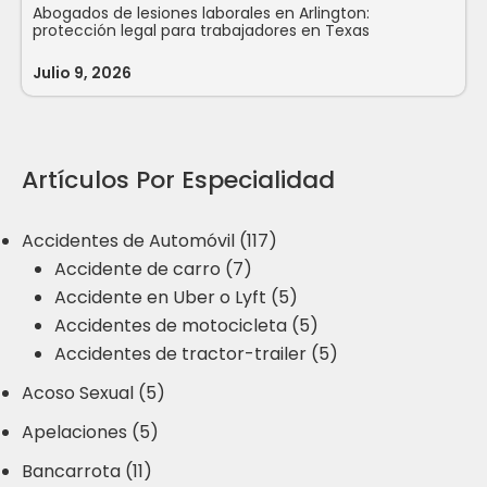
Abogados de lesiones laborales en Arlington:
protección legal para trabajadores en Texas
Julio 9, 2026
Artículos Por Especialidad
Accidentes de Automóvil (117)
Accidente de carro (7)
Accidente en Uber o Lyft (5)
Accidentes de motocicleta (5)
Accidentes de tractor-trailer (5)
Acoso Sexual (5)
Apelaciones (5)
Bancarrota (11)