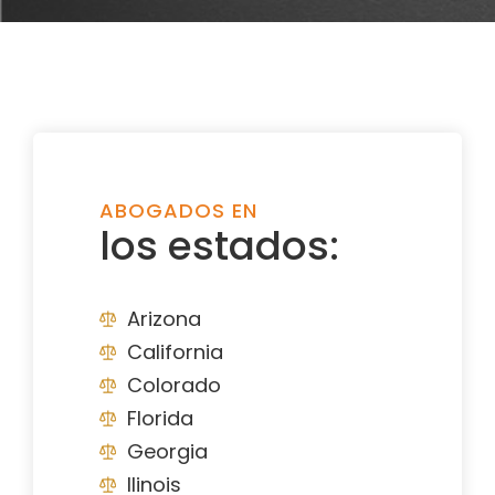
ABOGADOS EN
los estados:
Arizona
California
Colorado
Florida
Georgia
Ilinois