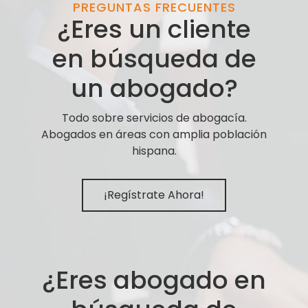
PREGUNTAS FRECUENTES
¿Eres un cliente
en búsqueda de
un abogado?
Todo sobre servicios de abogacía.
Abogados en áreas con amplia población
hispana.
¡Regístrate Ahora!
¿Eres abogado en